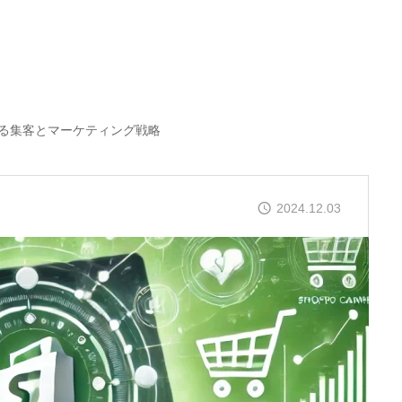
成功する集客とマーケティング戦略
2024.12.03