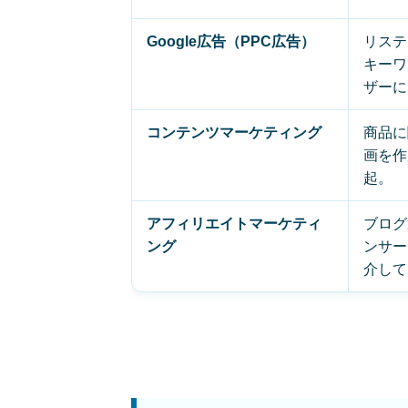
Google広告（PPC広告）
リステ
キーワ
ザーに
コンテンツマーケティング
商品に
画を作
起。
アフィリエイトマーケティ
ブログ
ング
ンサー
介して