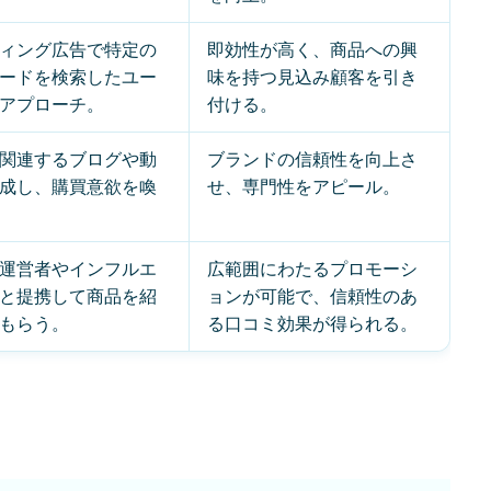
ィング広告で特定の
即効性が高く、商品への興
ードを検索したユー
味を持つ見込み顧客を引き
アプローチ。
付ける。
関連するブログや動
ブランドの信頼性を向上さ
成し、購買意欲を喚
せ、専門性をアピール。
運営者やインフルエ
広範囲にわたるプロモーシ
と提携して商品を紹
ョンが可能で、信頼性のあ
もらう。
る口コミ効果が得られる。