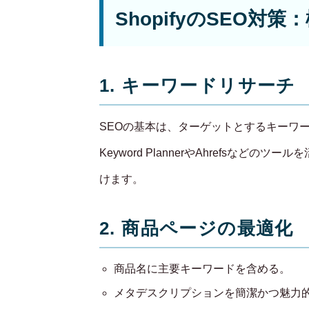
ShopifyのSEO
1. キーワードリサーチ
SEOの基本は、ターゲットとするキーワードを
Keyword PlannerやAhrefsな
けます。
2. 商品ページの最適化
商品名に主要キーワードを含める。
メタデスクリプションを簡潔かつ魅力