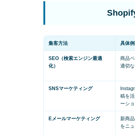
Shop
集客方法
具体例
SEO（検索エンジン最適
商品ペ
化）
適切な
SNSマーケティング
Insta
稿を活
ーショ
Eメールマーケティング
新商品
をニュ