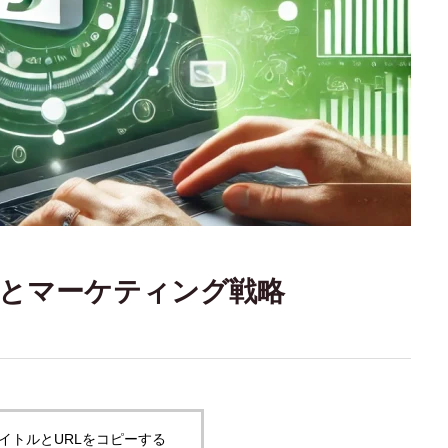
集客とマーケティング戦略
イトルとURLをコピーする