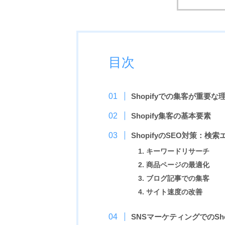
目次
Shopifyでの集客が重要な
Shopify集客の基本要素
ShopifyのSEO対策：
1. キーワードリサーチ
2. 商品ページの最適化
3. ブログ記事での集客
4. サイト速度の改善
SNSマーケティングでのSho