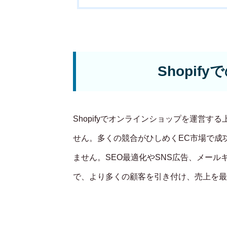
Shopif
Shopifyでオンラインショップを運営
せん。多くの競合がひしめくEC市場で成
ません。SEO最適化やSNS広告、メー
で、より多くの顧客を引き付け、売上を最