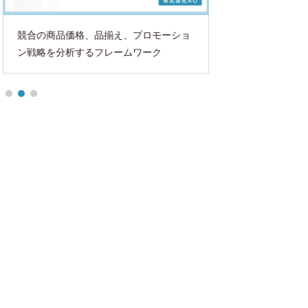
競合の商品価格、品揃え、プロモーショ
おすすめECサイト
ン戦略を分析するフレームワーク
フルスクラッチ？