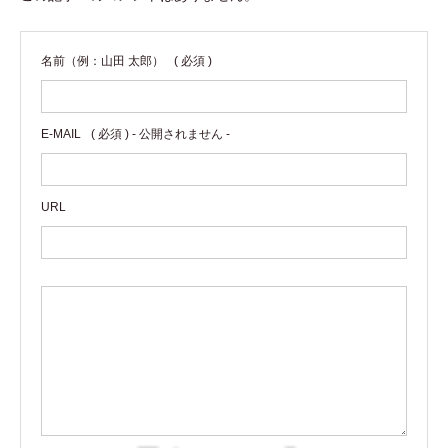
名前（例：山田 太郎）
( 必須 )
E-MAIL
( 必須 ) - 公開されません -
URL