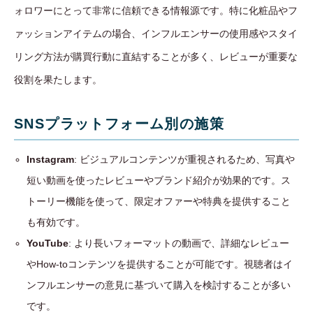
ォロワーにとって非常に信頼できる情報源です。特に化粧品やフ
ァッションアイテムの場合、インフルエンサーの使用感やスタイ
リング方法が購買行動に直結することが多く、レビューが重要な
役割を果たします。
SNSプラットフォーム別の施策
Instagram
: ビジュアルコンテンツが重視されるため、写真や
短い動画を使ったレビューやブランド紹介が効果的です。ス
トーリー機能を使って、限定オファーや特典を提供すること
も有効です。
YouTube
: より長いフォーマットの動画で、詳細なレビュー
やHow-toコンテンツを提供することが可能です。視聴者はイ
ンフルエンサーの意見に基づいて購入を検討することが多い
です。