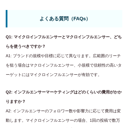
よくある質問（FAQs）
Q1: マイクロインフルエンサーとマクロインフルエンサー、どち
らを使うべきですか？
A1: ブランドの規模や目標に応じて異なります。広範囲のリーチ
を狙う場合はマクロインフルエンサー、小規模で信頼性の高いタ
ーゲットにはマイクロインフルエンサーが有効です。
Q2: インフルエンサーマーケティングはどのくらいの費用がかか
りますか？
A2: インフルエンサーのフォロワー数や影響力に応じて費用は変
動します。マイクロインフルエンサーの場合、1回の投稿で数万