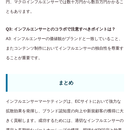
円、マクロインフルエンサーでは数十万円から数百万円かかるこ
ともあります。
Q3: インフルエンサーとのコラボで注意すべきポイントは？
A3: インフルエンサーの価値観がブランドと一致していること、
またコンテンツ制作においてインフルエンサーの独自性を尊重す
ることが重要です。
まとめ
インフルエンサーマーケティングは、ECサイトにおいて強力な
拡散効果を発揮し、ブランド認知度の向上や新規顧客の獲得に大
きく貢献します。成功するためには、適切なインフルエンサーの
選定と長期的なパートナーシップの構築、明確なKPI設定と効果