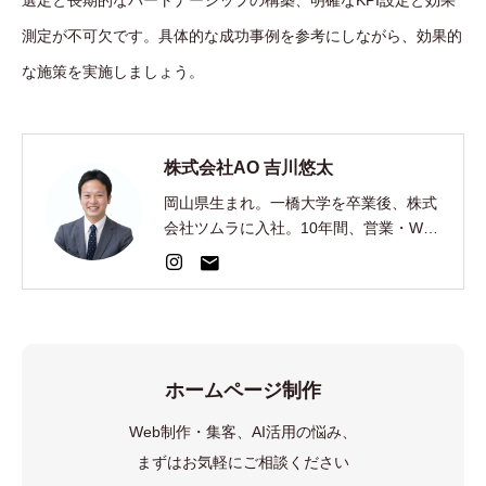
測定が不可欠です。具体的な成功事例を参考にしながら、効果的
な施策を実施しましょう。
株式会社AO 吉川悠太
岡山県生まれ。一橋大学を卒業後、株式
会社ツムラに入社。10年間、営業・Web
集客・AI開発を経験。2024年、EC制
作・集客の株式会社AOを創業。
ホームページ制作
Web制作・集客、AI活用の悩み、
まずはお気軽にご相談ください