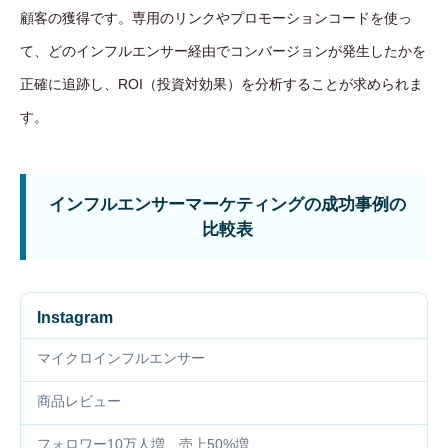
顧客の獲得です。専用のリンクやプロモーションコードを使っ
て、どのインフルエンサー経由でコンバージョンが発生したかを
正確に追跡し、ROI（投資対効果）を分析することが求められま
す。
インフルエンサーマーケティングの成功事例の
比較表
Instagram
マイクロインフルエンサー
商品レビュー
フォロワー10万人増、売上50%増