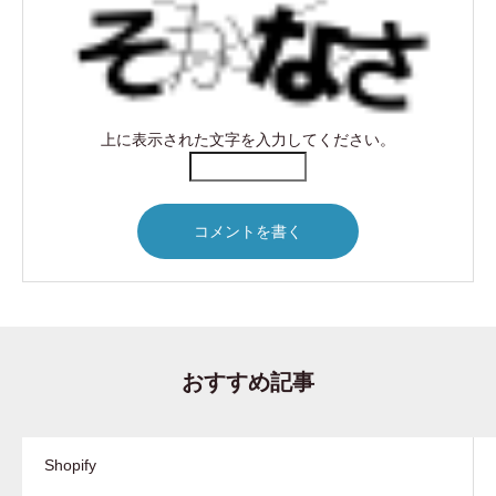
上に表示された文字を入力してください。
おすすめ記事
Shopify