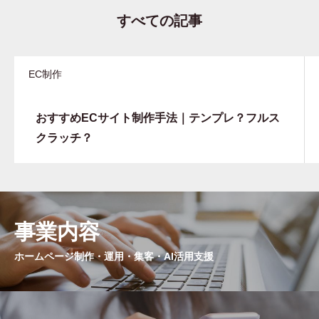
すべての記事
EC制作
おすすめECサイト制作手法｜テンプレ？フルス
クラッチ？
事業内容
ホームページ制作・運用・集客・AI活用支援