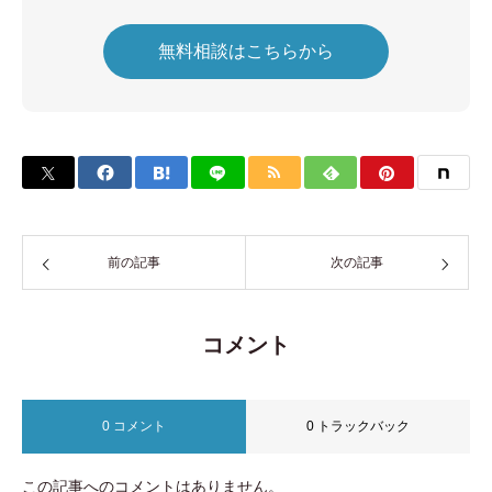
無料相談はこちらから
前の記事
次の記事
コメント
0 コメント
0 トラックバック
この記事へのコメントはありません。