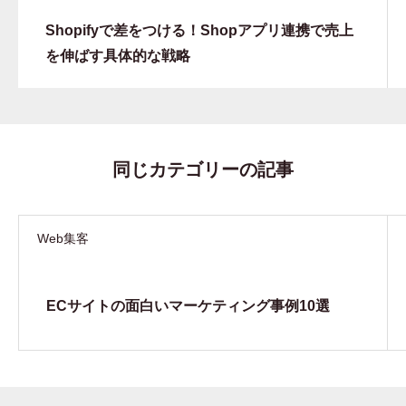
Shopifyで差をつける！Shopアプリ連携で売上
を伸ばす具体的な戦略
同じカテゴリーの記事
Web集客
ECサイトの面白いマーケティング事例10選