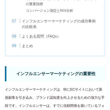
の重要指標
コンバージョン測定とROI分析
インフルエンサーマーケティングの成功事例
の比較表
よくある質問（FAQs）
まとめ
インフルエンサーマーケティングの重要性
インフルエンサーマーケティングは、特にECサイトにおいて新
規顧客を引き込み、ブランド認知度を向上させるための強力な手
段です。インフルエンサーは、すでに信頼関係を築いているフォ