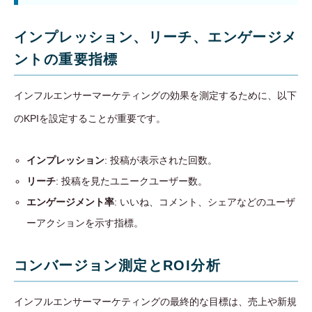
インプレッション、リーチ、エンゲージメ
ントの重要指標
インフルエンサーマーケティングの効果を測定するために、以下
のKPIを設定することが重要です。
インプレッション
: 投稿が表示された回数。
リーチ
: 投稿を見たユニークユーザー数。
エンゲージメント率
: いいね、コメント、シェアなどのユーザ
ーアクションを示す指標。
コンバージョン測定とROI分析
インフルエンサーマーケティングの最終的な目標は、売上や新規