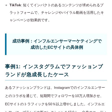
TikTok
: 短くてインパクトのあるコンテンツが求められるプ
ラットフォームで、チャレンジやバイラル動画を活用したキ
ャンペーンが効果的です。
成功事例：インフルエンサーマーケティングで
成功したECサイトの具体例
事例1: インスタグラムでファッションブ
ランドが急成長したケース
あるファッションブランドは、Instagramでのインフルエンサー
とのコラボを通じて、短期間でフォロワーを10万人増加させ、
ECサイトのトラフィックを50％以上増やしました。インフルエ