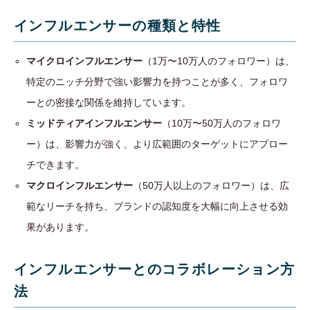
インフルエンサーの種類と特性
マイクロインフルエンサー
（1万〜10万人のフォロワー）は、
特定のニッチ分野で強い影響力を持つことが多く、フォロワ
ーとの密接な関係を維持しています。
ミッドティアインフルエンサー
（10万〜50万人のフォロワ
ー）は、影響力が強く、より広範囲のターゲットにアプロー
チできます。
マクロインフルエンサー
（50万人以上のフォロワー）は、広
範なリーチを持ち、ブランドの認知度を大幅に向上させる効
果があります。
インフルエンサーとのコラボレーション方
法