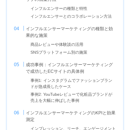
インフルエンサーの種類と特性
インフルエンサーとのコラボレーション方法
インフルエンサーマーケティングの種類と効
果的な施策
商品レビューや体験談の活用
SNSプラットフォーム別の施策
成功事例：インフルエンサーマーケティング
で成功したECサイトの具体例
事例1: インスタグラムでファッションブラン
ドが急成長したケース
事例2: YouTubeレビューで化粧品ブランドが
売上を大幅に伸ばした事例
インフルエンサーマーケティングのKPIと効果
測定
インプレッション、リーチ、エンゲージメント