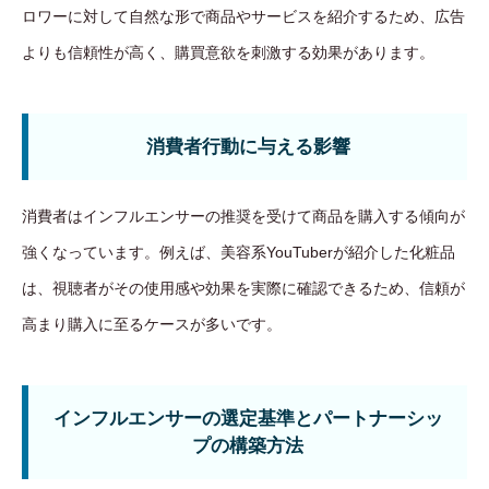
ロワーに対して自然な形で商品やサービスを紹介するため、広告
よりも信頼性が高く、購買意欲を刺激する効果があります。
消費者行動に与える影響
消費者はインフルエンサーの推奨を受けて商品を購入する傾向が
強くなっています。例えば、美容系YouTuberが紹介した化粧品
は、視聴者がその使用感や効果を実際に確認できるため、信頼が
高まり購入に至るケースが多いです。
インフルエンサーの選定基準とパートナーシッ
プの構築方法