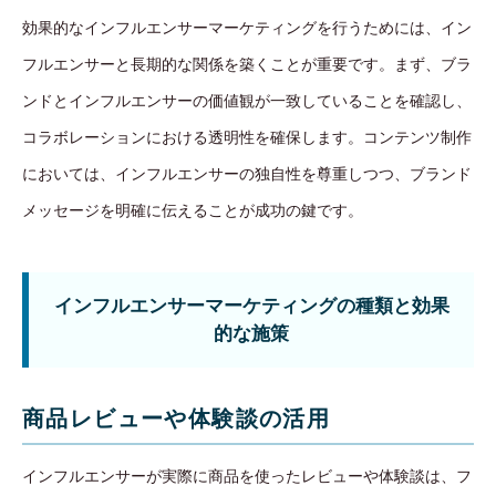
効果的なインフルエンサーマーケティングを行うためには、イン
フルエンサーと長期的な関係を築くことが重要です。まず、ブラ
ンドとインフルエンサーの価値観が一致していることを確認し、
コラボレーションにおける透明性を確保します。コンテンツ制作
においては、インフルエンサーの独自性を尊重しつつ、ブランド
メッセージを明確に伝えることが成功の鍵です。
インフルエンサーマーケティングの種類と効果
的な施策
商品レビューや体験談の活用
インフルエンサーが実際に商品を使ったレビューや体験談は、フ