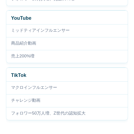
YouTube
ミッドティアインフルエンサー
商品紹介動画
売上200%増
TikTok
マクロインフルエンサー
チャレンジ動画
フォロワー50万人増、Z世代の認知拡大