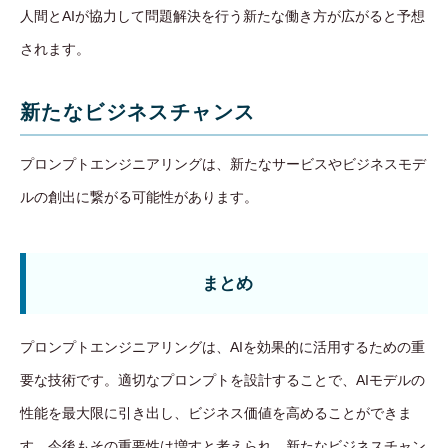
人間とAIが協力して問題解決を行う新たな働き方が広がると予想
されます。
新たなビジネスチャンス
プロンプトエンジニアリングは、新たなサービスやビジネスモデ
ルの創出に繋がる可能性があります。
まとめ
プロンプトエンジニアリングは、AIを効果的に活用するための重
要な技術です。適切なプロンプトを設計することで、AIモデルの
性能を最大限に引き出し、ビジネス価値を高めることができま
す。今後もその重要性は増すと考えられ、新たなビジネスチャン