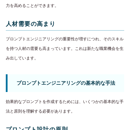
力を高めることができます。
人材需要の高まり
プロンプトエンジニアリングの重要性が増すにつれ、そのスキル
を持つ人材の需要も高まっています。これは新たな職業機会を生
み出しています。
プロンプトエンジニアリングの基本的な手法
効果的なプロンプトを作成するためには、いくつかの基本的な手
法と原則を理解する必要があります。
プロンプト設計の原則