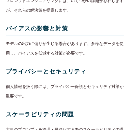
プロンプトエンジニアリングには、いくつかの課題が存在します
が、それらの解決策を提案します。
バイアスの影響と対策
モデルの出力に偏りが生じる場合があります。多様なデータを使
用し、バイアスを低減する対策が必要です。
プライバシーとセキュリティ
個人情報を扱う際には、プライバシー保護とセキュリティ対策が
重要です。
スケーラビリティの問題
大量のプロンプトを管理・最適化する際のスケーラビリティの課