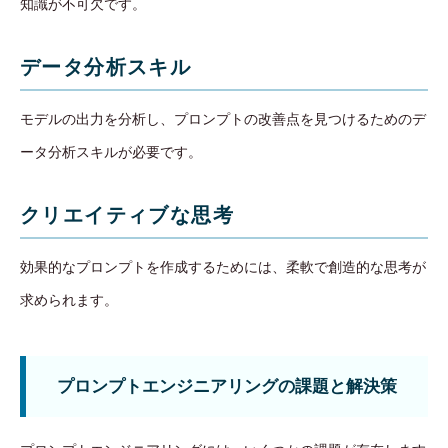
知識が不可欠です。
データ分析スキル
モデルの出力を分析し、プロンプトの改善点を見つけるためのデ
ータ分析スキルが必要です。
クリエイティブな思考
効果的なプロンプトを作成するためには、柔軟で創造的な思考が
求められます。
プロンプトエンジニアリングの課題と解決策