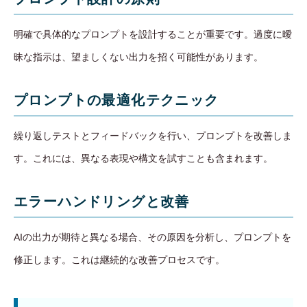
明確で具体的なプロンプトを設計することが重要です。過度に曖
昧な指示は、望ましくない出力を招く可能性があります。
プロンプトの最適化テクニック
繰り返しテストとフィードバックを行い、プロンプトを改善しま
す。これには、異なる表現や構文を試すことも含まれます。
エラーハンドリングと改善
AIの出力が期待と異なる場合、その原因を分析し、プロンプトを
修正します。これは継続的な改善プロセスです。