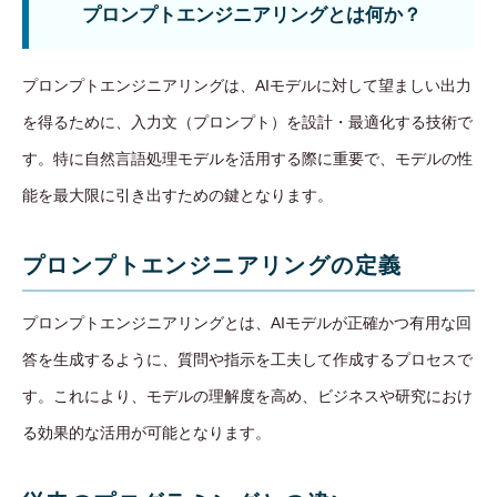
プロンプトエンジニアリングとは何か？
プロンプトエンジニアリングは、AIモデルに対して望ましい出力
を得るために、入力文（プロンプト）を設計・最適化する技術で
す。特に自然言語処理モデルを活用する際に重要で、モデルの性
能を最大限に引き出すための鍵となります。
プロンプトエンジニアリングの定義
プロンプトエンジニアリングとは、AIモデルが正確かつ有用な回
答を生成するように、質問や指示を工夫して作成するプロセスで
す。これにより、モデルの理解度を高め、ビジネスや研究におけ
る効果的な活用が可能となります。