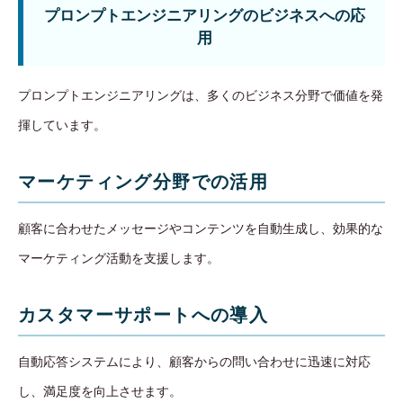
プロンプトエンジニアリングのビジネスへの応
用
プロンプトエンジニアリングは、多くのビジネス分野で価値を発
揮しています。
マーケティング分野での活用
顧客に合わせたメッセージやコンテンツを自動生成し、効果的な
マーケティング活動を支援します。
カスタマーサポートへの導入
自動応答システムにより、顧客からの問い合わせに迅速に対応
し、満足度を向上させます。