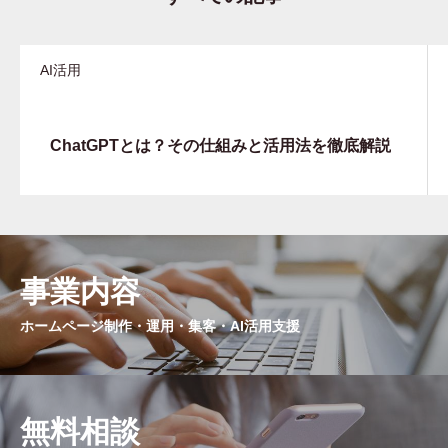
AI活用
ChatGPTとは？その仕組みと活用法を徹底解説
事業内容
ホームページ制作・運用・集客・AI活用支援
無料相談