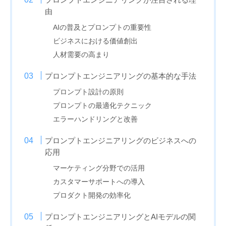
由
AIの普及とプロンプトの重要性
ビジネスにおける価値創出
人材需要の高まり
プロンプトエンジニアリングの基本的な手法
プロンプト設計の原則
プロンプトの最適化テクニック
エラーハンドリングと改善
プロンプトエンジニアリングのビジネスへの
応用
マーケティング分野での活用
カスタマーサポートへの導入
プロダクト開発の効率化
プロンプトエンジニアリングとAIモデルの関