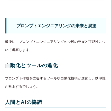
プロンプトエンジニアリングの未来と展望
最後に、プロンプトエンジニアリングの今後の発展と可能性につ
いて考察します。
自動化とツールの進化
プロンプト作成を支援するツールや自動化技術が進化し、効率性
が向上するでしょう。
人間とAIの協調