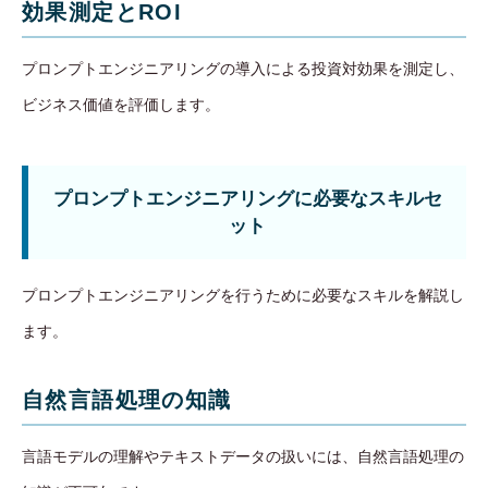
効果測定とROI
プロンプトエンジニアリングの導入による投資対効果を測定し、
ビジネス価値を評価します。
プロンプトエンジニアリングに必要なスキルセ
ット
プロンプトエンジニアリングを行うために必要なスキルを解説し
ます。
自然言語処理の知識
言語モデルの理解やテキストデータの扱いには、自然言語処理の