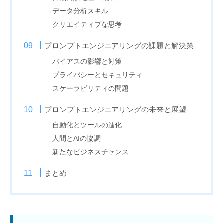
データ分析スキル
クリエイティブな思考
プロンプトエンジニアリングの課題と解決策
バイアスの影響と対策
プライバシーとセキュリティ
スケーラビリティの問題
プロンプトエンジニアリングの未来と展望
自動化とツールの進化
人間とAIの協調
新たなビジネスチャンス
まとめ