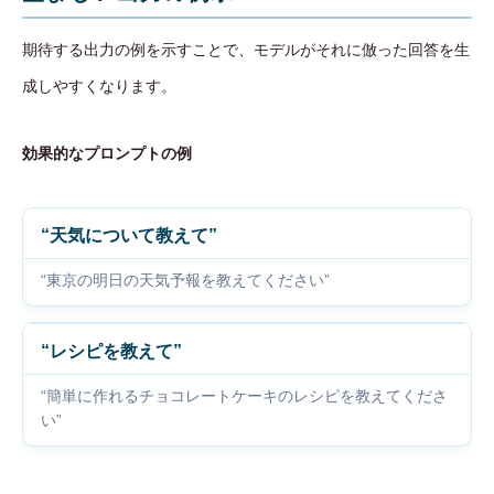
期待する出力の例を示すことで、モデルがそれに倣った回答を生
成しやすくなります。
効果的なプロンプトの例
“天気について教えて”
“東京の明日の天気予報を教えてください”
“レシピを教えて”
“簡単に作れるチョコレートケーキのレシピを教えてくださ
い”