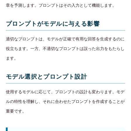
章を予測します。プロンプトはその入力として機能します。
プロンプトがモデルに与える影響
適切なプロンプトは、モデルが正確で有用な回答を生成するのに
役立ちます。一方、不適切なプロンプトは誤った出力をもたらし
ます。
モデル選択とプロンプト設計
使用するモデルに応じて、プロンプトの設計も変わります。モデ
ルの特性を理解し、それに合わせたプロンプトを作成することが
重要です。