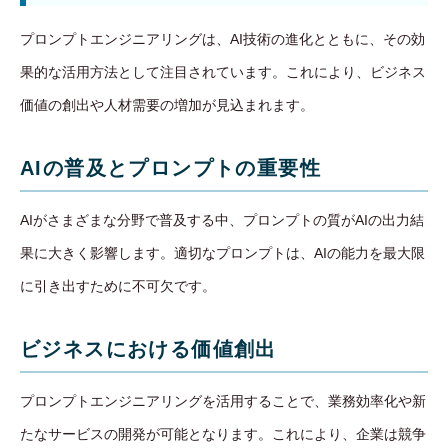
プロンプトエンジニアリングは、AI技術の進化とともに、その効
果的な活用方法として注目されています。これにより、ビジネス
価値の創出や人材需要の増加が見込まれます。
AIの普及とプロンプトの重要性
AIがさまざまな分野で普及する中、プロンプトの質がAIの出力結
果に大きく影響します。適切なプロンプトは、AIの能力を最大限
に引き出すために不可欠です。
ビジネスにおける価値創出
プロンプトエンジニアリングを活用することで、業務効率化や新
たなサービスの開発が可能となります。これにより、企業は競争