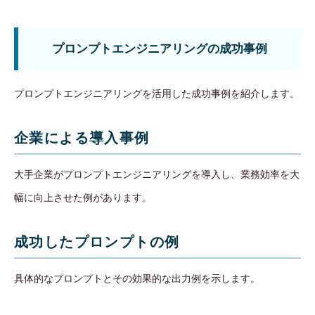
プロンプトエンジニアリングの成功事例
プロンプトエンジニアリングを活用した成功事例を紹介します。
企業による導入事例
大手企業がプロンプトエンジニアリングを導入し、業務効率を大
幅に向上させた例があります。
成功したプロンプトの例
具体的なプロンプトとその効果的な出力例を示します。