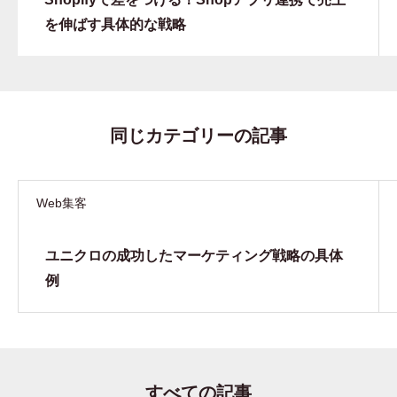
を伸ばす具体的な戦略
同じカテゴリーの記事
Web集客
ユニクロの成功したマーケティング戦略の具体
例
すべての記事