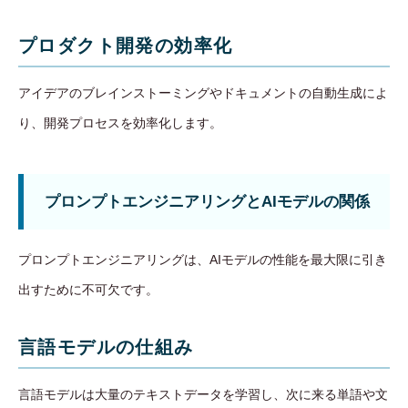
プロダクト開発の効率化
アイデアのブレインストーミングやドキュメントの自動生成によ
り、開発プロセスを効率化します。
プロンプトエンジニアリングとAIモデルの関係
プロンプトエンジニアリングは、AIモデルの性能を最大限に引き
出すために不可欠です。
言語モデルの仕組み
言語モデルは大量のテキストデータを学習し、次に来る単語や文