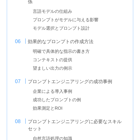
係
言語モデルの仕組み
プロンプトがモデルに与える影響
モデル選択とプロンプト設計
効果的なプロンプトの作成方法
明確で具体的な指示の書き方
コンテキストの提供
望ましい出力の例示
プロンプトエンジニアリングの成功事例
企業による導入事例
成功したプロンプトの例
効果測定とROI
プロンプトエンジニアリングに必要なスキル
セット
自然言語処理の知識