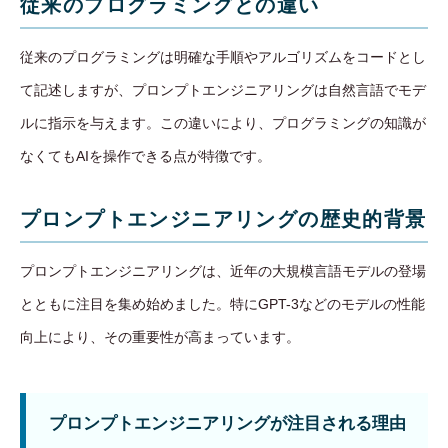
従来のプログラミングとの違い
従来のプログラミングは明確な手順やアルゴリズムをコードとし
て記述しますが、プロンプトエンジニアリングは自然言語でモデ
ルに指示を与えます。この違いにより、プログラミングの知識が
なくてもAIを操作できる点が特徴です。
プロンプトエンジニアリングの歴史的背景
プロンプトエンジニアリングは、近年の大規模言語モデルの登場
とともに注目を集め始めました。特にGPT-3などのモデルの性能
向上により、その重要性が高まっています。
プロンプトエンジニアリングが注目される理由