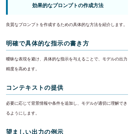
効果的なプロンプトの作成方法
良質なプロンプトを作成するための具体的な方法を紹介します。
明確で具体的な指示の書き方
曖昧な表現を避け、具体的な指示を与えることで、モデルの出力
精度を高めます。
コンテキストの提供
必要に応じて背景情報や条件を追加し、モデルが適切に理解でき
るようにします。
望ましい出力の例示