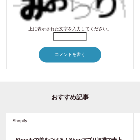
上に表示された文字を入力してください。
おすすめ記事
Shopify
Shopifyで差をつける！Shopアプリ連携で売上