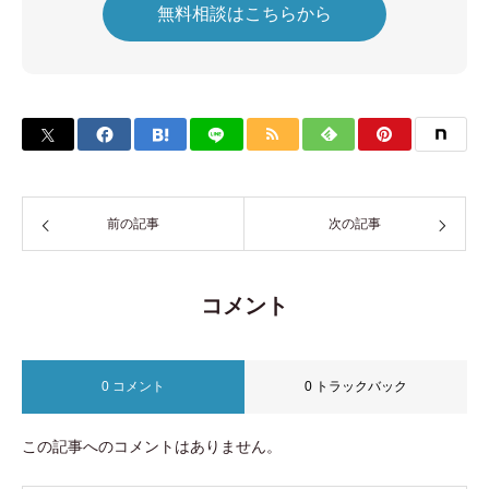
無料相談はこちらから
前の記事
次の記事
コメント
0 コメント
0 トラックバック
この記事へのコメントはありません。