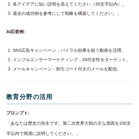
各アイデアに短い説明を添えてください（30文字以内）。
過去の成功例を参考にして戦略を構築してください。」
AI応答例:
SNS広告キャンペーン：バイラル効果を狙う動画を活用。
インフルエンサーマーケティング：20代女性をターゲット。
メールキャンペーン：割引コード付きのメールを配信。
教育分野の活用
プロンプト:
「あなたは歴史の先生です。第二次世界大戦の主な原因を100文
字以内で簡潔に説明してください。」