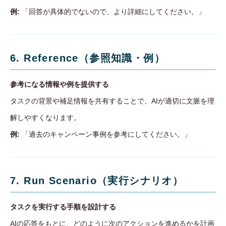
例:
「回答が具体的でないので、より詳細にしてください。」
6. Reference（参照知識・例）
参考になる情報や例を提供する
タスクの背景や補足情報を共有することで、AIが適切に文脈を理
解しやすくなります。
例:
「過去のキャンペーン事例を参考にしてください。」
7. Run Scenario（実行シナリオ）
タスクを実行する手順を設計する
AIの応答をもとに、どのように次のアクションを進めるかを計画