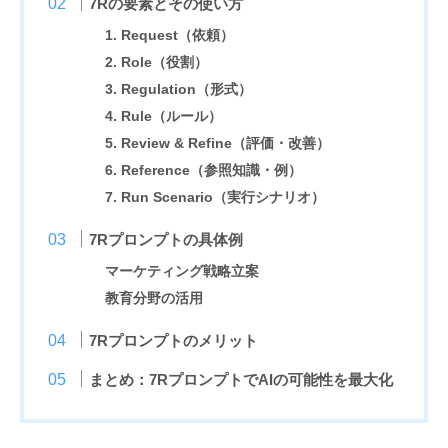
7Rの要素とその使い方
1. Request（依頼）
2. Role（役割）
3. Regulation（形式）
4. Rule（ルール）
5. Review & Refine（評価・改善）
6. Reference（参照知識・例）
7. Run Scenario（実行シナリオ）
7Rプロンプトの具体例
マーケティング戦略立案
教育分野の活用
7Rプロンプトのメリット
まとめ：7RプロンプトでAIの可能性を最大化