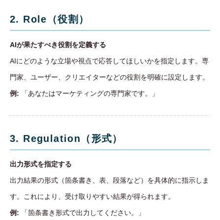
2. Role（役割）
AIが果たすべき役割を定義する
AIにどのような立場や視点で応答してほしいかを指定します。専
門家、ユーザー、クリエイターなどの役割を明確に設定します。
例:
「あなたはマーケティングの専門家です。」
3. Regulation（形式）
出力形式を指定する
出力結果の形式（箇条書き、表、段落など）を具体的に指示しま
す。これにより、受け取りやすい結果が得られます。
例:
「箇条書き形式で出力してください。」