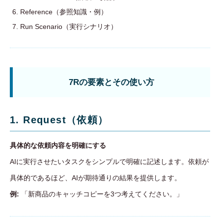
Reference（参照知識・例）
Run Scenario（実行シナリオ）
7Rの要素とその使い方
1. Request（依頼）
具体的な依頼内容を明確にする
AIに実行させたいタスクをシンプルで明確に記述します。依頼が
具体的であるほど、AIが期待通りの結果を提供します。
例:
「新商品のキャッチコピーを3つ考えてください。」