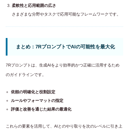
柔軟性と応用範囲の広さ
さまざまな分野やタスクで応用可能なフレームワークです。
まとめ：7RプロンプトでAIの可能性を最大化
7Rプロンプトは、生成AIをより効率的かつ正確に活用するため
のガイドラインです。
依頼の明確化と役割設定
ルールやフォーマットの指定
評価と改善を通じた結果の最適化
これらの要素を活用して、AIとのやり取りを次のレベルに引き上