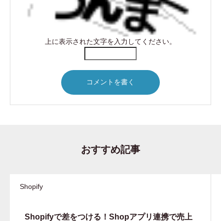
上に表示された文字を入力してください。
おすすめ記事
Shopify
Shopifyで差をつける！Shopアプリ連携で売上