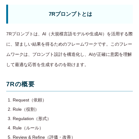
7Rプロンプトとは
7Rプロンプトは、AI（大規模言語モデルや生成AI）を活用する際
に、望ましい結果を得るためのフレームワークです。このフレー
ムワークは、プロンプト設計を構造化し、AIが正確に意図を理解
して最適な応答を生成するのを助けます。
7Rの概要
Request（依頼）
Role（役割）
Regulation（形式）
Rule（ルール）
Review & Refine（評価・改善）