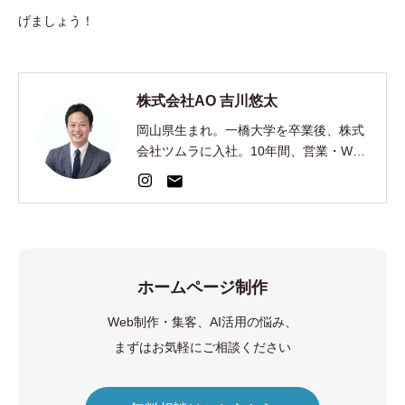
げましょう！
株式会社AO 吉川悠太
岡山県生まれ。一橋大学を卒業後、株式
会社ツムラに入社。10年間、営業・Web
集客・AI開発を経験。2024年、EC制
作・集客の株式会社AOを創業。
ホームページ制作
Web制作・集客、AI活用の悩み、
まずはお気軽にご相談ください