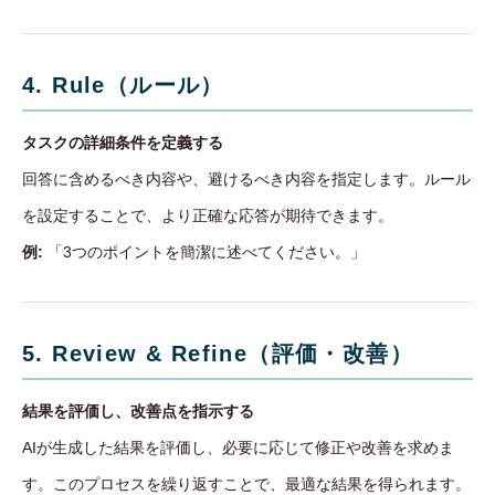
4. Rule（ルール）
タスクの詳細条件を定義する
回答に含めるべき内容や、避けるべき内容を指定します。ルール
を設定することで、より正確な応答が期待できます。
例:
「3つのポイントを簡潔に述べてください。」
5. Review & Refine（評価・改善）
結果を評価し、改善点を指示する
AIが生成した結果を評価し、必要に応じて修正や改善を求めま
す。このプロセスを繰り返すことで、最適な結果を得られます。