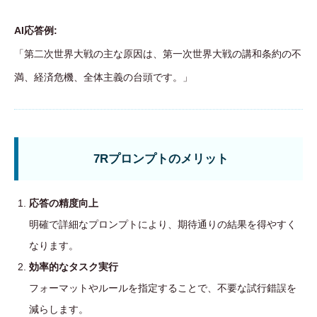
AI応答例:
「第二次世界大戦の主な原因は、第一次世界大戦の講和条約の不
満、経済危機、全体主義の台頭です。」
7Rプロンプトのメリット
応答の精度向上
明確で詳細なプロンプトにより、期待通りの結果を得やすく
なります。
効率的なタスク実行
フォーマットやルールを指定することで、不要な試行錯誤を
減らします。