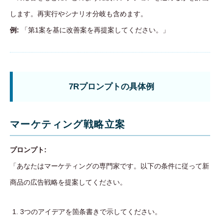
します。再実行やシナリオ分岐も含めます。
例:
「第1案を基に改善案を再提案してください。」
7Rプロンプトの具体例
マーケティング戦略立案
プロンプト:
「あなたはマーケティングの専門家です。以下の条件に従って新
商品の広告戦略を提案してください。
3つのアイデアを箇条書きで示してください。