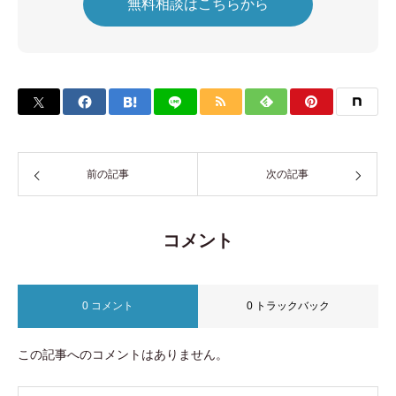
無料相談はこちらから
前の記事
次の記事
コメント
0 コメント
0 トラックバック
この記事へのコメントはありません。