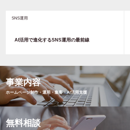
SNS運用
AI活用で進化するSNS運用の最前線
事業内容
ホームページ制作・運用・集客・AI活用支援
無料相談