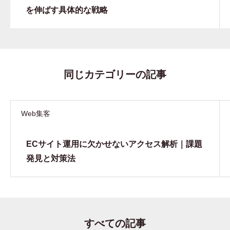
を伸ばす具体的な戦略
同じカテゴリーの記事
Web集客
ECサイト運用に欠かせないアクセス解析｜課題
発見と対策法
すべての記事