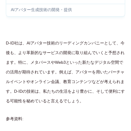
AIアバター生成技術の開発・提供
D-ID社は、AIアバター技術のリーディングカンパニーとして、今
後も、より革新的なサービスの開発に取り組んでいくと予想され
ます。特に、メタバースやWeb3といった新たなデジタル空間で
の活用が期待されています。例えば、アバターを用いたバーチャ
ルイベントやオンライン会議、教育コンテンツなどが考えられま
す。D-IDの技術は、私たちの生活をより豊かに、そして便利にす
る可能性を秘めていると言えるでしょう。
参考資料: