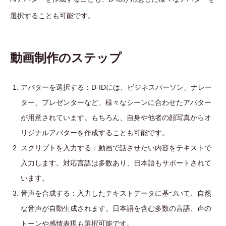
選択することも可能です。
動画制作のステップ
アバターを選択する：D-IDには、ビジネスパーソン、ナレー
ター、プレゼンターなど、様々なシーンに合わせたアバター
が用意されています。もちろん、自身や他者の顔写真からオ
リジナルアバターを作成することも可能です。
スクリプトを入力する：動画で話させたい内容をテキストで
入力します。対応言語は多数あり、日本語もサポートされて
います。
音声を合成する：入力したテキストデータに基づいて、自然
な音声が自動生成されます。日本語を含む多数の言語、声の
トーンや感情表現も選択可能です。