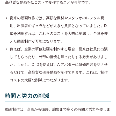
高品質な動画を低コストで制作することが可能です。
従来の動画制作では、高額な機材やスタジオのレンタル費
用、出演者のギャラなどが大きな負担となっていました。D-
IDを利用すれば、これらのコストを大幅に削減し、予算を抑
えた動画制作が可能になります。
例えば、企業の研修動画を制作する場合、従来は社員に出演
してもらったり、外部の俳優を雇ったりする必要がありまし
た。しかし、D-IDを使えば、AIアバターに研修内容を話させ
るだけで、高品質な研修動画を制作できます。これは、制作
コストの大幅な削減につながります。
時間と労力の削減
動画制作は、企画から撮影、編集まで多くの時間と労力を要しま