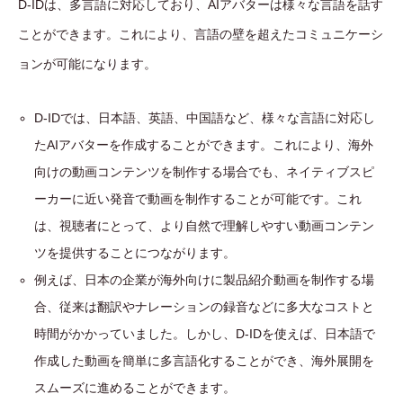
D-IDは、多言語に対応しており、AIアバターは様々な言語を話す
ことができます。これにより、言語の壁を超えたコミュニケーシ
ョンが可能になります。
D-IDでは、日本語、英語、中国語など、様々な言語に対応し
たAIアバターを作成することができます。これにより、海外
向けの動画コンテンツを制作する場合でも、ネイティブスピ
ーカーに近い発音で動画を制作することが可能です。これ
は、視聴者にとって、より自然で理解しやすい動画コンテン
ツを提供することにつながります。
例えば、日本の企業が海外向けに製品紹介動画を制作する場
合、従来は翻訳やナレーションの録音などに多大なコストと
時間がかかっていました。しかし、D-IDを使えば、日本語で
作成した動画を簡単に多言語化することができ、海外展開を
スムーズに進めることができます。