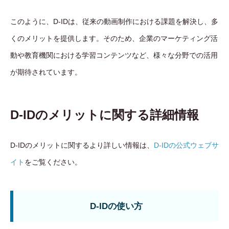
このように、D-IDは、従来の動画制作における課題を解決し、多
くのメリットを提供します。そのため、企業のマーケティング活
動や教育機関における学習コンテンツなど、様々な分野での活用
が期待されています。
D-IDのメリットに関する詳細情報
D-IDのメリットに関するより詳しい情報は、
D-IDの公式ウェブサ
イト
をご覧ください。
D-IDの使い方