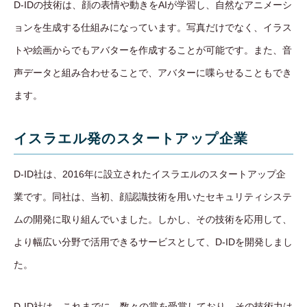
D-IDの技術は、顔の表情や動きをAIが学習し、自然なアニメーシ
ョンを生成する仕組みになっています。写真だけでなく、イラス
トや絵画からでもアバターを作成することが可能です。また、音
声データと組み合わせることで、アバターに喋らせることもでき
ます。
イスラエル発のスタートアップ企業
D-ID社は、2016年に設立されたイスラエルのスタートアップ企
業です。同社は、当初、顔認識技術を用いたセキュリティシステ
ムの開発に取り組んでいました。しかし、その技術を応用して、
より幅広い分野で活用できるサービスとして、D-IDを開発しまし
た。
D-ID社は、これまでに、数々の賞を受賞しており、その技術力は