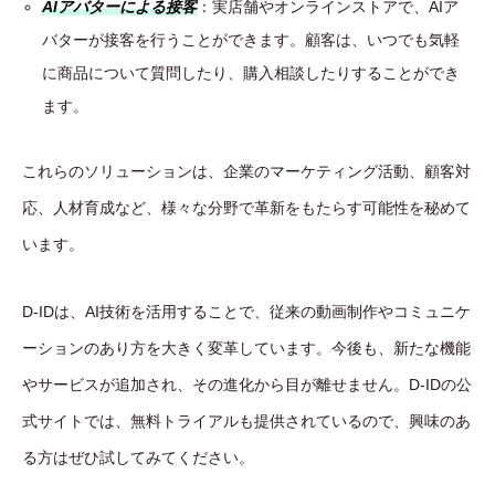
AIアバターによる接客
：実店舗やオンラインストアで、AIア
バターが接客を行うことができます。顧客は、いつでも気軽
に商品について質問したり、購入相談したりすることができ
ます。
これらのソリューションは、企業のマーケティング活動、顧客対
応、人材育成など、様々な分野で革新をもたらす可能性を秘めて
います。
D-IDは、AI技術を活用することで、従来の動画制作やコミュニケ
ーションのあり方を大きく変革しています。今後も、新たな機能
やサービスが追加され、その進化から目が離せません。D-IDの公
式サイトでは、無料トライアルも提供されているので、興味のあ
る方はぜひ試してみてください。