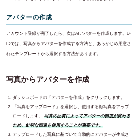
アバターの作成
アカウント登録が完了したら、次はAIアバターを作成します。D-
IDでは、写真からアバターを作成する方法と、あらかじめ用意さ
れたテンプレートから選択する方法があります。
写真からアバターを作成
ダッシュボードの「アバターを作成」をクリックします。
「写真をアップロード」を選択し、使用する顔写真をアップ
ロードします。
写真の品質によってアバターの精度が変わる
ため、鮮明な画像を使用することが重要です。
アップロードした写真に基づいて自動的にアバターが生成さ