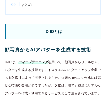
まとめ
D-IDとは
顔写真からAIアバターを生成する技術
D-IDは、
ディープラーニング
を用いて、顔写真からリアルなAIア
バターを生成する技術です。イスラエルのスタートアップ企業で
あるD-ID社によって開発されました。従来の avatars 作成には高
度な技術や費用が必要でしたが、D-IDは、誰でも簡単にリアルな
アバターを作成・利用できるサービスとして注目されています。