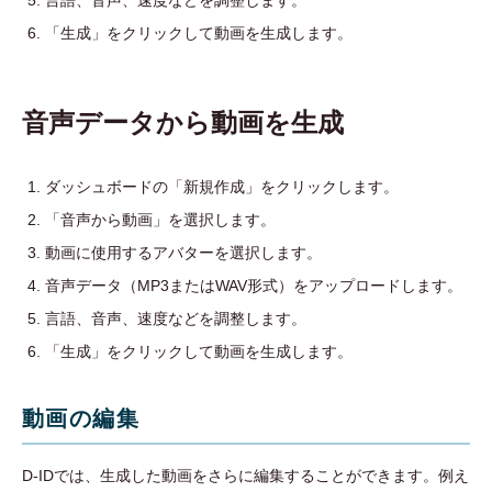
言語、音声、速度などを調整します。
「生成」をクリックして動画を生成します。
音声データから動画を生成
ダッシュボードの「新規作成」をクリックします。
「音声から動画」を選択します。
動画に使用するアバターを選択します。
音声データ（MP3またはWAV形式）をアップロードします。
言語、音声、速度などを調整します。
「生成」をクリックして動画を生成します。
動画の編集
D-IDでは、生成した動画をさらに編集することができます。例え