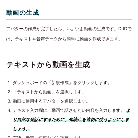
動画の生成
アバターの作成が完了したら、いよいよ動画の生成です。D-IDで
は、テキストや音声データから簡単に動画を作成できます。
テキストから動画を生成
ダッシュボードの「新規作成」をクリックします。
「テキストから動画」を選択します。
動画に使用するアバターを選択します。
テキスト入力欄に、動画で話させたい内容を入力します。
よ
り自然な発話にするために、句読点を適切に使うようにしま
しょう。