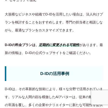
セキュリティ強化
大規模なビジネスや組織でD-IDを活用したい場合は、法人向けプ
ランを検討することをおすすめします。専門の担当者と相談しな
がら、最適なプランをカスタマイズできます。
D-IDの料金プランは、
定期的に変更される可能性
があります。最
新の情報は、D-IDの公式ウェブサイトをご確認ください。
D-IDの活用事例
D-IDは、その革新的な技術により、様々な分野で活用されていま
す。リアルな人間の顔を模倣したAIアバターは、従来の動画制作
事業内容
無料相談
の常識を覆し、多くの企業やクリエイターに新たな可能性を提供