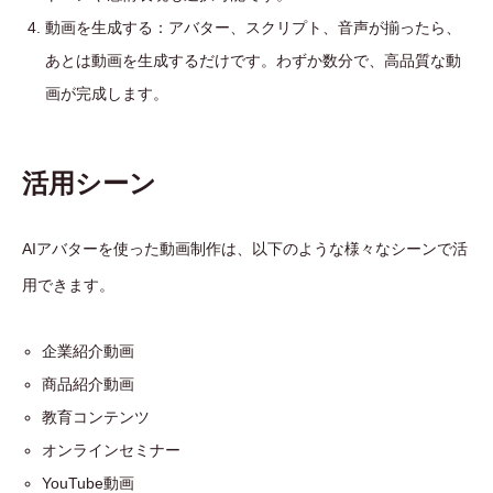
動画を生成する：アバター、スクリプト、音声が揃ったら、
あとは動画を生成するだけです。わずか数分で、高品質な動
画が完成します。
活用シーン
AIアバターを使った動画制作は、以下のような様々なシーンで活
用できます。
企業紹介動画
商品紹介動画
教育コンテンツ
オンラインセミナー
YouTube動画