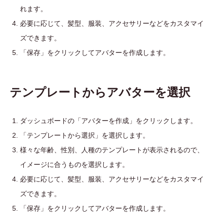
れます。
必要に応じて、髪型、服装、アクセサリーなどをカスタマイ
ズできます。
「保存」をクリックしてアバターを作成します。
テンプレートからアバターを選択
ダッシュボードの「アバターを作成」をクリックします。
「テンプレートから選択」を選択します。
様々な年齢、性別、人種のテンプレートが表示されるので、
イメージに合うものを選択します。
必要に応じて、髪型、服装、アクセサリーなどをカスタマイ
ズできます。
「保存」をクリックしてアバターを作成します。