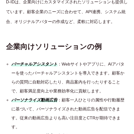
D-IDは、企業向けにカスタマイズされたソリューションも提供し
ています。顧客企業のニーズに合わせて、API連携、システム統
合、オリジナルアバターの作成など、柔軟に対応します。
企業向けソリューションの例
バーチャルアシスタント
：Webサイトやアプリに、AIアバタ
ーを使ったバーチャルアシスタントを導入できます。顧客か
らの質問に自動対応したり、商品案内を行ったりすること
で、顧客満足度向上や業務効率化に貢献します。
パーソナライズ動画広告
：顧客一人ひとりの属性や行動履歴
に基づいて、パーソナライズされた動画広告を配信できま
す。従来の動画広告よりも高い注目度とCTRが期待できま
す。