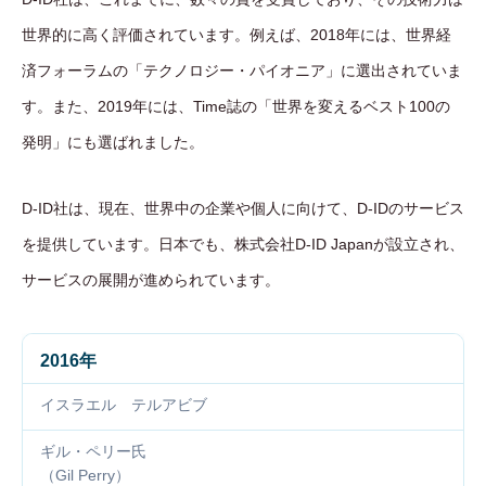
世界的に高く評価されています。例えば、2018年には、世界経
済フォーラムの「テクノロジー・パイオニア」に選出されていま
す。また、2019年には、Time誌の「世界を変えるベスト100の
発明」にも選ばれました。
D-ID社は、現在、世界中の企業や個人に向けて、D-IDのサービス
を提供しています。日本でも、株式会社D-ID Japanが設立され、
サービスの展開が進められています。
2016年
イスラエル テルアビブ
ギル・ペリー氏
（Gil Perry）