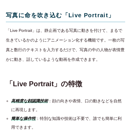
写真に命を吹き込む「Live Portrait」
「Live Portrait」は、静止画である写真に動きを付けて、まるで
生きているかのようにアニメーション化する機能です。一枚の写
真と数行のテキストを入力するだけで、写真の中の人物が表情豊
かに動き、話しているような動画を作成できます。
「Live Portrait」の特徴
高精度な顔認識技術
：顔の向きや表情、口の動きなどを自然
に再現します。
簡単な操作性
：特別な知識や技術は不要で、誰でも簡単に利
用できます。