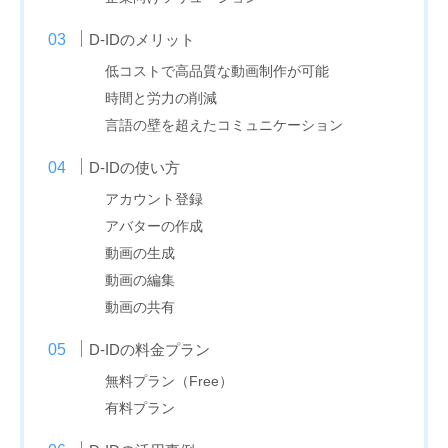
D-IDのメリット
低コストで高品質な動画制作が可能
時間と労力の削減
言語の壁を超えたコミュニケーション
D-IDの使い方
アカウント登録
アバターの作成
動画の生成
動画の編集
動画の共有
D-IDの料金プラン
無料プラン（Free）
有料プラン