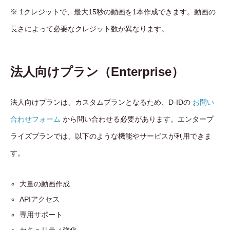
※ 1クレジットで、最大15秒の動画を1本作成できます。動画の
長さによって必要なクレジット数が異なります。
法人向けプラン（Enterprise）
法人向けプランは、カスタムプランとなるため、D-IDの
お問い
合わせフォーム
から問い合わせる必要があります。エンタープ
ライズプランでは、以下のような機能やサービスが利用できま
す。
大量の動画作成
APIアクセス
専用サポート