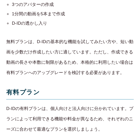
3つのアバターの作成
1分間の動画を5本まで作成
D-IDの透かし入り
無料プランは、D-IDの基本的な機能を試してみたい方や、短い動
画を少数だけ作成したい方に適しています。ただし、作成できる
動画の長さや本数に制限があるため、本格的に利用したい場合は
有料プランへのアップグレードを検討する必要があります。
有料プラン
D-IDの有料プランは、個人向けと法人向けに分かれています。プ
ランによって利用できる機能や料金が異なるため、それぞれのニ
ーズに合わせて最適なプランを選択しましょう。