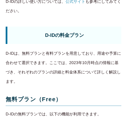
D-IDの詳しい使い方については、
公式サイト
も参考にしてみてく
ださい。
D-IDの料金プラン
D-IDは、無料プランと有料プランを用意しており、用途や予算に
合わせて選択できます。ここでは、2023年10月時点の情報に基
づき、それぞれのプランの詳細と料金体系について詳しく解説し
ます。
無料プラン（Free）
D-IDの無料プランでは、以下の機能が利用できます。