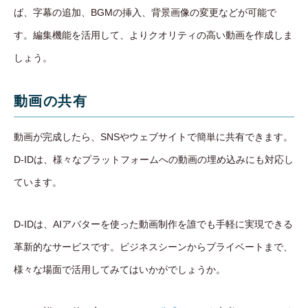
ば、字幕の追加、BGMの挿入、背景画像の変更などが可能で
す。編集機能を活用して、よりクオリティの高い動画を作成しま
しょう。
動画の共有
動画が完成したら、SNSやウェブサイトで簡単に共有できます。
D-IDは、様々なプラットフォームへの動画の埋め込みにも対応し
ています。
D-IDは、AIアバターを使った動画制作を誰でも手軽に実現できる
革新的なサービスです。ビジネスシーンからプライベートまで、
様々な場面で活用してみてはいかがでしょうか。