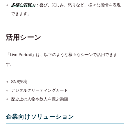
多様な表現力
：喜び、悲しみ、怒りなど、様々な感情を表現
できます。
活用シーン
「Live Portrait」は、以下のような様々なシーンで活用できま
す。
SNS投稿
デジタルグリーティングカード
歴史上の人物や故人を偲ぶ動画
企業向けソリューション