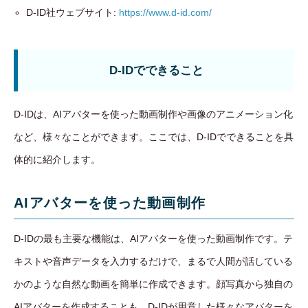
D-ID社ウェブサイト:
https://www.d-id.com/
D-IDでできること
D-IDは、AIアバターを使った動画制作や画像のアニメーション化
など、様々なことができます。ここでは、D-IDでできることを具
体的に紹介します。
AIアバターを使った動画制作
D-IDの最も主要な機能は、AIアバターを使った動画制作です。テ
キストや音声データを入力するだけで、まるで人間が話している
かのような自然な動画を簡単に作成できます。顔写真から独自の
AIアバターを作成することも、D-IDが用意した様々なアバターを