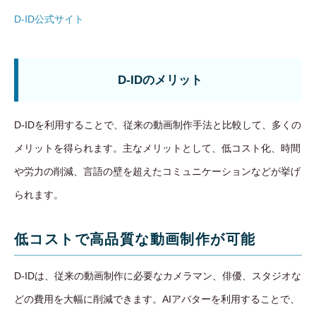
D-ID公式サイト
D-IDのメリット
D-IDを利用することで、従来の動画制作手法と比較して、多くの
メリットを得られます。主なメリットとして、低コスト化、時間
や労力の削減、言語の壁を超えたコミュニケーションなどが挙げ
られます。
低コストで高品質な動画制作が可能
D-IDは、従来の動画制作に必要なカメラマン、俳優、スタジオな
どの費用を大幅に削減できます。AIアバターを利用することで、