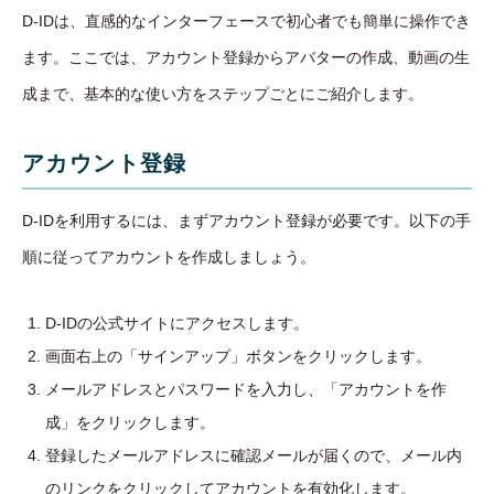
D-IDは、直感的なインターフェースで初心者でも簡単に操作でき
ます。ここでは、アカウント登録からアバターの作成、動画の生
成まで、基本的な使い方をステップごとにご紹介します。
アカウント登録
D-IDを利用するには、まずアカウント登録が必要です。以下の手
順に従ってアカウントを作成しましょう。
D-IDの公式サイトにアクセスします。
画面右上の「サインアップ」ボタンをクリックします。
メールアドレスとパスワードを入力し、「アカウントを作
成」をクリックします。
登録したメールアドレスに確認メールが届くので、メール内
のリンクをクリックしてアカウントを有効化します。