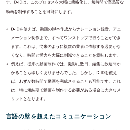
す。D-IDは、このプロセスを大幅に簡略化し、短時間で高品質な
動画を制作することを可能にします。
D-IDを使えば、動画の脚本作成からナレーション録音、アニ
メーション制作まで、すべてワンストップで行うことができ
ます。これは、従来のように複数の業者に依頼する必要がな
くなり、時間と労力を大幅に削減できることを意味します。
例えば、従来の動画制作では、撮影に数日、編集に数週間か
かることも珍しくありませんでした。しかし、D-IDを使え
ば、わずか数時間で動画を完成させることも可能です。これ
は、特に短納期で動画を制作する必要がある場合に大きなメ
リットとなります。
言語の壁を超えたコミュニケーション