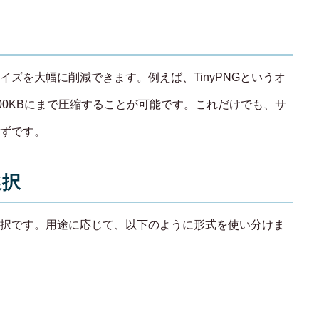
ズを大幅に削減できます。例えば、TinyPNGというオ
00KBにまで圧縮することが可能です。これだけでも、サ
ずです。
選択
択です。用途に応じて、以下のように形式を使い分けま