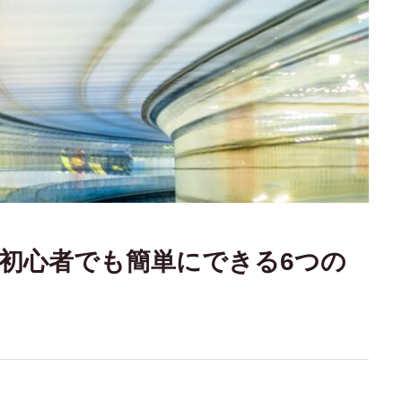
fy初心者でも簡単にできる6つの