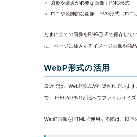
図形や透過が必要な画像：PNG形式
ロゴや装飾的な画像：SVG形式（ロゴ
たまに全ての画像をPNG形式で保存して
に、ページに挿入するイメージ画像や商品
WebP形式の活用
最近では、WebP形式が推奨されています
で、JPEGやPNGと比べてファイルサイ
WebP画像をHTMLで使用する際は、以下