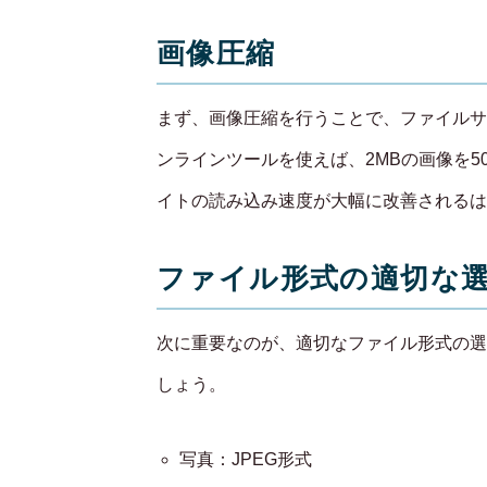
画像圧縮
まず、画像圧縮を行うことで、ファイルサイ
ンラインツールを使えば、2MBの画像を5
イトの読み込み速度が大幅に改善されるは
ファイル形式の適切な
次に重要なのが、適切なファイル形式の選
しょう。
写真：JPEG形式