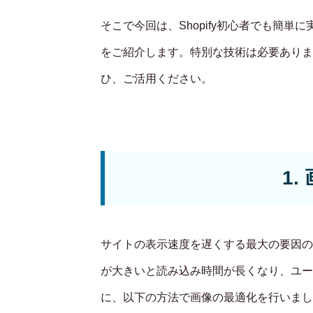
そこで今回は、Shopify初心者でも簡
をご紹介します。特別な技術は必要ありま
ひ、ご活用ください。
1
サイトの表示速度を遅くする最大の要因の
が大きいと読み込み時間が長くなり、ユー
に、以下の方法で画像の最適化を行いまし