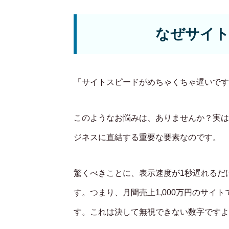
なぜサイト
「サイトスピードがめちゃくちゃ遅いです
このようなお悩みは、ありませんか？実は
ジネスに直結する重要な要素なのです。
驚くべきことに、表示速度が1秒遅れるだ
す。つまり、月間売上1,000万円のサイ
す。これは決して無視できない数字ですよ