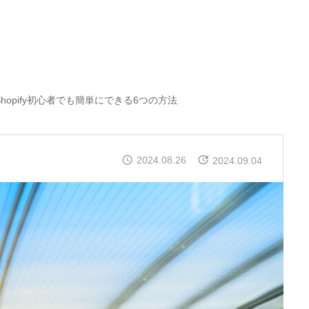
hopify初心者でも簡単にできる6つの方法
2024.08.26
2024.09.04