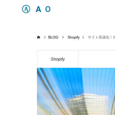
BLOG
Shopify
サイト高速化！S
Shopify