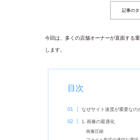
記事のタ
今回は、多くの店舗オーナーが直面する重
します。
目次
なぜサイト速度が重要なの
1. 画像の最適化
画像圧縮
ファイル形式の適切な選択