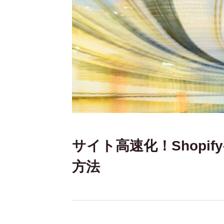
サイト高速化！Shopi
方法