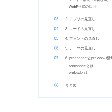
WebP形式の活用
2. アプリの見直し
3. コードの見直し
4. フォントの見直し
5. テーマの見直し
6. preconnectとpreloadの
preconnectとは
preloadとは
まとめ