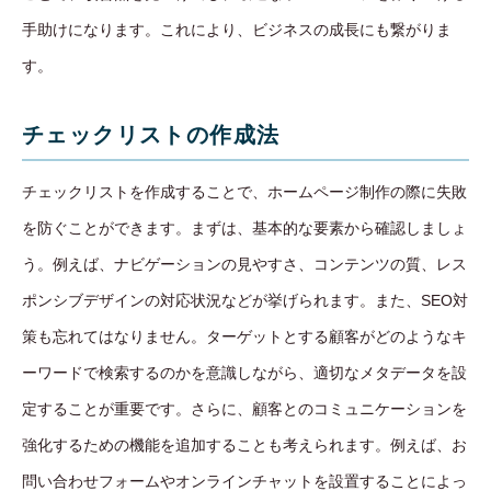
手助けになります。これにより、ビジネスの成長にも繋がりま
す。
チェックリストの作成法
チェックリストを作成することで、ホームページ制作の際に失敗
を防ぐことができます。まずは、基本的な要素から確認しましょ
う。例えば、ナビゲーションの見やすさ、コンテンツの質、レス
ポンシブデザインの対応状況などが挙げられます。また、SEO対
策も忘れてはなりません。ターゲットとする顧客がどのようなキ
ーワードで検索するのかを意識しながら、適切なメタデータを設
定することが重要です。さらに、顧客とのコミュニケーションを
強化するための機能を追加することも考えられます。例えば、お
問い合わせフォームやオンラインチャットを設置することによっ