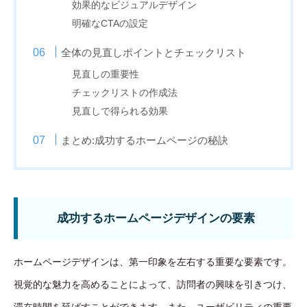
効果的なビジュアルデザイン
明確なCTAの設定
全体の見直しポイントとチェックリスト
見直しの重要性
チェックリストの作成法
見直しで得られる効果
まとめ:成功するホームページの秘訣
成功するホームページデザインの要素
ホームページデザインは、第一印象を左右する重要な要素です。
視覚的な魅力を高めることによって、訪問者の興味を引きつけ、
滞在時間を延ばすことができます。また、ユーザビリティの重要