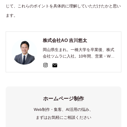
じて、これらのポイントを具体的に理解していただけたかと思い
ます。
株式会社AO 吉川悠太
岡山県生まれ。一橋大学を卒業後、株式
会社ツムラに入社。10年間、営業・Web
集客・AI開発を経験。2024年、EC制
作・集客の株式会社AOを創業。
ホームページ制作
Web制作・集客、AI活用の悩み、
まずはお気軽にご相談ください