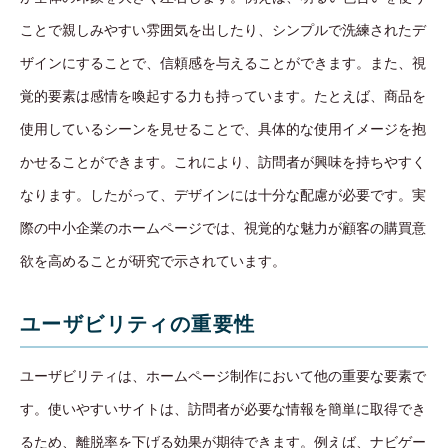
ことで親しみやすい雰囲気を出したり、シンプルで洗練されたデ
ザインにすることで、信頼感を与えることができます。また、視
覚的要素は感情を喚起する力も持っています。たとえば、商品を
使用しているシーンを見せることで、具体的な使用イメージを抱
かせることができます。これにより、訪問者が興味を持ちやすく
なります。したがって、デザインには十分な配慮が必要です。実
際の中小企業のホームページでは、視覚的な魅力が顧客の購買意
欲を高めることが研究で示されています。
ユーザビリティの重要性
ユーザビリティは、ホームページ制作において他の重要な要素で
す。使いやすいサイトは、訪問者が必要な情報を簡単に取得でき
るため、離脱率を下げる効果が期待できます。例えば、ナビゲー