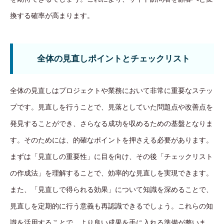
換する確率が高まります。
全体の見直しポイントとチェックリスト
全体の見直しはプロジェクトや業務において非常に重要なステッ
プです。見直しを行うことで、見落としていた問題点や改善点を
発見することができ、さらなる成功を収めるための基盤となりま
す。そのためには、的確なポイントを押さえる必要があります。
まずは「見直しの重要性」に目を向け、その後「チェックリスト
の作成法」を理解することで、効率的な見直しを実現できます。
また、「見直しで得られる効果」について知識を深めることで、
見直しを定期的に行う意義も再認識できるでしょう。これらの知
識を活用することで、より良い成果を手に入れる準備が整いま