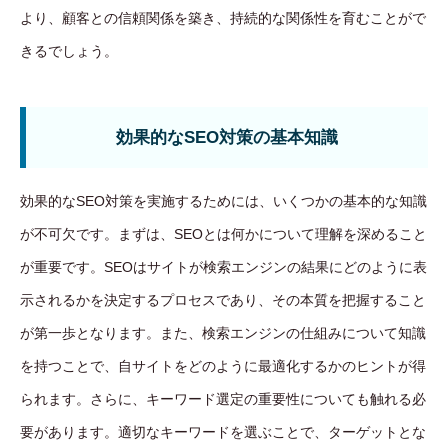
より、顧客との信頼関係を築き、持続的な関係性を育むことがで
きるでしょう。
効果的なSEO対策の基本知識
効果的なSEO対策を実施するためには、いくつかの基本的な知識
が不可欠です。まずは、SEOとは何かについて理解を深めること
が重要です。SEOはサイトが検索エンジンの結果にどのように表
示されるかを決定するプロセスであり、その本質を把握すること
が第一歩となります。また、検索エンジンの仕組みについて知識
を持つことで、自サイトをどのように最適化するかのヒントが得
られます。さらに、キーワード選定の重要性についても触れる必
要があります。適切なキーワードを選ぶことで、ターゲットとな