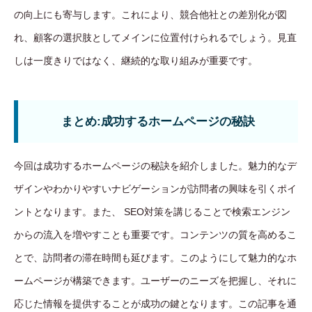
の向上にも寄与します。これにより、競合他社との差別化が図
れ、顧客の選択肢としてメインに位置付けられるでしょう。見直
しは一度きりではなく、継続的な取り組みが重要です。
まとめ:成功するホームページの秘訣
今回は成功するホームページの秘訣を紹介しました。魅力的なデ
ザインやわかりやすいナビゲーションが訪問者の興味を引くポイ
ントとなります。また、 SEO対策を講じることで検索エンジン
からの流入を増やすことも重要です。コンテンツの質を高めるこ
とで、訪問者の滞在時間も延びます。このようにして魅力的なホ
ームページが構築できます。ユーザーのニーズを把握し、それに
応じた情報を提供することが成功の鍵となります。この記事を通