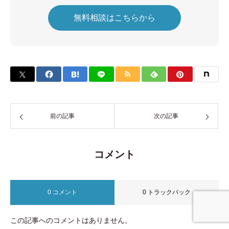
無料相談はこちらから
前の記事
次の記事
コメント
0 コメント
0 トラックバック
事業内容
無料相談
この記事へのコメントはありません。