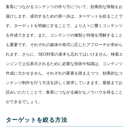
集客につながるコンテンツの作り方について、効果的な情報をお
届けします。成功するための第一歩は、ターゲットを絞ることで
す。ターゲットを明確にすることで、より人々に響くコンテンツ
を作成できます。また、コンテンツの種類と特徴を理解すること
も重要です。それぞれの媒体や形式に応じたアプローチが求めら
れます。さらに、SEO対策の基本も忘れてはいけません。検索エ
ンジンで上位表示されるために必要な技術や知識は、コンテンツ
作成に欠かせません。それぞれの要素を踏まえつつ、効果的なコ
ンテンツ制作を行う方法を詳しく探求していきます。最後までお
読みいただくことで、集客につながる確かなノウハウを得ること
ができるでしょう。
ターゲットを絞る方法