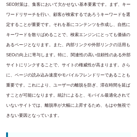
SEO対策は、集客において欠かせない基本要素です。まず、キー
ワードリサーチを行い、顧客が検索するであろうキーワードを選
定することが重要です。それを基にコンテンツを作成し、自然に
キーワードを散りばめることで、検索エンジンにとっても価値の
あるページとなります。また、内部リンクや外部リンクの活用も
SEOの向上に寄与します。特に、関連性の高い信頼性のある外部
サイトにリンクすることで、サイトの権威性が高まります。さら
に、ページの読み込み速度やモバイルフレンドリーであることも
重要です。これにより、ユーザーの離脱を防ぎ、滞在時間を延ば
すことが可能になります。統計によると、モバイル最適化されて
いないサイトでは、離脱率が大幅に上昇するため、もはや無視で
きない要因となっています。