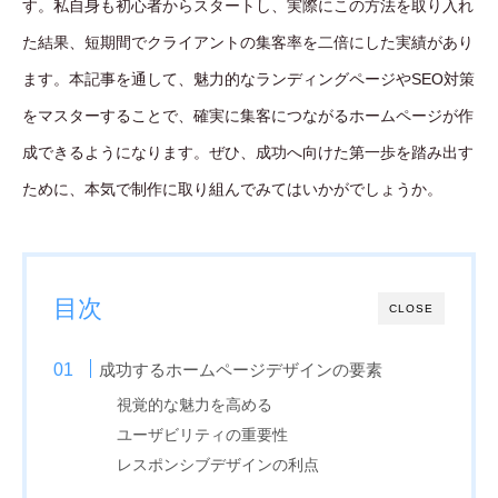
す。私自身も初心者からスタートし、実際にこの方法を取り入れ
た結果、短期間でクライアントの集客率を二倍にした実績があり
ます。本記事を通して、魅力的なランディングページやSEO対策
をマスターすることで、確実に集客につながるホームページが作
成できるようになります。ぜひ、成功へ向けた第一歩を踏み出す
ために、本気で制作に取り組んでみてはいかがでしょうか。
目次
CLOSE
成功するホームページデザインの要素
視覚的な魅力を高める
ユーザビリティの重要性
レスポンシブデザインの利点