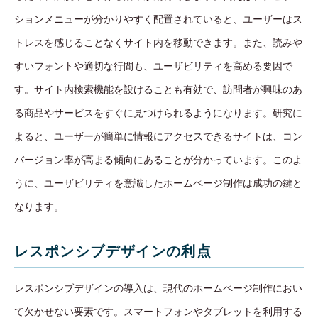
ションメニューが分かりやすく配置されていると、ユーザーはス
トレスを感じることなくサイト内を移動できます。また、読みや
すいフォントや適切な行間も、ユーザビリティを高める要因で
す。サイト内検索機能を設けることも有効で、訪問者が興味のあ
る商品やサービスをすぐに見つけられるようになります。研究に
よると、ユーザーが簡単に情報にアクセスできるサイトは、コン
バージョン率が高まる傾向にあることが分かっています。このよ
うに、ユーザビリティを意識したホームページ制作は成功の鍵と
なります。
レスポンシブデザインの利点
レスポンシブデザインの導入は、現代のホームページ制作におい
て欠かせない要素です。スマートフォンやタブレットを利用する