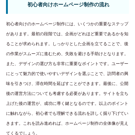
初心者向けホームページ制作の流れ
初心者向けのホームページ制作には、いくつかの重要なステップ
があります。最初の段階では、企画がどれほど重要であるかを知
ることが求められます。しっかりとした企画を立てることで、後
の作業がスムーズに進むため、失敗を避ける手助けとなります。
また、デザインの選び方も非常に重要なポイントです。ユーザー
にとって魅力的で使いやすいデザインを選ぶことで、訪問者の興
味を引きつけ、滞在時間を延ばすことができます。最後に、公開
後の運営方法についても考慮する必要があります。サイトを立ち
上げた後の運営が、成功に導く鍵となるのです。以上のポイント
に触れながら、初心者でも理解できる流れを詳しく掘り下げてい
きます。これを読み進めれば、ホームページ制作の全体像が見え
てくるでしょう。