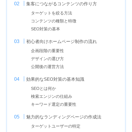
集客につながるコンテンツの作り方
ターゲットを絞る方法
コンテンツの種類と特徴
SEO対策の基本
初心者向けホームページ制作の流れ
企画段階の重要性
デザインの選び方
公開後の運営方法
効果的なSEO対策の基本知識
SEOとは何か
検索エンジンの仕組み
キーワード選定の重要性
魅力的なランディングページの作成法
ターゲットユーザーの特定