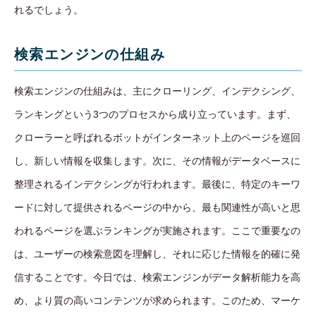
れるでしょう。
検索エンジンの仕組み
検索エンジンの仕組みは、主にクローリング、インデクシング、
ランキングという3つのプロセスから成り立っています。まず、
クローラーと呼ばれるボットがインターネット上のページを巡回
し、新しい情報を収集します。次に、その情報がデータベースに
整理されるインデクシングが行われます。最後に、特定のキーワ
ードに対して提供されるページの中から、最も関連性が高いと思
われるページを選ぶランキングが実施されます。ここで重要なの
は、ユーザーの検索意図を理解し、それに応じた情報を的確に発
信することです。今日では、検索エンジンがデータ解析能力を高
め、より質の高いコンテンツが求められます。このため、マーケ