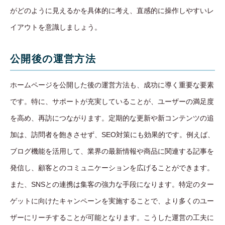
がどのように見えるかを具体的に考え、直感的に操作しやすいレ
イアウトを意識しましょう。
公開後の運営方法
ホームページを公開した後の運営方法も、成功に導く重要な要素
です。特に、サポートが充実していることが、ユーザーの満足度
を高め、再訪につながります。定期的な更新や新コンテンツの追
加は、訪問者を飽きさせず、SEO対策にも効果的です。例えば、
ブログ機能を活用して、業界の最新情報や商品に関連する記事を
発信し、顧客とのコミュニケーションを広げることができます。
また、SNSとの連携は集客の強力な手段になります。特定のター
ゲットに向けたキャンペーンを実施することで、より多くのユー
ザーにリーチすることが可能となります。こうした運営の工夫に