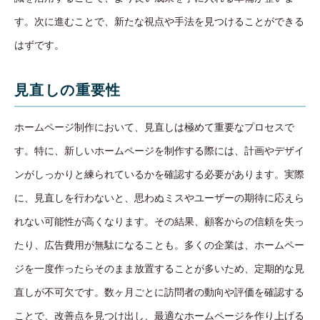
す。次に進むことで、新たな視点や手法を見つけることができる
はずです。
見直しの重要性
ホームページ制作において、見直しは極めて重要なプロセスで
す。特に、新しいホームページを制作する際には、計画やデザイ
ンがしっかりと練られているかを確認する必要があります。実際
に、見直しを行わないと、思わぬミスやユーザーの期待に応えら
れない可能性が高くなります。その結果、顧客からの信頼を失っ
たり、広告費用が無駄になることも。多くの企業は、ホームペー
ジを一度作ったらそのまま放置することが多いため、定期的な見
直しが不可欠です。数ヶ月ごとに訪問者の動向や評価を確認する
ことで、改善点を見つけ出し、最適なホームページを作り上げる