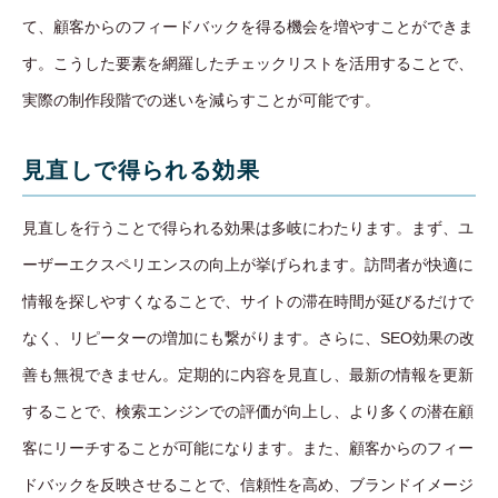
て、顧客からのフィードバックを得る機会を増やすことができま
す。こうした要素を網羅したチェックリストを活用することで、
実際の制作段階での迷いを減らすことが可能です。
見直しで得られる効果
見直しを行うことで得られる効果は多岐にわたります。まず、ユ
ーザーエクスペリエンスの向上が挙げられます。訪問者が快適に
情報を探しやすくなることで、サイトの滞在時間が延びるだけで
なく、リピーターの増加にも繋がります。さらに、SEO効果の改
善も無視できません。定期的に内容を見直し、最新の情報を更新
することで、検索エンジンでの評価が向上し、より多くの潜在顧
客にリーチすることが可能になります。また、顧客からのフィー
ドバックを反映させることで、信頼性を高め、ブランドイメージ