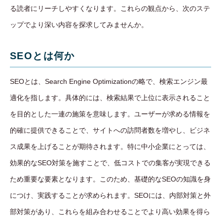
る読者にリーチしやすくなります。これらの観点から、次のステ
ップでより深い内容を探求してみませんか。
SEOとは何か
SEOとは、Search Engine Optimizationの略で、検索エンジン最
適化を指します。具体的には、検索結果で上位に表示されること
を目的とした一連の施策を意味します。ユーザーが求める情報を
的確に提供できることで、サイトへの訪問者数を増やし、ビジネ
ス成果を上げることが期待されます。特に中小企業にとっては、
効果的なSEO対策を施すことで、低コストでの集客が実現できる
ため重要な要素となります。このため、基礎的なSEOの知識を身
につけ、実践することが求められます。SEOには、内部対策と外
部対策があり、これらを組み合わせることでより高い効果を得ら