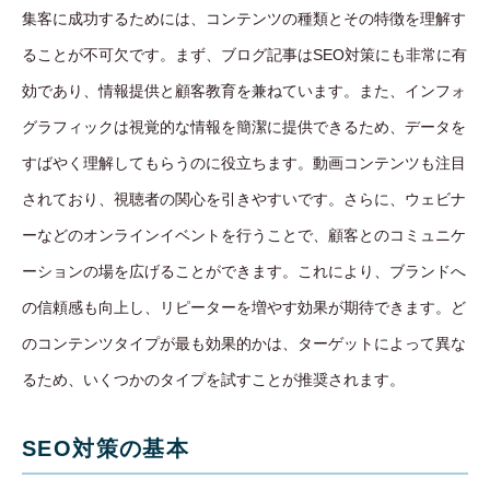
集客に成功するためには、コンテンツの種類とその特徴を理解す
ることが不可欠です。まず、ブログ記事はSEO対策にも非常に有
効であり、情報提供と顧客教育を兼ねています。また、インフォ
グラフィックは視覚的な情報を簡潔に提供できるため、データを
すばやく理解してもらうのに役立ちます。動画コンテンツも注目
されており、視聴者の関心を引きやすいです。さらに、ウェビナ
ーなどのオンラインイベントを行うことで、顧客とのコミュニケ
ーションの場を広げることができます。これにより、ブランドへ
の信頼感も向上し、リピーターを増やす効果が期待できます。ど
のコンテンツタイプが最も効果的かは、ターゲットによって異な
るため、いくつかのタイプを試すことが推奨されます。
SEO対策の基本