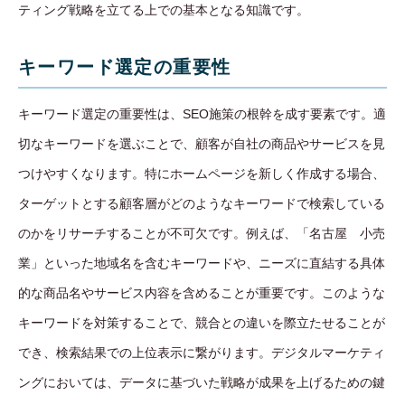
ティング戦略を立てる上での基本となる知識です。
キーワード選定の重要性
キーワード選定の重要性は、SEO施策の根幹を成す要素です。適
切なキーワードを選ぶことで、顧客が自社の商品やサービスを見
つけやすくなります。特にホームページを新しく作成する場合、
ターゲットとする顧客層がどのようなキーワードで検索している
のかをリサーチすることが不可欠です。例えば、「名古屋 小売
業」といった地域名を含むキーワードや、ニーズに直結する具体
的な商品名やサービス内容を含めることが重要です。このような
キーワードを対策することで、競合との違いを際立たせることが
でき、検索結果での上位表示に繋がります。デジタルマーケティ
ングにおいては、データに基づいた戦略が成果を上げるための鍵