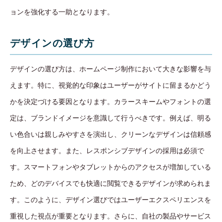
ョンを強化する一助となります。
デザインの選び方
デザインの選び方は、ホームページ制作において大きな影響を与
えます。特に、視覚的な印象はユーザーがサイトに留まるかどう
かを決定づける要因となります。カラースキームやフォントの選
定は、ブランドイメージを意識して行うべきです。例えば、明る
い色合いは親しみやすさを演出し、クリーンなデザインは信頼感
を向上させます。また、レスポンシブデザインの採用は必須で
す。スマートフォンやタブレットからのアクセスが増加している
ため、どのデバイスでも快適に閲覧できるデザインが求められま
す。このように、デザイン選びではユーザーエクスペリエンスを
重視した視点が重要となります。さらに、自社の製品やサービス