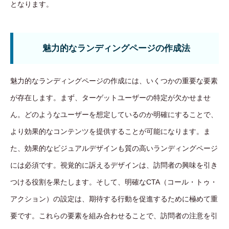
となります。
魅力的なランディングページの作成法
魅力的なランディングページの作成には、いくつかの重要な要素
が存在します。まず、ターゲットユーザーの特定が欠かせませ
ん。どのようなユーザーを想定しているのか明確にすることで、
より効果的なコンテンツを提供することが可能になります。ま
た、効果的なビジュアルデザインも質の高いランディングページ
には必須です。視覚的に訴えるデザインは、訪問者の興味を引き
つける役割を果たします。そして、明確なCTA（コール・トゥ・
アクション）の設定は、期待する行動を促進するために極めて重
要です。これらの要素を組み合わせることで、訪問者の注意を引