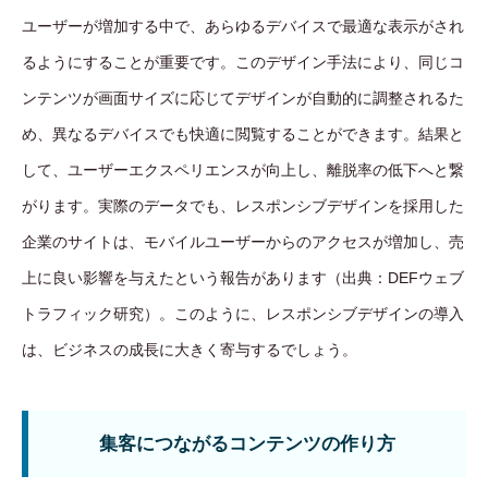
ユーザーが増加する中で、あらゆるデバイスで最適な表示がされ
るようにすることが重要です。このデザイン手法により、同じコ
ンテンツが画面サイズに応じてデザインが自動的に調整されるた
め、異なるデバイスでも快適に閲覧することができます。結果と
して、ユーザーエクスペリエンスが向上し、離脱率の低下へと繋
がります。実際のデータでも、レスポンシブデザインを採用した
企業のサイトは、モバイルユーザーからのアクセスが増加し、売
上に良い影響を与えたという報告があります（出典：DEFウェブ
トラフィック研究）。このように、レスポンシブデザインの導入
は、ビジネスの成長に大きく寄与するでしょう。
集客につながるコンテンツの作り方