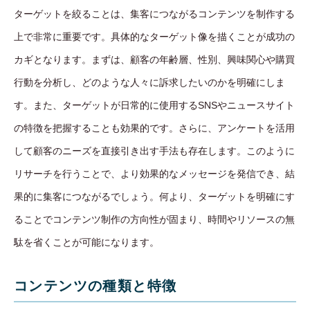
ターゲットを絞ることは、集客につながるコンテンツを制作する
上で非常に重要です。具体的なターゲット像を描くことが成功の
カギとなります。まずは、顧客の年齢層、性別、興味関心や購買
行動を分析し、どのような人々に訴求したいのかを明確にしま
す。また、ターゲットが日常的に使用するSNSやニュースサイト
の特徴を把握することも効果的です。さらに、アンケートを活用
して顧客のニーズを直接引き出す手法も存在します。このように
リサーチを行うことで、より効果的なメッセージを発信でき、結
果的に集客につながるでしょう。何より、ターゲットを明確にす
ることでコンテンツ制作の方向性が固まり、時間やリソースの無
駄を省くことが可能になります。
コンテンツの種類と特徴