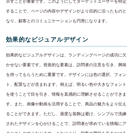
示すことが重要です。このようにしてターゲットユーザーを特定
することで、ページの内容やデザインがより目的に沿ったものと
なり、顧客とのコミュニケーションも円滑になります。
効果的なビジュアルデザイン
効果的なビジュアルデザインは、ランディングページの成功に欠
かせない要素です。視覚的な要素は、訪問者の注意を引き、興味
を持ってもらうために重要です。デザインには色の選択、フォン
ト、配置などが含まれます。例えば、明るい色や大きなフォント
を使うことで目を引き、情報を直感的に理解させることができま
す。また、画像や動画を活用することで、商品の魅力をより伝え
ることができます。ただし、過度な装飾は避け、シンプルで洗練
されたデザインを心がけることで、訪問者が求めている情報にア