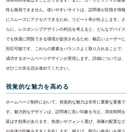
性も無視できません。使いやすいサイトは、訪問者が目指す情報
にスムーズにアクセスできるため、リピート率が向上します。さ
らに、レスポンシブデザインの利点を考えると、どんなデバイス
でも快適に閲覧できる環境が提供されるため、幅広いユーザーに
対応可能です。これらの要素をバランスよく取り入れることで、
成功するホームページデザインが実現します。詳細については、
ぜひこの先を読み進めてください。
視覚的な魅力を高める
ホームページ制作において、視覚的な魅力は非常に重要な要素で
す。魅力的なデザインは、訪問者に良い印象を与え、滞在時間を
延ばす効果があります。色使いやフォント選び、画像の配置など
が全体の印象を大きく左右します。例えば、明るい色合いを使う