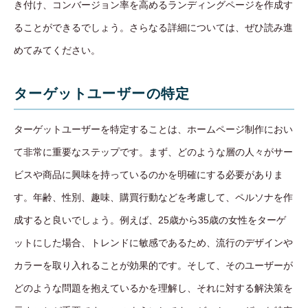
き付け、コンバージョン率を高めるランディングページを作成す
ることができるでしょう。さらなる詳細については、ぜひ読み進
めてみてください。
ターゲットユーザーの特定
ターゲットユーザーを特定することは、ホームページ制作におい
て非常に重要なステップです。まず、どのような層の人々がサー
ビスや商品に興味を持っているのかを明確にする必要がありま
す。年齢、性別、趣味、購買行動などを考慮して、ペルソナを作
成すると良いでしょう。例えば、25歳から35歳の女性をターゲ
ットにした場合、トレンドに敏感であるため、流行のデザインや
カラーを取り入れることが効果的です。そして、そのユーザーが
どのような問題を抱えているかを理解し、それに対する解決策を