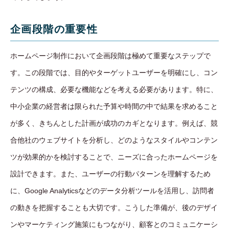
企画段階の重要性
ホームページ制作において企画段階は極めて重要なステップで
す。この段階では、目的やターゲットユーザーを明確にし、コン
テンツの構成、必要な機能などを考える必要があります。特に、
中小企業の経営者は限られた予算や時間の中で結果を求めること
が多く、きちんとした計画が成功のカギとなります。例えば、競
合他社のウェブサイトを分析し、どのようなスタイルやコンテン
ツが効果的かを検討することで、ニーズに合ったホームページを
設計できます。また、ユーザーの行動パターンを理解するため
に、Google Analyticsなどのデータ分析ツールを活用し、訪問者
の動きを把握することも大切です。こうした準備が、後のデザイ
ンやマーケティング施策にもつながり、顧客とのコミュニケーシ