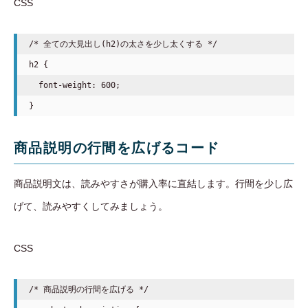
CSS
/* 全ての大見出し(h2)の太さを少し太くする */

h2 {

  font-weight: 600;

商品説明の行間を広げるコード
商品説明文は、読みやすさが購入率に直結します。行間を少し広
げて、読みやすくしてみましょう。
CSS
/* 商品説明の行間を広げる */
