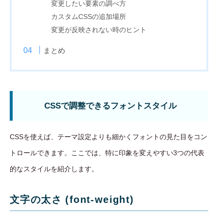
変更したい要素の調べ方
カスタムCSSの追加場所
変更が反映されない時のヒント
まとめ
CSSで調整できるフォントスタイル
CSSを使えば、テーマ設定よりも細かくフォントの見た目をコン
トロールできます。ここでは、特に印象を変えやすい3つの代表
的なスタイルを紹介します。
文字の太さ (font-weight)