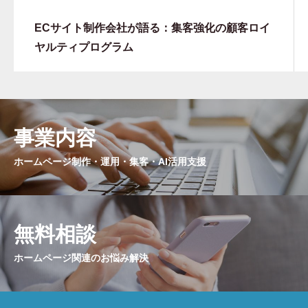
ECサイト制作会社が語る：集客強化の顧客ロイ
ヤルティプログラム
事業内容
ホームページ制作・運用・集客・AI活用支援
無料相談
ホームページ関連のお悩み解決