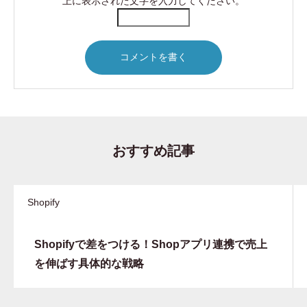
上に表示された文字を入力してください。
おすすめ記事
Shopify
Shopifyで差をつける！Shopアプリ連携で売上
を伸ばす具体的な戦略