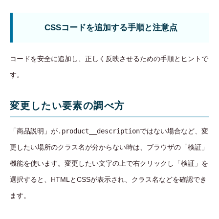
CSSコードを追加する手順と注意点
コードを安全に追加し、正しく反映させるための手順とヒントで
す。
変更したい要素の調べ方
「商品説明」が
.product__description
ではない場合など、変
更したい場所のクラス名が分からない時は、ブラウザの「検証」
機能を使います。変更したい文字の上で右クリックし「検証」を
選択すると、HTMLとCSSが表示され、クラス名などを確認でき
ます。