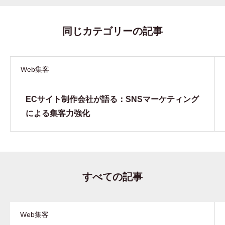
同じカテゴリーの記事
Web集客
ECサイト制作会社が語る：SNSマーケティング
による集客力強化
すべての記事
Web集客