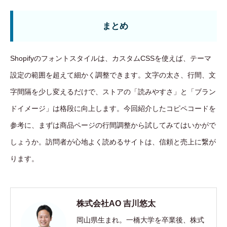
まとめ
Shopifyのフォントスタイルは、カスタムCSSを使えば、テーマ
設定の範囲を超えて細かく調整できます。文字の太さ、行間、文
字間隔を少し変えるだけで、ストアの「読みやすさ」と「ブラン
ドイメージ」は格段に向上します。今回紹介したコピペコードを
参考に、まずは商品ページの行間調整から試してみてはいかがで
しょうか。訪問者が心地よく読めるサイトは、信頼と売上に繋が
ります。
株式会社AO 吉川悠太
岡山県生まれ。一橋大学を卒業後、株式