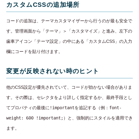
カスタムCSSの追加場所
コードの追加は、テーマカスタマイザーから行うのが最も安全で
す。管理画面から「テーマ」＞「カスタマイズ」と進み、左下の
歯車アイコン「テーマ設定」の中にある「カスタムCSS」の入力
欄にコードを貼り付けます。
変更が反映されない時のヒント
他のCSS設定が優先されていて、コードが効かない場合がありま
す。その際は、セレクタをより詳しく指定するか、最終手段とし
てプロパティの最後に
!important
を追記する（例：
font-
weight: 600 !important;
）と、強制的にスタイルを適用でき
ます。