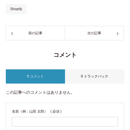
Shopify
前の記事
次の記事
コメント
0 コメント
0 トラックバック
この記事へのコメントはありません。
名前（例：山田 太郎）
( 必須 )