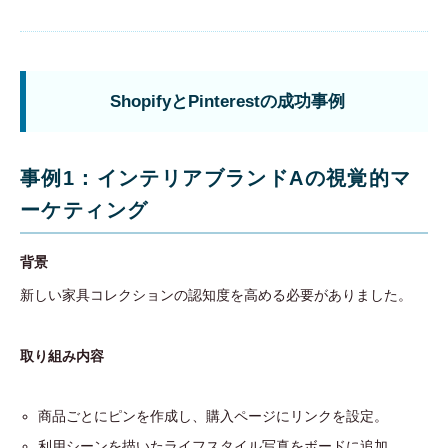
ShopifyとPinterestの成功事例
事例1：インテリアブランドAの視覚的マ
ーケティング
背景
新しい家具コレクションの認知度を高める必要がありました。
取り組み内容
商品ごとにピンを作成し、購入ページにリンクを設定。
利用シーンを描いたライフスタイル写真をボードに追加。