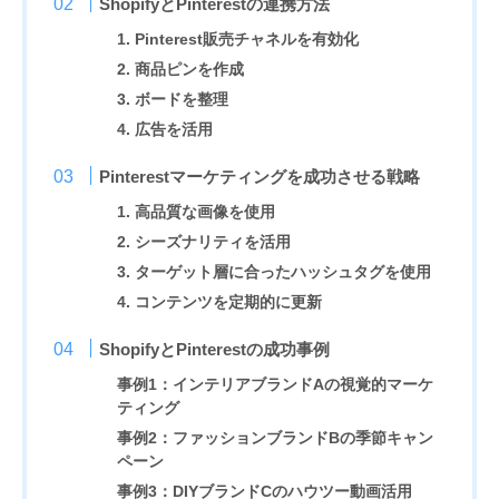
ShopifyとPinterestの連携方法
1. Pinterest販売チャネルを有効化
2. 商品ピンを作成
3. ボードを整理
4. 広告を活用
Pinterestマーケティングを成功させる戦略
1. 高品質な画像を使用
2. シーズナリティを活用
3. ターゲット層に合ったハッシュタグを使用
4. コンテンツを定期的に更新
ShopifyとPinterestの成功事例
事例1：インテリアブランドAの視覚的マーケ
ティング
事例2：ファッションブランドBの季節キャン
ペーン
事例3：DIYブランドCのハウツー動画活用