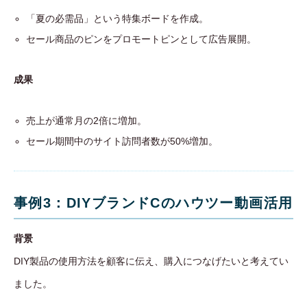
「夏の必需品」という特集ボードを作成。
セール商品のピンをプロモートピンとして広告展開。
成果
売上が通常月の2倍に増加。
セール期間中のサイト訪問者数が50%増加。
事例3：DIYブランドCのハウツー動画活用
背景
DIY製品の使用方法を顧客に伝え、購入につなげたいと考えてい
ました。