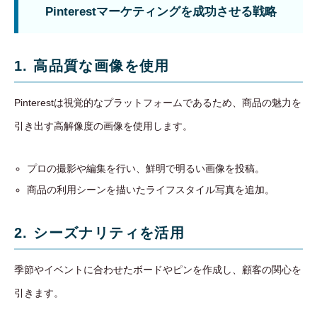
Pinterestマーケティングを成功させる戦略
1. 高品質な画像を使用
Pinterestは視覚的なプラットフォームであるため、商品の魅力を
引き出す高解像度の画像を使用します。
プロの撮影や編集を行い、鮮明で明るい画像を投稿。
商品の利用シーンを描いたライフスタイル写真を追加。
2. シーズナリティを活用
季節やイベントに合わせたボードやピンを作成し、顧客の関心を
引きます。