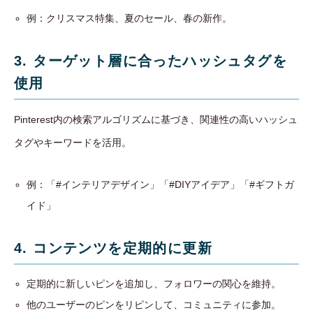
例：クリスマス特集、夏のセール、春の新作。
3. ターゲット層に合ったハッシュタグを
使用
Pinterest内の検索アルゴリズムに基づき、関連性の高いハッシュ
タグやキーワードを活用。
例：「#インテリアデザイン」「#DIYアイデア」「#ギフトガ
イド」
4. コンテンツを定期的に更新
定期的に新しいピンを追加し、フォロワーの関心を維持。
他のユーザーのピンをリピンして、コミュニティに参加。