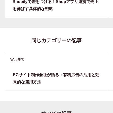
Shopifyで差をつける！Shopアプリ連携で売上
を伸ばす具体的な戦略
同じカテゴリーの記事
Web集客
ECサイト制作会社が語る：有料広告の活用と効
果的な運用方法