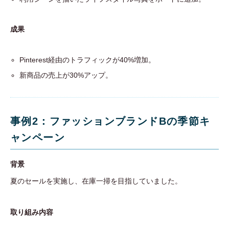
成果
Pinterest経由のトラフィックが40%増加。
新商品の売上が30%アップ。
事例2：ファッションブランドBの季節キ
ャンペーン
背景
夏のセールを実施し、在庫一掃を目指していました。
取り組み内容