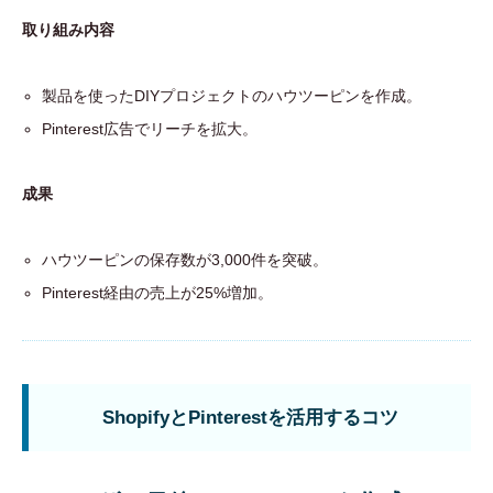
取り組み内容
製品を使ったDIYプロジェクトのハウツーピンを作成。
Pinterest広告でリーチを拡大。
成果
ハウツーピンの保存数が3,000件を突破。
Pinterest経由の売上が25%増加。
ShopifyとPinterestを活用するコツ