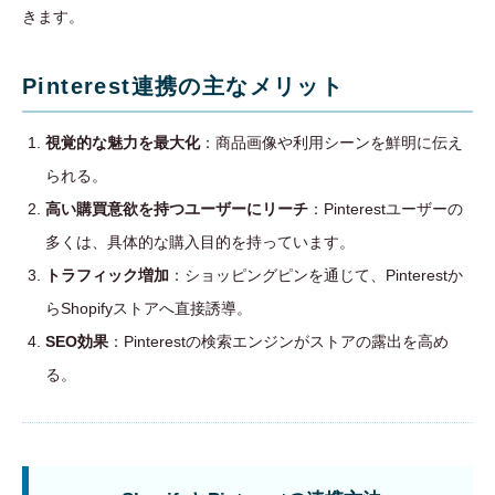
きます。
Pinterest連携の主なメリット
視覚的な魅力を最大化
：商品画像や利用シーンを鮮明に伝え
られる。
高い購買意欲を持つユーザーにリーチ
：Pinterestユーザーの
多くは、具体的な購入目的を持っています。
トラフィック増加
：ショッピングピンを通じて、Pinterestか
らShopifyストアへ直接誘導。
SEO効果
：Pinterestの検索エンジンがストアの露出を高め
る。