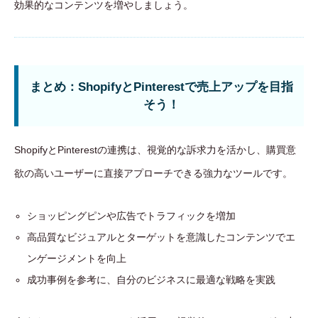
効果的なコンテンツを増やしましょう。
まとめ：ShopifyとPinterestで売上アップを目指
そう！
ShopifyとPinterestの連携は、視覚的な訴求力を活かし、購買意
欲の高いユーザーに直接アプローチできる強力なツールです。
ショッピングピンや広告でトラフィックを増加
高品質なビジュアルとターゲットを意識したコンテンツでエ
ンゲージメントを向上
成功事例を参考に、自分のビジネスに最適な戦略を実践