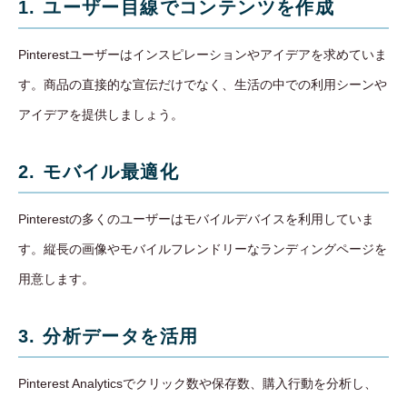
1. ユーザー目線でコンテンツを作成
Pinterestユーザーはインスピレーションやアイデアを求めていま
す。商品の直接的な宣伝だけでなく、生活の中での利用シーンや
アイデアを提供しましょう。
2. モバイル最適化
Pinterestの多くのユーザーはモバイルデバイスを利用していま
す。縦長の画像やモバイルフレンドリーなランディングページを
用意します。
3. 分析データを活用
Pinterest Analyticsでクリック数や保存数、購入行動を分析し、