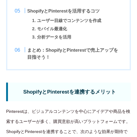
ShopifyとPinterestを活用するコツ
1. ユーザー目線でコンテンツを作成
2. モバイル最適化
3. 分析データを活用
まとめ：ShopifyとPinterestで売上アップを
目指そう！
ShopifyとPinterestを連携するメリット
Pinterestは、ビジュアルコンテンツを中心にアイデアや商品を検
索するユーザーが多く、購買意欲が高いプラットフォームです。
ShopifyとPinterestを連携することで、次のような効果が期待で