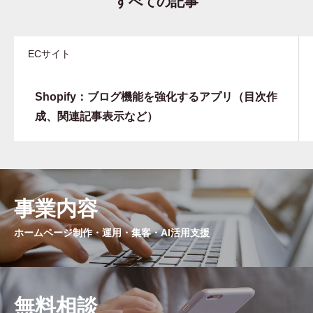
すべての記事
ECサイト
Shopify：ブログ機能を強化するアプリ（目次作
成、関連記事表示など）
事業内容
ホームページ制作・運用・集客・AI活用支援
無料相談