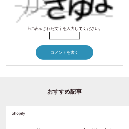
上に表示された文字を入力してください。
おすすめ記事
Shopify