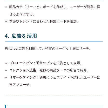
商品カテゴリーごとにボードを作成し、ユーザーが簡単に探
せるようにする。
季節やトレンドに合わせた特集ボードを追加。
4. 広告を活用
Pinterest広告を利用して、特定のターゲット層にリーチ。
プロモートピン
：通常のピンを広告として表示。
コレクション広告
：複数の商品を一つの広告で紹介。
リマーケティング
：過去にウェブサイトを訪れたユーザーに
再アプローチ。