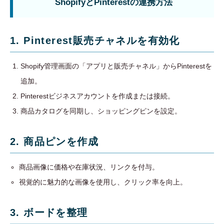
ShopifyとPinterestの連携方法
1. Pinterest販売チャネルを有効化
Shopify管理画面の「アプリと販売チャネル」からPinterestを
追加。
Pinterestビジネスアカウントを作成または接続。
商品カタログを同期し、ショッピングピンを設定。
2. 商品ピンを作成
商品画像に価格や在庫状況、リンクを付与。
視覚的に魅力的な画像を使用し、クリック率を向上。
3. ボードを整理