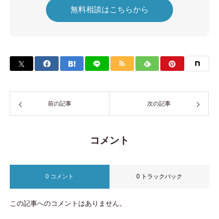
無料相談はこちらから
前の記事
次の記事
コメント
0 コメント
0 トラックバック
この記事へのコメントはありません。