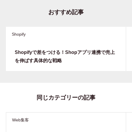
おすすめ記事
Shopify
Shopifyで差をつける！Shopアプリ連携で売上
を伸ばす具体的な戦略
同じカテゴリーの記事
Web集客