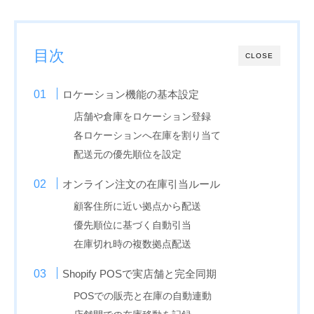
目次
CLOSE
ロケーション機能の基本設定
店舗や倉庫をロケーション登録
各ロケーションへ在庫を割り当て
配送元の優先順位を設定
オンライン注文の在庫引当ルール
顧客住所に近い拠点から配送
優先順位に基づく自動引当
在庫切れ時の複数拠点配送
Shopify POSで実店舗と完全同期
POSでの販売と在庫の自動連動