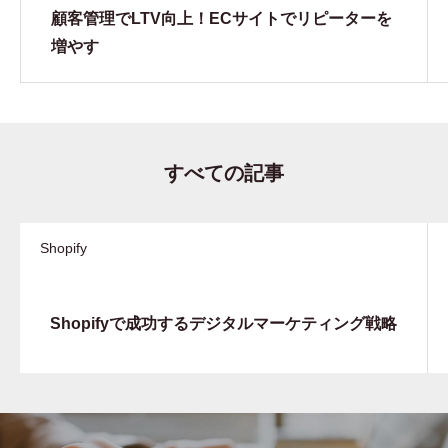
顧客管理でLTV向上！ECサイトでリピーターを
増やす
すべての記事
Shopify
Shopifyで成功するデジタルマーケティング戦略