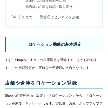
店舗間での在庫移動を記録
他店舗の在庫を確認・取り寄せ
まとめ：一元管理でビジネスを加速
ロケーション機能の基本設定
まず、Shopifyにすべての在庫拠点を登録することから始めま
す。この初期設定が、正確な一元管理の土台となります。
店舗や倉庫をロケーション登録
Shopifyの管理画面「設定」>「ロケーション」から、「ロケーシ
ョンを追加」をクリックします。実店舗、倉庫、ポップアップス