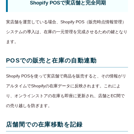
Shopify POSで実店舗と完全同期
実店舗を運営している場合、Shopify POS（販売時点情報管理）
システムの導入は、在庫の一元管理を完成させるための鍵となり
ます。
POSでの販売と在庫の自動連動
Shopify POSを使って実店舗で商品を販売すると、その情報がリ
アルタイムでShopifyの在庫データに反映されます。これによ
り、オンラインストアの在庫も即座に更新され、店舗とEC間で
の売り越しを防ぎます。
店舗間での在庫移動を記録