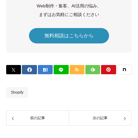
Web制作・集客、AI活用の悩み、
まずはお気軽にご相談ください
無料相談はこちらから
Shopify
前の記事
次の記事