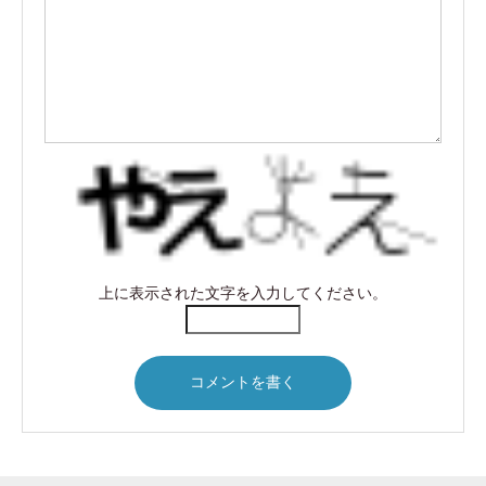
上に表示された文字を入力してください。