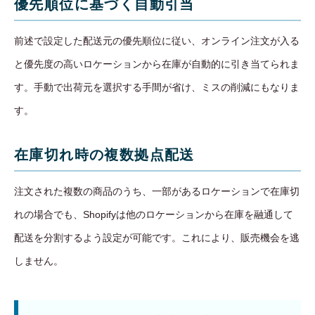
優先順位に基づく自動引当
前述で設定した配送元の優先順位に従い、オンライン注文が入る
と優先度の高いロケーションから在庫が自動的に引き当てられま
す。手動で出荷元を選択する手間が省け、ミスの削減にもなりま
す。
在庫切れ時の複数拠点配送
注文された複数の商品のうち、一部があるロケーションで在庫切
れの場合でも、Shopifyは他のロケーションから在庫を融通して
配送を分割するよう設定が可能です。これにより、販売機会を逃
しません。