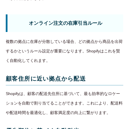
オンライン注文の在庫引当ルール
複数の拠点に在庫が分散している場合、どの拠点から商品を出荷
するかというルール設定が重要になります。Shopifyはこれを賢
く自動化してくれます。
顧客住所に近い拠点から配送
Shopifyは、顧客の配送先住所に基づいて、最も効率的なロケー
ションを自動で割り当てることができます。これにより、配送料
や配送時間を最適化し、顧客満足度の向上に繋がります。