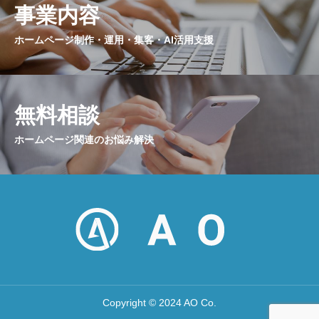
事業内容
ホームページ制作・運用・集客・AI活用支援
無料相談
ホームページ関連のお悩み解決
Copyright © 2024 AO Co.