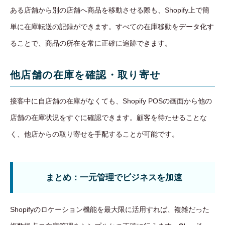
ある店舗から別の店舗へ商品を移動させる際も、Shopify上で簡
単に在庫転送の記録ができます。すべての在庫移動をデータ化す
ることで、商品の所在を常に正確に追跡できます。
他店舗の在庫を確認・取り寄せ
接客中に自店舗の在庫がなくても、Shopify POSの画面から他の
店舗の在庫状況をすぐに確認できます。顧客を待たせることな
く、他店からの取り寄せを手配することが可能です。
まとめ：一元管理でビジネスを加速
Shopifyのロケーション機能を最大限に活用すれば、複雑だった