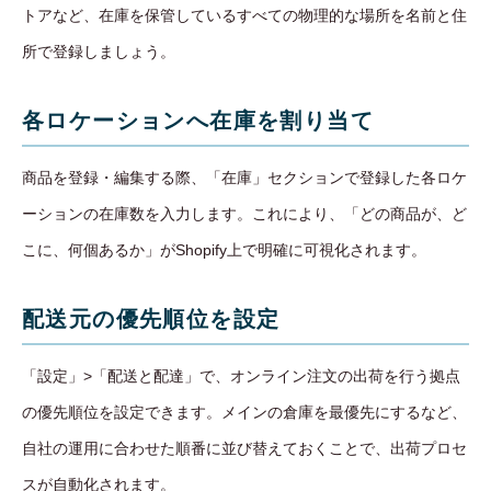
トアなど、在庫を保管しているすべての物理的な場所を名前と住
所で登録しましょう。
各ロケーションへ在庫を割り当て
商品を登録・編集する際、「在庫」セクションで登録した各ロケ
ーションの在庫数を入力します。これにより、「どの商品が、ど
こに、何個あるか」がShopify上で明確に可視化されます。
配送元の優先順位を設定
「設定」>「配送と配達」で、オンライン注文の出荷を行う拠点
の優先順位を設定できます。メインの倉庫を最優先にするなど、
自社の運用に合わせた順番に並び替えておくことで、出荷プロセ
スが自動化されます。