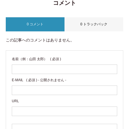
コメント
0 コメント
0 トラックバック
この記事へのコメントはありません。
名前（例：山田 太郎）
( 必須 )
E-MAIL
( 必須 ) - 公開されません -
URL