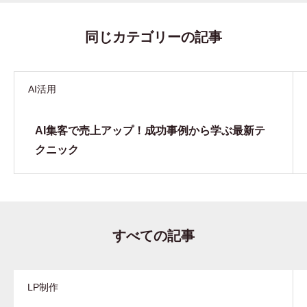
同じカテゴリーの記事
AI活用
AI集客で売上アップ！成功事例から学ぶ最新テ
クニック
すべての記事
LP制作