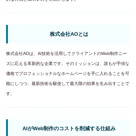
株式会社AOとは
株式会社AOは、AI技術を活用してクライアントのWeb制作ニー
ズに応える革新的な企業です。そのミッションは、誰もが手頃な
価格でプロフェッショナルなホームページを手に入れることを可
能にしつつ、最新技術を駆使して最大限の効果を生み出すことで
す。
AIがWeb制作のコストを削減する仕組み