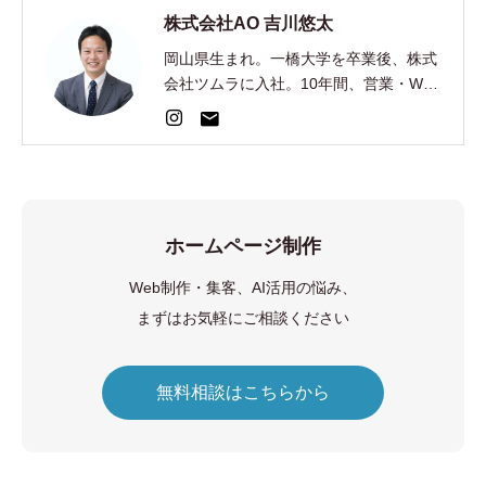
株式会社AO 吉川悠太
岡山県生まれ。一橋大学を卒業後、株式
会社ツムラに入社。10年間、営業・Web
集客・AI開発を経験。2024年、EC制
作・集客の株式会社AOを創業。
ホームページ制作
Web制作・集客、AI活用の悩み、
まずはお気軽にご相談ください
無料相談はこちらから