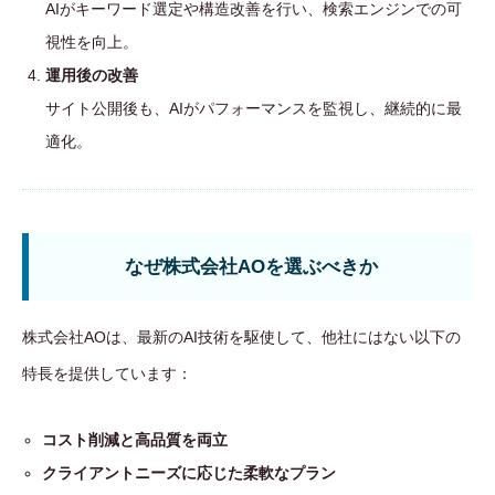
AIがキーワード選定や構造改善を行い、検索エンジンでの可
視性を向上。
運用後の改善
サイト公開後も、AIがパフォーマンスを監視し、継続的に最
適化。
なぜ株式会社AOを選ぶべきか
株式会社AOは、最新のAI技術を駆使して、他社にはない以下の
特長を提供しています：
コスト削減と高品質を両立
クライアントニーズに応じた柔軟なプラン