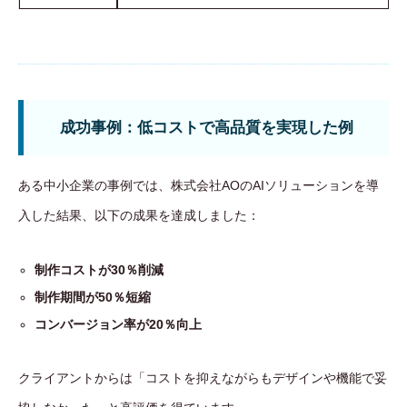
成功事例：低コストで高品質を実現した例
ある中小企業の事例では、株式会社AOのAIソリューションを導
入した結果、以下の成果を達成しました：
制作コストが30％削減
制作期間が50％短縮
コンバージョン率が20％向上
クライアントからは「コストを抑えながらもデザインや機能で妥