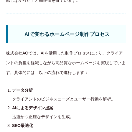
協しなかった」と高評価を得ています。
AIで変わるホームページ制作プロセス
株式会社AOでは、AIを活用した制作プロセスにより、クライア
ントの負担を軽減しながら高品質なホームページを実現していま
す。具体的には、以下の流れで進行します：
データ分析
クライアントのビジネスニーズとユーザー行動を解析。
AIによるデザイン提案
迅速かつ正確なデザインを生成。
SEO最適化