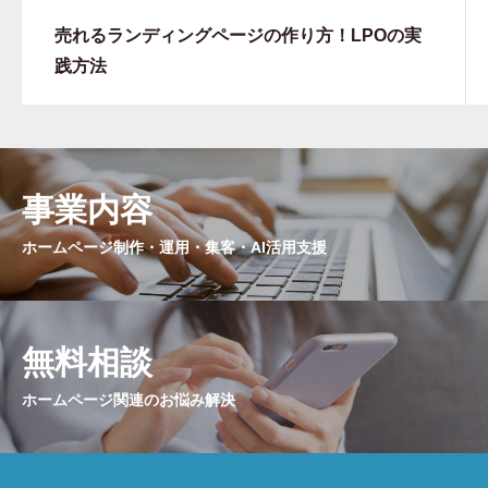
売れるランディングページの作り方！LPOの実
践方法
事業内容
ホームページ制作・運用・集客・AI活用支援
無料相談
ホームページ関連のお悩み解決