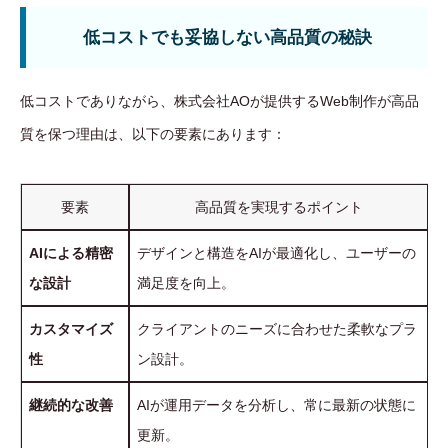
低コストでも妥協しない高品質の秘訣
低コストでありながら、株式会社AOが提供するWeb制作が高品
質を保つ理由は、以下の要素にあります：
要素
高品質を実現するポイント
AIによる精密
デザインと構造をAIが最適化し、ユーザーの
な設計
満足度を向上。
カスタマイズ
クライアントのニーズに合わせた柔軟なプラ
性
ン設計。
継続的な改善
AIが運用データを分析し、常に最新の状態に
更新。