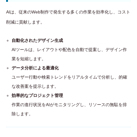
AIは、従来のWeb制作で発生する多くの作業を効率化し、コスト
削減に貢献します。
自動化されたデザイン生成
AIツールは、レイアウトや配色を自動で提案し、デザイン作
業を短縮します。
データ分析による最適化
ユーザー行動や検索トレンドをリアルタイムで分析し、的確
な改善案を提示します。
効率的なプロジェクト管理
作業の進行状況をAIがモニタリングし、リソースの無駄を排
除します。