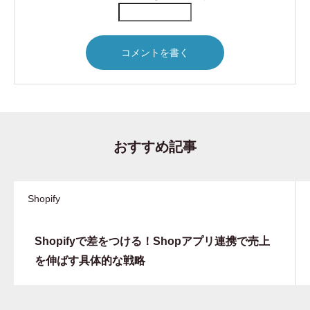
おすすめ記事
Shopify
Shopifyで差をつける！Shopアプリ連携で売上
を伸ばす具体的な戦略