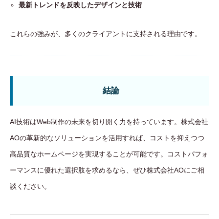
最新トレンドを反映したデザインと技術
これらの強みが、多くのクライアントに支持される理由です。
結論
AI技術はWeb制作の未来を切り開く力を持っています。株式会社
AOの革新的なソリューションを活用すれば、コストを抑えつつ
高品質なホームページを実現することが可能です。コストパフォ
ーマンスに優れた選択肢を求めるなら、ぜひ株式会社AOにご相
談ください。