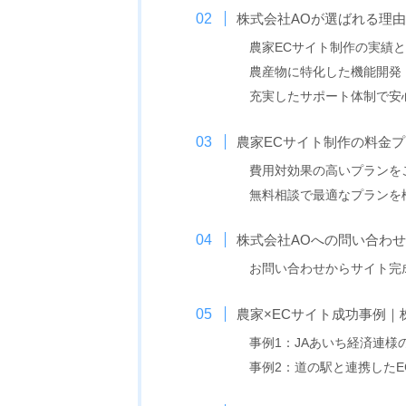
株式会社AOが選ばれる理
農家ECサイト制作の実績
農産物に特化した機能開発
充実したサポート体制で安
農家ECサイト制作の料金
費用対効果の高いプランを
無料相談で最適なプランを
株式会社AOへの問い合わ
お問い合わせからサイト完
農家×ECサイト成功事例｜
事例1：JAあいち経済連様
事例2：道の駅と連携したE