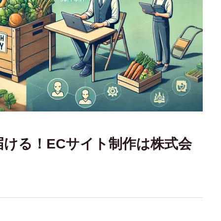
届ける！ECサイト制作は株式会