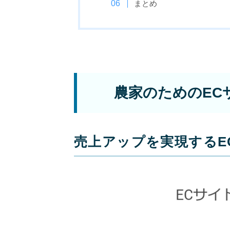
まとめ
農家のためのEC
売上アップを実現するE