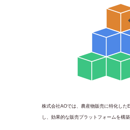
株式会社AOでは、農産物販売に特化した
し、効果的な販売プラットフォームを構築