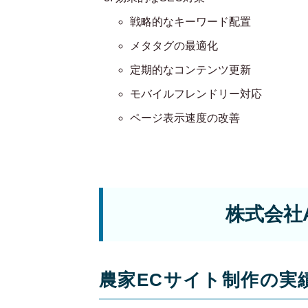
戦略的なキーワード配置
メタタグの最適化
定期的なコンテンツ更新
モバイルフレンドリー対応
ページ表示速度の改善
株式会社
農家ECサイト制作の実