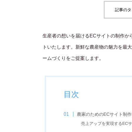
記事のタ
生産者の想いを届けるECサイトの制作か
トいたします。新鮮な農産物の魅力を最大
ームづくりをご提案します。
目次
農家のためのECサイト制作
売上アップを実現するEC