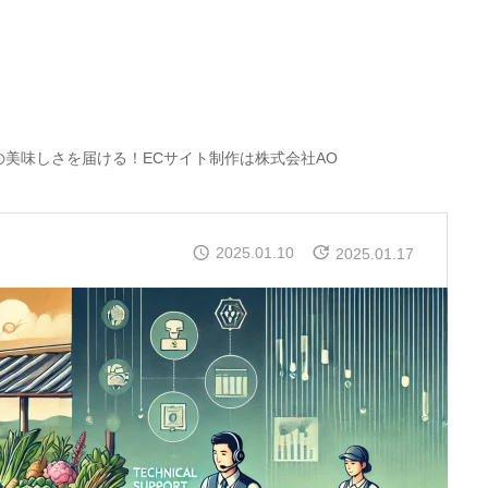
の美味しさを届ける！ECサイト制作は株式会社AO
2025.01.10
2025.01.17