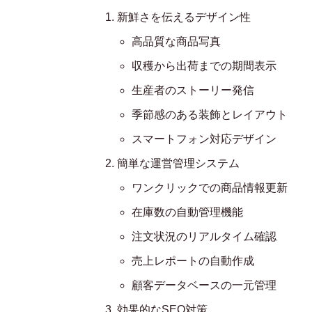
新鮮さを伝えるデザイン性
高品質な商品写真
収穫から出荷までの期間表示
生産者のストーリー発信
季節感のある装飾とレイアウト
スマートフォン対応デザイン
簡単な運営管理システム
ワンクリックでの商品情報更新
在庫数の自動管理機能
注文状況のリアルタイム確認
売上レポートの自動作成
顧客データベースの一元管理
効果的なSEO対策