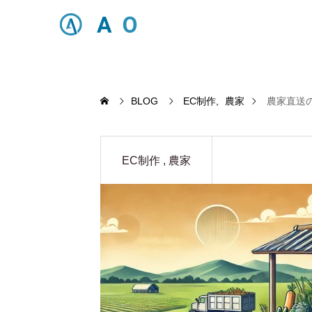
BLOG
EC制作
農家
農家直送
EC制作
農家