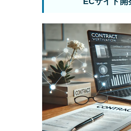
ECサイト