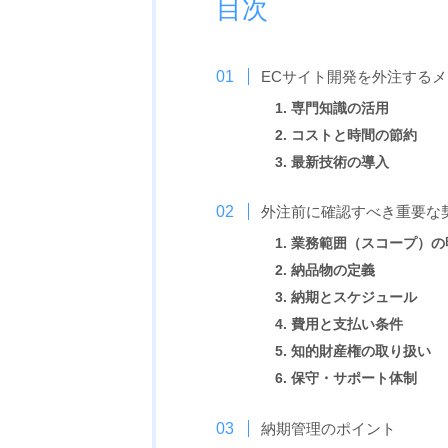
目次
ECサイト開発を外注する
1. 専門知識の活用
2. コストと時間の節約
3. 最新技術の導入
外注前に確認すべき重要な
1. 業務範囲（スコープ）
2. 納品物の定義
3. 納期とスケジュール
4. 費用と支払い条件
5. 知的財産権の取り扱い
6. 保守・サポート体制
納期管理のポイント