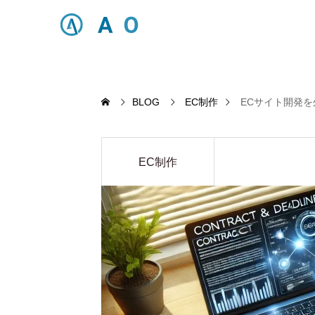
BLOG
EC制作
ECサイト開発
EC制作