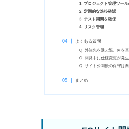
1. プロジェクト管理ツー
2. 定期的な進捗確認
3. テスト期間を確保
4. リスク管理
よくある質問
Q: 外注先を選ぶ際、何を
Q: 開発中に仕様変更が発
Q: サイト公開後の保守は
まとめ