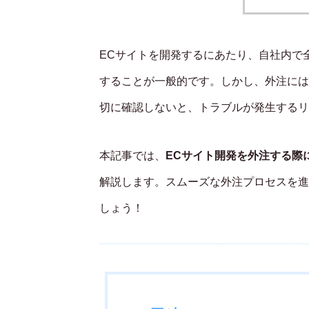
ECサイトを開発するにあたり、自社内で
することが一般的です。しかし、外注には
切に確認しないと、トラブルが発生するリ
本記事では、
ECサイト開発を外注する際
解説します。スムーズな外注プロセスを進
しょう！