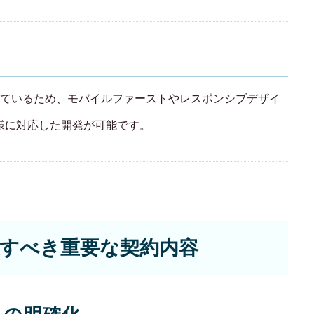
ているため、モバイルファーストやレスポンシブデザイ
様に対応した開発が可能です。
すべき重要な契約内容