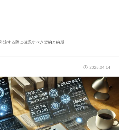
を外注する際に確認すべき契約と納期
2025.04.14