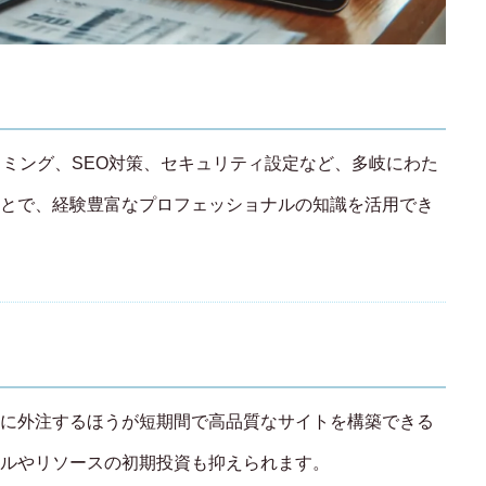
グラミング、SEO対策、セキュリティ設定など、多岐にわた
とで、経験豊富なプロフェッショナルの知識を活用でき
に外注するほうが短期間で高品質なサイトを構築できる
ルやリソースの初期投資も抑えられます。