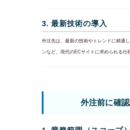
3. 最新技術の導入
外注先は、最新の技術やトレンドに精通し
ンなど、現代のECサイトに求められる仕
外注前に確認