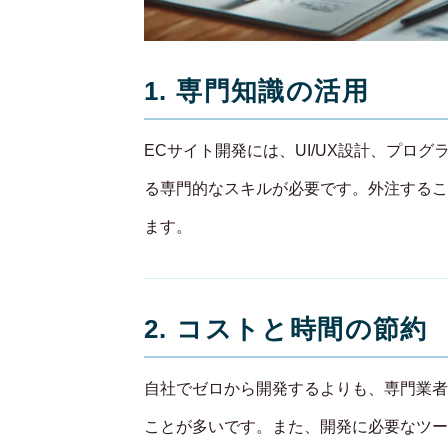
1. 専門知識の活用
ECサイト開発には、UI/UX設計、プロ
る専門的なスキルが必要です。外注するこ
ます。
2. コストと時間の節約
自社でゼロから開発するよりも、専門業者
ことが多いです。また、開発に必要なツー