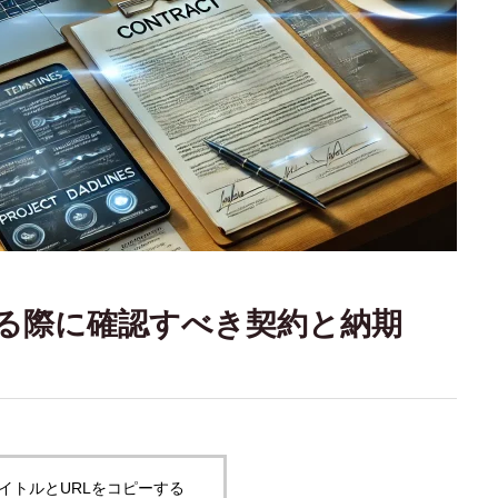
する際に確認すべき契約と納期
イトルとURLをコピーする