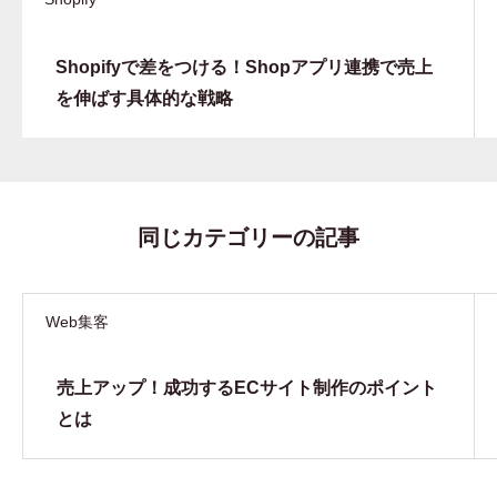
Shopifyで差をつける！Shopアプリ連携で売上
を伸ばす具体的な戦略
同じカテゴリーの記事
Web集客
売上アップ！成功するECサイト制作のポイント
とは