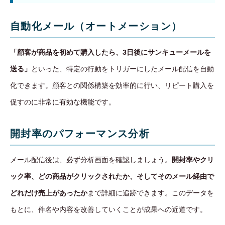
自動化メール（オートメーション）
「顧客が商品を初めて購入したら、3日後にサンキューメールを
送る」
といった、特定の行動をトリガーにしたメール配信を自動
化できます。顧客との関係構築を効率的に行い、リピート購入を
促すのに非常に有効な機能です。
開封率のパフォーマンス分析
メール配信後は、必ず分析画面を確認しましょう。
開封率やクリ
ック率、どの商品がクリックされたか、そしてそのメール経由で
どれだけ売上があったか
まで詳細に追跡できます。このデータを
もとに、件名や内容を改善していくことが成果への近道です。