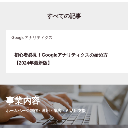
すべての記事
Googleアナリティクス
初心者必見！Googleアナリティクスの始め方
【2024年最新版】
事業内容
ホームページ制作・運用・集客・AI活用支援