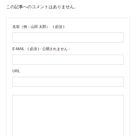
この記事へのコメントはありません。
名前（例：山田 太郎）
( 必須 )
E-MAIL
( 必須 ) - 公開されません -
URL