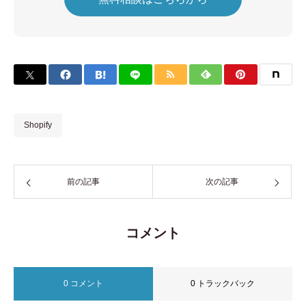
Shopify
前の記事
次の記事
コメント
0 コメント
0 トラックバック