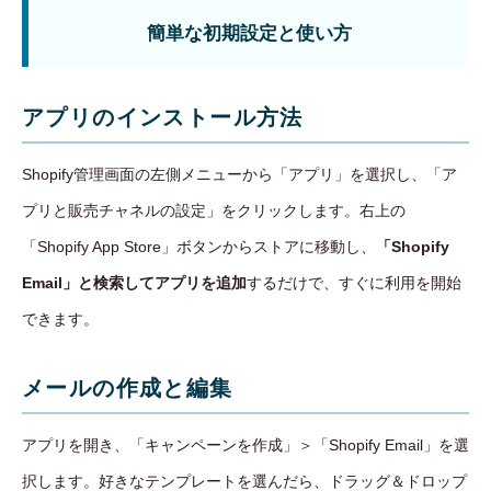
簡単な初期設定と使い方
アプリのインストール方法
Shopify管理画面の左側メニューから「アプリ」を選択し、「ア
プリと販売チャネルの設定」をクリックします。右上の
「Shopify App Store」ボタンからストアに移動し、
「Shopify
Email」と検索してアプリを追加
するだけで、すぐに利用を開始
できます。
メールの作成と編集
アプリを開き、「キャンペーンを作成」＞「Shopify Email」を選
択します。好きなテンプレートを選んだら、ドラッグ＆ドロップ