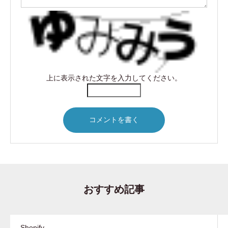
上に表示された文字を入力してください。
おすすめ記事
Shopify