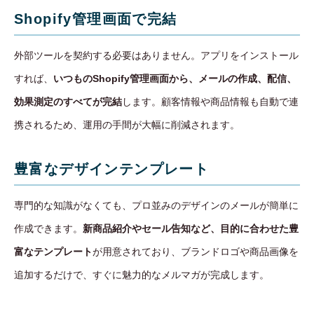
Shopify管理画面で完結
外部ツールを契約する必要はありません。アプリをインストール
すれば、
いつものShopify管理画面から、メールの作成、配信、
効果測定のすべてが完結
します。顧客情報や商品情報も自動で連
携されるため、運用の手間が大幅に削減されます。
豊富なデザインテンプレート
専門的な知識がなくても、プロ並みのデザインのメールが簡単に
作成できます。
新商品紹介やセール告知など、目的に合わせた豊
富なテンプレート
が用意されており、ブランドロゴや商品画像を
追加するだけで、すぐに魅力的なメルマガが完成します。