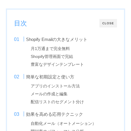
目次
CLOSE
Shopify Emailの大きなメリット
月1万通まで完全無料
Shopify管理画面で完結
豊富なデザインテンプレート
簡単な初期設定と使い方
アプリのインストール方法
メールの作成と編集
配信リストのセグメント分け
効果を高める応用テクニック
自動化メール（オートメーション）