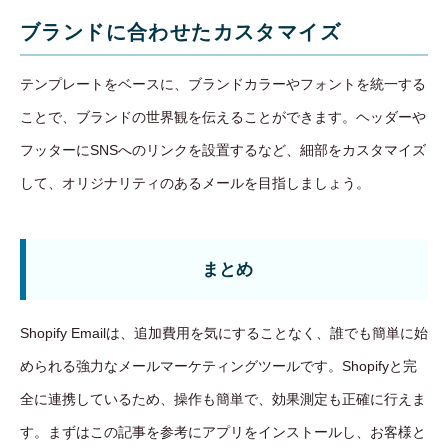
ブランドに合わせたカスタマイズ
テンプレートをベースに、ブランドカラーやフォントを統一する
ことで、ブランドの世界観を伝えることができます。ヘッダーや
フッターにSNSへのリンクを設置するなど、細部をカスタマイズ
して、オリジナリティのあるメールを目指しましょう。
まとめ
Shopify Emailは、追加費用を気にすることなく、誰でも簡単に始
められる強力なメールマーケティングツールです。Shopifyと完
全に連携しているため、操作も簡単で、効果測定も正確に行えま
す。まずはこの記事を参考にアプリをインストールし、お客様と