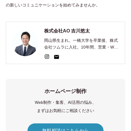
の新しいコミュニケーションを始めてみませんか。
株式会社AO 吉川悠太
岡山県生まれ。一橋大学を卒業後、株式
会社ツムラに入社。10年間、営業・Web
集客・AI開発を経験。2024年、EC制
作・集客の株式会社AOを創業。
ホームページ制作
Web制作・集客、AI活用の悩み、
まずはお気軽にご相談ください
無料相談はこちらから