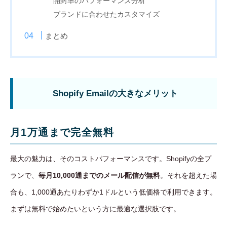
開封率のパフォーマンス分析
ブランドに合わせたカスタマイズ
まとめ
Shopify Emailの大きなメリット
月1万通まで完全無料
最大の魅力は、そのコストパフォーマンスです。Shopifyの全プ
ランで、
毎月10,000通までのメール配信が無料
。それを超えた場
合も、1,000通あたりわずか1ドルという低価格で利用できます。
まずは無料で始めたいという方に最適な選択肢です。