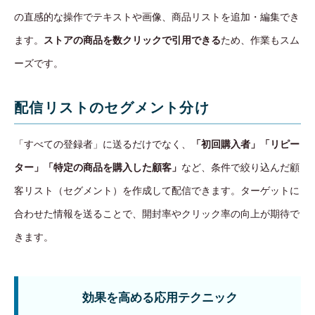
の直感的な操作でテキストや画像、商品リストを追加・編集でき
ます。
ストアの商品を数クリックで引用できる
ため、作業もスム
ーズです。
配信リストのセグメント分け
「すべての登録者」に送るだけでなく、
「初回購入者」「リピー
ター」「特定の商品を購入した顧客」
など、条件で絞り込んだ顧
客リスト（セグメント）を作成して配信できます。ターゲットに
合わせた情報を送ることで、開封率やクリック率の向上が期待で
きます。
効果を高める応用テクニック