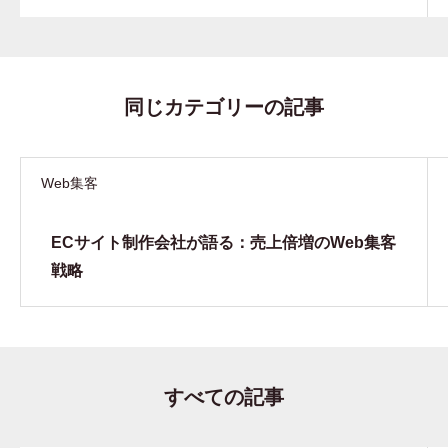
同じカテゴリーの記事
Web集客
ECサイト制作会社が語る：売上倍増のWeb集客
戦略
すべての記事