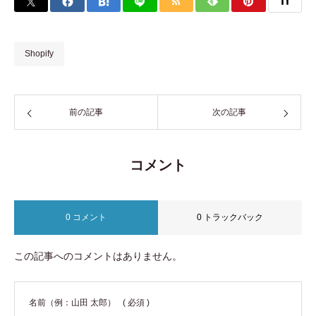
Shopify
前の記事
次の記事
コメント
0 コメント
0 トラックバック
この記事へのコメントはありません。
名前（例：山田 太郎）
( 必須 )