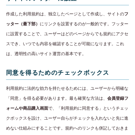
作成した利用規約は、独立したページとして作成し、サイトの
フ
ッター（最下部）
にリンクを設置するのが一般的です。フッター
に設置することで、ユーザーはどのページからでも規約にアクセ
スでき、いつでも内容を確認することが可能になります。これ
は、透明性の高いサイト運営の基本です。
同意を得るためのチェックボックス
利用規約に法的な効力を持たせるためには、ユーザーから明確な
「同意」を得る必要があります。最も確実な方法は、
会員登録フ
ォームや商品購入画面
で、「利用規約に同意する」というチェッ
クボックスを設け、ユーザー自らがチェックを入れないと先に進
めない仕組みにすることです。規約へのリンクも併記しておきま