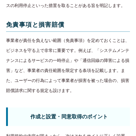
スの利用停止といった措置を取ることがある旨を明記します。
免責事項と損害賠償
事業者が責任を負えない範囲（免責事項）を定めておくことは、
ビジネスを守る上で非常に重要です。例えば、「システムメンテ
ナンスによるサービスの一時停止」や「通信回線の障害による損
害」など、事業者の責任範囲を限定する条項を記載します。ま
た、ユーザーの行為によって事業者が損害を被った場合の、損害
賠償請求に関する規定も設けます。
作成と設置・同意取得のポイント