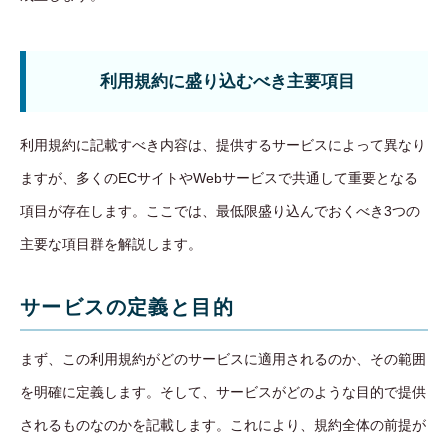
利用規約に盛り込むべき主要項目
利用規約に記載すべき内容は、提供するサービスによって異なり
ますが、多くのECサイトやWebサービスで共通して重要となる
項目が存在します。ここでは、最低限盛り込んでおくべき3つの
主要な項目群を解説します。
サービスの定義と目的
まず、この利用規約がどのサービスに適用されるのか、その範囲
を明確に定義します。そして、サービスがどのような目的で提供
されるものなのかを記載します。これにより、規約全体の前提が