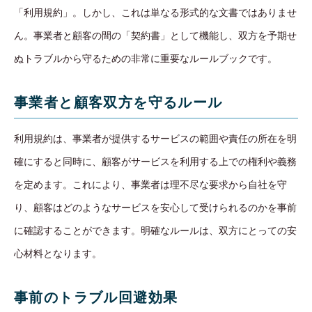
「利用規約」。しかし、これは単なる形式的な文書ではありませ
ん。事業者と顧客の間の「契約書」として機能し、双方を予期せ
ぬトラブルから守るための非常に重要なルールブックです。
事業者と顧客双方を守るルール
利用規約は、事業者が提供するサービスの範囲や責任の所在を明
確にすると同時に、顧客がサービスを利用する上での権利や義務
を定めます。これにより、事業者は理不尽な要求から自社を守
り、顧客はどのようなサービスを安心して受けられるのかを事前
に確認することができます。明確なルールは、双方にとっての安
心材料となります。
事前のトラブル回避効果