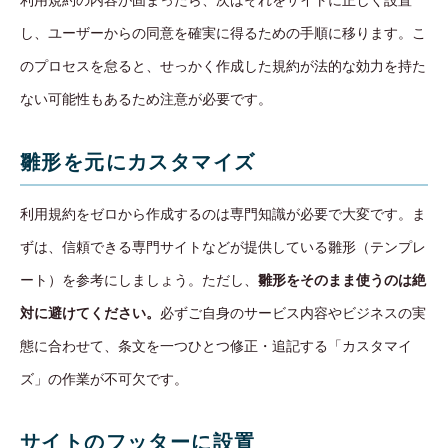
利用規約の内容が固まったら、次はそれをサイトに正しく設置
し、ユーザーからの同意を確実に得るための手順に移ります。こ
のプロセスを怠ると、せっかく作成した規約が法的な効力を持た
ない可能性もあるため注意が必要です。
雛形を元にカスタマイズ
利用規約をゼロから作成するのは専門知識が必要で大変です。ま
ずは、信頼できる専門サイトなどが提供している雛形（テンプレ
ート）を参考にしましょう。ただし、
雛形をそのまま使うのは絶
対に避けてください。
必ずご自身のサービス内容やビジネスの実
態に合わせて、条文を一つひとつ修正・追記する「カスタマイ
ズ」の作業が不可欠です。
サイトのフッターに設置