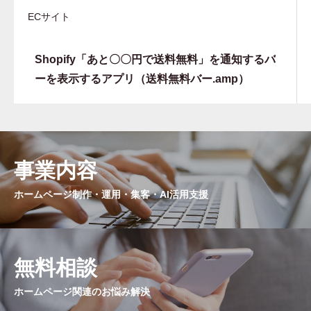
ECサイト
Shopify「あと〇〇円で送料無料」を通知するバ
ーを表示するアプリ（送料無料バー.amp）
事業内容
ホームページ制作・運用・集客・AI活用支援
無料相談
ホームページ関連のお悩み解決