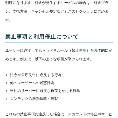
明確になります。料金が発生するサービスの場合は、料金プラ
ン、支払方法、キャンセル規定などもこのセクションに含めま
す。
禁止事項と利用停止について
ユーザーに遵守してもらうべきルール（禁止事項）を具体的に定
めます。例えば、以下のような項目が挙げられます。
法令や公序良俗に違反する行為
他のユーザーへの迷惑行為
当社のサーバーに過度な負荷をかける行為
コンテンツの無断転載・複製
これらの禁止事項に違反した場合に、アカウントの停止やサービ