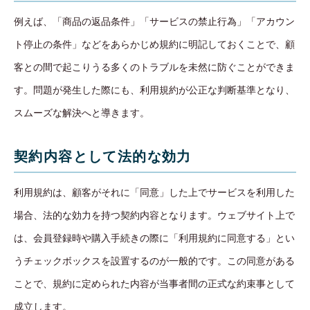
例えば、「商品の返品条件」「サービスの禁止行為」「アカウン
ト停止の条件」などをあらかじめ規約に明記しておくことで、顧
客との間で起こりうる多くのトラブルを未然に防ぐことができま
す。問題が発生した際にも、利用規約が公正な判断基準となり、
スムーズな解決へと導きます。
契約内容として法的な効力
利用規約は、顧客がそれに「同意」した上でサービスを利用した
場合、法的な効力を持つ契約内容となります。ウェブサイト上で
は、会員登録時や購入手続きの際に「利用規約に同意する」とい
うチェックボックスを設置するのが一般的です。この同意がある
ことで、規約に定められた内容が当事者間の正式な約束事として
成立します。