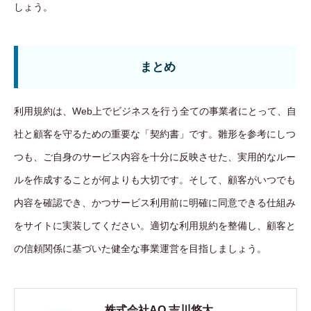
しょう。
まとめ
利用規約は、Web上でビジネスを行う全ての事業者にとって、自
社と顧客を守るための重要な「契約書」です。雛形を参考にしつ
つも、ご自身のサービス内容を十分に反映させた、実用的なルー
ルを作成することが何よりも大切です。そして、顧客がいつでも
内容を確認でき、かつサービス利用前に明確に同意できる仕組み
をサイトに実装してください。適切な利用規約を整備し、顧客と
の信頼関係に基づいた健全な事業運営を目指しましょう。
株式会社AO 吉川悠太