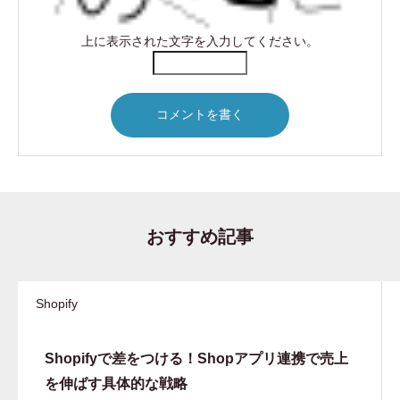
上に表示された文字を入力してください。
おすすめ記事
Shopify
Shopifyで差をつける！Shopアプリ連携で売上
を伸ばす具体的な戦略