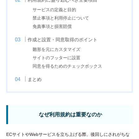
サービスの定義と目的
禁止事項と利用停止について
免責事項と損害賠償
作成と設置・同意取得のポイント
雛形を元にカスタマイズ
サイトのフッターに設置
同意を得るためのチェックボックス
まとめ
なぜ利用規約は重要なのか
ECサイトやWebサービスを立ち上げる際、後回しにされがちな