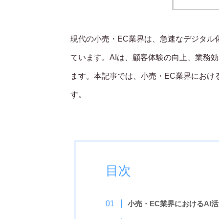
現代の小売・EC業界は、急速なデジタル
ています。AIは、顧客体験の向上、業務
ます。本記事では、小売・EC業界におけ
す。
目次
小売・EC業界におけるAI