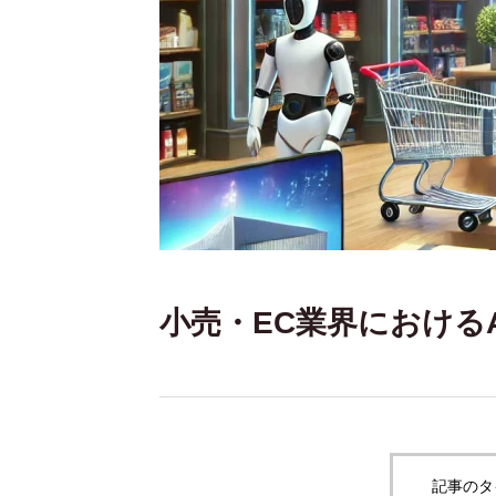
小売・EC業界における
記事のタ