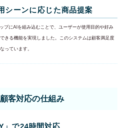
: 使用シーンに応じた商品提案
ンショップにAIを組み込むことで、ユーザーが使用目的や好み
できる機能を実現しました。このシステムは顧客満足度
なっています。
顧客対応の仕組み
KY」で24時間対応