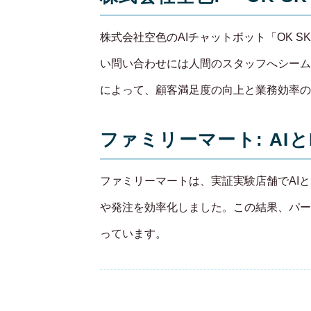
株式会社空色のAIチャットボット「OK 
い問い合わせには人間のスタッフへシーム
によって、顧客満足度の向上と業務効率の
ファミリーマート: AI
ファミリーマートは、実証実験店舗でAIと
や発注を効率化しました。この結果、パー
っています。