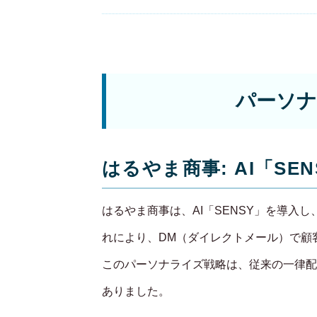
パーソナ
はるやま商事: AI「S
はるやま商事は、AI「SENSY」を導入
れにより、DM（ダイレクトメール）で顧
このパーソナライズ戦略は、従来の一律配
ありました。