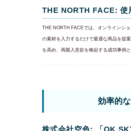
THE NORTH FACE
THE NORTH FACEでは、オンライ
の素材を入力するだけで最適な商品を提案
を高め、再購入意欲を喚起する成功事例と
効率的な
株式会社空色: 「OK S