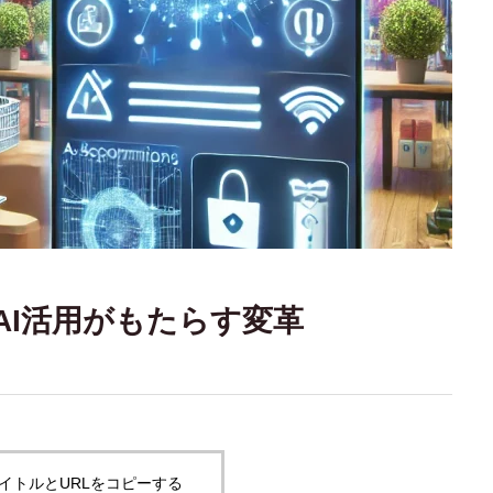
AI活用がもたらす変革
イトルとURLをコピーする