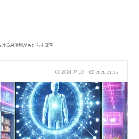
おけるAI活用がもたらす変革
2024.07.10
2025.01.16