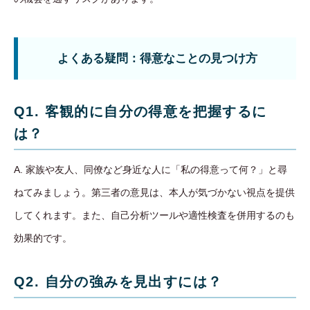
よくある疑問：得意なことの見つけ方
Q1. 客観的に自分の得意を把握するに
は？
A. 家族や友人、同僚など身近な人に「私の得意って何？」と尋
ねてみましょう。第三者の意見は、本人が気づかない視点を提供
してくれます。また、自己分析ツールや適性検査を併用するのも
効果的です。
Q2. 自分の強みを見出すには？