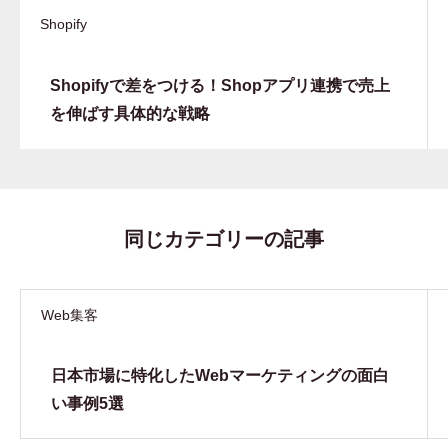
Shopify
Shopifyで差をつける！Shopアプリ連携で売上
を伸ばす具体的な戦略
同じカテゴリーの記事
Web集客
日本市場に特化したWebマーケティングの面白
い事例5選