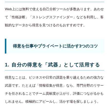
Web上には無料で使える自己分析ツールが多数あります。あわせ
て「性格診断」「ストレングスファインダー」などを利用し、客
観的なデータから得意を見つけるのもおすすめです。
得意を仕事やプライベートに活かす3つのコツ
1. 自分の得意を「武器」として活用する
得意なことは、ビジネスや日常の課題を乗り越えるための強力な
武器です。たとえば「情報収集が得意」なら、専門分野のリサー
チを任されることでチーム貢献度が上がり、評価につながるかも
しれません。積極的にアピールし、活かす場を探しましょう。