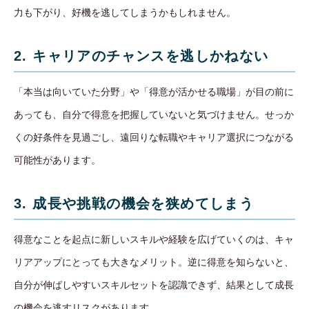
力も下がり、好機を逃してしまうかもしれません。
2. キャリアのチャンスを逃しかねない
「本当は向いていた分野」や「得意が活かせる職場」が目の前に
あっても、自分で得意を把握していないと気づけません。せっか
くの好条件を見過ごし、遠回りな転職やキャリア選択につながる
可能性があります。
3. 成長や挑戦の機会を狭めてしまう
得意なことを起点に新しいスキルや経験を広げていくのは、キャ
リアアップにとっても大きなメリット。逆に得意を知らないと、
自分が伸ばしやすいスキルセットを認識できず、結果として成長
の機会を逃すリスクがあります。