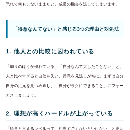
恐れて何もしないままだと、成長の機会を逃してしまいます。
「得意なんてない」と感じる3つの理由と対処法
1. 他人との比較に囚われている
「周りのほうが優れている」「自分なんて大したことない」と、
人と比べすぎると自信を失い、得意を見逃しがちに。まずは自分
自身の足元を見つめ直し、「自分がラクにできること」にフォー
カスしましょう。
2. 理想が高くハードルが上がっている
「得意と言えるレベルって、相当すごくないといけない」と思い