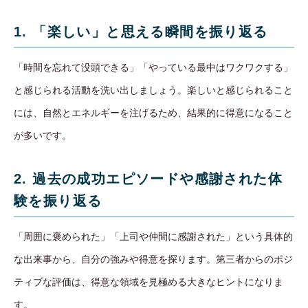
1. 「楽しい」と思える瞬間を振り返る
「時間を忘れて没頭できる」「やっている最中はワクワクする」
と感じられる活動を洗い出しましょう。楽しいと感じられること
には、自然とエネルギーを注げるため、結果的に得意になること
が多いです。
2. 過去の成功エピソードや感謝された体
験を振り返る
「周囲に褒められた」「上司や仲間に感謝された」という具体的
な出来事から、自分の強みや得意を探ります。第三者からのポジ
ティブな評価は、得意な領域を見極める大きなヒントになりま
す。