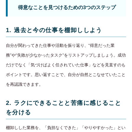
得意なことを見つけるための3つのステップ
1. 過去と今の仕事を棚卸ししよう
自分が関わってきた仕事や活動を振り返り、“得意だった業
務”や“失敗が少なかったタスク”をリストアップしましょう。成功
だけでなく「気づけばよく任されていた仕事」などを見直すのも
ポイントです。思い返すことで、自分が自然とこなせていたこと
を再認識できます。
2. ラクにできることと苦痛に感じること
を分ける
棚卸しした業務を、「負担なくできた」「やりやすかった」とい