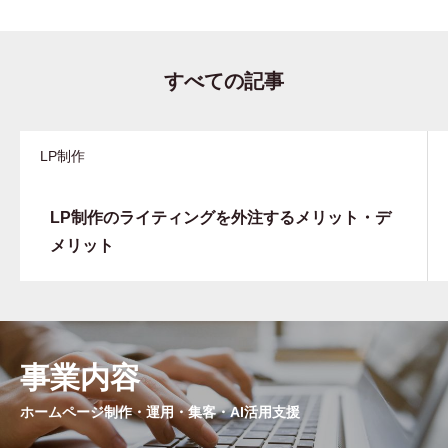
すべての記事
LP制作
LP制作のライティングを外注するメリット・デ
メリット
事業内容
ホームページ制作・運用・集客・AI活用支援