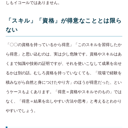
しもイコールではありません。
「スキル」「資格」が得意なこととは限ら
ない
「〇〇の資格を持っているから得意」「このスキルを習得したか
ら得意」と思い込むのは、実は少し危険です。資格やスキルはあ
くまで知識や技術の証明ですが、それを使いこなして成果を出せ
るかは別の話。むしろ資格を持っていなくても、「現場で経験を
積みながら自然と身につけたやり方」のほうが得意だった、とい
うケースもよくあります。「得意＝資格やスキルそのもの」では
なく、「得意＝結果を出しやすい方法や思考」と考えるとわかり
やすいでしょう。