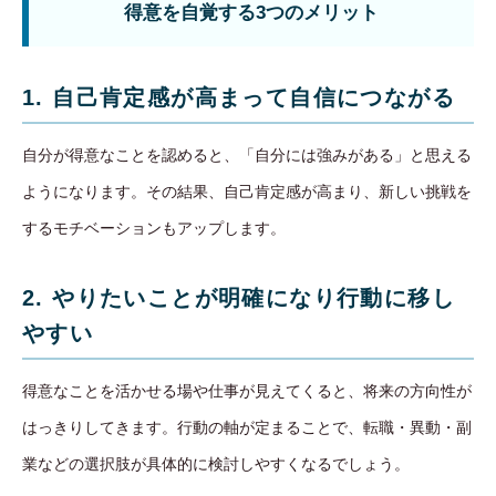
得意を自覚する3つのメリット
1. 自己肯定感が高まって自信につながる
自分が得意なことを認めると、「自分には強みがある」と思える
ようになります。その結果、自己肯定感が高まり、新しい挑戦を
するモチベーションもアップします。
2. やりたいことが明確になり行動に移し
やすい
得意なことを活かせる場や仕事が見えてくると、将来の方向性が
はっきりしてきます。行動の軸が定まることで、転職・異動・副
業などの選択肢が具体的に検討しやすくなるでしょう。