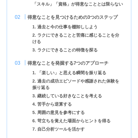
「スキル」「資格」が得意なこととは限らない
得意なことを見つけるための3つのステップ
1. 過去と今の仕事を棚卸ししよう
2. ラクにできることと苦痛に感じることを分
ける
3. ラクにできることの特徴を探る
得意なことを発掘する7つのアプローチ
1. 「楽しい」と思える瞬間を振り返る
2. 過去の成功エピソードや感謝された体験を
振り返る
3. 継続している好きなことを考える
4. 苦手から逆算する
5. 周囲の意見を参考にする
6. 苛立ちを覚えた場面からヒントを得る
7. 自己分析ツールを活かす