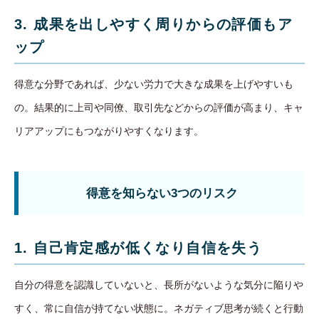
3. 成果を出しやすく周りからの評価もア
ップ
得意な分野であれば、少ない労力で大きな成果を上げやすいも
の。結果的に上司や同僚、取引先などからの評価が高まり、キャ
リアアップにもつながりやすくなります。
得意を知らない3つのリスク
1. 自己肯定感が低くなり自信を失う
自分の得意を認識していないと、長所がないような気分に陥りや
すく、常に自信が持てない状態に。ネガティブ思考が続くと行動