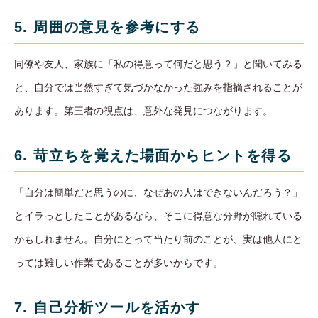
5. 周囲の意見を参考にする
同僚や友人、家族に「私の得意って何だと思う？」と聞いてみる
と、自分では当然すぎて気づかなかった強みを指摘されることが
あります。第三者の視点は、意外な発見につながります。
6. 苛立ちを覚えた場面からヒントを得る
「自分は簡単だと思うのに、なぜあの人はできないんだろう？」
とイラっとしたことがあるなら、そこに得意な分野が隠れている
かもしれません。自分にとって当たり前のことが、実は他人にと
っては難しい作業であることが多いからです。
7. 自己分析ツールを活かす