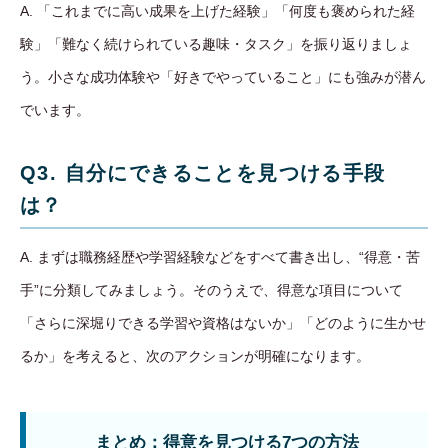
A. 「これまでに高い成果を上げた経験」「何度も褒められた経
験」「難なく続けられている趣味・タスク」を振り返りましょ
う。小さな成功体験や「好きでやっていること」にも強みが潜ん
でいます。
Q3. 自分にできることを見つける手段
は？
A. まずは職務経歴や学習経験などをすべて書き出し、“得意・苦
手”に分類してみましょう。そのうえで、得意な項目について
「さらに深堀りできる学習や資格はないか」「どのように生かせ
るか」を考えると、次のアクションが明確になります。
まとめ：得意を見つける7つの方法