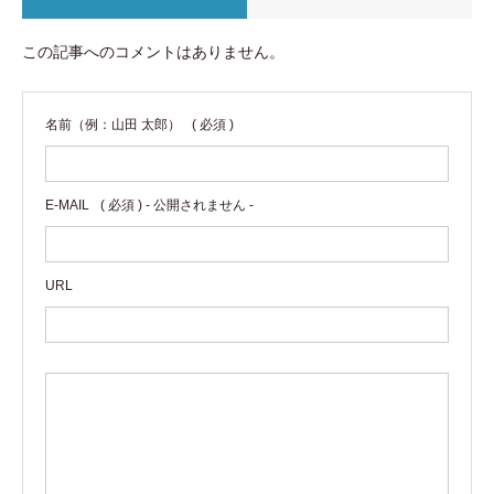
この記事へのコメントはありません。
名前（例：山田 太郎）
( 必須 )
E-MAIL
( 必須 ) - 公開されません -
URL