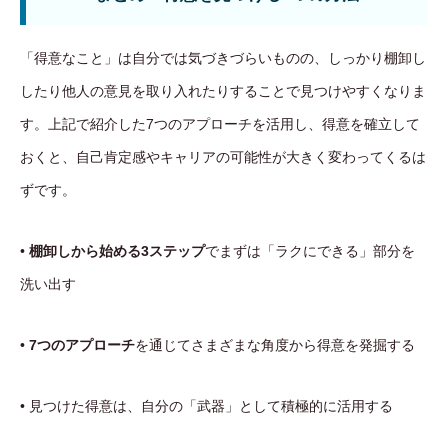
「得意なこと」は自分では気づきづらいものの、しっかり棚卸し
したり他人の意見を取り入れたりすることで見つけやすくなりま
す。上記で紹介した7つのアプローチを活用し、得意を確立して
おくと、自己肯定感やキャリアの可能性が大きく変わってくるは
ずです。
•
棚卸しから始める3ステップ
でまずは「ラクにできる」部分を
洗い出す
•
7つのアプローチ
を通じてさまざまな角度から得意を発掘する
• 見つけた得意は、自分の「武器」として積極的に活用する