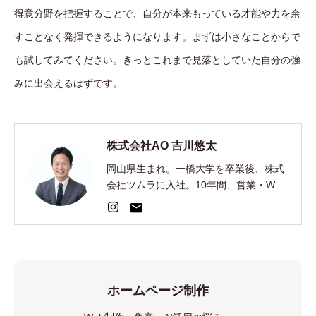
得意分野を把握することで、自分が本来もっている才能や力を余
すことなく発揮できるようになります。まずは小さなことからで
も試してみてください。きっとこれまで見落としていた自分の強
みに出会えるはずです。
株式会社AO 吉川悠太
岡山県生まれ。一橋大学を卒業後、株式
会社ツムラに入社。10年間、営業・Web
集客・AI開発を経験。2024年、EC制
作・集客の株式会社AOを創業。
ホームページ制作