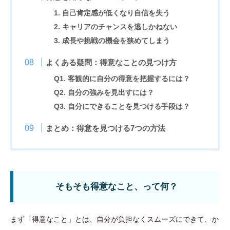
1. 自己肯定感が低くなり自信を失う
2. キャリアのチャンスを逃しかねない
3. 成長や挑戦の機会を狭めてしまう
よくある疑問：得意なことの見つけ方
Q1. 客観的に自分の得意を把握するには？
Q2. 自分の強みを見出すには？
Q3. 自分にできることを見つける手段は？
まとめ：得意を見つける7つの方法
そもそも得意なこと、って何？
まず「得意なこと」とは、自分が負担なくスムーズにできて、か