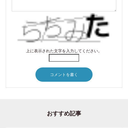
上に表示された文字を入力してください。
おすすめ記事