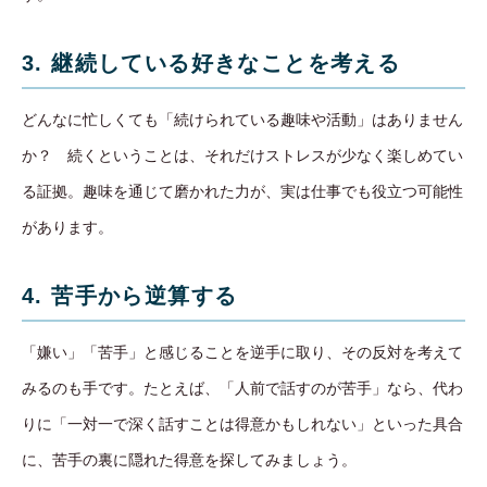
3. 継続している好きなことを考える
どんなに忙しくても「続けられている趣味や活動」はありません
か？ 続くということは、それだけストレスが少なく楽しめてい
る証拠。趣味を通じて磨かれた力が、実は仕事でも役立つ可能性
があります。
4. 苦手から逆算する
「嫌い」「苦手」と感じることを逆手に取り、その反対を考えて
みるのも手です。たとえば、「人前で話すのが苦手」なら、代わ
りに「一対一で深く話すことは得意かもしれない」といった具合
に、苦手の裏に隠れた得意を探してみましょう。