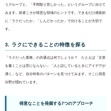
うグループと、「手間取り苦しかった」というグループに分けて
みます。前者こそが得意な領域のヒントです。できるだけ感覚的
に「ラクだったか」「しんどかったか」で分けることが大切で
す。
3. ラクにできることの特徴を探る
「ラクだった業務」の共通点は何でしょうか？ たとえば「文章
を書くことは苦にならない」「人と話しているときにアイデアが
湧く」など、自分特有のパターンを見つけてみます。そこに得意
分野が隠れています。
得意なことを発掘する7つのアプローチ