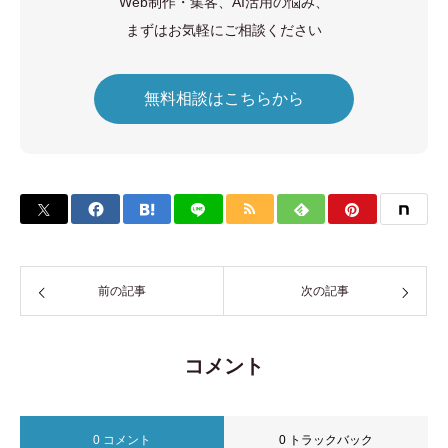
Web制作・集客、AI活用の悩み、
まずはお気軽にご相談ください
無料相談はこちらから
前の記事
次の記事
コメント
0 コメント
0 トラックバック