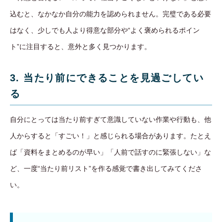
込むと、なかなか自分の能力を認められません。完璧である必要
はなく、少しでも人より得意な部分や“よく褒められるポイン
ト”に注目すると、意外と多く見つかります。
3. 当たり前にできることを見過ごしてい
る
自分にとっては当たり前すぎて意識していない作業や行動も、他
人からすると「すごい！」と感じられる場合があります。たとえ
ば「資料をまとめるのが早い」「人前で話すのに緊張しない」な
ど、一度“当たり前リスト”を作る感覚で書き出してみてくださ
い。