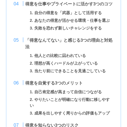
得意を仕事やプライベートに活かす3つのコツ
1. 自分の得意を「武器」として活用する
2. あなたの得意が活かせる環境・仕事を選ぶ
3. 失敗を恐れず新しいチャレンジをする
「得意なんてない」と感じる3つの理由と対処
法
1. 他人との比較に囚われている
2. 理想が高くハードルが上がっている
3. 当たり前にできることを見過ごしている
得意を自覚する3つのメリット
1. 自己肯定感が高まって自信につながる
2. やりたいことが明確になり行動に移しやす
い
3. 成果を出しやすく周りからの評価もアップ
得意を知らない3つのリスク