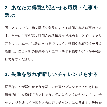
2. あなたの得意が活かせる環境・仕事を
選ぶ
同じスキルでも、働く環境や業界によって評価され方は変わりま
す。自分の得意が高く評価される環境を見極めることで、キャリ
アをよりスムーズに進められるでしょう。転職や配置転換を考え
る際は、自己分析の結果をもとにマッチする職場かどうかを検討
してみてください。
3. 失敗を恐れず新しいチャレンジをする
得意なことが活かせそうな新しい仕事やプロジェクトがあれば、
積極的に手を挙げてみましょう。初めはうまくいかなくても、チ
ャレンジを通じて得意をさらに磨くチャンスになります。失敗を