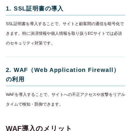
1. SSL証明書の導入
SSL証明書を導入することで、サイトと顧客間の通信を暗号化で
きます。特に決済情報や個人情報を取り扱うECサイトでは必須
のセキュリティ対策です。
2. WAF（Web Application Firewall）
の利用
WAFを導入することで、サイトへの不正アクセスや攻撃をリアル
タイムで検知・防御できます。
WAF導入のメリット