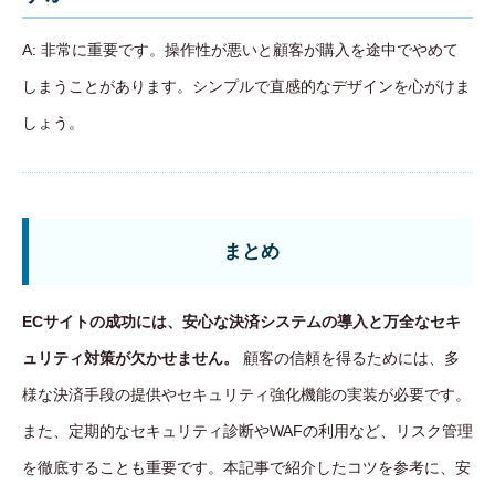
A: 非常に重要です。操作性が悪いと顧客が購入を途中でやめて
しまうことがあります。シンプルで直感的なデザインを心がけま
しょう。
まとめ
ECサイトの成功には、安心な決済システムの導入と万全なセキ
ュリティ対策が欠かせません。
顧客の信頼を得るためには、多
様な決済手段の提供やセキュリティ強化機能の実装が必要です。
また、定期的なセキュリティ診断やWAFの利用など、リスク管理
を徹底することも重要です。本記事で紹介したコツを参考に、安