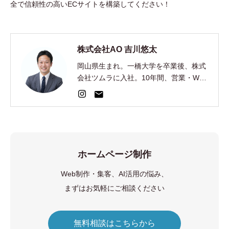
全で信頼性の高いECサイトを構築してください！
株式会社AO 吉川悠太
岡山県生まれ。一橋大学を卒業後、株式
会社ツムラに入社。10年間、営業・Web
集客・AI開発を経験。2024年、EC制
作・集客の株式会社AOを創業。
ホームページ制作
Web制作・集客、AI活用の悩み、
まずはお気軽にご相談ください
無料相談はこちらから