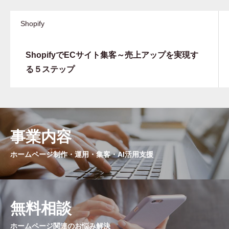
Shopify
ShopifyでECサイト集客～売上アップを実現す
る５ステップ
事業内容
ホームページ制作・運用・集客・AI活用支援
無料相談
ホームページ関連のお悩み解決