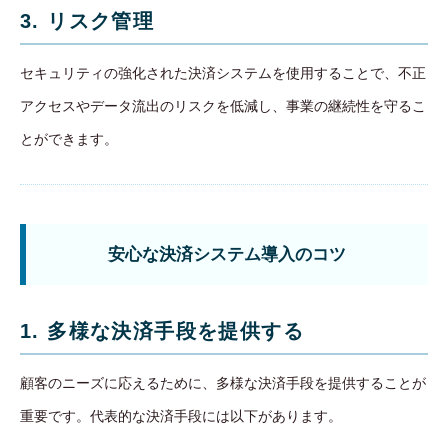
3. リスク管理
セキュリティの強化された決済システムを使用することで、不正
アクセスやデータ流出のリスクを低減し、事業の継続性を守るこ
とができます。
安心な決済システム導入のコツ
1. 多様な決済手段を提供する
顧客のニーズに応えるために、多様な決済手段を提供することが
重要です。代表的な決済手段には以下があります。