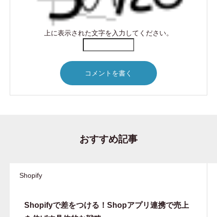
上に表示された文字を入力してください。
おすすめ記事
Shopify
Shopifyで差をつける！Shopアプリ連携で売上