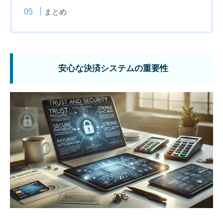
まとめ
安心な決済システムの重要性