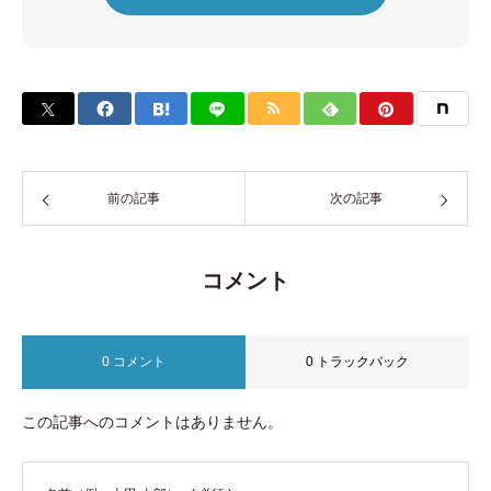
前の記事
次の記事
コメント
0 コメント
0 トラックバック
この記事へのコメントはありません。