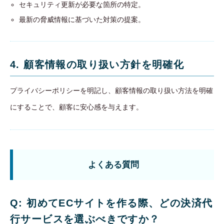
セキュリティ更新が必要な箇所の特定。
最新の脅威情報に基づいた対策の提案。
4. 顧客情報の取り扱い方針を明確化
プライバシーポリシーを明記し、顧客情報の取り扱い方法を明確
にすることで、顧客に安心感を与えます。
よくある質問
Q: 初めてECサイトを作る際、どの決済代
行サービスを選ぶべきですか？