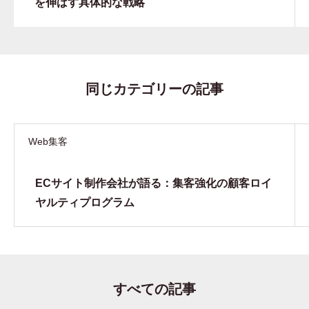
を伸ばす具体的な戦略
同じカテゴリーの記事
Web集客
ECサイト制作会社が語る：集客強化の顧客ロイ
ヤルティプログラム
すべての記事