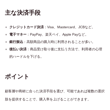
主な決済手段
クレジットカード決済
：Visa、Mastercard、JCBなど。
電子マネー
：PayPay、楽天ペイ、Apple Payなど。
銀行振込
：高額商品の購入時に利用されることが多い。
後払い決済
：商品受け取り後に支払う方法で、利用者の心理
的ハードルを下げる。
ポイント
顧客層や商材に合った決済手段を選び、可能であれば複数の選択
肢を提供することで、購入率を上げることができます。