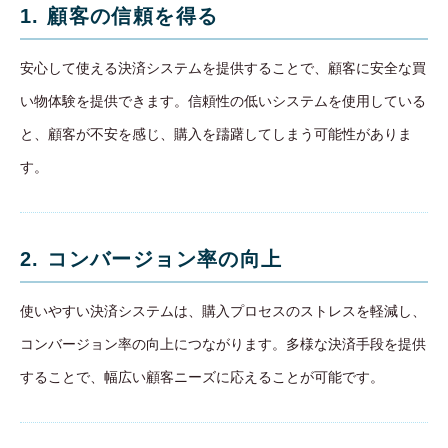
1. 顧客の信頼を得る
安心して使える決済システムを提供することで、顧客に安全な買
い物体験を提供できます。信頼性の低いシステムを使用している
と、顧客が不安を感じ、購入を躊躇してしまう可能性がありま
す。
2. コンバージョン率の向上
使いやすい決済システムは、購入プロセスのストレスを軽減し、
コンバージョン率の向上につながります。多様な決済手段を提供
することで、幅広い顧客ニーズに応えることが可能です。