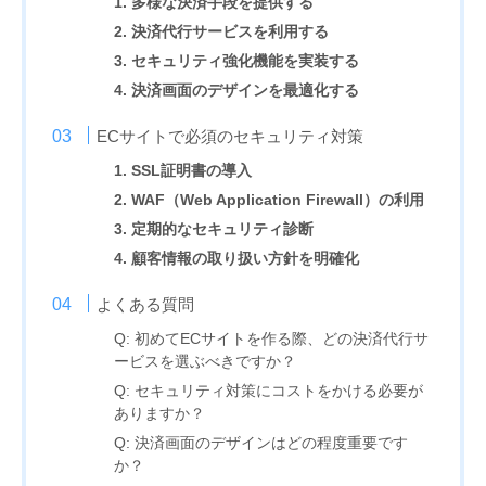
1. 多様な決済手段を提供する
2. 決済代行サービスを利用する
3. セキュリティ強化機能を実装する
4. 決済画面のデザインを最適化する
ECサイトで必須のセキュリティ対策
1. SSL証明書の導入
2. WAF（Web Application Firewall）の利用
3. 定期的なセキュリティ診断
4. 顧客情報の取り扱い方針を明確化
よくある質問
Q: 初めてECサイトを作る際、どの決済代行サ
ービスを選ぶべきですか？
Q: セキュリティ対策にコストをかける必要が
ありますか？
Q: 決済画面のデザインはどの程度重要です
か？