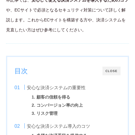
や、ECサイトで必須となるセキュリティ対策について詳しく解
説します。これからECサイトを構築する方や、決済システムを
見直したい方はぜひ参考にしてください。
目次
CLOSE
安心な決済システムの重要性
1. 顧客の信頼を得る
2. コンバージョン率の向上
3. リスク管理
安心な決済システム導入のコツ