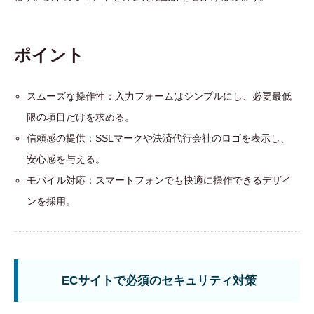
ポイント
スムーズな操作性：入力フォームはシンプルにし、必要最低
限の項目だけを求める。
信頼感の提供：SSLマークや決済代行会社のロゴを表示し、
安心感を与える。
モバイル対応：スマートフォンでも快適に操作できるデザイ
ンを採用。
ECサイトで必須のセキュリティ対策