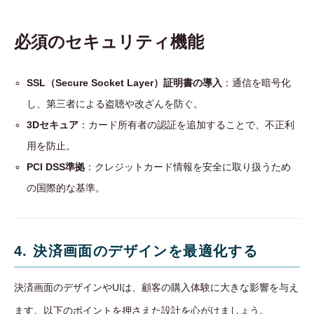
必須のセキュリティ機能
SSL（Secure Socket Layer）証明書の導入
：通信を暗号化
し、第三者による盗聴や改ざんを防ぐ。
3Dセキュア
：カード所有者の認証を追加することで、不正利
用を防止。
PCI DSS準拠
：クレジットカード情報を安全に取り扱うため
の国際的な基準。
4. 決済画面のデザインを最適化する
決済画面のデザインやUIは、顧客の購入体験に大きな影響を与え
ます。以下のポイントを押さえた設計を心がけましょう。