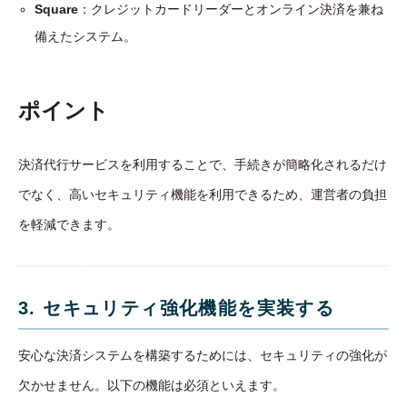
Square
：クレジットカードリーダーとオンライン決済を兼ね
備えたシステム。
ポイント
決済代行サービスを利用することで、手続きが簡略化されるだけ
でなく、高いセキュリティ機能を利用できるため、運営者の負担
を軽減できます。
3. セキュリティ強化機能を実装する
安心な決済システムを構築するためには、セキュリティの強化が
欠かせません。以下の機能は必須といえます。