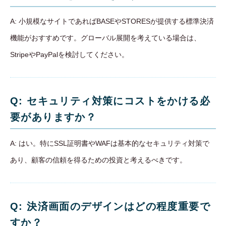
A: 小規模なサイトであればBASEやSTORESが提供する標準決済
機能がおすすめです。グローバル展開を考えている場合は、
StripeやPayPalを検討してください。
Q: セキュリティ対策にコストをかける必
要がありますか？
A: はい。特にSSL証明書やWAFは基本的なセキュリティ対策で
あり、顧客の信頼を得るための投資と考えるべきです。
Q: 決済画面のデザインはどの程度重要で
すか？