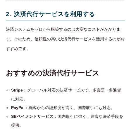
2. 決済代行サービスを利用する
決済システムをゼロから構築するのは大変なコストがかかりま
す。そのため、信頼性の高い決済代行サービスを活用するのがお
すすめです。
おすすめの決済代行サービス
Stripe
：グローバル対応の決済サービスで、多言語・多通貨
に対応。
PayPal
：顧客からの認知度が高く、国際取引にも対応。
SBペイメントサービス
：国内取引に強く、豊富な決済手段を
提供。