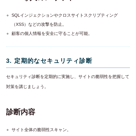
SQLインジェクションやクロスサイトスクリプティング
（XSS）などの攻撃を防止。
顧客の個人情報を安全に守ることが可能。
3. 定期的なセキュリティ診断
セキュリティ診断を定期的に実施し、サイトの脆弱性を把握して
対策を講じましょう。
診断内容
サイト全体の脆弱性スキャン。