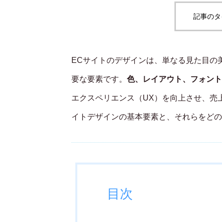
記事のタ
ECサイトのデザインは、単なる見た目の
要な要素です。
色、レイアウト、フォント
エクスペリエンス（UX）を向上させ、売
イトデザインの基本要素と、それらをどの
目次