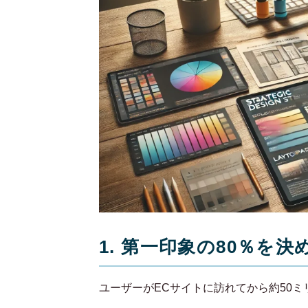
1. 第一印象の80％を
ユーザーがECサイトに訪れてから約50ミ