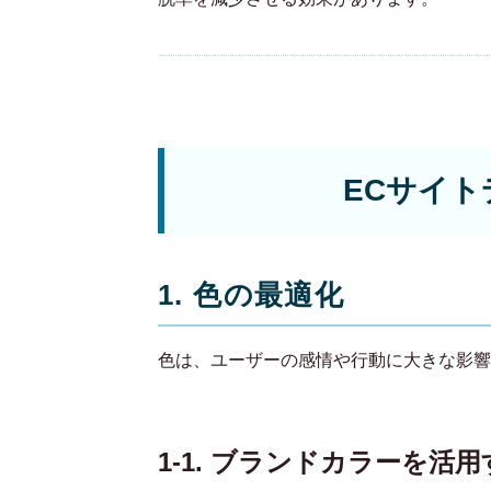
ECサイ
1. 色の最適化
色は、ユーザーの感情や行動に大きな影響
1-1. ブランドカラーを活