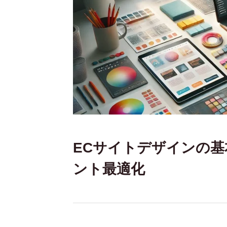
ECサイトデザインの
ント最適化