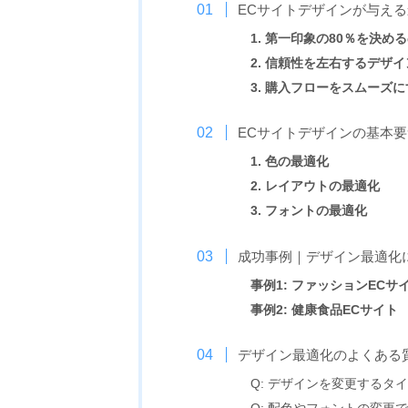
ECサイトデザインが与え
1. 第一印象の80％を決め
2. 信頼性を左右するデザイ
3. 購入フローをスムーズ
ECサイトデザインの基本
1. 色の最適化
2. レイアウトの最適化
3. フォントの最適化
成功事例｜デザイン最適化
事例1: ファッションECサ
事例2: 健康食品ECサイト
デザイン最適化のよくある
Q: デザインを変更するタ