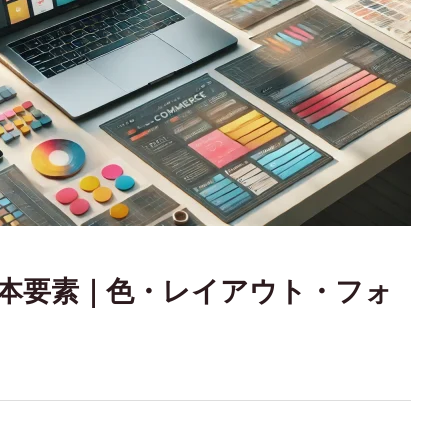
基本要素｜色・レイアウト・フォ