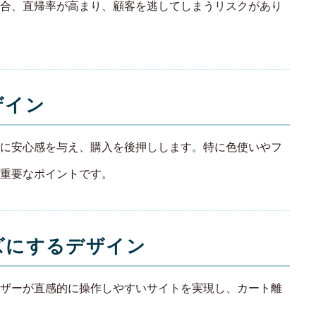
合、直帰率が高まり、顧客を逃してしまうリスクがあり
ザイン
に安心感を与え、購入を後押しします。特に色使いやフ
重要なポイントです。
ーズにするデザイン
ザーが直感的に操作しやすいサイトを実現し、カート離