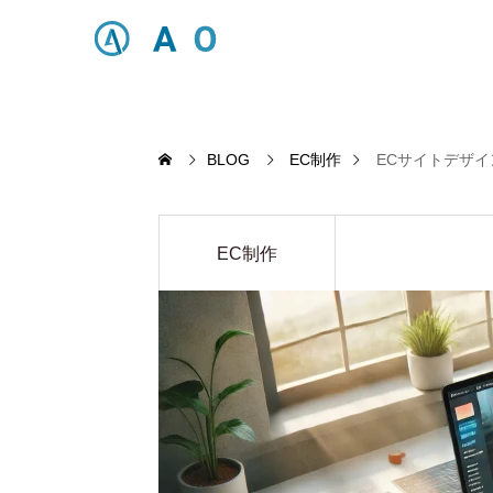
BLOG
EC制作
ECサイトデザ
EC制作