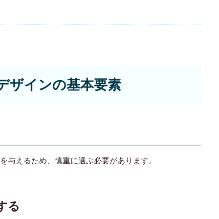
トデザインの基本要素
を与えるため、慎重に選ぶ必要があります。
用する