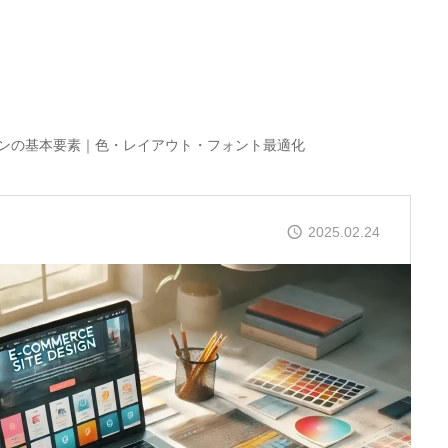
インの基本要素｜色・レイアウト・フォント最適化
2025.02.24