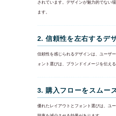
されています。デザインが魅力的でない場
ます。
2. 信頼性を左右するデ
信頼性を感じられるデザインは、ユーザー
ォント選びは、ブランドイメージを伝える
3. 購入フローをスム
優れたレイアウトとフォント選びは、ユー
脱率を減少させる効果があります。