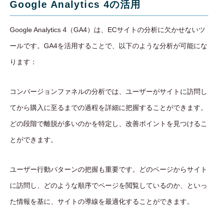
Google Analytics 4の活用
Google Analytics 4（GA4）は、ECサイトの分析に欠かせないツ
ールです。GA4を活用することで、以下のような分析が可能にな
ります：
コンバージョンファネルの分析では、ユーザーがサイトに訪問し
てから購入に至るまでの過程を詳細に把握することができます。
どの段階で離脱が多いのかを特定し、改善ポイントを見つけるこ
とができます。
ユーザー行動パターンの把握も重要です。どのページからサイト
に訪問し、どのような順序でページを閲覧しているのか、といっ
た情報を基に、サイトの導線を最適化することができます。