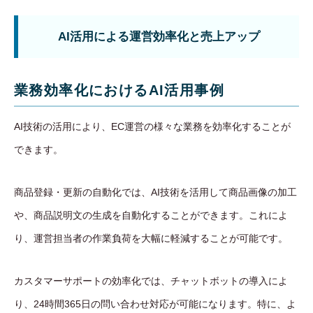
AI活用による運営効率化と売上アップ
業務効率化におけるAI活用事例
AI技術の活用により、EC運営の様々な業務を効率化することが
できます。
商品登録・更新の自動化では、AI技術を活用して商品画像の加工
や、商品説明文の生成を自動化することができます。これによ
り、運営担当者の作業負荷を大幅に軽減することが可能です。
カスタマーサポートの効率化では、チャットボットの導入によ
り、24時間365日の問い合わせ対応が可能になります。特に、よ