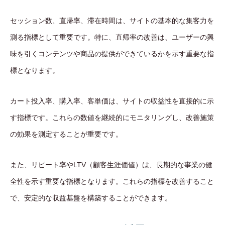
セッション数、直帰率、滞在時間は、サイトの基本的な集客力を
測る指標として重要です。特に、直帰率の改善は、ユーザーの興
味を引くコンテンツや商品の提供ができているかを示す重要な指
標となります。
カート投入率、購入率、客単価は、サイトの収益性を直接的に示
す指標です。これらの数値を継続的にモニタリングし、改善施策
の効果を測定することが重要です。
また、リピート率やLTV（顧客生涯価値）は、長期的な事業の健
全性を示す重要な指標となります。これらの指標を改善すること
で、安定的な収益基盤を構築することができます。