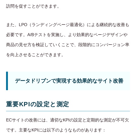
訪問を促すことができます。
また、LPO（ランディングページ最適化）による継続的な改善も
必要です。A/Bテストを実施し、より効果的なページデザインや
商品の見せ方を検証していくことで、段階的にコンバージョン率
を向上させることができます。
データドリブンで実現する効果的なサイト改善
重要KPIの設定と測定
ECサイトの改善には、適切なKPIの設定と定期的な測定が不可欠
です。主要なKPIには以下のようなものがあります：