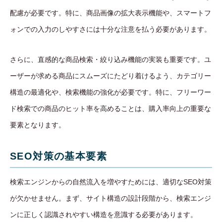
配慮が必要です。特に、商品画像の拡大表示機能や、スマートフ
ォンでの入力のしやすさには十分な注意を払う必要があります。
さらに、直感的な商品検索・絞り込み機能の実装も重要です。ユ
ーザーが求める商品にスムーズにたどり着けるよう、カテゴリー
構造の最適化や、検索機能の強化が必要です。特に、フリーワー
ド検索での商品のヒット率を高めることは、購入率向上の重要な
要素となります。
SEO対策の基本要素
検索エンジンからの自然流入を増やすためには、適切なSEO対策
が欠かせません。まず、サイト構造の設計段階から、検索エンジ
ンに正しく認識されやすい構造を意識する必要があります。