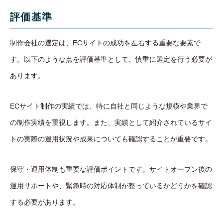
評価基準
制作会社の選定は、ECサイトの成功を左右する重要な要素で
す。以下のような点を評価基準として、慎重に選定を行う必要が
あります。
ECサイト制作の実績では、特に自社と同じような規模や業界で
の制作実績を重視します。また、実績として紹介されているサイ
トの実際の運用状況や成果についても確認することが重要です。
保守・運用体制も重要な評価ポイントです。サイトオープン後の
運用サポートや、緊急時の対応体制が整っているかどうかを確認
する必要があります。