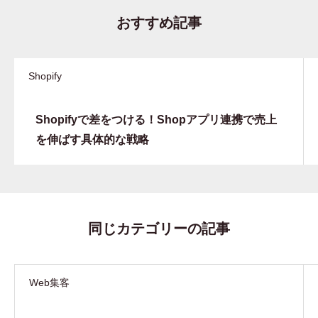
おすすめ記事
Shopify
Shopifyで差をつける！Shopアプリ連携で売上
を伸ばす具体的な戦略
同じカテゴリーの記事
Web集客