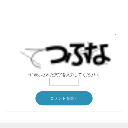
上に表示された文字を入力してください。