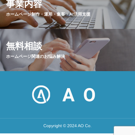
事業内容
ホームページ制作・運用・集客・AI活用支援
無料相談
ホームページ関連のお悩み解決
Copyright © 2024 AO Co.