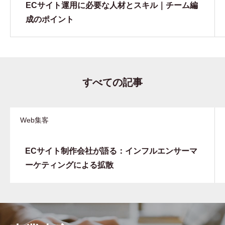
ECサイト運用に必要な人材とスキル｜チーム編
成のポイント
すべての記事
Web集客
ECサイト制作会社が語る：インフルエンサーマ
ーケティングによる拡散