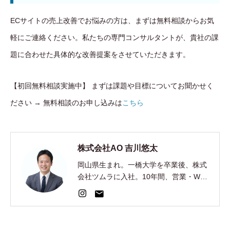
ECサイトの売上改善でお悩みの方は、まずは無料相談からお気
軽にご連絡ください。私たちの専門コンサルタントが、貴社の課
題に合わせた具体的な改善提案をさせていただきます。
【初回無料相談実施中】 まずは課題や目標についてお聞かせく
ださい → 無料相談のお申し込みは
こちら
株式会社AO 吉川悠太
岡山県生まれ。一橋大学を卒業後、株式
会社ツムラに入社。10年間、営業・Web
集客・AI開発を経験。2024年、EC制
作・集客の株式会社AOを創業。