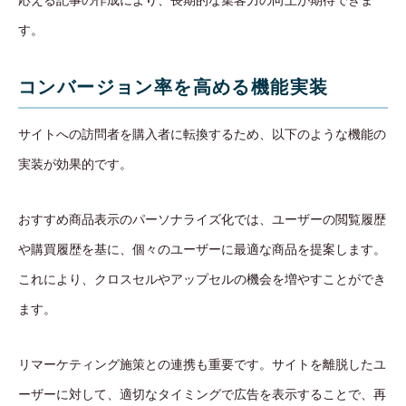
す。
コンバージョン率を高める機能実装
サイトへの訪問者を購入者に転換するため、以下のような機能の
実装が効果的です。
おすすめ商品表示のパーソナライズ化では、ユーザーの閲覧履歴
や購買履歴を基に、個々のユーザーに最適な商品を提案します。
これにより、クロスセルやアップセルの機会を増やすことができ
ます。
リマーケティング施策との連携も重要です。サイトを離脱したユ
ーザーに対して、適切なタイミングで広告を表示することで、再