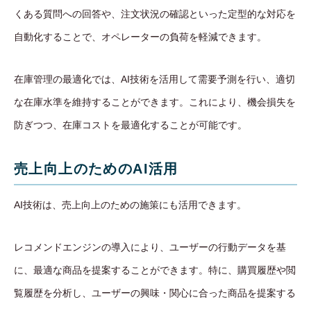
くある質問への回答や、注文状況の確認といった定型的な対応を
自動化することで、オペレーターの負荷を軽減できます。
在庫管理の最適化では、AI技術を活用して需要予測を行い、適切
な在庫水準を維持することができます。これにより、機会損失を
防ぎつつ、在庫コストを最適化することが可能です。
売上向上のためのAI活用
AI技術は、売上向上のための施策にも活用できます。
レコメンドエンジンの導入により、ユーザーの行動データを基
に、最適な商品を提案することができます。特に、購買履歴や閲
覧履歴を分析し、ユーザーの興味・関心に合った商品を提案する