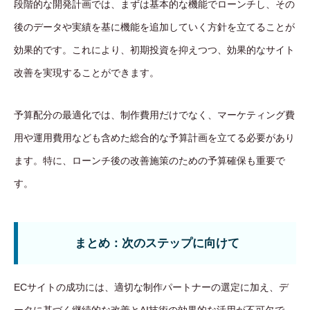
段階的な開発計画では、まずは基本的な機能でローンチし、その
後のデータや実績を基に機能を追加していく方針を立てることが
効果的です。これにより、初期投資を抑えつつ、効果的なサイト
改善を実現することができます。
予算配分の最適化では、制作費用だけでなく、マーケティング費
用や運用費用なども含めた総合的な予算計画を立てる必要があり
ます。特に、ローンチ後の改善施策のための予算確保も重要で
す。
まとめ：次のステップに向けて
ECサイトの成功には、適切な制作パートナーの選定に加え、デ