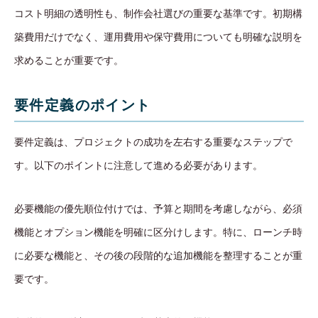
コスト明細の透明性も、制作会社選びの重要な基準です。初期構
築費用だけでなく、運用費用や保守費用についても明確な説明を
求めることが重要です。
要件定義のポイント
要件定義は、プロジェクトの成功を左右する重要なステップで
す。以下のポイントに注意して進める必要があります。
必要機能の優先順位付けでは、予算と期間を考慮しながら、必須
機能とオプション機能を明確に区分けします。特に、ローンチ時
に必要な機能と、その後の段階的な追加機能を整理することが重
要です。