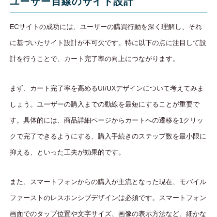
ユーザー目線のサイト設計
ECサイトの成功には、ユーザーの購買行動を深く理解し、それ
に基づいたサイト設計が不可欠です。特に以下の点に注目して設
計を行うことで、カート完了率の向上につながります。
まず、カート完了率を高めるUI/UXデザインについて考えてみま
しょう。ユーザーの購入までの動線を最短にすることが重要で
す。具体的には、商品詳細ページからカートへの遷移を1クリッ
クで完了できるようにする、購入手続きのステップ数を最小限に
抑える、といった工夫が効果的です。
また、スマートフォンからの購入が主流となった現在、モバイル
ファーストのレスポンシブデザインは必須です。スマートフォン
画面でのタップ位置や文字サイズ、画像の表示方法など、細かな