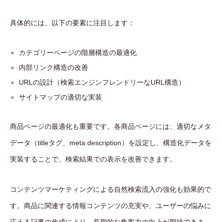
具体的には、以下の要素に注目します：
カテゴリーページの階層構造の最適化
内部リンク構造の改善
URLの設計（検索エンジンフレンドリーなURL構造）
サイトマップの適切な実装
商品ページの最適化も重要です。各商品ページには、適切なメタ
データ（titleタグ、meta description）を設定し、構造化データを
実装することで、検索結果での表示を改善できます。
コンテンツマーケティングによる自然検索流入の強化も効果的で
す。商品に関連する情報コンテンツの充実や、ユーザーの悩みに
応える記事の作成により、長期的な集客力の向上が期待できま