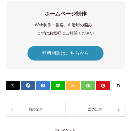
ホームページ制作
Web制作・集客、AI活用の悩み、
まずはお気軽にご相談ください
無料相談はこちらから
前の記事
次の記事