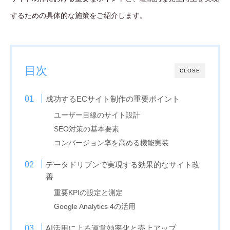
するための具体的な施策をご紹介します。
目次
CLOSE
成功するECサイト制作の重要ポイント
ユーザー目線のサイト設計
SEO対策の基本要素
コンバージョン率を高める機能実装
データドリブンで実現する効果的なサイト改
善
重要KPIの設定と測定
Google Analytics 4の活用
AI活用による運営効率化と売上アップ