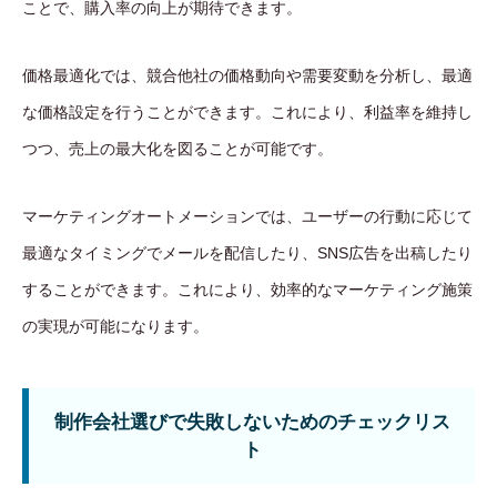
ことで、購入率の向上が期待できます。
価格最適化では、競合他社の価格動向や需要変動を分析し、最適
な価格設定を行うことができます。これにより、利益率を維持し
つつ、売上の最大化を図ることが可能です。
マーケティングオートメーションでは、ユーザーの行動に応じて
最適なタイミングでメールを配信したり、SNS広告を出稿したり
することができます。これにより、効率的なマーケティング施策
の実現が可能になります。
制作会社選びで失敗しないためのチェックリス
ト