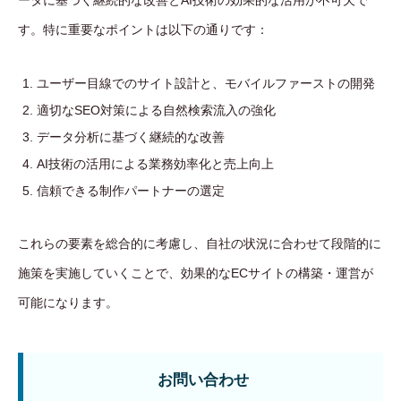
ータに基づく継続的な改善とAI技術の効果的な活用が不可欠で
す。特に重要なポイントは以下の通りです：
ユーザー目線でのサイト設計と、モバイルファーストの開発
適切なSEO対策による自然検索流入の強化
データ分析に基づく継続的な改善
AI技術の活用による業務効率化と売上向上
信頼できる制作パートナーの選定
これらの要素を総合的に考慮し、自社の状況に合わせて段階的に
施策を実施していくことで、効果的なECサイトの構築・運営が
可能になります。
お問い合わせ