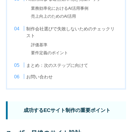
業務効率化におけるAI活用事例
売上向上のためのAI活用
制作会社選びで失敗しないためのチェックリ
スト
評価基準
要件定義のポイント
まとめ：次のステップに向けて
お問い合わせ
成功するECサイト制作の重要ポイント