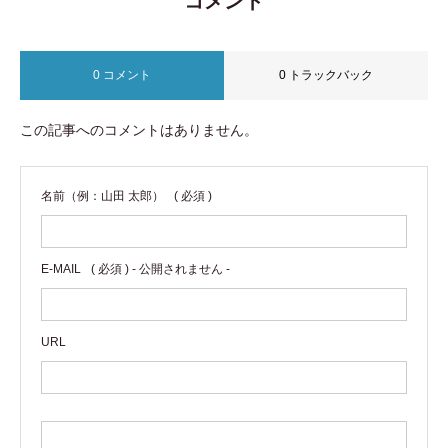
コメント
0 コメント
0 トラックバック
この記事へのコメントはありません。
名前（例：山田 太郎）
( 必須 )
E-MAIL
( 必須 ) - 公開されません -
URL