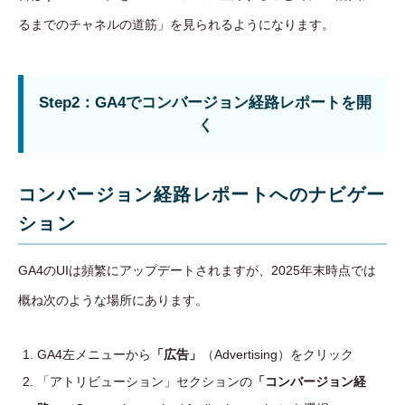
るまでのチャネルの道筋」を見られるようになります。
Step2：GA4でコンバージョン経路レポートを開
く
コンバージョン経路レポートへのナビゲー
ション
GA4のUIは頻繁にアップデートされますが、2025年末時点では
概ね次のような場所にあります。
GA4左メニューから
「広告」
（Advertising）をクリック
「アトリビューション」セクションの
「コンバージョン経