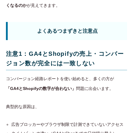
くなるのか
が見えてきます。
よくあるつまずきと注意点
注意1：GA4とShopifyの売上・コンバー
ジョン数が完全には一致しない
コンバージョン経路レポートを使い始めると、多くの方が
「GA4とShopifyの数字が合わない」
問題に出会います。
典型的な原因は、
広告ブロッカーやブラウザ制限で計測できていないアクセス