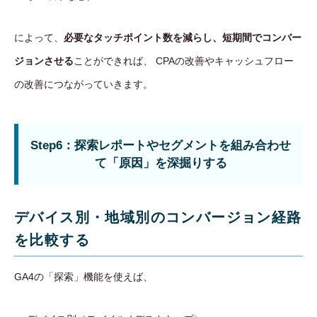
によって、
必要なタッチポイント数を減らし、短期間でコンバー
ジョンさせる
ことができれば、 CPAの改善やキャッシュフロー
の改善につながっていきます。
Step6：探索レポートやセグメントを組み合わせ
て「原因」を深掘りする
デバイス別・地域別のコンバージョン経路
を比較する
GA4の「探索」機能を使えば、