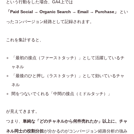
という行動をした場合、GA4上では
「Paid Social → Organic Search → Email → Purchase」
とい
ったコンバージョン経路として記録されます。
これを集計すると、
「最初の接点（ファーストタッチ）」として活躍しているチ
ャネル
「最後のひと押し（ラストタッチ）」として効いているチャ
ネル
間をつないでくれる「中間の接点（ミドルタッチ）」
が見えてきます。
つまり、
単純な「どのチャネルから何件売れたか」以上に、チャ
ネル同士の役割分担
が分かるのがコンバージョン経路分析の強み