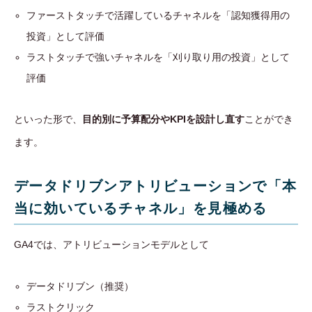
ファーストタッチで活躍しているチャネルを「認知獲得用の
投資」として評価
ラストタッチで強いチャネルを「刈り取り用の投資」として
評価
といった形で、
目的別に予算配分やKPIを設計し直す
ことができ
ます。
データドリブンアトリビューションで「本
当に効いているチャネル」を見極める
GA4では、アトリビューションモデルとして
データドリブン（推奨）
ラストクリック