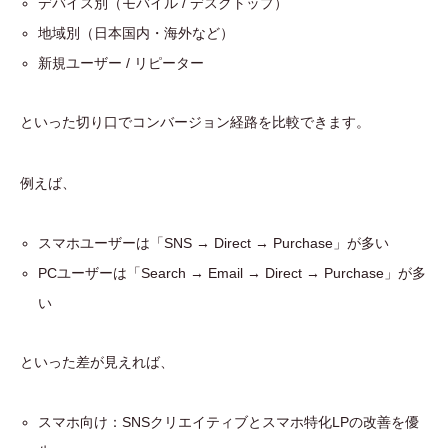
デバイス別（モバイル / デスクトップ）
地域別（日本国内・海外など）
新規ユーザー / リピーター
といった切り口でコンバージョン経路を比較できます。
例えば、
スマホユーザーは「SNS → Direct → Purchase」が多い
PCユーザーは「Search → Email → Direct → Purchase」が多
い
といった差が見えれば、
スマホ向け：SNSクリエイティブとスマホ特化LPの改善を優