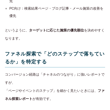
先
PC向け：検索結果ページ・ブログ記事・メール施策の改善を
優先
というように、
ターゲットに応じた施策の優先順位
を決めやすく
なります。
ファネル探索で「どのステップで落ちてい
るか」を特定する
コンバージョン経路は「チャネルのつながり」に強いレポートで
すが、
「ページやイベントのステップ」を細かく見たいときには、
ファ
ネル探索レポート
が有効です。