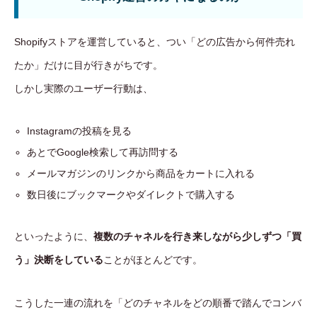
Shopifyストアを運営していると、つい「どの広告から何件売れ
たか」だけに目が行きがちです。
しかし実際のユーザー行動は、
Instagramの投稿を見る
あとでGoogle検索して再訪問する
メールマガジンのリンクから商品をカートに入れる
数日後にブックマークやダイレクトで購入する
といったように、
複数のチャネルを行き来しながら少しずつ「買
う」決断をしている
ことがほとんどです。
こうした一連の流れを「どのチャネルをどの順番で踏んでコンバ