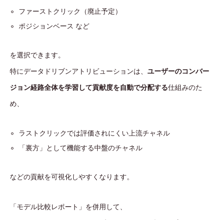
ファーストクリック（廃止予定）
ポジションベース など
を選択できます。
特にデータドリブンアトリビューションは、
ユーザーのコンバー
ジョン経路全体を学習して貢献度を自動で分配する
仕組みのた
め、
ラストクリックでは評価されにくい上流チャネル
「裏方」として機能する中盤のチャネル
などの貢献を可視化しやすくなります。
「モデル比較レポート」を併用して、