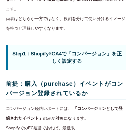
ます。
両者はどちらか一方ではなく、役割を分けて使い分けるイメージ
を持つと理解しやすくなります。
Step1：Shopify×GA4で「コンバージョン」を正
しく設定する
前提：購入（purchase）イベントがコン
バージョン登録されているか
コンバージョン経路レポートには、
「コンバージョンとして登
録されたイベント」
のみが対象になります。
ShopifyでのEC運営であれば、最低限