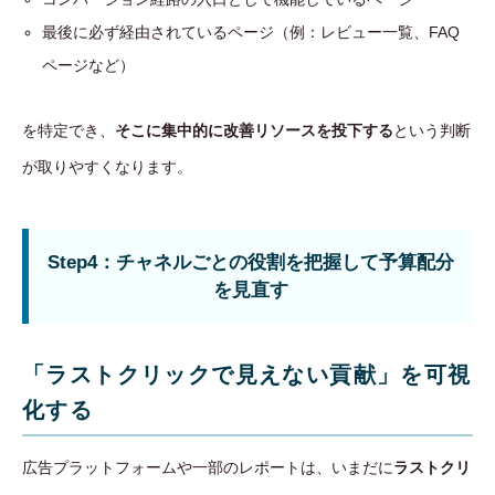
最後に必ず経由されているページ（例：レビュー一覧、FAQ
ページなど）
を特定でき、
そこに集中的に改善リソースを投下する
という判断
が取りやすくなります。
Step4：チャネルごとの役割を把握して予算配分
を見直す
「ラストクリックで見えない貢献」を可視
化する
広告プラットフォームや一部のレポートは、いまだに
ラストクリ