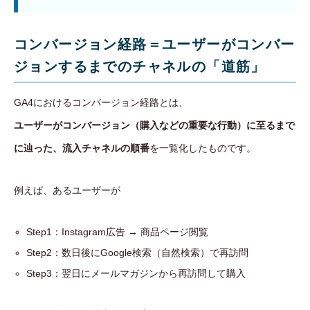
コンバージョン経路＝ユーザーがコンバー
ジョンするまでのチャネルの「道筋」
GA4におけるコンバージョン経路とは、
ユーザーがコンバージョン（購入などの重要な行動）に至るまで
に辿った、流入チャネルの順番
を一覧化したものです。
例えば、あるユーザーが
Step1：Instagram広告 → 商品ページ閲覧
Step2：数日後にGoogle検索（自然検索）で再訪問
Step3：翌日にメールマガジンから再訪問して購入