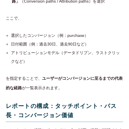
路」
（Conversion paths / Attribution paths）を選択
ここで、
選択したコンバージョン（例：purchase）
日付範囲（例：過去30日、過去90日など）
アトリビューションモデル（データドリブン、ラストクリッ
クなど）
を指定することで、
ユーザーがコンバージョンに至るまでの代表
的な経路
が一覧表示されます。
レポートの構成：タッチポイント・パス
長・コンバージョン価値