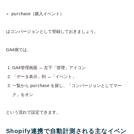
purchase
（購入イベント）
はコンバージョンとして登録しておきましょう。
GA4側では、
GA4管理画面 → 左下「管理」アイコン
「データ表示」列 →「イベント」
一覧から
purchase
を探し、「コンバージョンとしてマー
ク」をオン
という流れで設定できます。
Shopify連携で自動計測される主なイベン