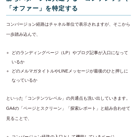
「オファー」を特定する
コンバージョン経路はチャネル単位で表示されますが、そこから
一歩踏み込んで、
どのランディングページ（LP）やブログ記事が入口になって
いるか
どのメルマガタイトルやLINEメッセージが最後のひと押しに
なっているか
といった「コンテンツレベル」の共通点も洗い出していきます。
GA4の「ページとスクリーン」「探索レポート」と組み合わせて
見ることで、
コンバージョン経路の入口として機能しているページ