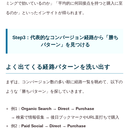
ミングで効いているのか」「平均的に何回接点を持つと購入に至
るのか」といったインサイトが得られます。
Step3：代表的なコンバージョン経路から「勝ち
パターン」を見つける
よく出てくる経路パターンを洗い出す
まずは、コンバージョン数の多い順に経路一覧を眺めて、以下の
ような「勝ちパターン」を探していきます。
例1：
Organic Search → Direct → Purchase
→ 検索で情報収集 → 後日ブックマークやURL直打ちで購入
例2：
Paid Social → Direct → Purchase