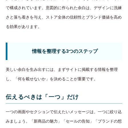
で構成されています。意図的に作られた余白は、デザインに洗練
さと落ち着きを与え、ストア全体の信頼性とブランド価値を高め
る効果があります。
情報を整理する3つのステップ
美しい余白を生み出すには、まずサイトに掲載する情報を整理
し、「何を載せないか」を決めることが重要です。
伝えるべきは「一つ」だけ
一つの画面やセクションで伝えたいメッセージは、一つに絞り込
みましょう。「新商品の魅力」「セールの告知」「ブランドの想