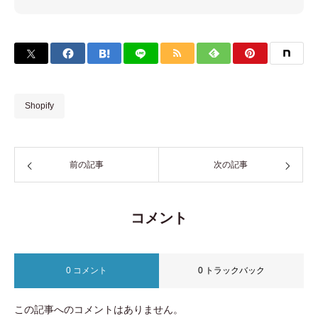
Shopify
前の記事
次の記事
コメント
0 コメント
0 トラックバック
この記事へのコメントはありません。