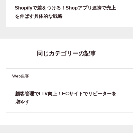
Shopifyで差をつける！Shopアプリ連携で売上
を伸ばす具体的な戦略
同じカテゴリーの記事
Web集客
顧客管理でLTV向上！ECサイトでリピーターを
増やす