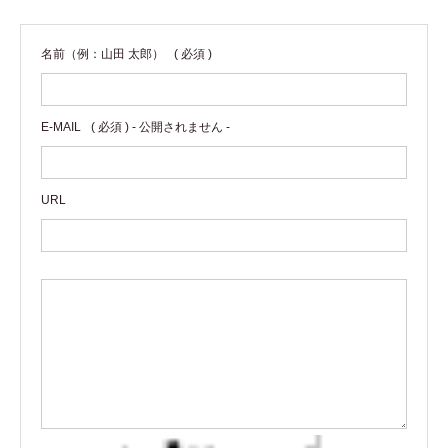
名前（例：山田 太郎）
( 必須 )
E-MAIL
( 必須 ) - 公開されません -
URL