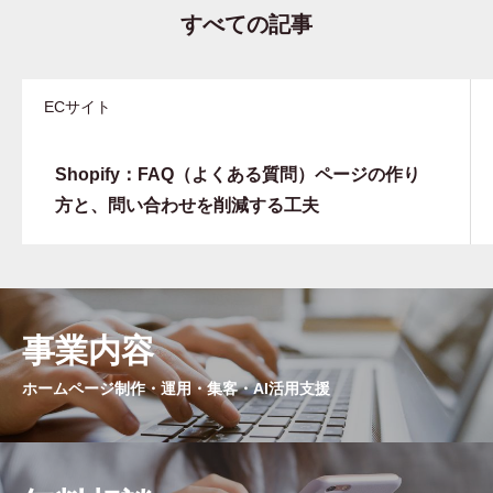
すべての記事
ECサイト
Shopify：FAQ（よくある質問）ページの作り
方と、問い合わせを削減する工夫
事業内容
ホームページ制作・運用・集客・AI活用支援