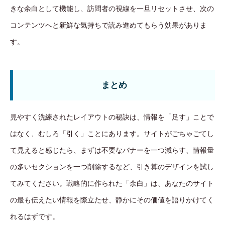
きな余白として機能し、訪問者の視線を一旦リセットさせ、次の
コンテンツへと新鮮な気持ちで読み進めてもらう効果がありま
す。
まとめ
見やすく洗練されたレイアウトの秘訣は、情報を「足す」ことで
はなく、むしろ「引く」ことにあります。サイトがごちゃごてし
て見えると感じたら、まずは不要なバナーを一つ減らす、情報量
の多いセクションを一つ削除するなど、引き算のデザインを試し
てみてください。戦略的に作られた「余白」は、あなたのサイト
の最も伝えたい情報を際立たせ、静かにその価値を語りかけてく
れるはずです。