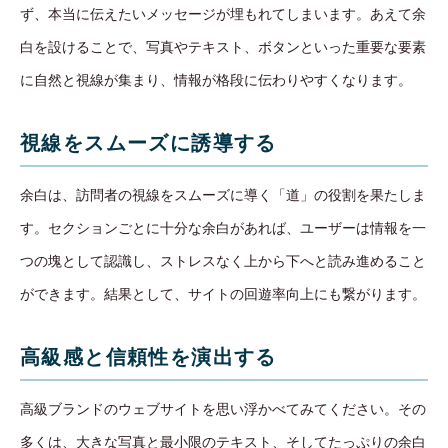
ず、本当に伝えたいメッセージが埋もれてしまいます。あえて余
白を設けることで、写真やテキスト、ボタンといった重要な要素
に自然と視線が集まり、情報が格段に伝わりやすくなります。
視線をスムーズに誘導する
余白は、訪問者の視線をスムーズに導く「道」の役割を果たしま
す。セクションごとに十分な余白があれば、ユーザーは情報を一
つの塊として認識し、ストレスなく上から下へと読み進めること
ができます。結果として、サイトの回遊率向上にも繋がります。
高級感と信頼性を演出する
高級ブランドのウェブサイトを思い浮かべてみてください。その
多くは、大きな写真と最小限のテキスト、そしてたっぷりの余白