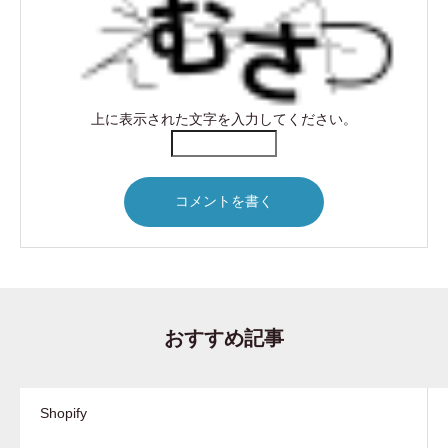
上に表示された文字を入力してください。
おすすめ記事
Shopify