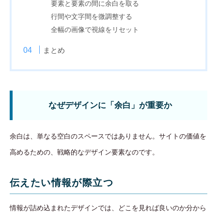
要素と要素の間に余白を取る
行間や文字間を微調整する
全幅の画像で視線をリセット
まとめ
なぜデザインに「余白」が重要か
余白は、単なる空白のスペースではありません。サイトの価値を
高めるための、戦略的なデザイン要素なのです。
伝えたい情報が際立つ
情報が詰め込まれたデザインでは、どこを見れば良いのか分から