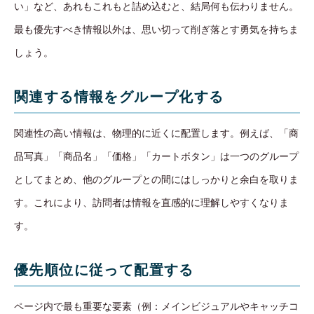
い」など、あれもこれもと詰め込むと、結局何も伝わりません。
最も優先すべき情報以外は、思い切って削ぎ落とす勇気を持ちま
しょう。
関連する情報をグループ化する
関連性の高い情報は、物理的に近くに配置します。例えば、「商
品写真」「商品名」「価格」「カートボタン」は一つのグループ
としてまとめ、他のグループとの間にはしっかりと余白を取りま
す。これにより、訪問者は情報を直感的に理解しやすくなりま
す。
優先順位に従って配置する
ページ内で最も重要な要素（例：メインビジュアルやキャッチコ