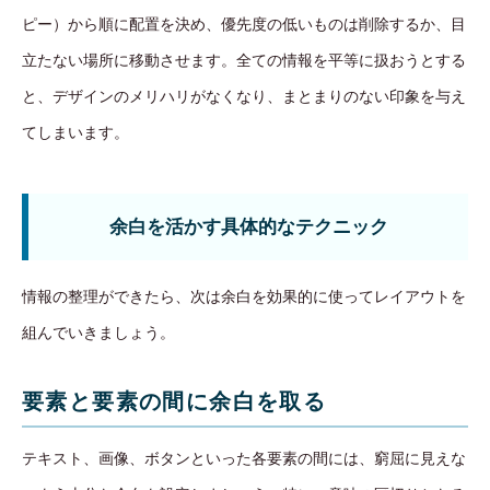
ピー）から順に配置を決め、優先度の低いものは削除するか、目
立たない場所に移動させます。全ての情報を平等に扱おうとする
と、デザインのメリハリがなくなり、まとまりのない印象を与え
てしまいます。
余白を活かす具体的なテクニック
情報の整理ができたら、次は余白を効果的に使ってレイアウトを
組んでいきましょう。
要素と要素の間に余白を取る
テキスト、画像、ボタンといった各要素の間には、窮屈に見えな