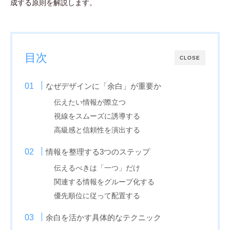
成する原則を解説します。
目次
CLOSE
なぜデザインに「余白」が重要か
伝えたい情報が際立つ
視線をスムーズに誘導する
高級感と信頼性を演出する
情報を整理する3つのステップ
伝えるべきは「一つ」だけ
関連する情報をグループ化する
優先順位に従って配置する
余白を活かす具体的なテクニック