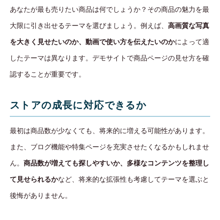
あなたが最も売りたい商品は何でしょうか？その商品の魅力を最
大限に引き出せるテーマを選びましょう。例えば、
高画質な写真
を大きく見せたいのか、動画で使い方を伝えたいのか
によって適
したテーマは異なります。デモサイトで商品ページの見せ方を確
認することが重要です。
ストアの成長に対応できるか
最初は商品数が少なくても、将来的に増える可能性があります。
また、ブログ機能や特集ページを充実させたくなるかもしれませ
ん。
商品数が増えても探しやすいか、多様なコンテンツを整理し
て見せられるか
など、将来的な拡張性も考慮してテーマを選ぶと
後悔がありません。