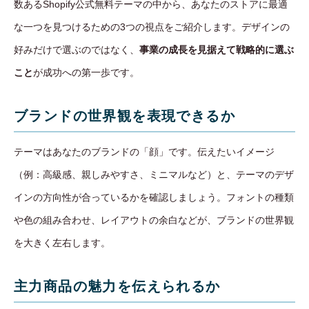
数あるShopify公式無料テーマの中から、あなたのストアに最適
な一つを見つけるための3つの視点をご紹介します。デザインの
好みだけで選ぶのではなく、
事業の成長を見据えて戦略的に選ぶ
こと
が成功への第一歩です。
ブランドの世界観を表現できるか
テーマはあなたのブランドの「顔」です。伝えたいイメージ
（例：高級感、親しみやすさ、ミニマルなど）と、テーマのデザ
インの方向性が合っているかを確認しましょう。フォントの種類
や色の組み合わせ、レイアウトの余白などが、ブランドの世界観
を大きく左右します。
主力商品の魅力を伝えられるか