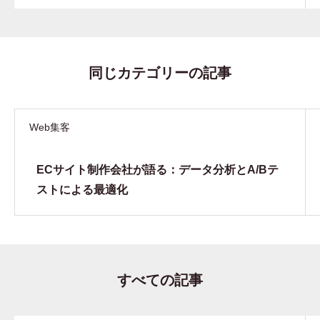
同じカテゴリーの記事
Web集客
ECサイト制作会社が語る：データ分析とA/Bテ
ストによる最適化
すべての記事