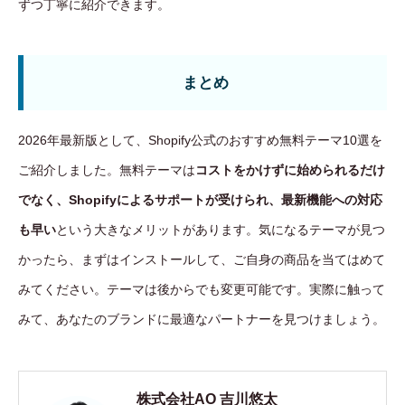
ずつ丁寧に紹介できます。
まとめ
2026年最新版として、Shopify公式のおすすめ無料テーマ10選を
ご紹介しました。無料テーマは
コストをかけずに始められるだけ
でなく、Shopifyによるサポートが受けられ、最新機能への対応
も早い
という大きなメリットがあります。気になるテーマが見つ
かったら、まずはインストールして、ご自身の商品を当てはめて
みてください。テーマは後からでも変更可能です。実際に触って
みて、あなたのブランドに最適なパートナーを見つけましょう。
株式会社AO 吉川悠太