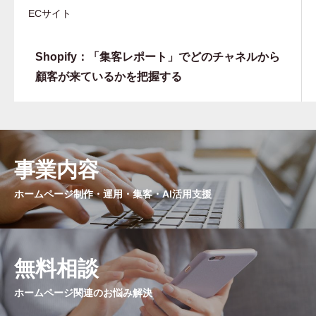
ECサイト
Shopify：「集客レポート」でどのチャネルから
顧客が来ているかを把握する
事業内容
ホームページ制作・運用・集客・AI活用支援
無料相談
ホームページ関連のお悩み解決