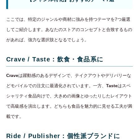
ここでは、特定のジャンルや商材に強みを持つテーマを7つ厳選
してご紹介します。あなたのストアのコンセプトと合致するもの
があれば、強力な選択肢となるでしょう。
Crave / Taste：飲食・食品系に
Crave
は躍動感のあるデザインで、テイクアウトやデリバリーな
どモバイルでの注文に最適化されています。一方、
Taste
はスペ
シャリティ食品向けで、大きめの画像とゆったりしたレイアウト
で高級感を演出します。どちらも食品を魅力的に見せる工夫が満
載です。
Ride / Publisher：個性派ブランドに