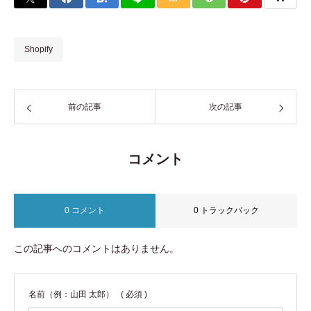
Shopify
前の記事
次の記事
コメント
0 コメント
0 トラックバック
この記事へのコメントはありません。
名前（例：山田 太郎）
( 必須 )