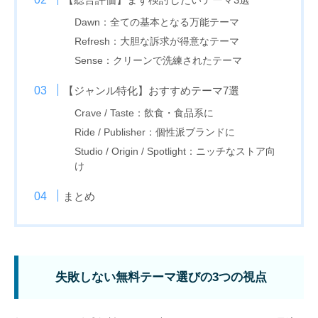
Dawn：全ての基本となる万能テーマ
Refresh：大胆な訴求が得意なテーマ
Sense：クリーンで洗練されたテーマ
【ジャンル特化】おすすめテーマ7選
Crave / Taste：飲食・食品系に
Ride / Publisher：個性派ブランドに
Studio / Origin / Spotlight：ニッチなストア向
け
まとめ
失敗しない無料テーマ選びの3つの視点