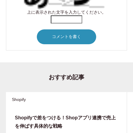
上に表示された文字を入力してください。
おすすめ記事
Shopify
Shopifyで差をつける！Shopアプリ連携で売上
を伸ばす具体的な戦略