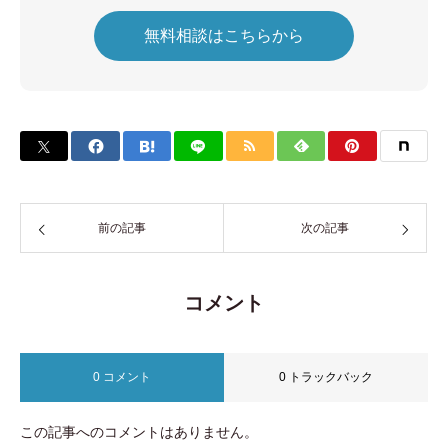
無料相談はこちらから
前の記事
次の記事
コメント
0 コメント
0 トラックバック
この記事へのコメントはありません。