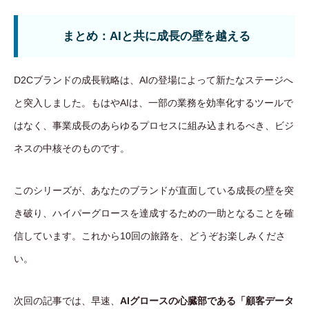
まとめ：AIと共に成長の壁を越える
D2Cブランドの成長戦略は、AIの登場によって新たなステージへ
と突入しました。もはやAIは、一部の業務を効率化するツールで
はなく、事業成長のあらゆるプロセスに組み込まれるべき、ビジ
ネスの中核そのものです。
このシリーズが、あなたのブランドが直面している成長の壁を突
き破り、ハイパーグロースを達成するための一助となることを確
信しています。これから10回の旅路を、どうぞお楽しみくださ
い。
次回の記事では、早速、
AIグロースの心臓部である「顧客データ