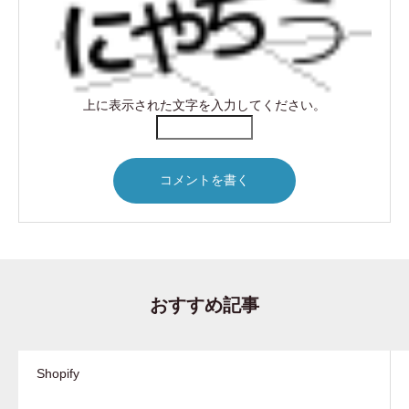
上に表示された文字を入力してください。
おすすめ記事
Shopify