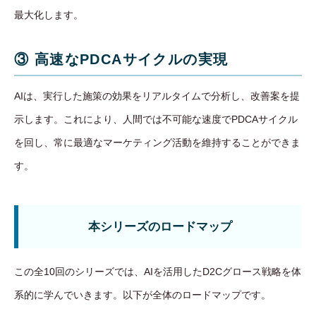
最大化します。
③ 高速なPDCAサイクルの実現
AIは、実行した施策の効果をリアルタイムで分析し、改善案を提
示します。これにより、人間では不可能な速度でPDCAサイクル
を回し、常に最適なマーケティング活動を維持することができま
す。
本シリーズのロードマップ
この全10回のシリーズでは、AIを活用したD2Cグロース戦略を体
系的に学んでいきます。以下が全体のロードマップです。