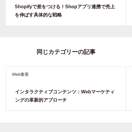
Shopifyで差をつける！Shopアプリ連携で売上
を伸ばす具体的な戦略
同じカテゴリーの記事
Web集客
インタラクティブコンテンツ：Webマーケティ
ングの革新的アプローチ