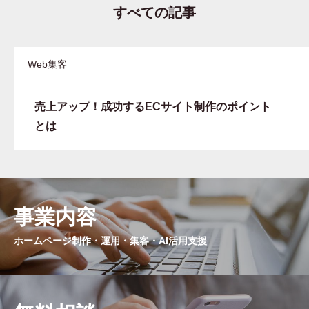
すべての記事
Web集客
売上アップ！成功するECサイト制作のポイント
とは
事業内容
ホームページ制作・運用・集客・AI活用支援