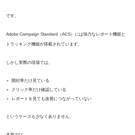
です。
Adobe Campaign Standard（ACS）には強力なレポート機能と
トラッキング機能が搭載されています。
しかし実際の現場では、
開封率だけ見ている
クリック率だけ確認している
レポートを見ても改善につながっていない
というケースも少なくありません。
本章では、