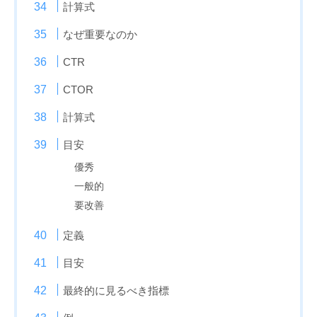
計算式
なぜ重要なのか
CTR
CTOR
計算式
目安
優秀
一般的
要改善
定義
目安
最終的に見るべき指標