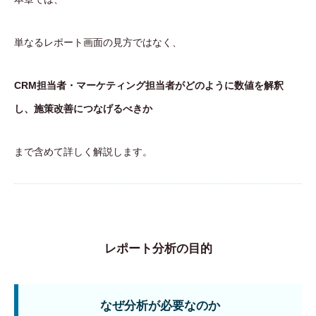
単なるレポート画面の見方ではなく、
CRM担当者・マーケティング担当者がどのように数値を解釈
し、施策改善につなげるべきか
まで含めて詳しく解説します。
レポート分析の目的
なぜ分析が必要なのか