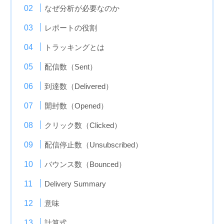
なぜ分析が必要なのか
レポートの役割
トラッキングとは
配信数（Sent）
到達数（Delivered）
開封数（Opened）
クリック数（Clicked）
配信停止数（Unsubscribed）
バウンス数（Bounced）
Delivery Summary
意味
計算式