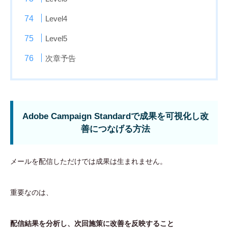
Level4
Level5
次章予告
Adobe Campaign Standardで成果を可視化し改
善につなげる方法
メールを配信しただけでは成果は生まれません。
重要なのは、
配信結果を分析し、次回施策に改善を反映すること