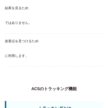
結果を見るため
ではありません。
改善点を見つけるため
に利用します。
ACSのトラッキング機能