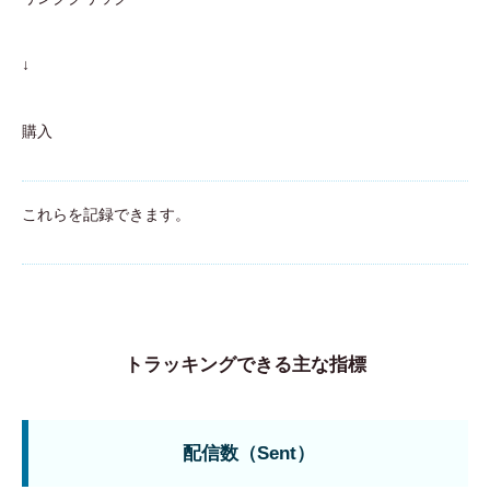
↓
購入
これらを記録できます。
トラッキングできる主な指標
配信数（Sent）