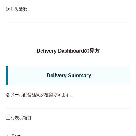
送信失敗数
Delivery Dashboardの見方
Delivery Summary
各メール配信結果を確認できます。
主な表示項目
Sent