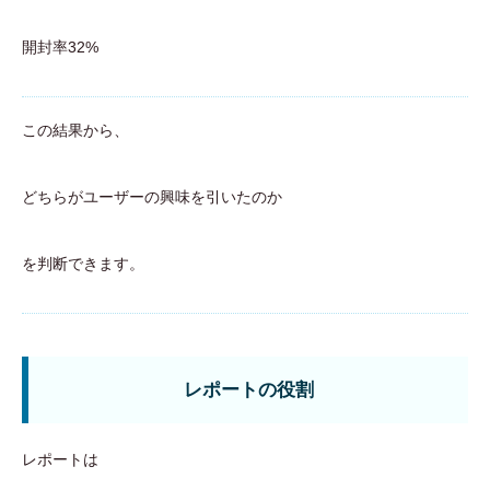
開封率32%
この結果から、
どちらがユーザーの興味を引いたのか
を判断できます。
レポートの役割
レポートは