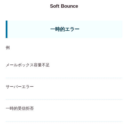
Soft Bounce
一時的エラー
例
メールボックス容量不足
サーバーエラー
一時的受信拒否