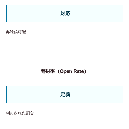
対応
再送信可能
開封率（Open Rate）
定義
開封された割合