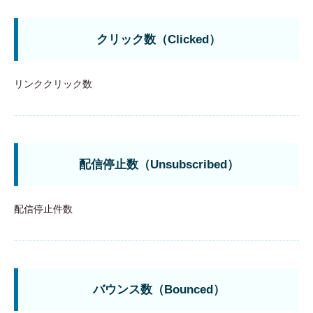
クリック数（Clicked）
リンククリック数
配信停止数（Unsubscribed）
配信停止件数
バウンス数（Bounced）