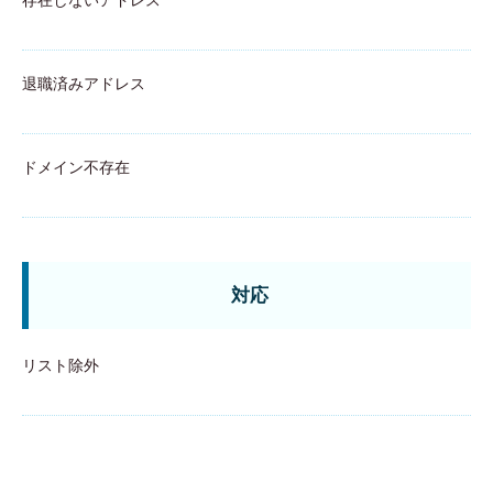
存在しないアドレス
退職済みアドレス
ドメイン不存在
対応
リスト除外