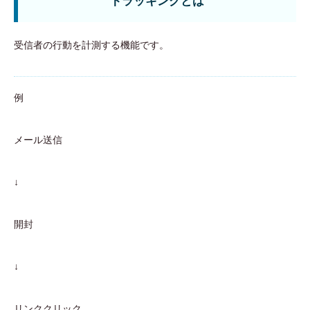
トラッキングとは
受信者の行動を計測する機能です。
例
メール送信
↓
開封
↓
リンククリック