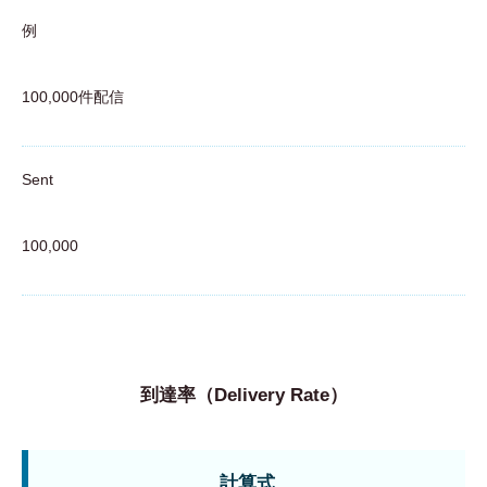
例
100,000件配信
Sent
100,000
到達率（Delivery Rate）
計算式