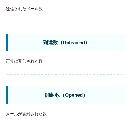
送信されたメール数
到達数（Delivered）
正常に受信された数
開封数（Opened）
メールが開封された数