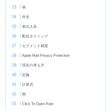
例
件名
差出人名
配信タイミング
セグメント精度
Apple Mail Privacy Protection
現在の考え方
定義
計算式
例
Click To Open Rate