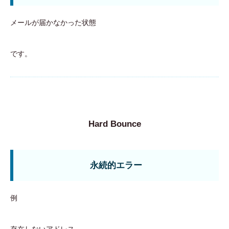
メールが届かなかった状態
です。
Hard Bounce
永続的エラー
例