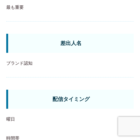
最も重要
差出人名
ブランド認知
配信タイミング
曜日
事業内容
無料相談
時間帯