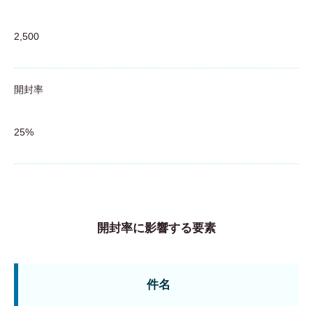
2,500
開封率
25%
開封率に影響する要素
件名