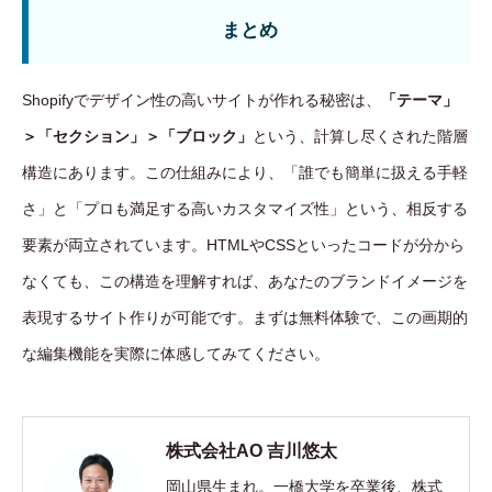
まとめ
Shopifyでデザイン性の高いサイトが作れる秘密は、
「テーマ」
＞「セクション」＞「ブロック」
という、計算し尽くされた階層
構造にあります。この仕組みにより、「誰でも簡単に扱える手軽
さ」と「プロも満足する高いカスタマイズ性」という、相反する
要素が両立されています。HTMLやCSSといったコードが分から
なくても、この構造を理解すれば、あなたのブランドイメージを
表現するサイト作りが可能です。まずは無料体験で、この画期的
な編集機能を実際に体感してみてください。
株式会社AO 吉川悠太
岡山県生まれ。一橋大学を卒業後、株式