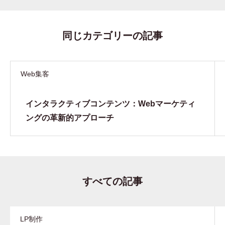
同じカテゴリーの記事
Web集客
インタラクティブコンテンツ：Webマーケティ
ングの革新的アプローチ
すべての記事
LP制作