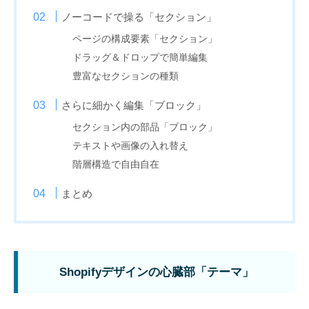
ノーコードで操る「セクション」
ページの構成要素「セクション」
ドラッグ＆ドロップで簡単編集
豊富なセクションの種類
さらに細かく編集「ブロック」
セクション内の部品「ブロック」
テキストや画像の入れ替え
階層構造で自由自在
まとめ
Shopifyデザインの心臓部「テーマ」