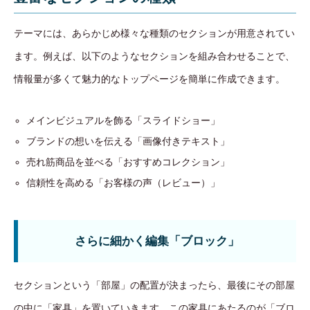
テーマには、あらかじめ様々な種類のセクションが用意されてい
ます。例えば、以下のようなセクションを組み合わせることで、
情報量が多くて魅力的なトップページを簡単に作成できます。
メインビジュアルを飾る「スライドショー」
ブランドの想いを伝える「画像付きテキスト」
売れ筋商品を並べる「おすすめコレクション」
信頼性を高める「お客様の声（レビュー）」
さらに細かく編集「ブロック」
セクションという「部屋」の配置が決まったら、最後にその部屋
の中に「家具」を置いていきます。この家具にあたるのが「ブロ