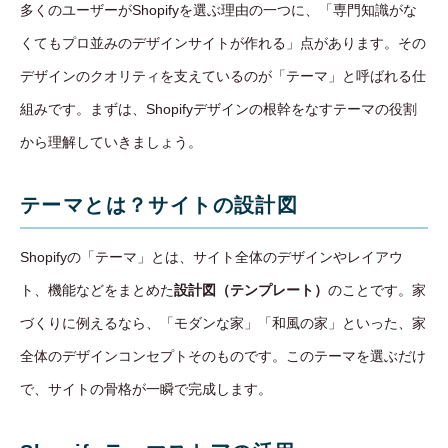
多くのユーザーがShopifyを選ぶ理由の一つに、「専門知識がな
くてもプロ並みのデザインサイトが作れる」点があります。その
デザインのクオリティを支えているのが「テーマ」と呼ばれる仕
組みです。まずは、Shopifyデザインの根幹をなすテーマの役割
から理解していきましょう。
テーマとは？サイトの設計図
Shopifyの「テーマ」とは、サイト全体のデザインやレイアウ
ト、機能などをまとめた
設計図（テンプレート）
のことです。家
づくりに例えるなら、「モダンな家」「和風の家」といった、家
全体のデザインコンセプトそのものです。このテーマを選ぶだけ
で、サイトの骨格が一瞬で完成します。