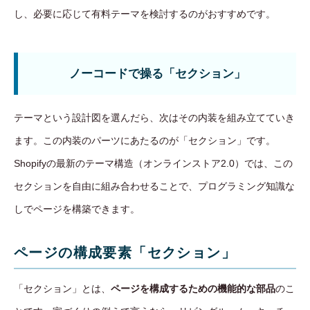
し、必要に応じて有料テーマを検討するのがおすすめです。
ノーコードで操る「セクション」
テーマという設計図を選んだら、次はその内装を組み立てていき
ます。この内装のパーツにあたるのが「セクション」です。
Shopifyの最新のテーマ構造（オンラインストア2.0）では、この
セクションを自由に組み合わせることで、プログラミング知識な
しでページを構築できます。
ページの構成要素「セクション」
「セクション」とは、
ページを構成するための機能的な部品
のこ