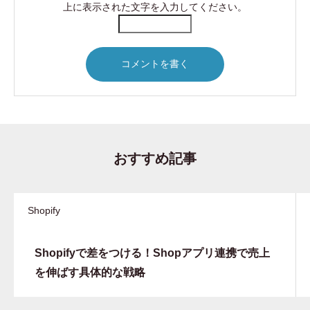
上に表示された文字を入力してください。
おすすめ記事
Shopify
Shopifyで差をつける！Shopアプリ連携で売上
を伸ばす具体的な戦略