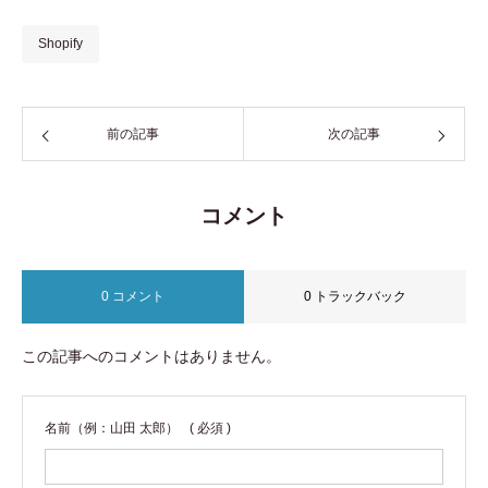
Shopify
前の記事
次の記事
コメント
0 コメント
0 トラックバック
この記事へのコメントはありません。
名前（例：山田 太郎）
( 必須 )