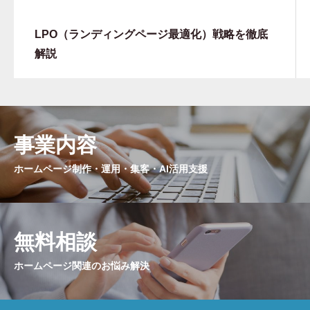
LPO（ランディングページ最適化）戦略を徹底
解説
事業内容
ホームページ制作・運用・集客・AI活用支援
無料相談
ホームページ関連のお悩み解決