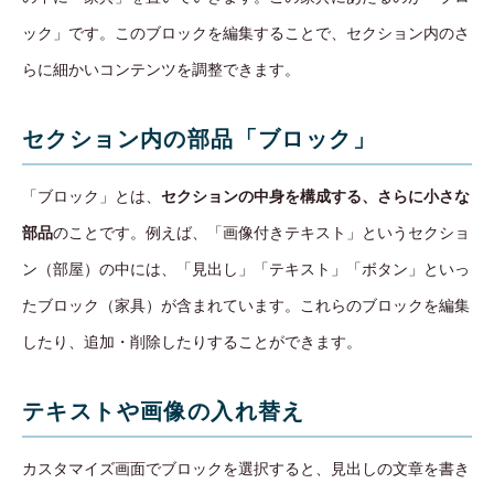
ック」です。このブロックを編集することで、セクション内のさ
らに細かいコンテンツを調整できます。
セクション内の部品「ブロック」
「ブロック」とは、
セクションの中身を構成する、さらに小さな
部品
のことです。例えば、「画像付きテキスト」というセクショ
ン（部屋）の中には、「見出し」「テキスト」「ボタン」といっ
たブロック（家具）が含まれています。これらのブロックを編集
したり、追加・削除したりすることができます。
テキストや画像の入れ替え
カスタマイズ画面でブロックを選択すると、見出しの文章を書き