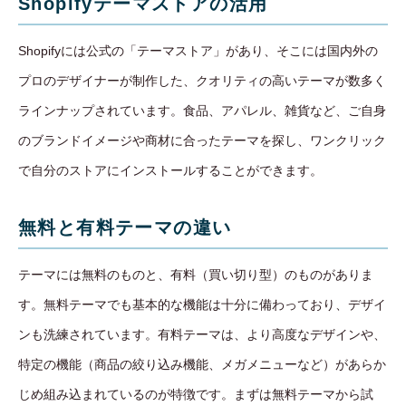
Shopifyテーマストアの活用
Shopifyには公式の「テーマストア」があり、そこには国内外の
プロのデザイナーが制作した、クオリティの高いテーマが数多く
ラインナップされています。食品、アパレル、雑貨など、ご自身
のブランドイメージや商材に合ったテーマを探し、ワンクリック
で自分のストアにインストールすることができます。
無料と有料テーマの違い
テーマには無料のものと、有料（買い切り型）のものがありま
す。無料テーマでも基本的な機能は十分に備わっており、デザイ
ンも洗練されています。有料テーマは、より高度なデザインや、
特定の機能（商品の絞り込み機能、メガメニューなど）があらか
じめ組み込まれているのが特徴です。まずは無料テーマから試