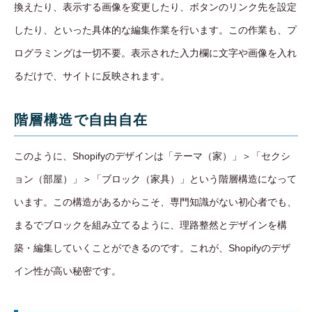
換えたり、表示する画像を変更したり、ボタンのリンク先を設定
したり、といった具体的な編集作業を行います。この作業も、プ
ログラミングは一切不要。表示された入力欄に文字や画像を入れ
るだけで、サイトに反映されます。
階層構造で自由自在
このように、Shopifyのデザインは「テーマ（家）」＞「セクシ
ョン（部屋）」＞「ブロック（家具）」という階層構造になって
います。この構造があるからこそ、専門知識がない初心者でも、
まるでブロックを組み立てるように、理路整然とデザインを構
築・編集していくことができるのです。これが、Shopifyのデザ
イン性が高い秘密です。