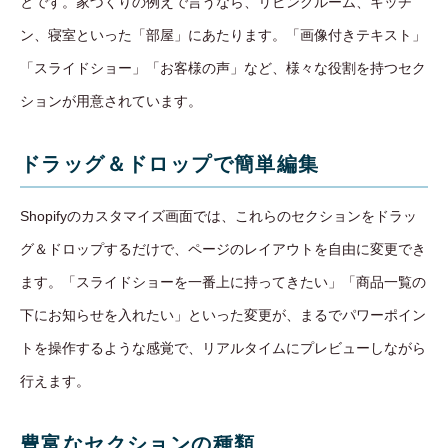
とです。家づくりの例えで言うなら、リビングルーム、キッチ
ン、寝室といった「部屋」にあたります。「画像付きテキスト」
「スライドショー」「お客様の声」など、様々な役割を持つセク
ションが用意されています。
ドラッグ＆ドロップで簡単編集
Shopifyのカスタマイズ画面では、これらのセクションをドラッ
グ＆ドロップするだけで、ページのレイアウトを自由に変更でき
ます。「スライドショーを一番上に持ってきたい」「商品一覧の
下にお知らせを入れたい」といった変更が、まるでパワーポイン
トを操作するような感覚で、リアルタイムにプレビューしながら
行えます。
豊富なセクションの種類