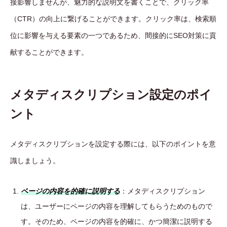
接影響しませんが、魅力的な説明文を書くことで、クリック率
（CTR）の向上に繋げることができます。クリック率は、検索順
位に影響を与える要素の一つであるため、間接的にSEO対策に貢
献することができます。
メタディスクリプション設定のポイ
ント
メタディスクリプションを設定する際には、以下のポイントを意
識しましょう。
ページの内容を的確に説明する
：メタディスクリプション
は、ユーザーにページの内容を理解してもらうためのもので
す。そのため、ページの内容を的確に、かつ簡潔に説明する