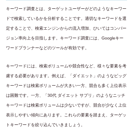
キーワード調査とは、ターゲットユーザーがどのようなキーワー
ドで検索しているかを分析することです。適切なキーワードを選
定することで、検索エンジンからの流入増加、ひいてはコンバー
ジョン率向上を目指します。キーワード調査には、Googleキー
ワードプランナーなどのツールが有効です。
キーワードには、検索ボリュームや競合性など、様々な要素を考
慮する必要があります。例えば、「ダイエット」のようなビッグ
キーワードは検索ボリュームが大きい一方、競合も多く上位表示
は困難です。一方、「30代 ダイエット サプリ」のようなニッチ
キーワードは検索ボリュームは少ないですが、競合が少なく上位
表示しやすい傾向にあります。これらの要素を踏まえ、ターゲッ
トキーワードを絞り込んでいきましょう。