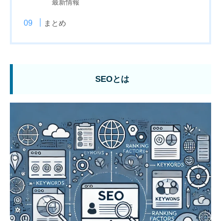
最新情報
まとめ
SEOとは