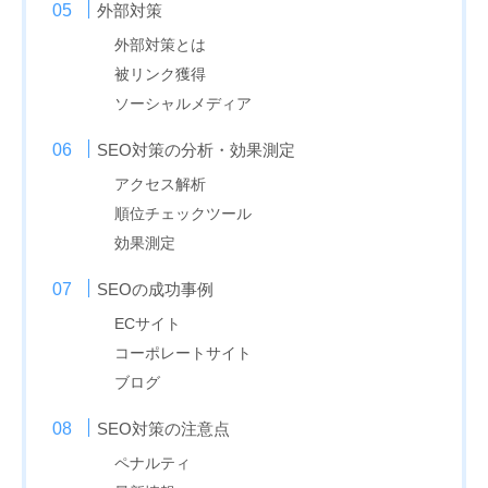
外部対策
外部対策とは
被リンク獲得
ソーシャルメディア
SEO対策の分析・効果測定
アクセス解析
順位チェックツール
効果測定
SEOの成功事例
ECサイト
コーポレートサイト
ブログ
SEO対策の注意点
ペナルティ