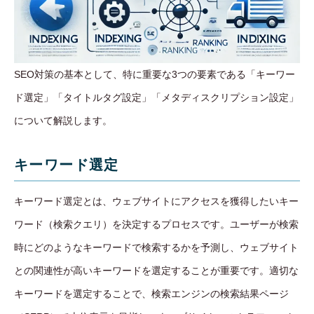
SEO対策の基本として、特に重要な3つの要素である「キーワー
ド選定」「タイトルタグ設定」「メタディスクリプション設定」
について解説します。
キーワード選定
キーワード選定とは、ウェブサイトにアクセスを獲得したいキー
ワード（検索クエリ）を決定するプロセスです。ユーザーが検索
時にどのようなキーワードで検索するかを予測し、ウェブサイト
との関連性が高いキーワードを選定することが重要です。適切な
キーワードを選定することで、検索エンジンの検索結果ページ