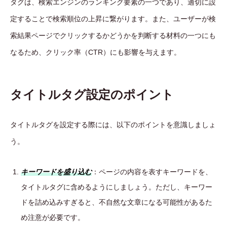
タグは、検索エンジンのランキング要素の一つであり、適切に設
定することで検索順位の上昇に繋がります。また、ユーザーが検
索結果ページでクリックするかどうかを判断する材料の一つにも
なるため、クリック率（CTR）にも影響を与えます。
タイトルタグ設定のポイント
タイトルタグを設定する際には、以下のポイントを意識しましょ
う。
キーワードを盛り込む
：ページの内容を表すキーワードを、
タイトルタグに含めるようにしましょう。ただし、キーワー
ドを詰め込みすぎると、不自然な文章になる可能性があるた
め注意が必要です。