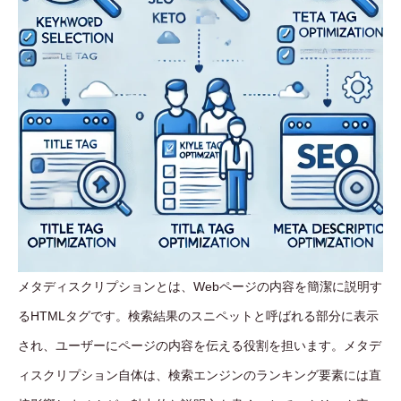
メタディスクリプションとは、Webページの内容を簡潔に説明す
るHTMLタグです。検索結果のスニペットと呼ばれる部分に表示
され、ユーザーにページの内容を伝える役割を担います。メタデ
ィスクリプション自体は、検索エンジンのランキング要素には直