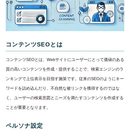
コンテンツSEOとは
コンテンツSEOとは、Webサイトにユーザーにとって価値のある
質の高いコンテンツを作成・提供することで、検索エンジンのラ
ンキングで上位表示を目指す施策です。従来のSEOのようにキー
ワードを詰め込んだり、不自然な被リンクを獲得するのではな
く、ユーザーの検索意図とニーズを満たすコンテンツを作成する
ことが重要となります。
ペルソナ設定