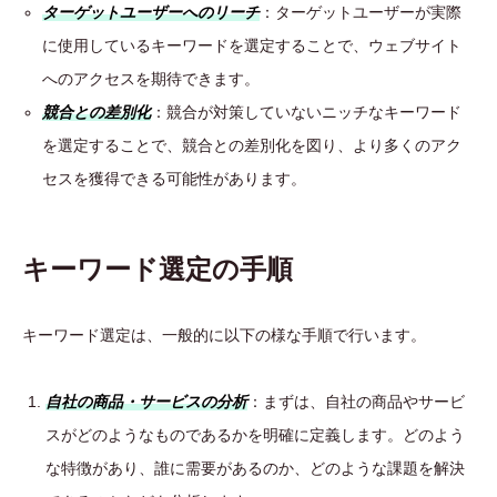
ターゲットユーザーへのリーチ
：ターゲットユーザーが実際
に使用しているキーワードを選定することで、ウェブサイト
へのアクセスを期待できます。
競合との差別化
：競合が対策していないニッチなキーワード
を選定することで、競合との差別化を図り、より多くのアク
セスを獲得できる可能性があります。
キーワード選定の手順
キーワード選定は、一般的に以下の様な手順で行います。
自社の商品・サービスの分析
：まずは、自社の商品やサービ
スがどのようなものであるかを明確に定義します。どのよう
な特徴があり、誰に需要があるのか、どのような課題を解決