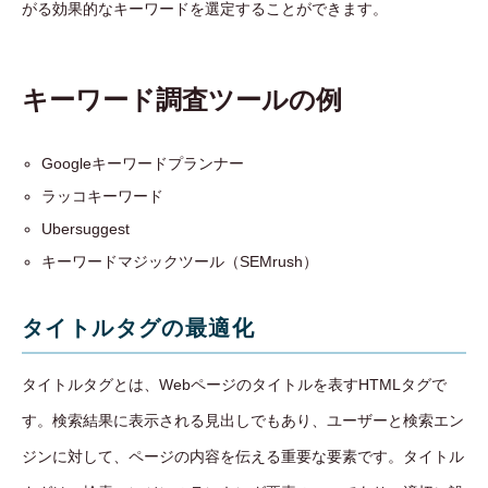
がる効果的なキーワードを選定することができます。
キーワード調査ツールの例
Googleキーワードプランナー
ラッコキーワード
Ubersuggest
キーワードマジックツール（SEMrush）
タイトルタグの最適化
タイトルタグとは、Webページのタイトルを表すHTMLタグで
す。検索結果に表示される見出しでもあり、ユーザーと検索エン
ジンに対して、ページの内容を伝える重要な要素です。タイトル