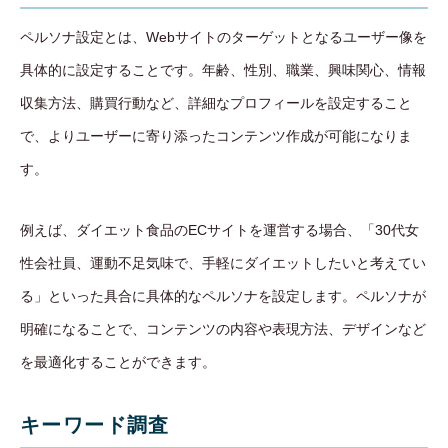
ペルソナ設定とは、Webサイトのターゲットとなるユーザー像を
具体的に設定することです。年齢、性別、職業、興味関心、情報
収集方法、購買行動など、詳細なプロフィールを設定すること
で、よりユーザーに寄り添ったコンテンツ作成が可能になりま
す。
例えば、ダイエット食品のECサイトを運営する場合、「30代女
性会社員、運動不足気味で、手軽にダイエットしたいと考えてい
る」といった具合に具体的なペルソナを設定します。ペルソナが
明確になることで、コンテンツの内容や表現方法、デザインなど
を最適化することができます。
キーワード調査