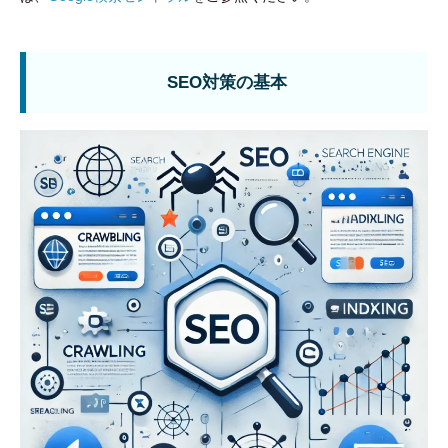
SEO対策の基本