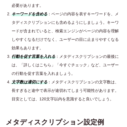
必要があります。
キーワードを含める
：ページの内容を表すキーワードを、メ
タディスクリプションにも含めるようにしましょう。キーワ
ードが含まれていると、検索エンジンがページの内容を理解
しやすくなるだけでなく、ユーザーの目に止まりやすくなる
効果もあります。
行動を促す言葉を入れる
：メタディスクリプションの最後に
は、「詳しくはこちら」「今すぐチェック」など、ユーザー
の行動を促す言葉を入れましょう。
文字数は適切にする
：メタディスクリプションの文字数は、
長すぎると途中で表示が途切れてしまう可能性があります。
目安としては、120文字以内を意識すると良いでしょう。
メタディスクリプション設定例