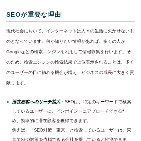
SEOが重要な理由
現代社会において、インターネットは人々の生活に欠かせないも
のとなっています。何か知りたい情報があれば、多くの人が
Googleなどの検索エンジンを利用して情報収集を行います。そ
のため、検索エンジンの検索結果で上位表示されることは、多く
のユーザーの目に触れる機会が増え、ビジネスの成長に大きく貢
献します。
潜在顧客へのリーチ拡大
：SEOは、特定のキーワードで検索
しているユーザーに、ピンポイントにアプローチできるた
め、効率的に潜在顧客を獲得できます。
例えば、「SEO対策 東京」と検索しているユーザーは、東
京でSEO対策を依頼できる会社を探していると推測できま