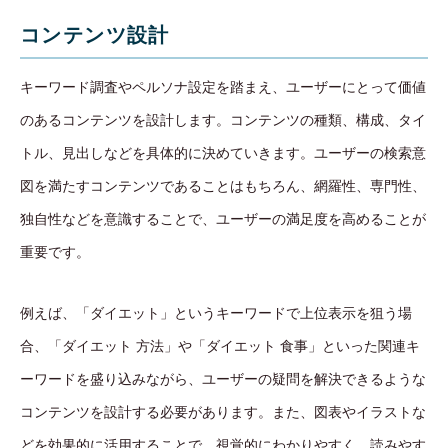
コンテンツ設計
キーワード調査やペルソナ設定を踏まえ、ユーザーにとって価値
のあるコンテンツを設計します。コンテンツの種類、構成、タイ
トル、見出しなどを具体的に決めていきます。ユーザーの検索意
図を満たすコンテンツであることはもちろん、網羅性、専門性、
独自性などを意識することで、ユーザーの満足度を高めることが
重要です。
例えば、「ダイエット」というキーワードで上位表示を狙う場
合、「ダイエット 方法」や「ダイエット 食事」といった関連キ
ーワードを盛り込みながら、ユーザーの疑問を解決できるような
コンテンツを設計する必要があります。また、図表やイラストな
どを効果的に活用することで、視覚的にわかりやすく、読みやす