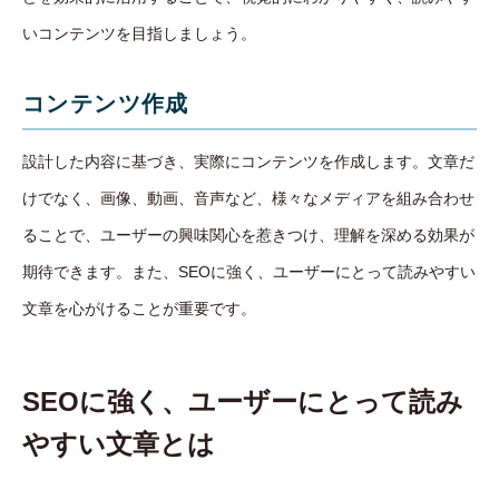
いコンテンツを目指しましょう。
コンテンツ作成
設計した内容に基づき、実際にコンテンツを作成します。文章だ
けでなく、画像、動画、音声など、様々なメディアを組み合わせ
ることで、ユーザーの興味関心を惹きつけ、理解を深める効果が
期待できます。また、SEOに強く、ユーザーにとって読みやすい
文章を心がけることが重要です。
SEOに強く、ユーザーにとって読み
やすい文章とは