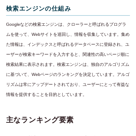
検索エンジンの仕組み
Googleなどの検索エンジンは、クローラーと呼ばれるプログラ
ムを使って、Webサイトを巡回し、情報を収集しています。集め
た情報は、インデックスと呼ばれるデータベースに登録され、ユ
ーザーが検索キーワードを入力すると、関連性の高いページ順に
検索結果に表示されます。検索エンジンは、独自のアルゴリズム
に基づいて、Webページのランキングを決定しています。アルゴ
リズムは常にアップデートされており、ユーザーにとって有益な
情報を提供することを目的としています。
主なランキング要素