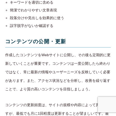
キーワードを適切に含める
簡潔でわかりやすい文章表現
段落分けや見出しを効果的に使う
誤字脱字がないか確認する
コンテンツの公開・更新
作成したコンテンツをWebサイトに公開し、その後も定期的に更
新していくことが重要です。コンテンツは一度公開したら終わり
ではなく、常に最新の情報やユーザーニーズを反映していく必要
があります。また、アクセス状況などを分析し、改善を繰り返す
ことで、より質の高いコンテンツを目指しましょう。
コンテンツの更新頻度は、サイトの規模や内容によって異なりま
事業内容
無料相談
すが、最低でも月に1回程度は更新することが望ましいです。最