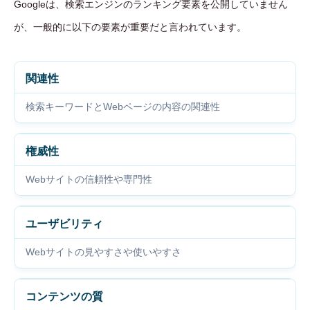
Googleは、検索エンジンのランキング要素を公開していません
が、一般的に以下の要素が重要だと言われています。
関連性
検索キーワードとWebページの内容の関連性
権威性
Webサイトの信頼性や専門性
ユーザビリティ
Webサイトの見やすさや使いやすさ
コンテンツの質