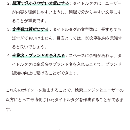
簡潔で分かりやすい文章にする
：タイトルタグは、ユーザー
が内容を理解しやすいように、簡潔で分かりやすい文章にす
ることが重要です。
文字数は適切にする
：タイトルタグの文字数は、長すぎても
短すぎてもいけません。目安としては、30文字以内を意識す
ると良いでしょう。
企業名・ブランド名を入れる
：スペースに余裕があれば、タ
イトルタグに企業名やブランド名を入れることで、ブランド
認知の向上に繋げることができます。
これらのポイントを踏まえることで、検索エンジンとユーザーの
双方にとって最適化されたタイトルタグを作成することができま
す。