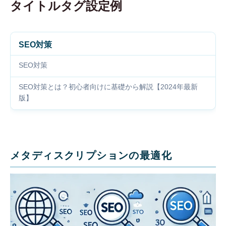
タイトルタグ設定例
SEO対策
SEO対策
SEO対策とは？初心者向けに基礎から解説【2024年最新
版】
メタディスクリプションの最適化