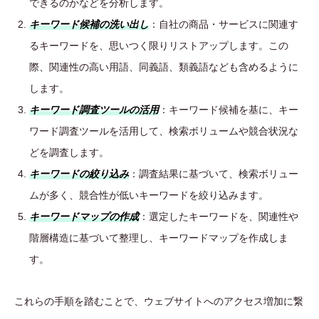
できるのかなどを分析します。
キーワード候補の洗い出し
：自社の商品・サービスに関連す
るキーワードを、思いつく限りリストアップします。この
際、関連性の高い用語、同義語、類義語なども含めるように
します。
キーワード調査ツールの活用
：キーワード候補を基に、キー
ワード調査ツールを活用して、検索ボリュームや競合状況な
どを調査します。
キーワードの絞り込み
：調査結果に基づいて、検索ボリュー
ムが多く、競合性が低いキーワードを絞り込みます。
キーワードマップの作成
：選定したキーワードを、関連性や
階層構造に基づいて整理し、キーワードマップを作成しま
す。
これらの手順を踏むことで、ウェブサイトへのアクセス増加に繋