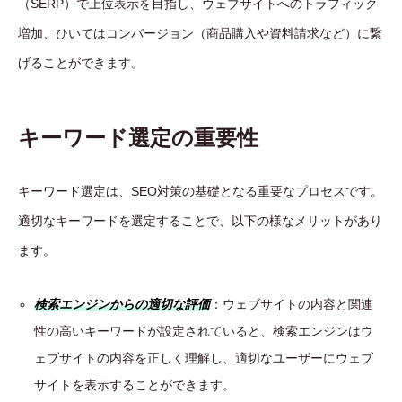
（SERP）で上位表示を目指し、ウェブサイトへのトラフィック
増加、ひいてはコンバージョン（商品購入や資料請求など）に繋
げることができます。
キーワード選定の重要性
キーワード選定は、SEO対策の基礎となる重要なプロセスです。
適切なキーワードを選定することで、以下の様なメリットがあり
ます。
検索エンジンからの適切な評価
：ウェブサイトの内容と関連
性の高いキーワードが設定されていると、検索エンジンはウ
ェブサイトの内容を正しく理解し、適切なユーザーにウェブ
サイトを表示することができます。