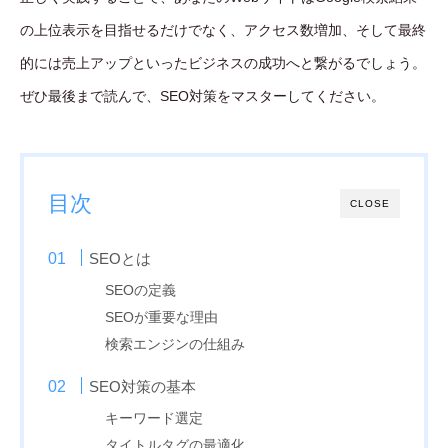
の上位表示を目指せるだけでなく、アクセス数増加、そして最終
的には売上アップといったビジネスの成功へと繋がるでしょう。
ぜひ最後まで読んで、SEO対策をマスターしてください。
目次
CLOSE
SEOとは
SEOの定義
SEOが重要な理由
検索エンジンの仕組み
SEO対策の基本
キーワード選定
タイトルタグの最適化