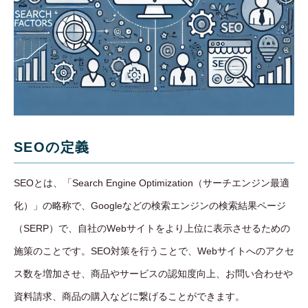
SEOの定義
SEOとは、「Search Engine Optimization（サーチエンジン最適
化）」の略称で、Googleなどの検索エンジンの検索結果ページ
（SERP）で、自社のWebサイトをより上位に表示させるための
施策のことです。SEO対策を行うことで、Webサイトへのアクセ
ス数を増加させ、商品やサービスの認知度向上、お問い合わせや
資料請求、商品の購入などに繋げることができます。