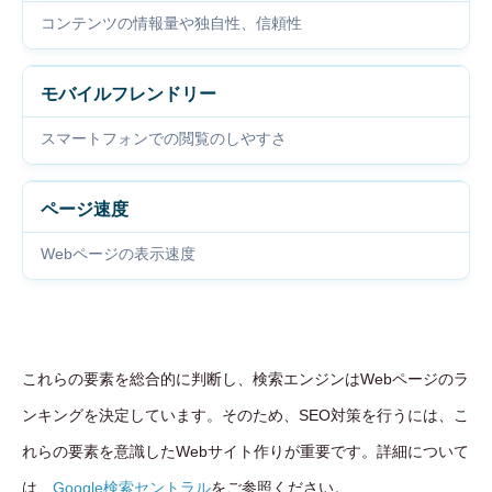
コンテンツの情報量や独自性、信頼性
モバイルフレンドリー
スマートフォンでの閲覧のしやすさ
ページ速度
Webページの表示速度
これらの要素を総合的に判断し、検索エンジンはWebページのラ
ンキングを決定しています。そのため、SEO対策を行うには、こ
れらの要素を意識したWebサイト作りが重要です。詳細について
は、
Google検索セントラル
をご参照ください。