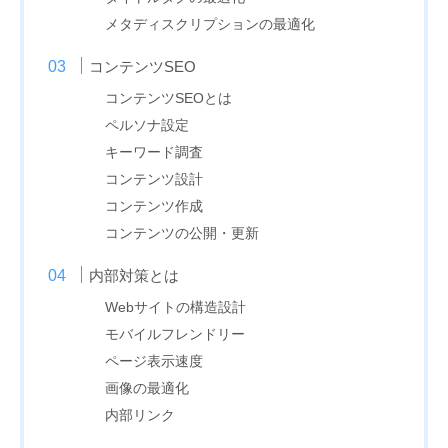
メタディスクリプションの最適化
コンテンツSEO
コンテンツSEOとは
ペルソナ設定
キーワード調査
コンテンツ設計
コンテンツ作成
コンテンツの公開・更新
内部対策とは
Webサイトの構造設計
モバイルフレンドリー
ページ表示速度
画像の最適化
内部リンク