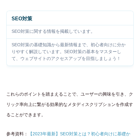
SEO対策
SEO対策に関する情報を掲載しています。
SEO対策の基礎知識から最新情報まで、初心者向けに分か
りやすく解説しています。SEO対策の基本をマスターし
て、ウェブサイトのアクセスアップを目指しましょう！
これらのポイントを踏まえることで、ユーザーの興味を引き、ク
リック率向上に繋がる効果的なメタディスクリプションを作成す
ることができます。
参考資料：
【2023年最新】SEO対策とは？初心者向けに基礎か