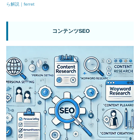
ら解説｜ferret
コンテンツSEO