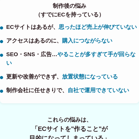
制作後の悩み
（すでにECを持っている）
ECサイトはあるが、
思ったほど売上が伸びていない
アクセスはあるのに、
購入につながらない
SEO・SNS・広告…
やることが多すぎて手が回らな
い
更新や改善ができず、
放置状態になっている
制作会社に任せきりで、
自社で運用できていない
これらの悩みは、
「ECサイトを"作ること"が
目的になってしまっている」