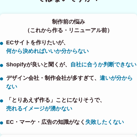
制作前の悩み
（これから作る・リニューアル前）
ECサイトを作りたいが、
何から決めればいいか分からない
Shopifyが良いと聞くが、
自社に合うか判断できない
デザイン会社・制作会社が多すぎて、
違いが分から
ない
「とりあえず作る」ことになりそうで、
売れるイメージが湧かない
EC・マーケ・広告の知識がなく
失敗したくない