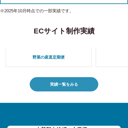
※2025年10月時点での一部実績です。
ECサイト制作実績
野菜の産直定期便
実績一覧をみる