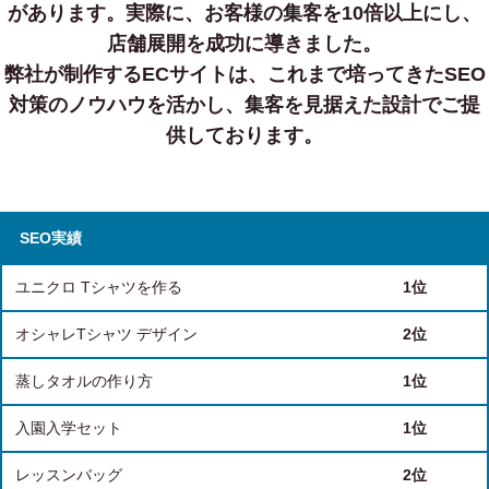
があります。
実際に、お客様の集客を10倍以上にし、
店舗展開を成功に導きました。
弊社が制作するECサイトは、これまで培ってきたSEO
対策のノウハウを活かし、集客を見据えた設計でご提
供しております。
SEO実績
ユニクロ Tシャツを作る
1位
オシャレTシャツ デザイン
2位
蒸しタオルの作り方
1位
入園入学セット
1位
レッスンバッグ
2位