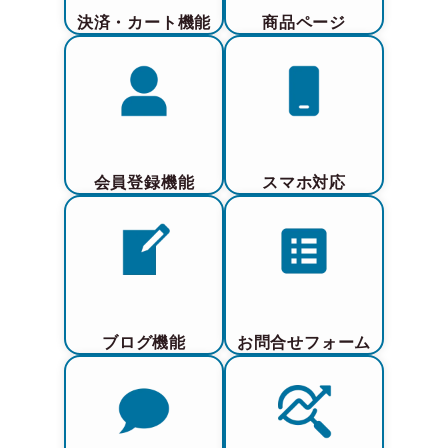
決済・カート機能
商品ページ
会員登録機能
スマホ対応
ブログ機能
お問合せフォーム