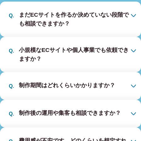
まだECサイトを作るか決めていない段階で
も相談できますか？
小規模なECサイトや個人事業でも依頼でき
ますか？
制作期間はどれくらいかかりますか？
制作後の運用や集客も相談できますか？
費用感が不安です。どのくらいを想定すれ