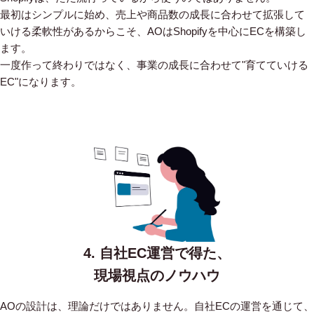
最初はシンプルに始め、売上や商品数の成長に合わせて拡張して
いける柔軟性があるからこそ、AOはShopifyを中心にECを構築し
ます。
一度作って終わりではなく、事業の成長に合わせて"育てていける
EC"になります。
4. 自社EC運営で得た、
現場視点のノウハウ
AOの設計は、理論だけではありません。自社ECの運営を通じて、