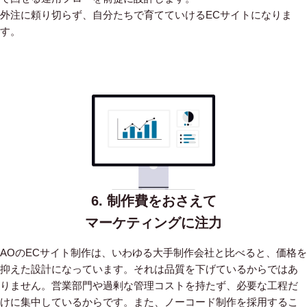
外注に頼り切らず、自分たちで育てていけるECサイトになりま
す。
6. 制作費をおさえて
マーケティングに注力
AOのECサイト制作は、いわゆる大手制作会社と比べると、価格を
抑えた設計になっています。
それは品質を下げているからではあ
りません。営業部門や過剰な管理コストを持たず、必要な工程だ
けに集中しているからです。
また、ノーコード制作を採用するこ