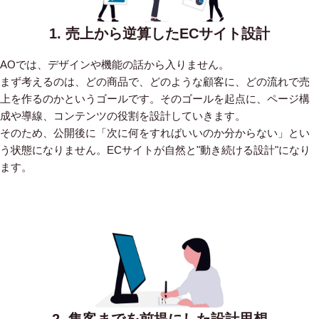
1. 売上から逆算したECサイト設計
AOでは、デザインや機能の話から入りません。
まず考えるのは、どの商品で、どのような顧客に、どの流れで売
上を作るのかというゴールです。そのゴールを起点に、ページ構
成や導線、コンテンツの役割を設計していきます。
そのため、公開後に「次に何をすればいいのか分からない」とい
う状態になりません。ECサイトが自然と"動き続ける設計"になり
ます。
2. 集客までを前提にした設計思想