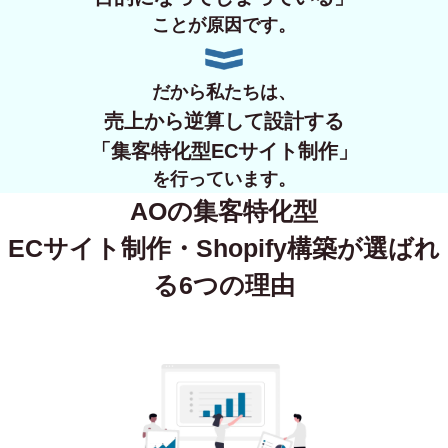
ことが原因です。
だから私たちは、
売上から逆算して設計する
「集客特化型ECサイト制作」
を行っています。
AOの集客特化型
ECサイト制作・Shopify構築が
選ばれ
る6つの理由