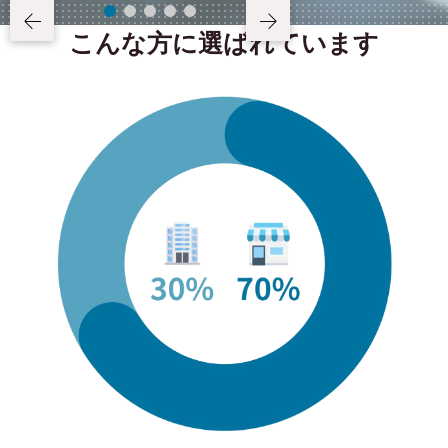
こんな方に選ばれています