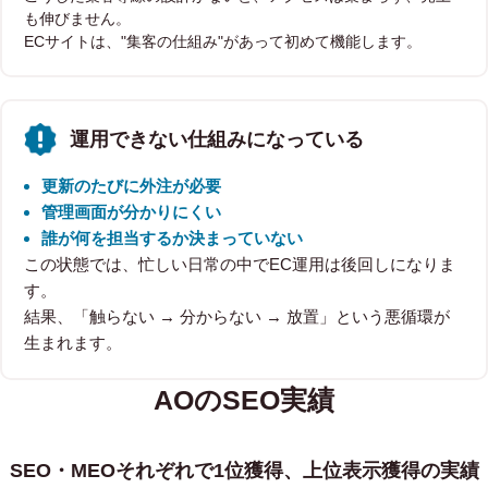
も伸びません。
ECサイトは、"集客の仕組み"があって初めて機能します。
運用できない仕組みになっている
更新のたびに外注が必要
管理画面が分かりにくい
誰が何を担当するか決まっていない
この状態では、忙しい日常の中でEC運用は後回しになりま
す。
結果、「触らない → 分からない → 放置」という悪循環が
生まれます。
AOのSEO実績
SEO・MEOそれぞれで1位獲得、上位表示獲得の実績