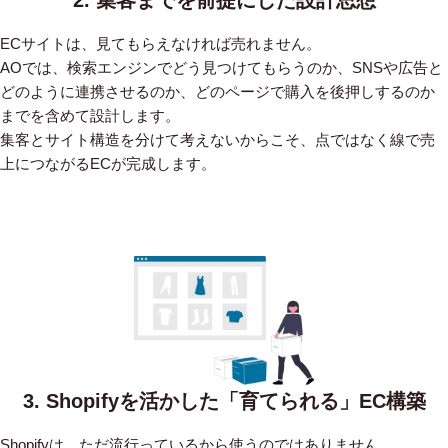
ECサイトは、見てもらえなければ売れません。
AOでは、検索エンジンでどう見つけてもらうのか、SNSや広告と
どのように連携させるのか、どのページで購入を後押しするのか
までを含めて設計します。
集客とサイト構造を分けて考えないからこそ、点ではなく線で売
上につながるECが完成します。
3. Shopifyを活かした「育てられる」EC構築
Shopifyは、ただ流行っているから使うのではありません。