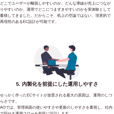
どこでユーザーが離脱しやすいのか、どんな導線が売上につなが
りやすいのか、運用でどこにつまずきやすいのかを実体験として
蓄積してきました。だからこそ、机上の空論ではない、現実的で
再現性のあるEC設計が可能です。
5. 内製化を前提にした運用しやすさ
せっかく作ったECサイトが放置される最大の原因は、運用のしづ
らさです。
AOでは、管理画面の使いやすさや更新のしやすさを重視し、社内
で回せる運用フローを前提に設計します。