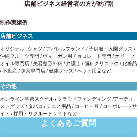
店舗ビジネス経営者の方が約7割
制作実績例
店舗ビジネス
オリジナルTシャツ / アパレルブランド / 子供服・入園グッズ /
沖縄フルーツ専門 / ヴィーガン用チョコレート専門 / オリーブ
オイル専門店 / 美容整形外科 / 弁護士 / 歯科クリニック / 化粧品
/ 不動産 / 抹茶専門店 / 健康グッズ / ペット用品など
その他
オンライン学習スクール / クラウドファンディング /アーティ
ストグッズ / タバコ / テニス用品 / コーヒー豆 / コーポレートサ
イト / 採用・リクルートサイトなど
よくあるご質問