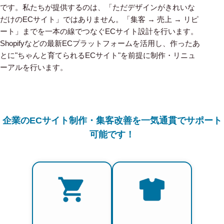
です。私たちが提供するのは、「ただデザインがきれいな
だけのECサイト」ではありません。「集客 → 売上 → リピ
ート」までを一本の線でつなぐECサイト設計を行います。
Shopifyなどの最新ECプラットフォームを活用し、作ったあ
とに"ちゃんと育てられるECサイト"を前提に制作・リニュ
ーアルを行います。
企業のECサイト制作・集客改善を一気通貫でサポート
可能です！