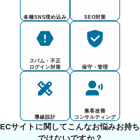
各種SNS埋め込み
SEO対策
スパム・不正
ログイン対策
保守・管理
集客改善
導線設計
コンサルティング
ECサイトに関してこんなお悩みお持ち
ではないですか？