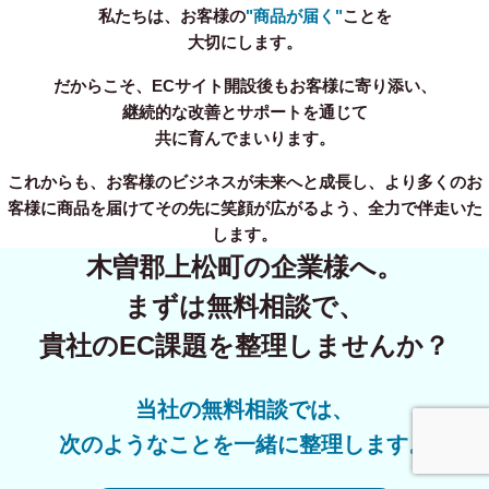
私たちは、お客様の
"商品が届く"
ことを
大切にします。
だからこそ、ECサイト開設後もお客様に寄り添い、
継続的な改善とサポートを通じて
共に育んでまいります。
これからも、お客様のビジネスが未来へと成長し、より多くのお
客様に商品を届けてその先に笑顔が広がるよう、全力で伴走いた
します。
木曽郡上松町の企業様へ。
まずは無料相談で、
貴社のEC課題を整理しませんか？
当社の無料相談では、
次のようなことを一緒に整理します。
事業内容
無料相談