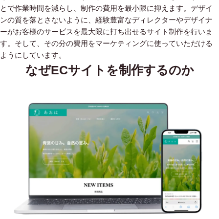
とで作業時間を減らし、制作の費用を最小限に抑えます。デザイ
ンの質を落とさないように、経験豊富なディレクターやデザイナ
ーがお客様のサービスを最大限に打ち出せるサイト制作を行いま
す。そして、その分の費用をマーケティングに使っていただける
ようにしています。
なぜECサイトを制作するのか