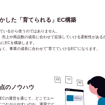
fyを活かした「育てられる」EC構築
流行っているから使うのではありません。
、売上や商品数の成長に合わせて拡張していける柔軟性がある
を中心にECを構築します。
く、事業の成長に合わせて"育てていけるEC"になります。
点のノウハウ
ECの運営を通じて、どこでユー
につながりやすいのか、運用でど