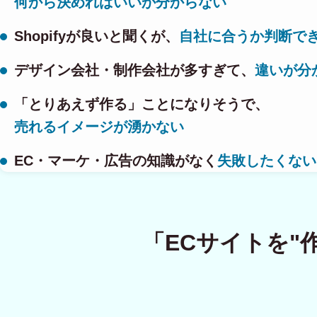
何から決めればいいか分からない
Shopifyが良いと聞くが、
自社に合うか判断で
デザイン会社・制作会社が多すぎて、
違いが分
「とりあえず作る」ことになりそうで、
売れるイメージが湧かない
EC・マーケ・広告の知識がなく
失敗したくない
「ECサイトを"