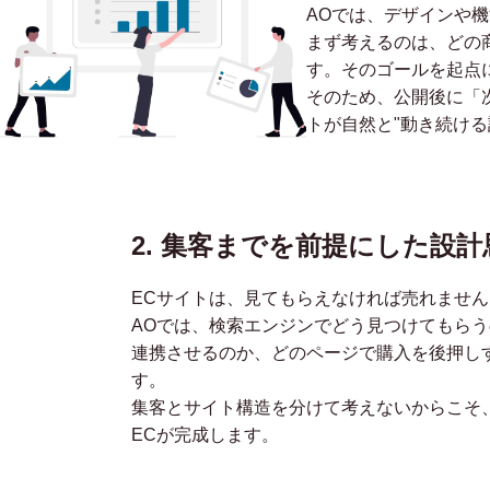
AOでは、デザインや
まず考えるのは、どの
す。そのゴールを起点
そのため、公開後に「
トが自然と"動き続ける
2. 集客までを前提にした設計
ECサイトは、見てもらえなければ売れません
AOでは、検索エンジンでどう見つけてもらう
連携させるのか、どのページで購入を後押し
す。
集客とサイト構造を分けて考えないからこそ
ECが完成します。