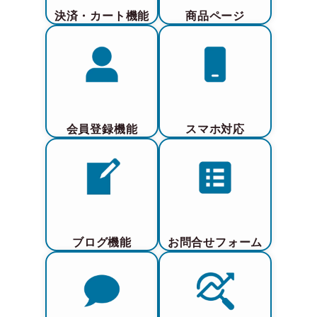
決済・カート機能
商品ページ
会員登録機能
スマホ対応
ブログ機能
お問合せフォーム