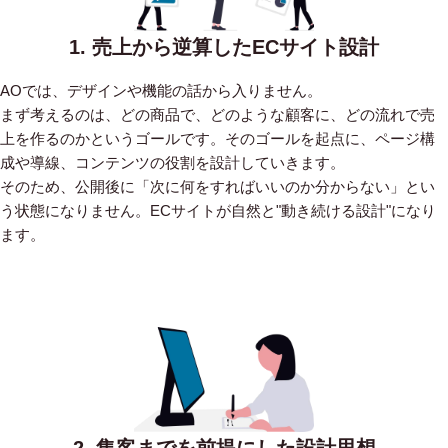
1. 売上から逆算したECサイト設計
AOでは、デザインや機能の話から入りません。
まず考えるのは、どの商品で、どのような顧客に、どの流れで売
上を作るのかというゴールです。そのゴールを起点に、ページ構
成や導線、コンテンツの役割を設計していきます。
そのため、公開後に「次に何をすればいいのか分からない」とい
う状態になりません。ECサイトが自然と"動き続ける設計"になり
ます。
2. 集客までを前提にした設計思想