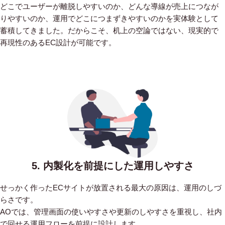
どこでユーザーが離脱しやすいのか、どんな導線が売上につなが
りやすいのか、運用でどこにつまずきやすいのかを実体験として
蓄積してきました。だからこそ、机上の空論ではない、現実的で
再現性のあるEC設計が可能です。
5. 内製化を前提にした運用しやすさ
せっかく作ったECサイトが放置される最大の原因は、運用のしづ
らさです。
AOでは、管理画面の使いやすさや更新のしやすさを重視し、社内
で回せる運用フローを前提に設計します。