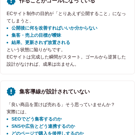
作ることがゴールになっている
ECサイト制作の目的が「とりあえず公開すること」になっ
てしまうと、
公開後に何を改善すればいいか分からない
集客・売上の目標が曖昧
結果、更新されず放置される
という状態に陥りがちです。
ECサイトは完成した瞬間がスタート。ゴールから逆算した
設計がなければ、成果は出ません。
集客導線が設計されていない
「良い商品を置けば売れる」そう思っていませんか？
実際には、
SEOでどう集客するのか
SNSや広告とどう連携するのか
どのページで購入を後押しするのか