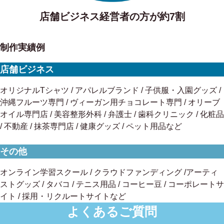
店舗ビジネス経営者の方が約7割
制作実績例
店舗ビジネス
オリジナルTシャツ / アパレルブランド / 子供服・入園グッズ /
沖縄フルーツ専門 / ヴィーガン用チョコレート専門 / オリーブ
オイル専門店 / 美容整形外科 / 弁護士 / 歯科クリニック / 化粧品
/ 不動産 / 抹茶専門店 / 健康グッズ / ペット用品など
その他
オンライン学習スクール / クラウドファンディング /アーティ
ストグッズ / タバコ / テニス用品 / コーヒー豆 / コーポレートサ
イト / 採用・リクルートサイトなど
よくあるご質問