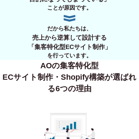
ことが原因です。
だから私たちは、
売上から逆算して設計する
「集客特化型ECサイト制作」
を行っています。
AOの集客特化型
ECサイト制作・Shopify構築が
選ばれ
る6つの理由