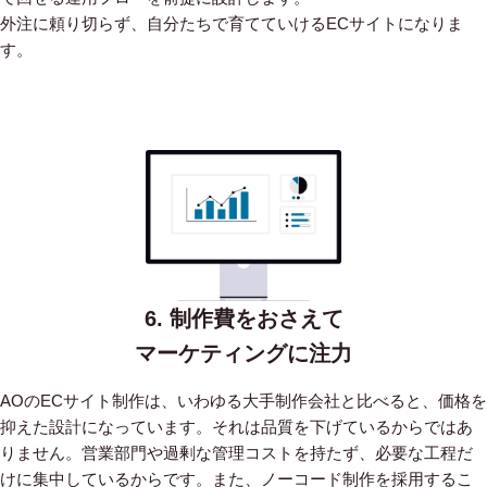
外注に頼り切らず、自分たちで育てていけるECサイトになりま
す。
6. 制作費をおさえて
マーケティングに注力
AOのECサイト制作は、いわゆる大手制作会社と比べると、価格を
抑えた設計になっています。
それは品質を下げているからではあ
りません。営業部門や過剰な管理コストを持たず、必要な工程だ
けに集中しているからです。
また、ノーコード制作を採用するこ