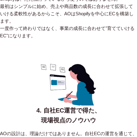
最初はシンプルに始め、売上や商品数の成長に合わせて拡張して
いける柔軟性があるからこそ、AOはShopifyを中心にECを構築し
ます。
一度作って終わりではなく、事業の成長に合わせて"育てていける
EC"になります。
4. 自社EC運営で得た、
現場視点のノウハウ
AOの設計は、理論だけではありません。自社ECの運営を通じて、