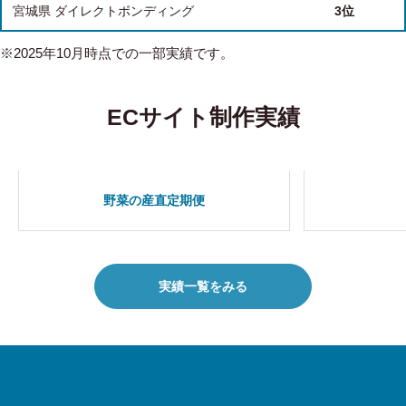
宮城県 ダイレクトボンディング
3位
※2025年10月時点での一部実績です。
ECサイト制作実績
野菜の産直定期便
実績一覧をみる