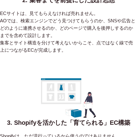
ECサイトは、見てもらえなければ売れません。
AOでは、検索エンジンでどう見つけてもらうのか、SNSや広告と
どのように連携させるのか、どのページで購入を後押しするのか
までを含めて設計します。
集客とサイト構造を分けて考えないからこそ、点ではなく線で売
上につながるECが完成します。
3. Shopifyを活かした「育てられる」EC構築
Shopifyは、ただ流行っているから使うのではありません。