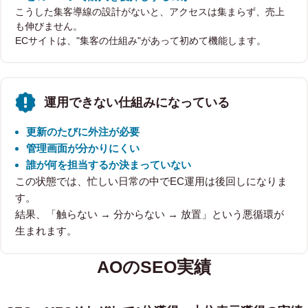
こうした集客導線の設計がないと、アクセスは集まらず、売上
も伸びません。
ECサイトは、"集客の仕組み"があって初めて機能します。
運用できない仕組みになっている
更新のたびに外注が必要
管理画面が分かりにくい
誰が何を担当するか決まっていない
この状態では、忙しい日常の中でEC運用は後回しになりま
す。
結果、「触らない → 分からない → 放置」という悪循環が
生まれます。
AOのSEO実績