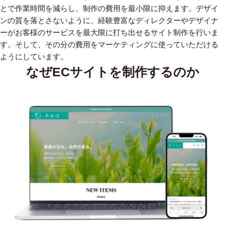
とで作業時間を減らし、制作の費用を最小限に抑えます。デザイ
ンの質を落とさないように、経験豊富なディレクターやデザイナ
ーがお客様のサービスを最大限に打ち出せるサイト制作を行いま
す。そして、その分の費用をマーケティングに使っていただける
ようにしています。
なぜECサイトを制作するのか