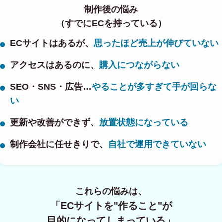
制作後の悩み
（すでにECを持っている）
ECサイトはあるが、
思ったほど売上が伸びていない
アクセスはあるのに、
購入につながらない
SEO・SNS・広告…
やることが多すぎて手が回らな
い
更新や改善ができず、
放置状態になっている
制作会社に任せきりで、
自社で運用できていない
これらの悩みは、
「ECサイトを"作ること"が
目的になってしまっている」