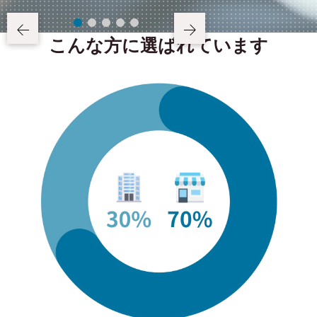
こんな方に選ばれています