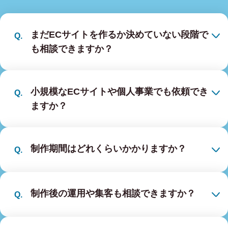
まだECサイトを作るか決めていない段階で
も相談できますか？
小規模なECサイトや個人事業でも依頼でき
ますか？
制作期間はどれくらいかかりますか？
制作後の運用や集客も相談できますか？