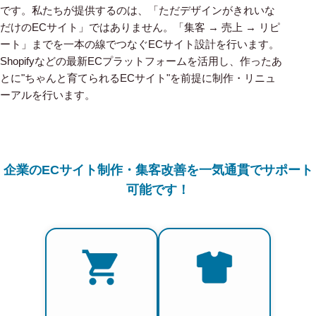
です。私たちが提供するのは、「ただデザインがきれいな
だけのECサイト」ではありません。「集客 → 売上 → リピ
ート」までを一本の線でつなぐECサイト設計を行います。
Shopifyなどの最新ECプラットフォームを活用し、作ったあ
とに"ちゃんと育てられるECサイト"を前提に制作・リニュ
ーアルを行います。
企業のECサイト制作・集客改善を一気通貫でサポート
可能です！