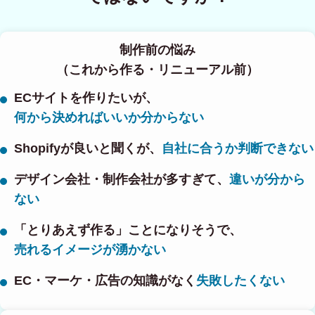
制作前の悩み
（これから作る・リニューアル前）
ECサイトを作りたいが、
何から決めればいいか分からない
Shopifyが良いと聞くが、
自社に合うか判断できない
デザイン会社・制作会社が多すぎて、
違いが分から
ない
「とりあえず作る」ことになりそうで、
売れるイメージが湧かない
EC・マーケ・広告の知識がなく
失敗したくない