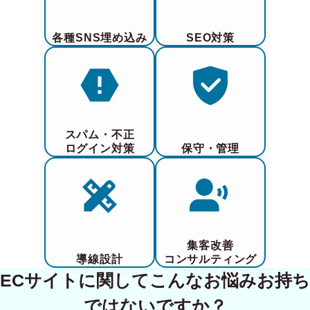
各種SNS埋め込み
SEO対策
スパム・不正
ログイン対策
保守・管理
集客改善
導線設計
コンサルティング
ECサイトに関してこんなお悩みお持ち
ではないですか？