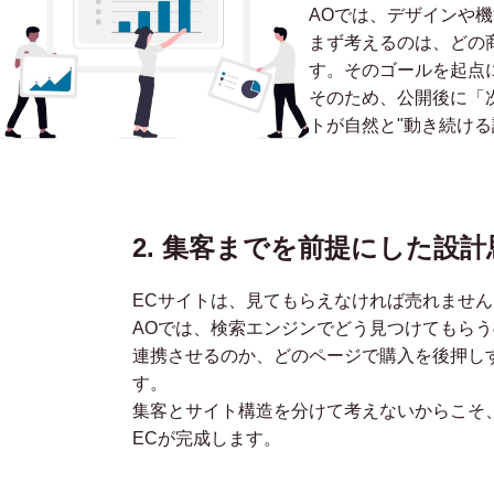
AOでは、デザインや
まず考えるのは、どの
す。そのゴールを起点
そのため、公開後に「
トが自然と"動き続ける
2. 集客までを前提にした設計
ECサイトは、見てもらえなければ売れません
AOでは、検索エンジンでどう見つけてもらう
連携させるのか、どのページで購入を後押し
す。
集客とサイト構造を分けて考えないからこそ
ECが完成します。