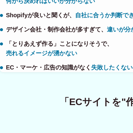
何から決めればいいか分からない
Shopifyが良いと聞くが、
自社に合うか判断で
デザイン会社・制作会社が多すぎて、
違いが分
「とりあえず作る」ことになりそうで、
売れるイメージが湧かない
EC・マーケ・広告の知識がなく
失敗したくない
「ECサイトを"