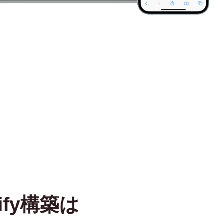
fy構築は