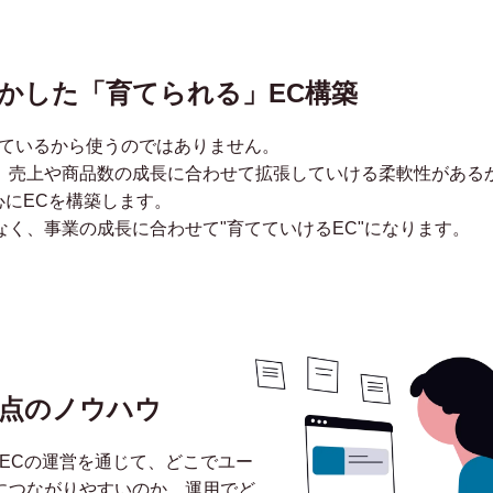
fyを活かした「育てられる」EC構築
流行っているから使うのではありません。
、売上や商品数の成長に合わせて拡張していける柔軟性がある
を中心にECを構築します。
く、事業の成長に合わせて"育てていけるEC"になります。
点のノウハウ
ECの運営を通じて、どこでユー
につながりやすいのか、運用でど