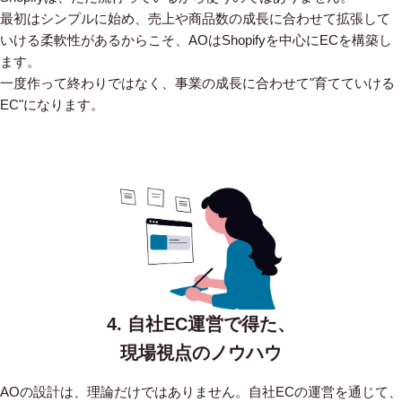
最初はシンプルに始め、売上や商品数の成長に合わせて拡張して
いける柔軟性があるからこそ、AOはShopifyを中心にECを構築し
ます。
一度作って終わりではなく、事業の成長に合わせて"育てていける
EC"になります。
4. 自社EC運営で得た、
現場視点のノウハウ
AOの設計は、理論だけではありません。自社ECの運営を通じて、