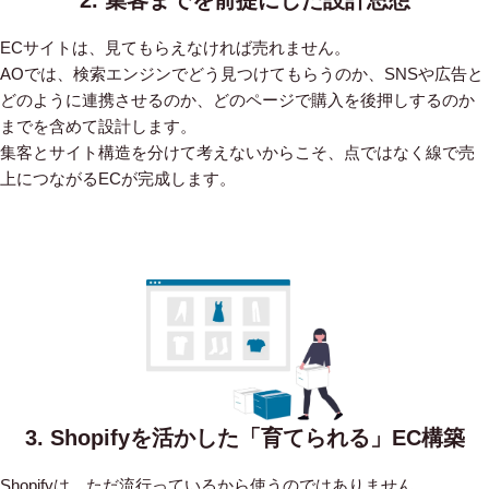
ECサイトは、見てもらえなければ売れません。
AOでは、検索エンジンでどう見つけてもらうのか、SNSや広告と
どのように連携させるのか、どのページで購入を後押しするのか
までを含めて設計します。
集客とサイト構造を分けて考えないからこそ、点ではなく線で売
上につながるECが完成します。
3. Shopifyを活かした「育てられる」EC構築
Shopifyは、ただ流行っているから使うのではありません。