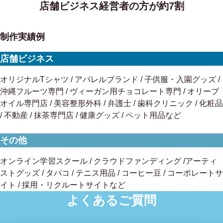
店舗ビジネス経営者の方が約7割
制作実績例
店舗ビジネス
オリジナルTシャツ / アパレルブランド / 子供服・入園グッズ /
沖縄フルーツ専門 / ヴィーガン用チョコレート専門 / オリーブ
オイル専門店 / 美容整形外科 / 弁護士 / 歯科クリニック / 化粧品
/ 不動産 / 抹茶専門店 / 健康グッズ / ペット用品など
その他
オンライン学習スクール / クラウドファンディング /アーティ
ストグッズ / タバコ / テニス用品 / コーヒー豆 / コーポレートサ
イト / 採用・リクルートサイトなど
よくあるご質問