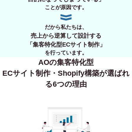
ことが原因です。
だから私たちは、
売上から逆算して設計する
「集客特化型ECサイト制作」
を行っています。
AOの集客特化型
ECサイト制作・Shopify構築が
選ばれ
る6つの理由