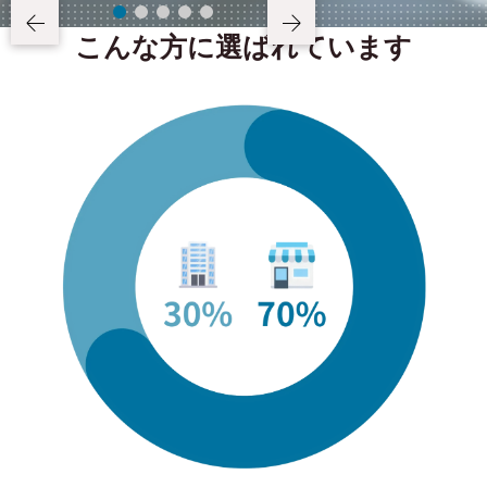
こんな方に選ばれています