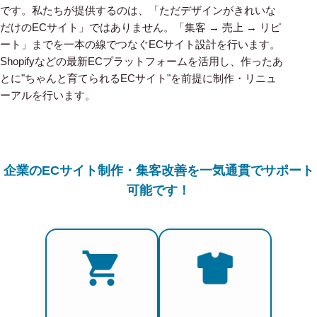
です。私たちが提供するのは、「ただデザインがきれいな
だけのECサイト」ではありません。「集客 → 売上 → リピ
ート」までを一本の線でつなぐECサイト設計を行います。
Shopifyなどの最新ECプラットフォームを活用し、作ったあ
とに"ちゃんと育てられるECサイト"を前提に制作・リニュ
ーアルを行います。
企業のECサイト制作・集客改善を一気通貫でサポート
可能です！