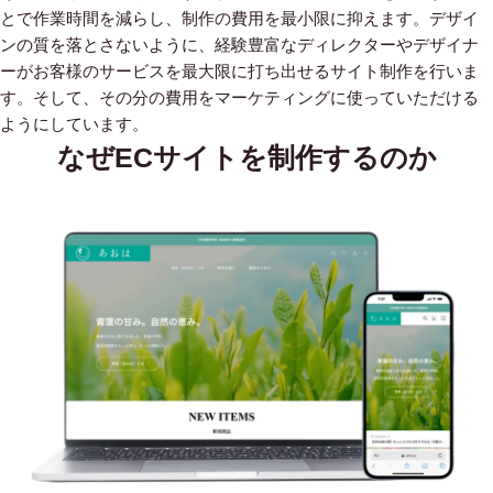
とで作業時間を減らし、制作の費用を最小限に抑えます。デザイ
ンの質を落とさないように、経験豊富なディレクターやデザイナ
ーがお客様のサービスを最大限に打ち出せるサイト制作を行いま
す。そして、その分の費用をマーケティングに使っていただける
ようにしています。
なぜECサイトを制作するのか