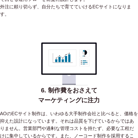
外注に頼り切らず、自分たちで育てていけるECサイトになりま
す。
6. 制作費をおさえて
マーケティングに注力
AOのECサイト制作は、いわゆる大手制作会社と比べると、価格を
抑えた設計になっています。
それは品質を下げているからではあ
りません。営業部門や過剰な管理コストを持たず、必要な工程だ
けに集中しているからです。
また、ノーコード制作を採用するこ