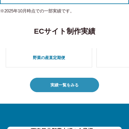
※2025年10月時点での一部実績です。
ECサイト制作実績
野菜の産直定期便
実績一覧をみる