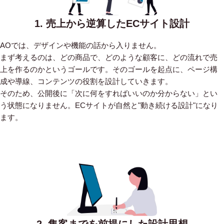
1. 売上から逆算したECサイト設計
AOでは、デザインや機能の話から入りません。
まず考えるのは、どの商品で、どのような顧客に、どの流れで売
上を作るのかというゴールです。そのゴールを起点に、ページ構
成や導線、コンテンツの役割を設計していきます。
そのため、公開後に「次に何をすればいいのか分からない」とい
う状態になりません。ECサイトが自然と"動き続ける設計"になり
ます。
2. 集客までを前提にした設計思想