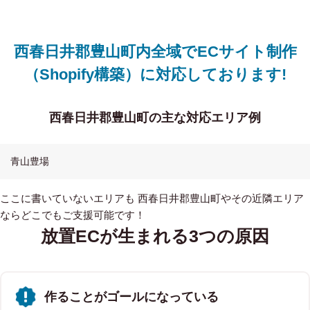
西春日井郡豊山町内全域でECサイト制作
（Shopify構築）に対応しております!
西春日井郡豊山町の主な対応エリア例
青山
豊場
ここに書いていないエリアも 西春日井郡豊山町やその近隣エリア
ならどこでもご支援可能です！
放置ECが生まれる3つの原因
作ることがゴールになっている