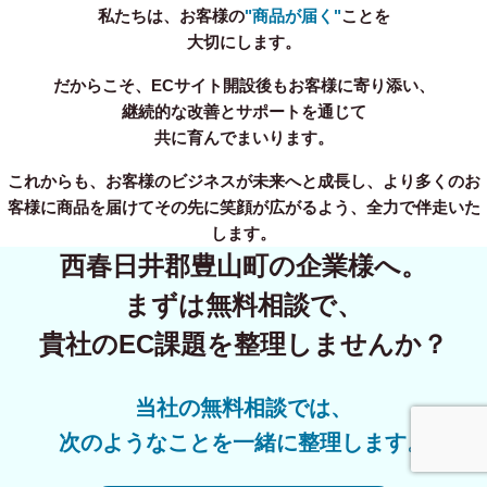
私たちは、お客様の
"商品が届く"
ことを
大切にします。
だからこそ、ECサイト開設後もお客様に寄り添い、
継続的な改善とサポートを通じて
共に育んでまいります。
これからも、お客様のビジネスが未来へと成長し、より多くのお
客様に商品を届けてその先に笑顔が広がるよう、全力で伴走いた
します。
西春日井郡豊山町の企業様へ。
まずは無料相談で、
貴社のEC課題を整理しませんか？
当社の無料相談では、
次のようなことを一緒に整理します。
事業内容
無料相談