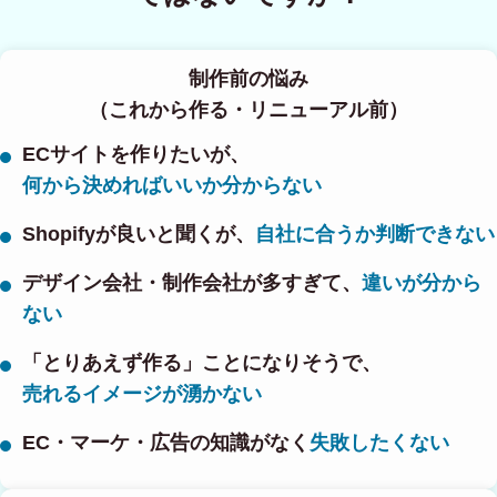
制作前の悩み
（これから作る・リニューアル前）
ECサイトを作りたいが、
何から決めればいいか分からない
Shopifyが良いと聞くが、
自社に合うか判断できない
デザイン会社・制作会社が多すぎて、
違いが分から
ない
「とりあえず作る」ことになりそうで、
売れるイメージが湧かない
EC・マーケ・広告の知識がなく
失敗したくない