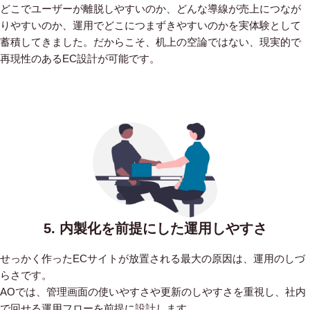
どこでユーザーが離脱しやすいのか、どんな導線が売上につなが
りやすいのか、運用でどこにつまずきやすいのかを実体験として
蓄積してきました。だからこそ、机上の空論ではない、現実的で
再現性のあるEC設計が可能です。
5. 内製化を前提にした運用しやすさ
せっかく作ったECサイトが放置される最大の原因は、運用のしづ
らさです。
AOでは、管理画面の使いやすさや更新のしやすさを重視し、社内
で回せる運用フローを前提に設計します。