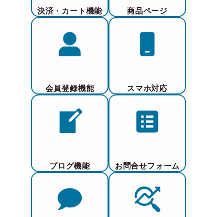
決済・カート機能
商品ページ
会員登録機能
スマホ対応
ブログ機能
お問合せフォーム