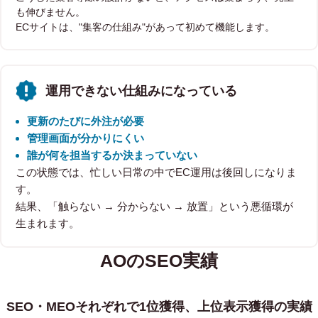
も伸びません。
ECサイトは、"集客の仕組み"があって初めて機能します。
運用できない仕組みになっている
更新のたびに外注が必要
管理画面が分かりにくい
誰が何を担当するか決まっていない
この状態では、忙しい日常の中でEC運用は後回しになりま
す。
結果、「触らない → 分からない → 放置」という悪循環が
生まれます。
AOのSEO実績
SEO・MEOそれぞれで1位獲得、上位表示獲得の実績