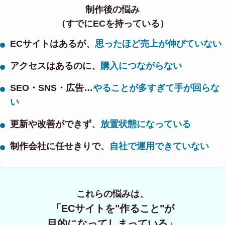
制作後の悩み
（すでにECを持っている）
ECサイトはあるが、
思ったほど売上が伸びていない
アクセスはあるのに、
購入につながらない
SEO・SNS・広告…
やることが多すぎて手が回らな
い
更新や改善ができず、
放置状態になっている
制作会社に任せきりで、
自社で運用できていない
これらの悩みは、
「ECサイトを"作ること"が
目的になってしまっている」