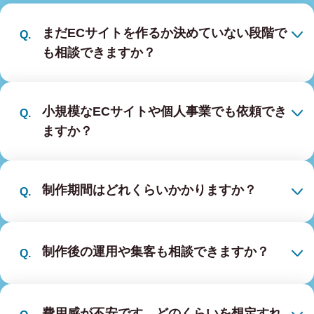
まだECサイトを作るか決めていない段階で
も相談できますか？
小規模なECサイトや個人事業でも依頼でき
ますか？
制作期間はどれくらいかかりますか？
制作後の運用や集客も相談できますか？
費用感が不安です。どのくらいを想定すれ