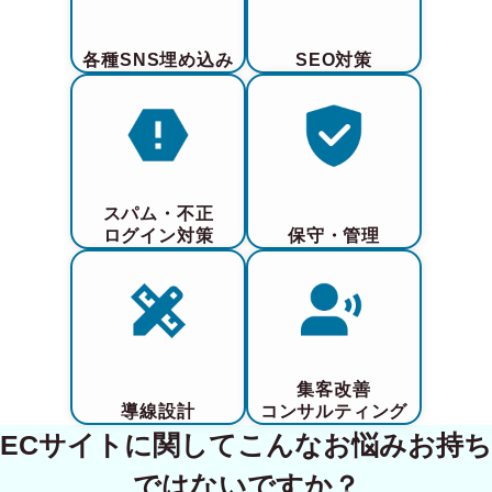
各種SNS埋め込み
SEO対策
スパム・不正
ログイン対策
保守・管理
集客改善
導線設計
コンサルティング
ECサイトに関してこんなお悩みお持ち
ではないですか？