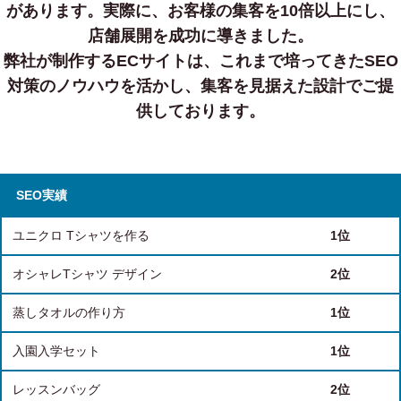
があります。
実際に、お客様の集客を10倍以上にし、
店舗展開を成功に導きました。
弊社が制作するECサイトは、これまで培ってきたSEO
対策のノウハウを活かし、集客を見据えた設計でご提
供しております。
SEO実績
ユニクロ Tシャツを作る
1位
オシャレTシャツ デザイン
2位
蒸しタオルの作り方
1位
入園入学セット
1位
レッスンバッグ
2位