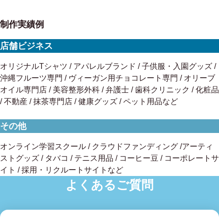
制作実績例
店舗ビジネス
オリジナルTシャツ / アパレルブランド / 子供服・入園グッズ /
沖縄フルーツ専門 / ヴィーガン用チョコレート専門 / オリーブ
オイル専門店 / 美容整形外科 / 弁護士 / 歯科クリニック / 化粧品
/ 不動産 / 抹茶専門店 / 健康グッズ / ペット用品など
その他
オンライン学習スクール / クラウドファンディング /アーティ
ストグッズ / タバコ / テニス用品 / コーヒー豆 / コーポレートサ
イト / 採用・リクルートサイトなど
よくあるご質問