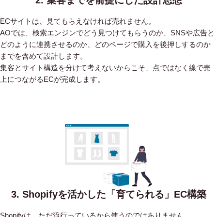
ECサイトは、見てもらえなければ売れません。
AOでは、検索エンジンでどう見つけてもらうのか、SNSや広告と
どのように連携させるのか、どのページで購入を後押しするのか
までを含めて設計します。
集客とサイト構造を分けて考えないからこそ、点ではなく線で売
上につながるECが完成します。
3. Shopifyを活かした「育てられる」EC構築
Shopifyは、ただ流行っているから使うのではありません。