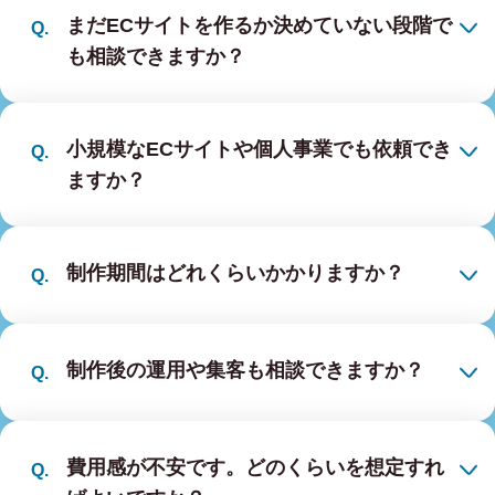
まだECサイトを作るか決めていない段階で
も相談できますか？
小規模なECサイトや個人事業でも依頼でき
ますか？
制作期間はどれくらいかかりますか？
制作後の運用や集客も相談できますか？
費用感が不安です。どのくらいを想定すれ