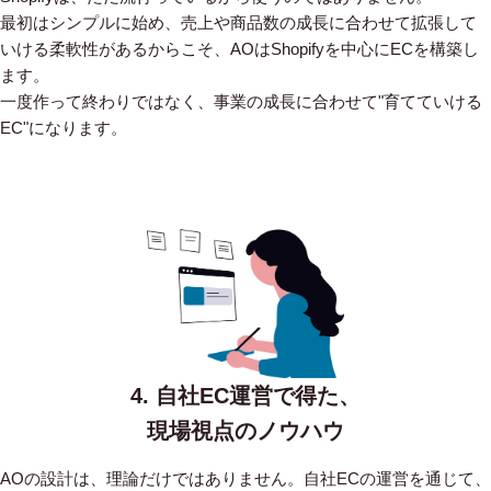
最初はシンプルに始め、売上や商品数の成長に合わせて拡張して
いける柔軟性があるからこそ、AOはShopifyを中心にECを構築し
ます。
一度作って終わりではなく、事業の成長に合わせて"育てていける
EC"になります。
4. 自社EC運営で得た、
現場視点のノウハウ
AOの設計は、理論だけではありません。自社ECの運営を通じて、