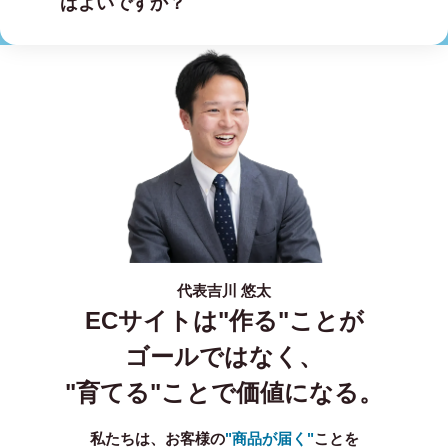
ばよいですか？
代表
吉川 悠太
ECサイトは"作る"ことが
ゴールではなく、
"育てる"ことで価値になる。
私たちは、お客様の
"商品が届く"
ことを