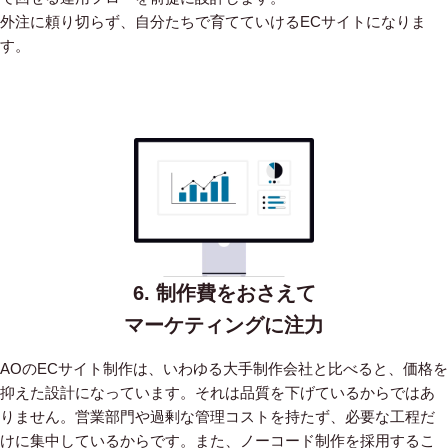
外注に頼り切らず、自分たちで育てていけるECサイトになりま
す。
6. 制作費をおさえて
マーケティングに注力
AOのECサイト制作は、いわゆる大手制作会社と比べると、価格を
抑えた設計になっています。
それは品質を下げているからではあ
りません。営業部門や過剰な管理コストを持たず、必要な工程だ
けに集中しているからです。
また、ノーコード制作を採用するこ