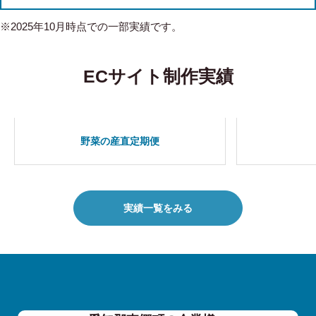
※2025年10月時点での一部実績です。
ECサイト制作実績
野菜の産直定期便
実績一覧をみる