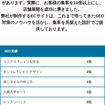
があります。
実際に、お客様の集客を10倍以上にし、
店舗展開を成功に導きました。
弊社が制作するECサイトは、これまで培ってきたSEO
対策のノウハウを活かし、集客を見据えた設計でご提
供しております。
SEO実績
ユニクロ Tシャツを作る
1位
オシャレTシャツ デザイン
2位
蒸しタオルの作り方
1位
入園入学セット
1位
レッスンバッグ
2位