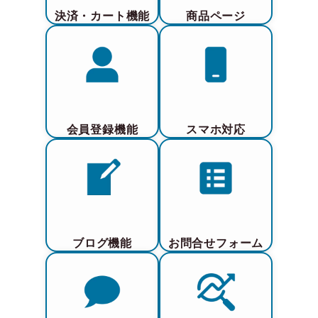
決済・カート機能
商品ページ
会員登録機能
スマホ対応
ブログ機能
お問合せフォーム