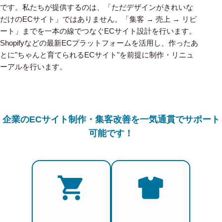
です。私たちが提供するのは、「ただデザインがきれいな
だけのECサイト」ではありません。「集客 → 売上 → リピ
ート」までを一本の線でつなぐECサイト設計を行います。
Shopifyなどの最新ECプラットフォームを活用し、作ったあ
とに"ちゃんと育てられるECサイト"を前提に制作・リニュ
ーアルを行います。
企業のECサイト制作・集客改善を一気通貫でサポート
可能です！