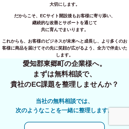
大切にします。
だからこそ、ECサイト開設後もお客様に寄り添い、
継続的な改善とサポートを通じて
共に育んでまいります。
これからも、お客様のビジネスが未来へと成長し、より多くのお
客様に商品を届けてその先に笑顔が広がるよう、全力で伴走いた
します。
愛知郡東郷町の企業様へ。
まずは無料相談で、
貴社のEC課題を整理しませんか？
当社の無料相談では、
次のようなことを一緒に整理します。
事業内容
無料相談