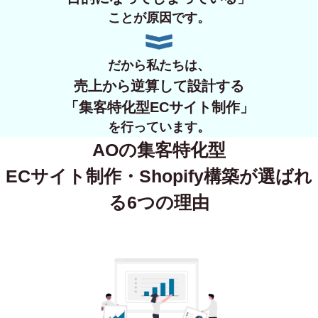
ことが原因です。
だから私たちは、
売上から逆算して設計する
「集客特化型ECサイト制作」
を行っています。
AOの集客特化型
ECサイト制作・Shopify構築が
選ばれ
る6つの理由