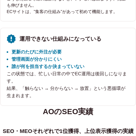
も伸びません。
ECサイトは、"集客の仕組み"があって初めて機能します。
運用できない仕組みになっている
更新のたびに外注が必要
管理画面が分かりにくい
誰が何を担当するか決まっていない
この状態では、忙しい日常の中でEC運用は後回しになりま
す。
結果、「触らない → 分からない → 放置」という悪循環が
生まれます。
AOのSEO実績
SEO・MEOそれぞれで1位獲得、上位表示獲得の実績