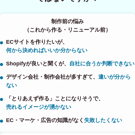
制作前の悩み
（これから作る・リニューアル前）
ECサイトを作りたいが、
何から決めればいいか分からない
Shopifyが良いと聞くが、
自社に合うか判断できない
デザイン会社・制作会社が多すぎて、
違いが分から
ない
「とりあえず作る」ことになりそうで、
売れるイメージが湧かない
EC・マーケ・広告の知識がなく
失敗したくない