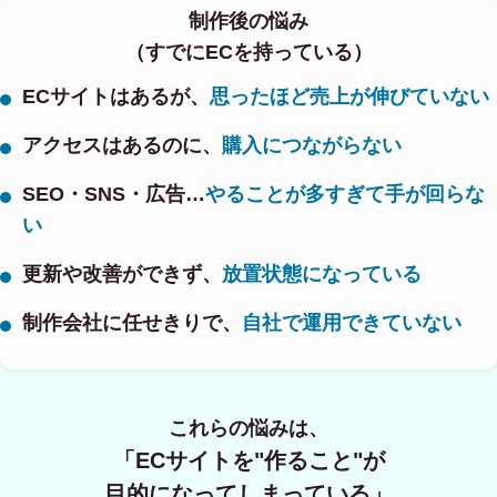
制作後の悩み
（すでにECを持っている）
ECサイトはあるが、
思ったほど売上が伸びていない
アクセスはあるのに、
購入につながらない
SEO・SNS・広告…
やることが多すぎて手が回らな
い
更新や改善ができず、
放置状態になっている
制作会社に任せきりで、
自社で運用できていない
これらの悩みは、
「ECサイトを"作ること"が
目的になってしまっている」