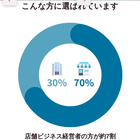
こんな方に選ばれています
店舗ビジネス経営者の方が約7割