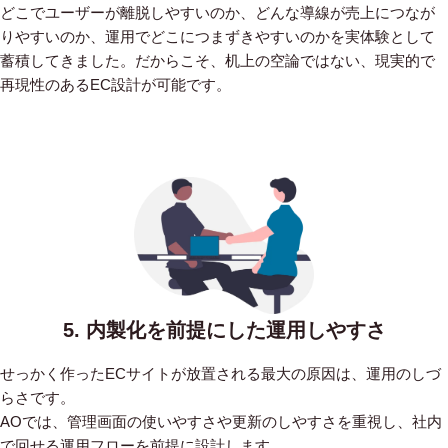
どこでユーザーが離脱しやすいのか、どんな導線が売上につなが
りやすいのか、運用でどこにつまずきやすいのかを実体験として
蓄積してきました。だからこそ、机上の空論ではない、現実的で
再現性のあるEC設計が可能です。
5. 内製化を前提にした運用しやすさ
せっかく作ったECサイトが放置される最大の原因は、運用のしづ
らさです。
AOでは、管理画面の使いやすさや更新のしやすさを重視し、社内
で回せる運用フローを前提に設計します。