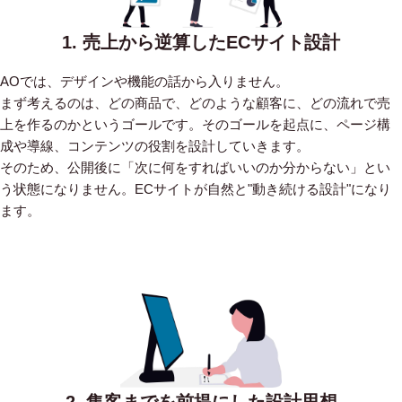
1. 売上から逆算したECサイト設計
AOでは、デザインや機能の話から入りません。
まず考えるのは、どの商品で、どのような顧客に、どの流れで売
上を作るのかというゴールです。そのゴールを起点に、ページ構
成や導線、コンテンツの役割を設計していきます。
そのため、公開後に「次に何をすればいいのか分からない」とい
う状態になりません。ECサイトが自然と"動き続ける設計"になり
ます。
2. 集客までを前提にした設計思想