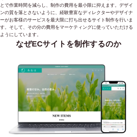
とで作業時間を減らし、制作の費用を最小限に抑えます。デザイ
ンの質を落とさないように、経験豊富なディレクターやデザイナ
ーがお客様のサービスを最大限に打ち出せるサイト制作を行いま
す。そして、その分の費用をマーケティングに使っていただける
ようにしています。
なぜECサイトを制作するのか