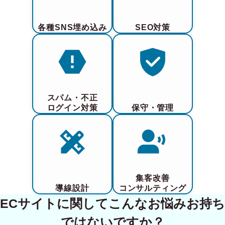
各種SNS埋め込み
SEO対策
スパム・不正
ログイン対策
保守・管理
集客改善
導線設計
コンサルティング
ECサイトに関してこんなお悩みお持ち
ではないですか？