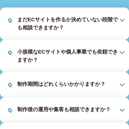
まだECサイトを作るか決めていない段階で
も相談できますか？
小規模なECサイトや個人事業でも依頼でき
ますか？
制作期間はどれくらいかかりますか？
制作後の運用や集客も相談できますか？