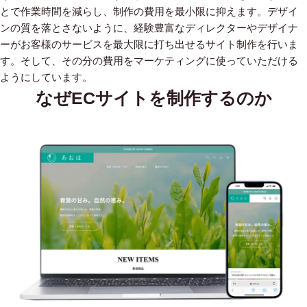
とで作業時間を減らし、制作の費用を最小限に抑えます。デザイ
ンの質を落とさないように、経験豊富なディレクターやデザイナ
ーがお客様のサービスを最大限に打ち出せるサイト制作を行いま
す。そして、その分の費用をマーケティングに使っていただける
ようにしています。
なぜECサイトを制作するのか