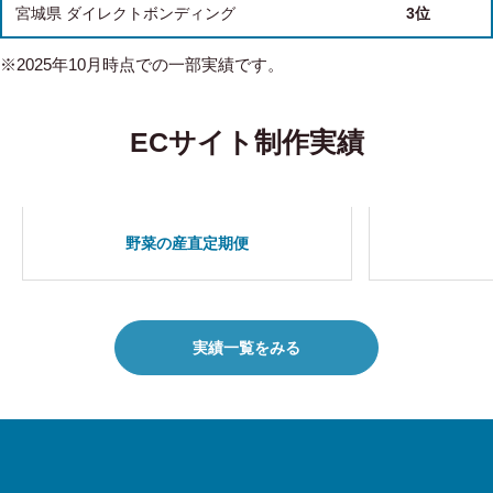
宮城県 ダイレクトボンディング
3位
※2025年10月時点での一部実績です。
ECサイト制作実績
野菜の産直定期便
実績一覧をみる