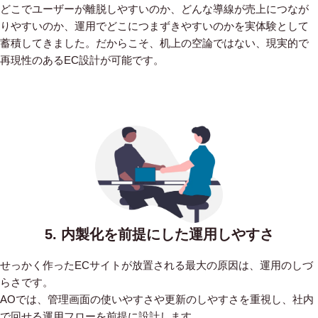
どこでユーザーが離脱しやすいのか、どんな導線が売上につなが
りやすいのか、運用でどこにつまずきやすいのかを実体験として
蓄積してきました。だからこそ、机上の空論ではない、現実的で
再現性のあるEC設計が可能です。
5. 内製化を前提にした運用しやすさ
せっかく作ったECサイトが放置される最大の原因は、運用のしづ
らさです。
AOでは、管理画面の使いやすさや更新のしやすさを重視し、社内
で回せる運用フローを前提に設計します。