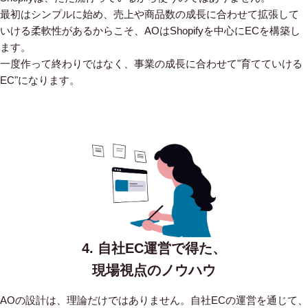
最初はシンプルに始め、売上や商品数の成長に合わせて拡張して
いける柔軟性があるからこそ、AOはShopifyを中心にECを構築し
ます。
一度作って終わりではなく、事業の成長に合わせて"育てていける
EC"になります。
4. 自社EC運営で得た、
現場視点のノウハウ
AOの設計は、理論だけではありません。自社ECの運営を通じて、