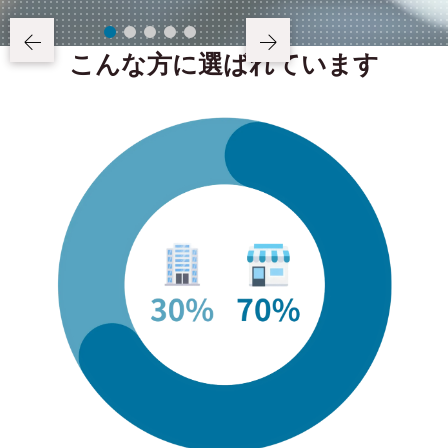
こんな方に選ばれています