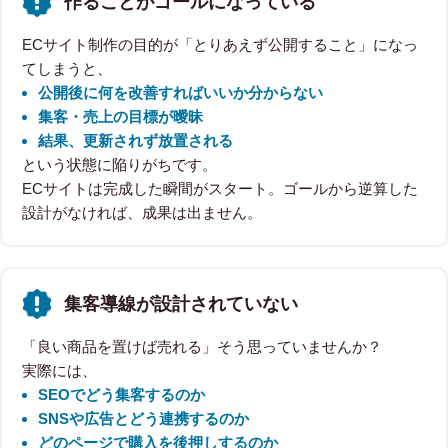
作ることがゴールになっている
ECサイト制作の目的が「とりあえず公開すること」になっ
てしまうと、
公開後に何を改善すればいいか分からない
集客・売上の目標が曖昧
結果、更新されず放置される
という状態に陥りがちです。
ECサイトは完成した瞬間がスタート。ゴールから逆算した
設計がなければ、成果は出ません。
集客導線が設計されていない
「良い商品を置けば売れる」そう思っていませんか？
実際には、
SEOでどう集客するのか
SNSや広告とどう連携するのか
どのページで購入を後押しするのか