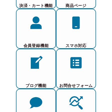
決済・カート機能
商品ページ
会員登録機能
スマホ対応
ブログ機能
お問合せフォーム