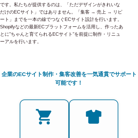
です。私たちが提供するのは、「ただデザインがきれいな
だけのECサイト」ではありません。「集客 → 売上 → リピ
ート」までを一本の線でつなぐECサイト設計を行います。
Shopifyなどの最新ECプラットフォームを活用し、作ったあ
とに"ちゃんと育てられるECサイト"を前提に制作・リニュ
ーアルを行います。
企業のECサイト制作・集客改善を一気通貫でサポート
可能です！