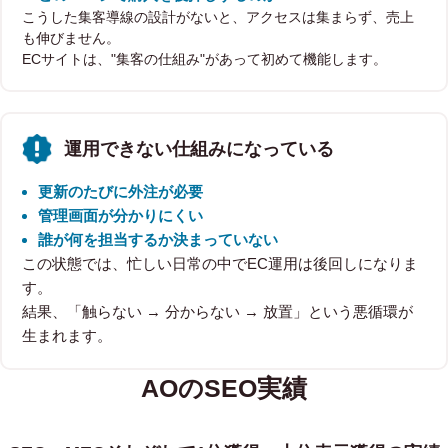
こうした集客導線の設計がないと、アクセスは集まらず、売上
も伸びません。
ECサイトは、"集客の仕組み"があって初めて機能します。
運用できない仕組みになっている
更新のたびに外注が必要
管理画面が分かりにくい
誰が何を担当するか決まっていない
この状態では、忙しい日常の中でEC運用は後回しになりま
す。
結果、「触らない → 分からない → 放置」という悪循環が
生まれます。
AOのSEO実績