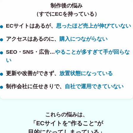
制作後の悩み
（すでにECを持っている）
ECサイトはあるが、
思ったほど売上が伸びていない
アクセスはあるのに、
購入につながらない
SEO・SNS・広告…
やることが多すぎて手が回らな
い
更新や改善ができず、
放置状態になっている
制作会社に任せきりで、
自社で運用できていない
これらの悩みは、
「ECサイトを"作ること"が
目的になってしまっている」