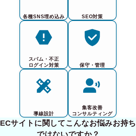
各種SNS埋め込み
SEO対策
スパム・不正
ログイン対策
保守・管理
集客改善
導線設計
コンサルティング
ECサイトに関してこんなお悩みお持ち
ではないですか？