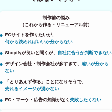
制作前の悩み
（これから作る・リニューアル前）
ECサイトを作りたいが、
何から決めればいいか分からない
Shopifyが良いと聞くが、
自社に合うか判断できない
デザイン会社・制作会社が多すぎて、
違いが分から
ない
「とりあえず作る」ことになりそうで、
売れるイメージが湧かない
EC・マーケ・広告の知識がなく
失敗したくない