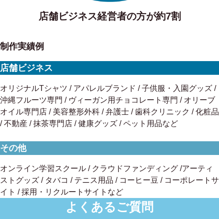
店舗ビジネス経営者の方が約7割
制作実績例
店舗ビジネス
オリジナルTシャツ / アパレルブランド / 子供服・入園グッズ /
沖縄フルーツ専門 / ヴィーガン用チョコレート専門 / オリーブ
オイル専門店 / 美容整形外科 / 弁護士 / 歯科クリニック / 化粧品
/ 不動産 / 抹茶専門店 / 健康グッズ / ペット用品など
その他
オンライン学習スクール / クラウドファンディング /アーティ
ストグッズ / タバコ / テニス用品 / コーヒー豆 / コーポレートサ
イト / 採用・リクルートサイトなど
よくあるご質問