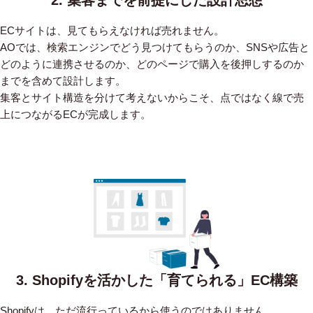
ECサイトは、見てもらえなければ売れません。
AOでは、検索エンジンでどう見つけてもらうのか、SNSや広告と
どのように連携させるのか、どのページで購入を後押しするのか
までを含めて設計します。
集客とサイト構造を分けて考えないからこそ、点ではなく線で売
上につながるECが完成します。
3. Shopifyを活かした「育てられる」EC構築
Shopifyは、ただ流行っているから使うのではありません。