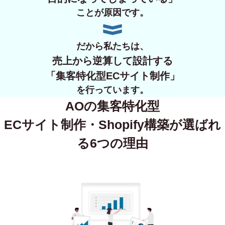
ことが原因です。
だから私たちは、
売上から逆算して設計する
「集客特化型ECサイト制作」
を行っています。
AOの集客特化型
ECサイト制作・Shopify構築が
選ばれ
る6つの理由