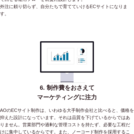
外注に頼り切らず、自分たちで育てていけるECサイトになりま
す。
6. 制作費をおさえて
マーケティングに注力
AOのECサイト制作は、いわゆる大手制作会社と比べると、価格を
抑えた設計になっています。
それは品質を下げているからではあ
りません。営業部門や過剰な管理コストを持たず、必要な工程だ
けに集中しているからです。
また、ノーコード制作を採用するこ