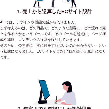
1. 売上から逆算したECサイト設計
AOでは、デザインや機能の話から入りません。
まず考えるのは、どの商品で、どのような顧客に、どの流れで売
上を作るのかというゴールです。そのゴールを起点に、ページ構
成や導線、コンテンツの役割を設計していきます。
そのため、公開後に「次に何をすればいいのか分からない」とい
う状態になりません。ECサイトが自然と"動き続ける設計"になり
ます。
2. 集客までを前提にした設計思想