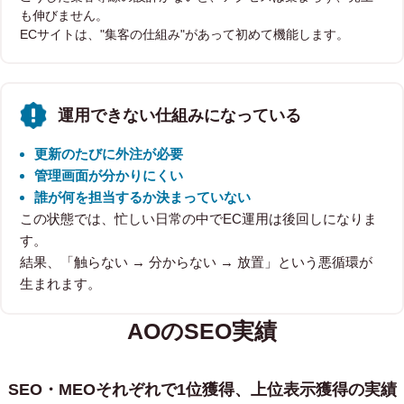
も伸びません。
ECサイトは、"集客の仕組み"があって初めて機能します。
運用できない仕組みになっている
更新のたびに外注が必要
管理画面が分かりにくい
誰が何を担当するか決まっていない
この状態では、忙しい日常の中でEC運用は後回しになりま
す。
結果、「触らない → 分からない → 放置」という悪循環が
生まれます。
AOのSEO実績
SEO・MEOそれぞれで1位獲得、上位表示獲得の実績