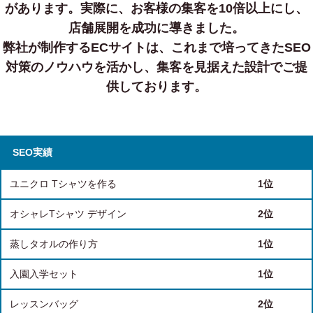
があります。
実際に、お客様の集客を10倍以上にし、
店舗展開を成功に導きました。
弊社が制作するECサイトは、これまで培ってきたSEO
対策のノウハウを活かし、集客を見据えた設計でご提
供しております。
SEO実績
ユニクロ Tシャツを作る
1位
オシャレTシャツ デザイン
2位
蒸しタオルの作り方
1位
入園入学セット
1位
レッスンバッグ
2位