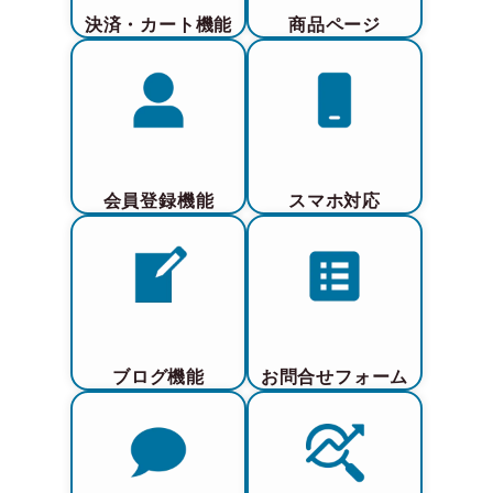
決済・カート機能
商品ページ
会員登録機能
スマホ対応
ブログ機能
お問合せフォーム