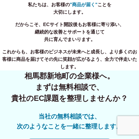
私たちは、お客様の
"商品が届く"
ことを
大切にします。
だからこそ、ECサイト開設後もお客様に寄り添い、
継続的な改善とサポートを通じて
共に育んでまいります。
これからも、お客様のビジネスが未来へと成長し、より多くのお
客様に商品を届けてその先に笑顔が広がるよう、全力で伴走いた
します。
相馬郡新地町の企業様へ。
まずは無料相談で、
貴社のEC課題を整理しませんか？
当社の無料相談では、
次のようなことを一緒に整理します。
事業内容
無料相談