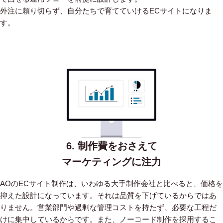
外注に頼り切らず、自分たちで育てていけるECサイトになりま
す。
6. 制作費をおさえて
マーケティングに注力
AOのECサイト制作は、いわゆる大手制作会社と比べると、価格を
抑えた設計になっています。
それは品質を下げているからではあ
りません。営業部門や過剰な管理コストを持たず、必要な工程だ
けに集中しているからです。
また、ノーコード制作を採用するこ