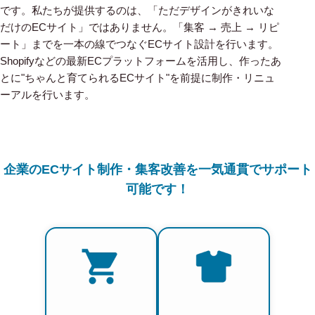
です。私たちが提供するのは、「ただデザインがきれいな
だけのECサイト」ではありません。「集客 → 売上 → リピ
ート」までを一本の線でつなぐECサイト設計を行います。
Shopifyなどの最新ECプラットフォームを活用し、作ったあ
とに"ちゃんと育てられるECサイト"を前提に制作・リニュ
ーアルを行います。
企業のECサイト制作・集客改善を一気通貫でサポート
可能です！