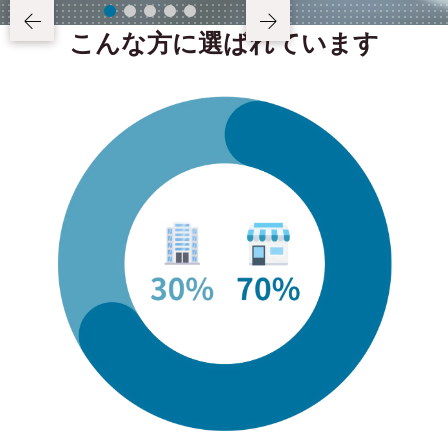
こんな方に選ばれています