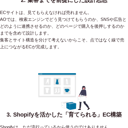
ECサイトは、見てもらえなければ売れません。
AOでは、検索エンジンでどう見つけてもらうのか、SNSや広告と
どのように連携させるのか、どのページで購入を後押しするのか
までを含めて設計します。
集客とサイト構造を分けて考えないからこそ、点ではなく線で売
上につながるECが完成します。
3. Shopifyを活かした「育てられる」EC構築
Shopifyは、ただ流行っているから使うのではありません。