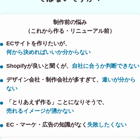
制作前の悩み
（これから作る・リニューアル前）
ECサイトを作りたいが、
何から決めればいいか分からない
Shopifyが良いと聞くが、
自社に合うか判断できない
デザイン会社・制作会社が多すぎて、
違いが分から
ない
「とりあえず作る」ことになりそうで、
売れるイメージが湧かない
EC・マーケ・広告の知識がなく
失敗したくない