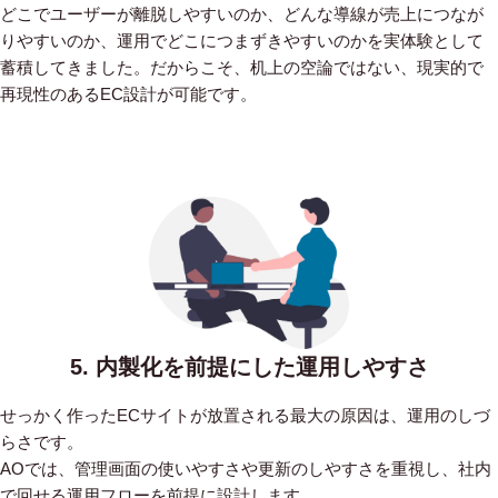
どこでユーザーが離脱しやすいのか、どんな導線が売上につなが
りやすいのか、運用でどこにつまずきやすいのかを実体験として
蓄積してきました。だからこそ、机上の空論ではない、現実的で
再現性のあるEC設計が可能です。
5. 内製化を前提にした運用しやすさ
せっかく作ったECサイトが放置される最大の原因は、運用のしづ
らさです。
AOでは、管理画面の使いやすさや更新のしやすさを重視し、社内
で回せる運用フローを前提に設計します。