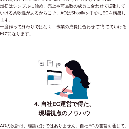
最初はシンプルに始め、売上や商品数の成長に合わせて拡張して
いける柔軟性があるからこそ、AOはShopifyを中心にECを構築し
ます。
一度作って終わりではなく、事業の成長に合わせて"育てていける
EC"になります。
4. 自社EC運営で得た、
現場視点のノウハウ
AOの設計は、理論だけではありません。自社ECの運営を通じて、