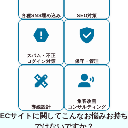
各種SNS埋め込み
SEO対策
スパム・不正
ログイン対策
保守・管理
集客改善
導線設計
コンサルティング
ECサイトに関してこんなお悩みお持ち
ではないですか？