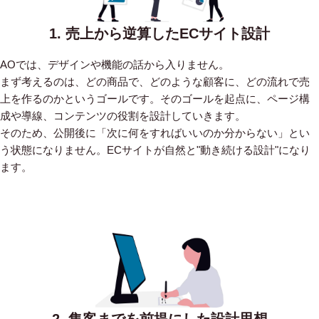
1. 売上から逆算したECサイト設計
AOでは、デザインや機能の話から入りません。
まず考えるのは、どの商品で、どのような顧客に、どの流れで売
上を作るのかというゴールです。そのゴールを起点に、ページ構
成や導線、コンテンツの役割を設計していきます。
そのため、公開後に「次に何をすればいいのか分からない」とい
う状態になりません。ECサイトが自然と"動き続ける設計"になり
ます。
2. 集客までを前提にした設計思想