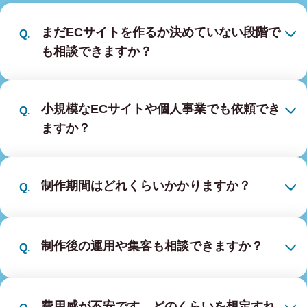
まだECサイトを作るか決めていない段階で
も相談できますか？
小規模なECサイトや個人事業でも依頼でき
ますか？
制作期間はどれくらいかかりますか？
制作後の運用や集客も相談できますか？
費用感が不安です。どのくらいを想定すれ