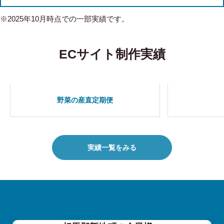
※2025年10月時点での一部実績です。
ECサイト制作実績
野菜の産直定期便
実績一覧をみる