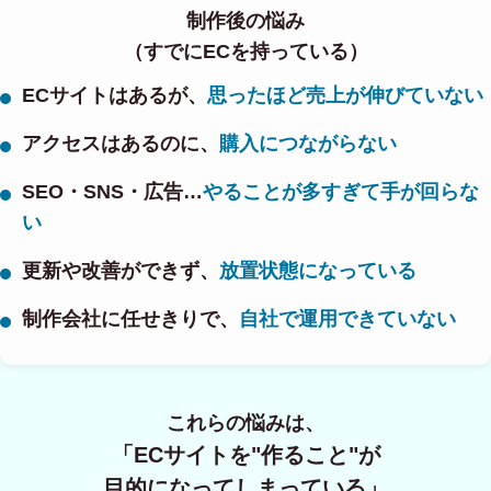
制作後の悩み
（すでにECを持っている）
ECサイトはあるが、
思ったほど売上が伸びていない
アクセスはあるのに、
購入につながらない
SEO・SNS・広告…
やることが多すぎて手が回らな
い
更新や改善ができず、
放置状態になっている
制作会社に任せきりで、
自社で運用できていない
これらの悩みは、
「ECサイトを"作ること"が
目的になってしまっている」