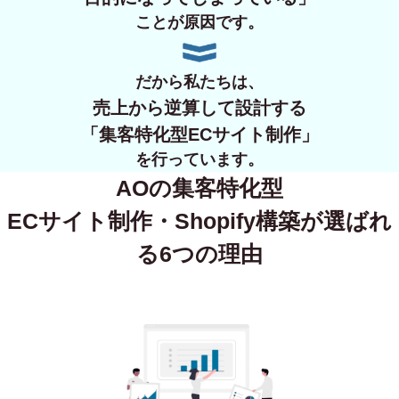
ことが原因です。
だから私たちは、
売上から逆算して設計する
「集客特化型ECサイト制作」
を行っています。
AOの集客特化型
ECサイト制作・Shopify構築が
選ばれ
る6つの理由