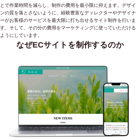
とで作業時間を減らし、制作の費用を最小限に抑えます。デザイ
ンの質を落とさないように、経験豊富なディレクターやデザイナ
ーがお客様のサービスを最大限に打ち出せるサイト制作を行いま
す。そして、その分の費用をマーケティングに使っていただける
ようにしています。
なぜECサイトを制作するのか