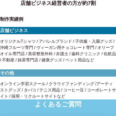
店舗ビジネス経営者の方が約7割
制作実績例
店舗ビジネス
オリジナルTシャツ / アパレルブランド / 子供服・入園グッズ /
沖縄フルーツ専門 / ヴィーガン用チョコレート専門 / オリーブ
オイル専門店 / 美容整形外科 / 弁護士 / 歯科クリニック / 化粧品
/ 不動産 / 抹茶専門店 / 健康グッズ / ペット用品など
その他
オンライン学習スクール / クラウドファンディング /アーティ
ストグッズ / タバコ / テニス用品 / コーヒー豆 / コーポレートサ
イト / 採用・リクルートサイトなど
よくあるご質問