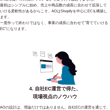
最初はシンプルに始め、売上や商品数の成長に合わせて拡張して
いける柔軟性があるからこそ、AOはShopifyを中心にECを構築し
ます。
一度作って終わりではなく、事業の成長に合わせて"育てていける
EC"になります。
4. 自社EC運営で得た、
現場視点のノウハウ
AOの設計は、理論だけではありません。自社ECの運営を通じて、