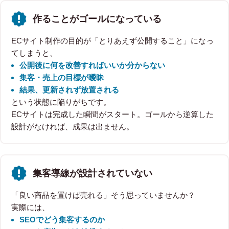
作ることがゴールになっている
ECサイト制作の目的が「とりあえず公開すること」になっ
てしまうと、
公開後に何を改善すればいいか分からない
集客・売上の目標が曖昧
結果、更新されず放置される
という状態に陥りがちです。
ECサイトは完成した瞬間がスタート。ゴールから逆算した
設計がなければ、成果は出ません。
集客導線が設計されていない
「良い商品を置けば売れる」そう思っていませんか？
実際には、
SEOでどう集客するのか