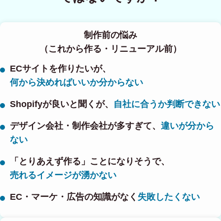
制作前の悩み
（これから作る・リニューアル前）
ECサイトを作りたいが、
何から決めればいいか分からない
Shopifyが良いと聞くが、
自社に合うか判断できない
デザイン会社・制作会社が多すぎて、
違いが分から
ない
「とりあえず作る」ことになりそうで、
売れるイメージが湧かない
EC・マーケ・広告の知識がなく
失敗したくない