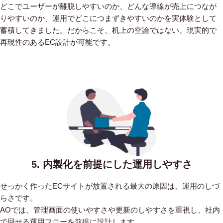
どこでユーザーが離脱しやすいのか、どんな導線が売上につなが
りやすいのか、運用でどこにつまずきやすいのかを実体験として
蓄積してきました。だからこそ、机上の空論ではない、現実的で
再現性のあるEC設計が可能です。
5. 内製化を前提にした運用しやすさ
せっかく作ったECサイトが放置される最大の原因は、運用のしづ
らさです。
AOでは、管理画面の使いやすさや更新のしやすさを重視し、社内
で回せる運用フローを前提に設計します。