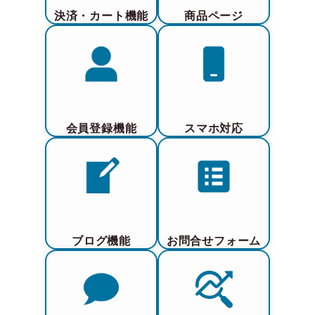
決済・カート機能
商品ページ
会員登録機能
スマホ対応
ブログ機能
お問合せフォーム