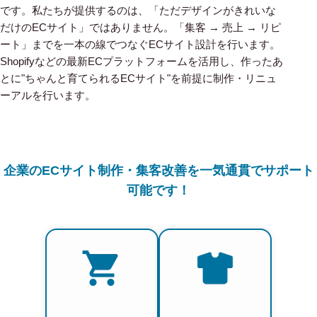
です。私たちが提供するのは、「ただデザインがきれいな
だけのECサイト」ではありません。「集客 → 売上 → リピ
ート」までを一本の線でつなぐECサイト設計を行います。
Shopifyなどの最新ECプラットフォームを活用し、作ったあ
とに"ちゃんと育てられるECサイト"を前提に制作・リニュ
ーアルを行います。
企業のECサイト制作・集客改善を一気通貫でサポート
可能です！