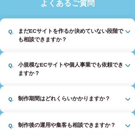
よくあるご質問
まだECサイトを作るか決めていない段階で
も相談できますか？
小規模なECサイトや個人事業でも依頼でき
ますか？
制作期間はどれくらいかかりますか？
制作後の運用や集客も相談できますか？