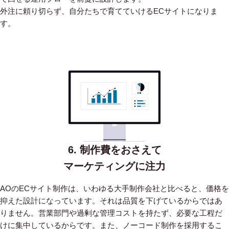
外注に頼り切らず、自分たちで育てていけるECサイトになりま
す。
6. 制作費をおさえて
マーケティングに注力
AOのECサイト制作は、いわゆる大手制作会社と比べると、価格を
抑えた設計になっています。
それは品質を下げているからではあ
りません。営業部門や過剰な管理コストを持たず、必要な工程だ
けに集中しているからです。
また、ノーコード制作を採用するこ