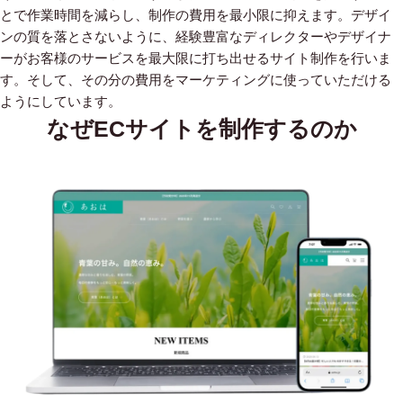
とで作業時間を減らし、制作の費用を最小限に抑えます。デザイ
ンの質を落とさないように、経験豊富なディレクターやデザイナ
ーがお客様のサービスを最大限に打ち出せるサイト制作を行いま
す。そして、その分の費用をマーケティングに使っていただける
ようにしています。
なぜECサイトを制作するのか