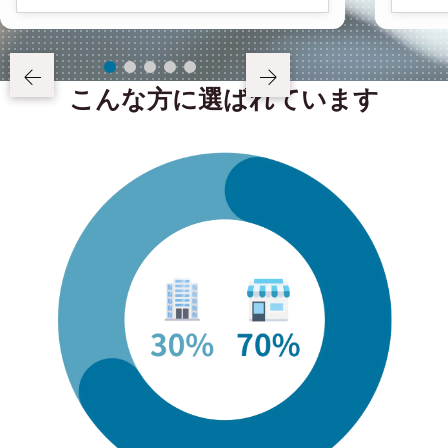
こんな方に選ばれています