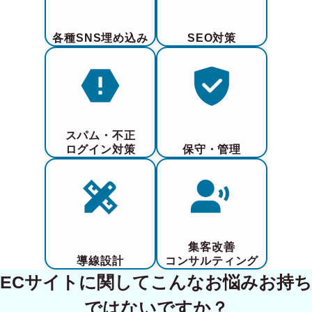
各種SNS埋め込み
SEO対策
スパム・不正
ログイン対策
保守・管理
集客改善
導線設計
コンサルティング
ECサイトに関してこんなお悩みお持ち
ではないですか？