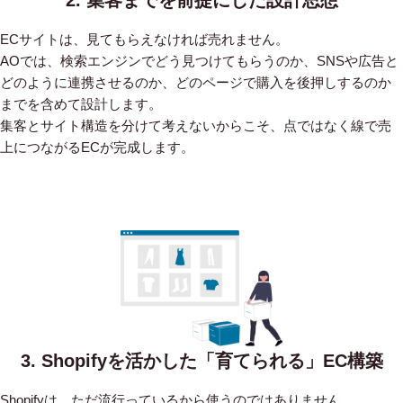
ECサイトは、見てもらえなければ売れません。
AOでは、検索エンジンでどう見つけてもらうのか、SNSや広告と
どのように連携させるのか、どのページで購入を後押しするのか
までを含めて設計します。
集客とサイト構造を分けて考えないからこそ、点ではなく線で売
上につながるECが完成します。
3. Shopifyを活かした「育てられる」EC構築
Shopifyは、ただ流行っているから使うのではありません。