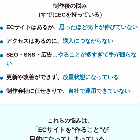
制作後の悩み
（すでにECを持っている）
ECサイトはあるが、
思ったほど売上が伸びていない
アクセスはあるのに、
購入につながらない
SEO・SNS・広告…
やることが多すぎて手が回らな
い
更新や改善ができず、
放置状態になっている
制作会社に任せきりで、
自社で運用できていない
これらの悩みは、
「ECサイトを"作ること"が
目的になってしまっている」