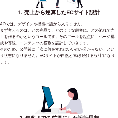
1. 売上から逆算したECサイト設計
AOでは、デザインや機能の話から入りません。
まず考えるのは、どの商品で、どのような顧客に、どの流れで売
上を作るのかというゴールです。そのゴールを起点に、ページ構
成や導線、コンテンツの役割を設計していきます。
そのため、公開後に「次に何をすればいいのか分からない」とい
う状態になりません。ECサイトが自然と"動き続ける設計"になり
ます。
2. 集客までを前提にした設計思想