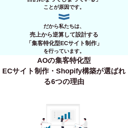
ことが原因です。
だから私たちは、
売上から逆算して設計する
「集客特化型ECサイト制作」
を行っています。
AOの集客特化型
ECサイト制作・Shopify構築が
選ばれ
る6つの理由