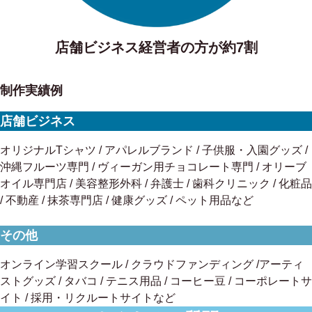
店舗ビジネス経営者の方が約7割
制作実績例
店舗ビジネス
オリジナルTシャツ / アパレルブランド / 子供服・入園グッズ /
沖縄フルーツ専門 / ヴィーガン用チョコレート専門 / オリーブ
オイル専門店 / 美容整形外科 / 弁護士 / 歯科クリニック / 化粧品
/ 不動産 / 抹茶専門店 / 健康グッズ / ペット用品など
その他
オンライン学習スクール / クラウドファンディング /アーティ
ストグッズ / タバコ / テニス用品 / コーヒー豆 / コーポレートサ
イト / 採用・リクルートサイトなど