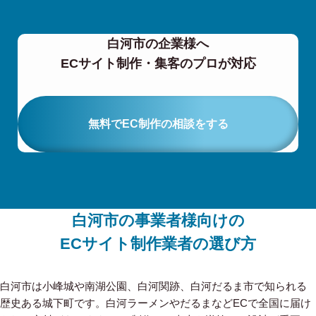
白河市の企業様へ
ECサイト制作・集客のプロが対応
無料でEC制作の相談をする
白河市の事業者様向けの
ECサイト制作業者の選び方
白河市は小峰城や南湖公園、白河関跡、白河だるま市で知られる
歴史ある城下町です。白河ラーメンやだるまなどECで全国に届け