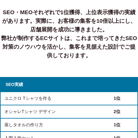
SEO・MEOそれぞれで1位獲得、上位表示獲得の実績
があります。
実際に、お客様の集客を10倍以上にし、
店舗展開を成功に導きました。
弊社が制作するECサイトは、これまで培ってきたSEO
対策のノウハウを活かし、集客を見据えた設計でご提
供しております。
SEO実績
ユニクロ Tシャツを作る
1位
オシャレTシャツ デザイン
2位
蒸しタオルの作り方
1位