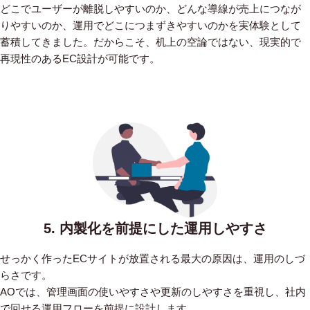
どこでユーザーが離脱しやすいのか、どんな導線が売上につなが
りやすいのか、運用でどこにつまずきやすいのかを実体験として
蓄積してきました。だからこそ、机上の空論ではない、現実的で
再現性のあるEC設計が可能です。
5. 内製化を前提にした運用しやすさ
せっかく作ったECサイトが放置される最大の原因は、運用のしづ
らさです。
AOでは、管理画面の使いやすさや更新のしやすさを重視し、社内
で回せる運用フローを前提に設計します。