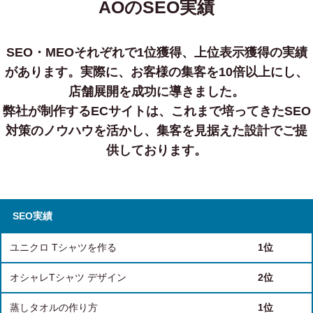
AOのSEO実績
SEO・MEOそれぞれで1位獲得、上位表示獲得の実績
があります。
実際に、お客様の集客を10倍以上にし、
店舗展開を成功に導きました。
弊社が制作するECサイトは、これまで培ってきたSEO
対策のノウハウを活かし、集客を見据えた設計でご提
供しております。
SEO実績
ユニクロ Tシャツを作る
1位
オシャレTシャツ デザイン
2位
蒸しタオルの作り方
1位