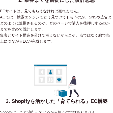
ECサイトは、見てもらえなければ売れません。
AOでは、検索エンジンでどう見つけてもらうのか、SNSや広告と
どのように連携させるのか、どのページで購入を後押しするのか
までを含めて設計します。
集客とサイト構造を分けて考えないからこそ、点ではなく線で売
上につながるECが完成します。
3. Shopifyを活かした「育てられる」EC構築
Shopifyは、ただ流行っているから使うのではありません。