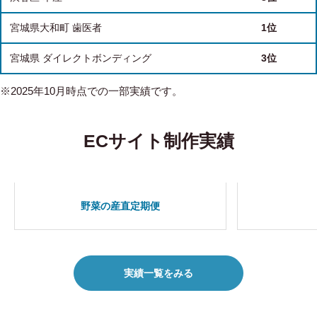
宮城県大和町 歯医者
1位
宮城県 ダイレクトボンディング
3位
※2025年10月時点での一部実績です。
ECサイト制作実績
野菜の産直定期便
実績一覧をみる