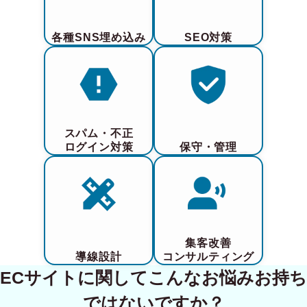
各種SNS埋め込み
SEO対策
スパム・不正
ログイン対策
保守・管理
集客改善
導線設計
コンサルティング
ECサイトに関してこんなお悩みお持ち
ではないですか？