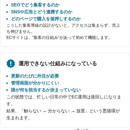
SEOでどう集客するのか
SNSや広告とどう連携するのか
どのページで購入を後押しするのか
こうした集客導線の設計がないと、アクセスは集まらず、売上
も伸びません。
ECサイトは、"集客の仕組み"があって初めて機能します。
運用できない仕組みになっている
更新のたびに外注が必要
管理画面が分かりにくい
誰が何を担当するか決まっていない
この状態では、忙しい日常の中でEC運用は後回しになりま
す。
結果、「触らない → 分からない → 放置」という悪循環が
生まれます。