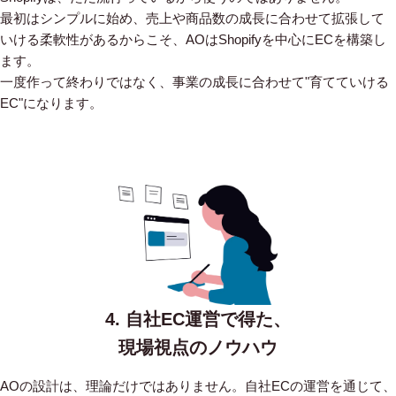
最初はシンプルに始め、売上や商品数の成長に合わせて拡張して
いける柔軟性があるからこそ、AOはShopifyを中心にECを構築し
ます。
一度作って終わりではなく、事業の成長に合わせて"育てていける
EC"になります。
4. 自社EC運営で得た、
現場視点のノウハウ
AOの設計は、理論だけではありません。自社ECの運営を通じて、