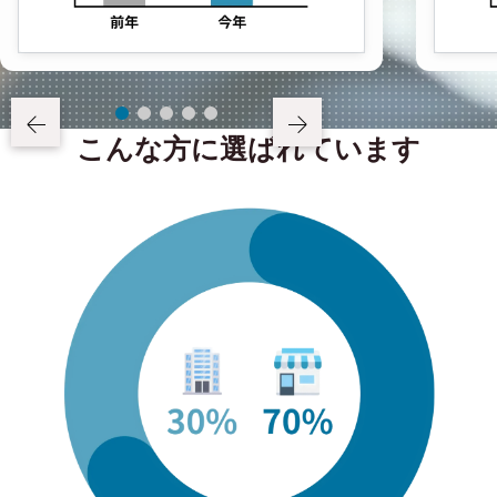
こんな方に選ばれています