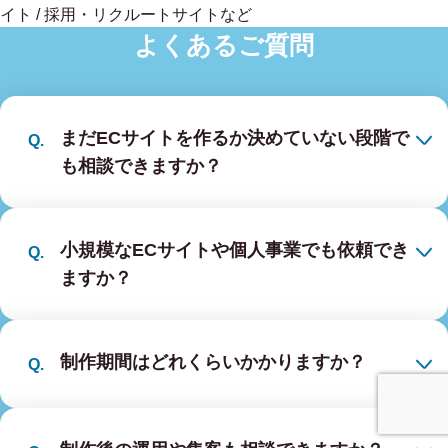
イト / 採用・リクルートサイトなど
よくあるご質問
まだECサイトを作るか決めていない段階で
も相談できますか？
小規模なECサイトや個人事業でも依頼でき
ますか？
制作期間はどれくらいかかりますか？
事業内容
無料相談