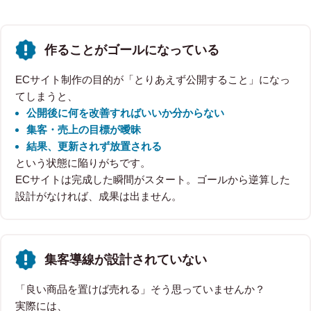
作ることがゴールになっている
ECサイト制作の目的が「とりあえず公開すること」になっ
てしまうと、
公開後に何を改善すればいいか分からない
集客・売上の目標が曖昧
結果、更新されず放置される
という状態に陥りがちです。
ECサイトは完成した瞬間がスタート。ゴールから逆算した
設計がなければ、成果は出ません。
集客導線が設計されていない
「良い商品を置けば売れる」そう思っていませんか？
実際には、