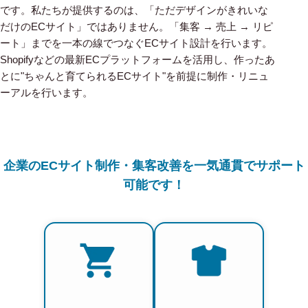
です。私たちが提供するのは、「ただデザインがきれいな
だけのECサイト」ではありません。「集客 → 売上 → リピ
ート」までを一本の線でつなぐECサイト設計を行います。
Shopifyなどの最新ECプラットフォームを活用し、作ったあ
とに"ちゃんと育てられるECサイト"を前提に制作・リニュ
ーアルを行います。
企業のECサイト制作・集客改善を一気通貫でサポート
可能です！