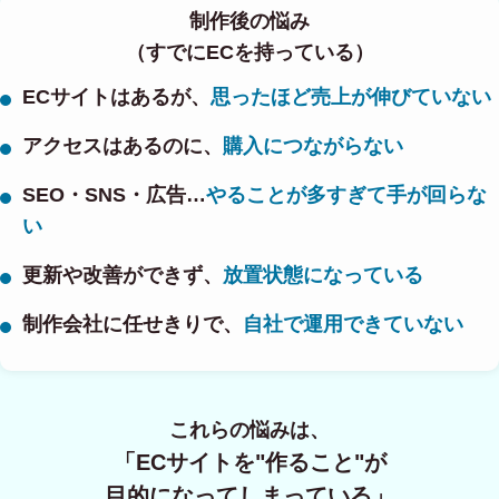
制作後の悩み
（すでにECを持っている）
ECサイトはあるが、
思ったほど売上が伸びていない
アクセスはあるのに、
購入につながらない
SEO・SNS・広告…
やることが多すぎて手が回らな
い
更新や改善ができず、
放置状態になっている
制作会社に任せきりで、
自社で運用できていない
これらの悩みは、
「ECサイトを"作ること"が
目的になってしまっている」