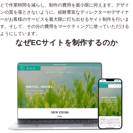
とで作業時間を減らし、制作の費用を最小限に抑えます。デザイ
ンの質を落とさないように、経験豊富なディレクターやデザイナ
ーがお客様のサービスを最大限に打ち出せるサイト制作を行いま
す。そして、その分の費用をマーケティングに使っていただける
ようにしています。
なぜECサイトを制作するのか