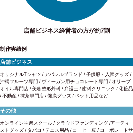
店舗ビジネス経営者の方が約7割
制作実績例
店舗ビジネス
オリジナルTシャツ / アパレルブランド / 子供服・入園グッズ /
沖縄フルーツ専門 / ヴィーガン用チョコレート専門 / オリーブ
オイル専門店 / 美容整形外科 / 弁護士 / 歯科クリニック / 化粧品
/ 不動産 / 抹茶専門店 / 健康グッズ / ペット用品など
その他
オンライン学習スクール / クラウドファンディング /アーティ
ストグッズ / タバコ / テニス用品 / コーヒー豆 / コーポレートサ