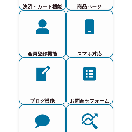
決済・カート機能
商品ページ
会員登録機能
スマホ対応
ブログ機能
お問合せフォーム