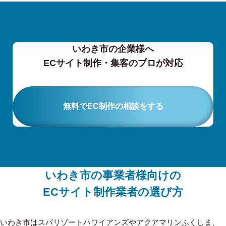
いわき市の企業様へ
ECサイト制作・集客のプロが対応
無料でEC制作の相談をする
いわき市の事業者様向けの
ECサイト制作業者の選び方
いわき市はスパリゾートハワイアンズやアクアマリンふくしま、