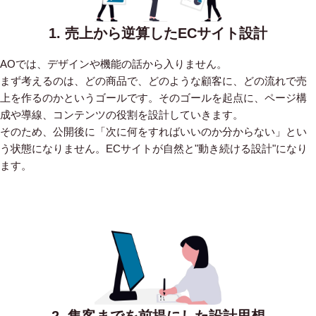
1. 売上から逆算したECサイト設計
AOでは、デザインや機能の話から入りません。
まず考えるのは、どの商品で、どのような顧客に、どの流れで売
上を作るのかというゴールです。そのゴールを起点に、ページ構
成や導線、コンテンツの役割を設計していきます。
そのため、公開後に「次に何をすればいいのか分からない」とい
う状態になりません。ECサイトが自然と"動き続ける設計"になり
ます。
2. 集客までを前提にした設計思想