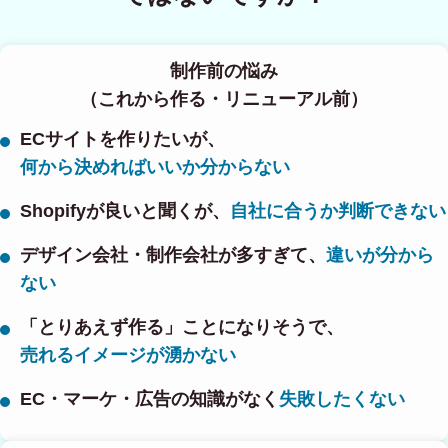
制作前の悩み
（これから作る・リニューアル前）
ECサイトを作りたいが、
何から決めればいいか分からない
Shopifyが良いと聞くが、
自社に合うか判断できない
デザイン会社・制作会社が多すぎて、
違いが分から
ない
「とりあえず作る」ことになりそうで、
売れるイメージが湧かない
EC・マーケ・広告の知識がなく
失敗したくない