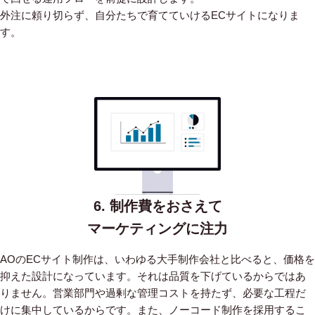
外注に頼り切らず、自分たちで育てていけるECサイトになりま
す。
6. 制作費をおさえて
マーケティングに注力
AOのECサイト制作は、いわゆる大手制作会社と比べると、価格を
抑えた設計になっています。
それは品質を下げているからではあ
りません。営業部門や過剰な管理コストを持たず、必要な工程だ
けに集中しているからです。
また、ノーコード制作を採用するこ