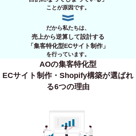
ことが原因です。
だから私たちは、
売上から逆算して設計する
「集客特化型ECサイト制作」
を行っています。
AOの集客特化型
ECサイト制作・Shopify構築が
選ばれ
る6つの理由