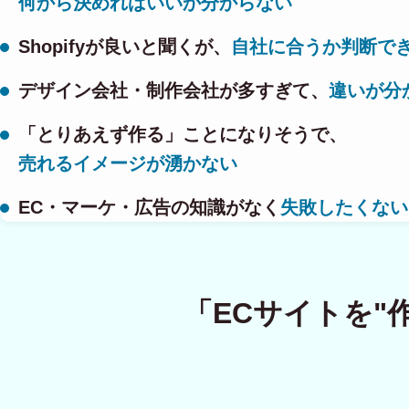
何から決めればいいか分からない
Shopifyが良いと聞くが、
自社に合うか判断で
デザイン会社・制作会社が多すぎて、
違いが分
「とりあえず作る」ことになりそうで、
売れるイメージが湧かない
EC・マーケ・広告の知識がなく
失敗したくない
「ECサイトを"