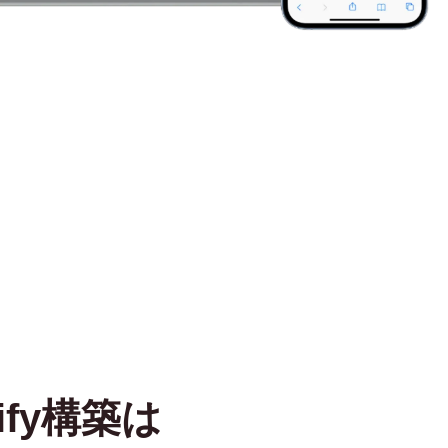
fy構築は