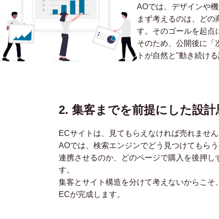
AOでは、デザインや
まず考えるのは、どの
す。そのゴールを起点
そのため、公開後に「
トが自然と"動き続ける
2. 集客までを前提にした設計
ECサイトは、見てもらえなければ売れません
AOでは、検索エンジンでどう見つけてもらう
連携させるのか、どのページで購入を後押し
す。
集客とサイト構造を分けて考えないからこそ
ECが完成します。