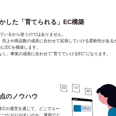
fyを活かした「育てられる」EC構築
流行っているから使うのではありません。
、売上や商品数の成長に合わせて拡張していける柔軟性がある
を中心にECを構築します。
く、事業の成長に合わせて"育てていけるEC"になります。
点のノウハウ
ECの運営を通じて、どこでユー
につながりやすいのか、運用でど