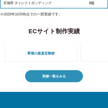
宮城県 ダイレクトボンディング
3位
※2025年10月時点での一部実績です。
ECサイト制作実績
野菜の産直定期便
実績一覧をみる