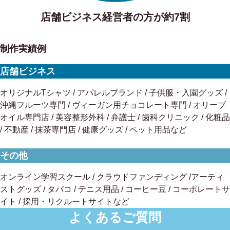
店舗ビジネス経営者の方が約7割
制作実績例
店舗ビジネス
オリジナルTシャツ / アパレルブランド / 子供服・入園グッズ /
沖縄フルーツ専門 / ヴィーガン用チョコレート専門 / オリーブ
オイル専門店 / 美容整形外科 / 弁護士 / 歯科クリニック / 化粧品
/ 不動産 / 抹茶専門店 / 健康グッズ / ペット用品など
その他
オンライン学習スクール / クラウドファンディング /アーティ
ストグッズ / タバコ / テニス用品 / コーヒー豆 / コーポレートサ
イト / 採用・リクルートサイトなど
よくあるご質問