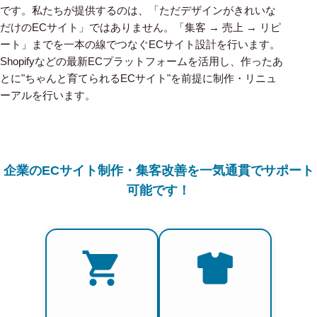
です。私たちが提供するのは、「ただデザインがきれいな
だけのECサイト」ではありません。「集客 → 売上 → リピ
ート」までを一本の線でつなぐECサイト設計を行います。
Shopifyなどの最新ECプラットフォームを活用し、作ったあ
とに"ちゃんと育てられるECサイト"を前提に制作・リニュ
ーアルを行います。
企業のECサイト制作・集客改善を一気通貫でサポート
可能です！