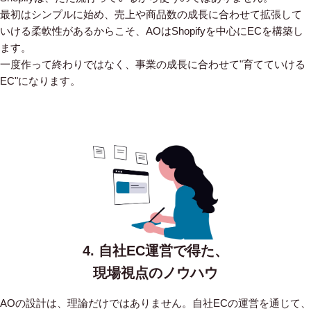
最初はシンプルに始め、売上や商品数の成長に合わせて拡張して
いける柔軟性があるからこそ、AOはShopifyを中心にECを構築し
ます。
一度作って終わりではなく、事業の成長に合わせて"育てていける
EC"になります。
4. 自社EC運営で得た、
現場視点のノウハウ
AOの設計は、理論だけではありません。自社ECの運営を通じて、