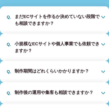
まだECサイトを作るか決めていない段階で
も相談できますか？
小規模なECサイトや個人事業でも依頼でき
ますか？
制作期間はどれくらいかかりますか？
制作後の運用や集客も相談できますか？