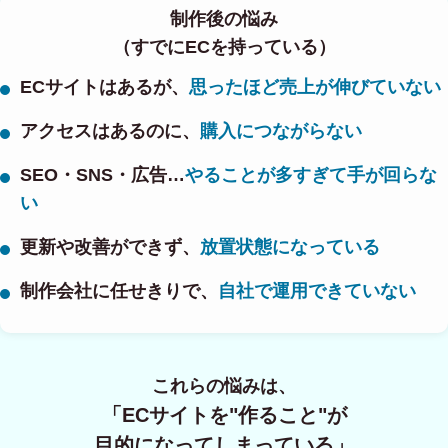
制作後の悩み
（すでにECを持っている）
ECサイトはあるが、
思ったほど売上が伸びていない
アクセスはあるのに、
購入につながらない
SEO・SNS・広告…
やることが多すぎて手が回らな
い
更新や改善ができず、
放置状態になっている
制作会社に任せきりで、
自社で運用できていない
これらの悩みは、
「ECサイトを"作ること"が
目的になってしまっている」