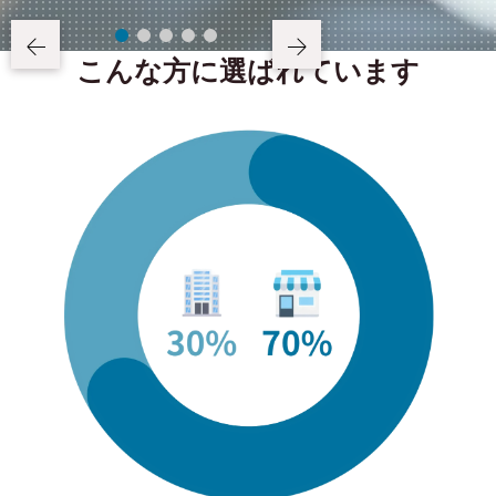
こんな方に選ばれています