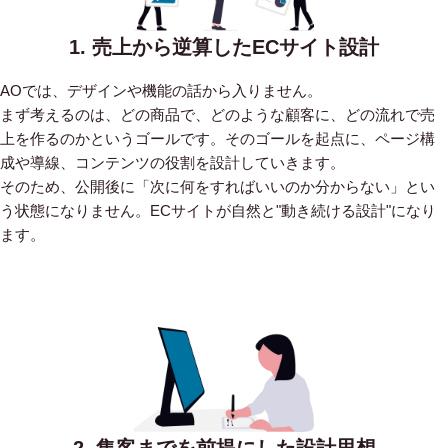
1. 売上から逆算したECサイト設計
AOでは、デザインや機能の話から入りません。
まず考えるのは、どの商品で、どのような顧客に、どの流れで売
上を作るのかというゴールです。そのゴールを起点に、ページ構
成や導線、コンテンツの役割を設計していきます。
そのため、公開後に「次に何をすればいいのか分からない」とい
う状態になりません。ECサイトが自然と"動き続ける設計"になり
ます。
2. 集客までを前提にした設計思想