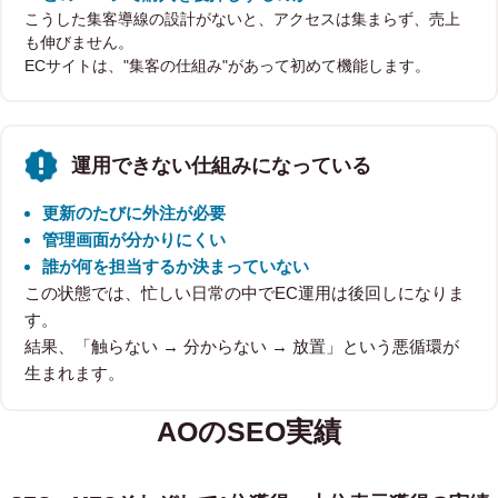
こうした集客導線の設計がないと、アクセスは集まらず、売上
も伸びません。
ECサイトは、"集客の仕組み"があって初めて機能します。
運用できない仕組みになっている
更新のたびに外注が必要
管理画面が分かりにくい
誰が何を担当するか決まっていない
この状態では、忙しい日常の中でEC運用は後回しになりま
す。
結果、「触らない → 分からない → 放置」という悪循環が
生まれます。
AOのSEO実績