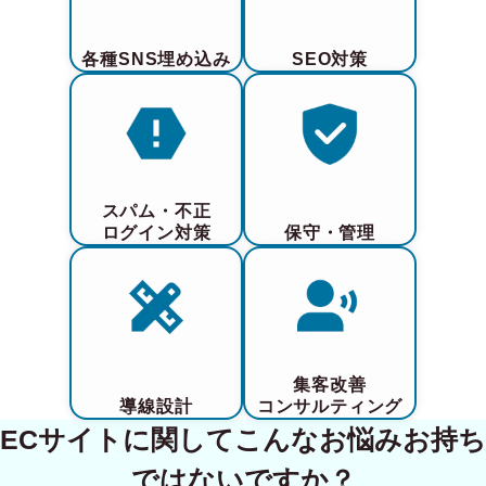
各種SNS埋め込み
SEO対策
スパム・不正
ログイン対策
保守・管理
集客改善
導線設計
コンサルティング
ECサイトに関してこんなお悩みお持ち
ではないですか？