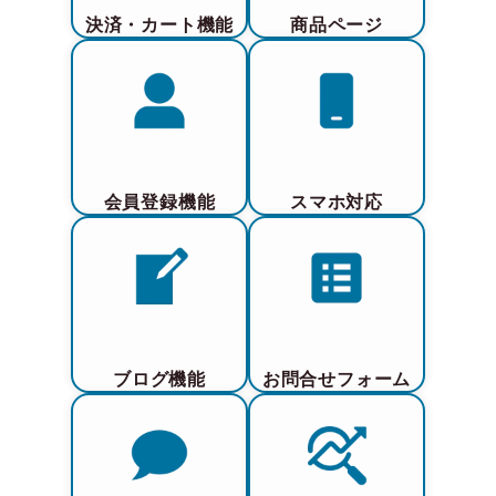
決済・カート機能
商品ページ
会員登録機能
スマホ対応
ブログ機能
お問合せフォーム