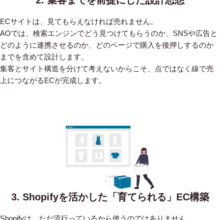
ECサイトは、見てもらえなければ売れません。
AOでは、検索エンジンでどう見つけてもらうのか、SNSや広告と
どのように連携させるのか、どのページで購入を後押しするのか
までを含めて設計します。
集客とサイト構造を分けて考えないからこそ、点ではなく線で売
上につながるECが完成します。
3. Shopifyを活かした「育てられる」EC構築
Shopifyは、ただ流行っているから使うのではありません。