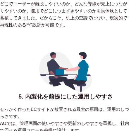
どこでユーザーが離脱しやすいのか、どんな導線が売上につなが
りやすいのか、運用でどこにつまずきやすいのかを実体験として
蓄積してきました。だからこそ、机上の空論ではない、現実的で
再現性のあるEC設計が可能です。
5. 内製化を前提にした運用しやすさ
せっかく作ったECサイトが放置される最大の原因は、運用のしづ
らさです。
AOでは、管理画面の使いやすさや更新のしやすさを重視し、社内
で回せる運用フローを前提に設計します。