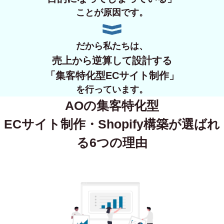
ことが原因です。
だから私たちは、
売上から逆算して設計する
「集客特化型ECサイト制作」
を行っています。
AOの集客特化型
ECサイト制作・Shopify構築が
選ばれ
る6つの理由