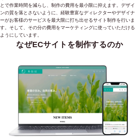
とで作業時間を減らし、制作の費用を最小限に抑えます。デザイ
ンの質を落とさないように、経験豊富なディレクターやデザイナ
ーがお客様のサービスを最大限に打ち出せるサイト制作を行いま
す。そして、その分の費用をマーケティングに使っていただける
ようにしています。
なぜECサイトを制作するのか