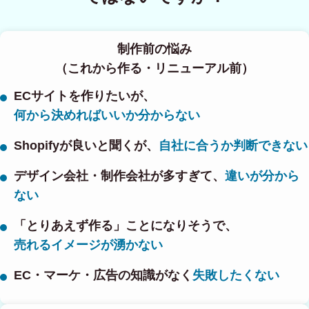
制作前の悩み
（これから作る・リニューアル前）
ECサイトを作りたいが、
何から決めればいいか分からない
Shopifyが良いと聞くが、
自社に合うか判断できない
デザイン会社・制作会社が多すぎて、
違いが分から
ない
「とりあえず作る」ことになりそうで、
売れるイメージが湧かない
EC・マーケ・広告の知識がなく
失敗したくない