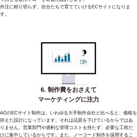
外注に頼り切らず、自分たちで育てていけるECサイトになりま
す。
6. 制作費をおさえて
マーケティングに注力
AOのECサイト制作は、いわゆる大手制作会社と比べると、価格を
抑えた設計になっています。
それは品質を下げているからではあ
りません。営業部門や過剰な管理コストを持たず、必要な工程だ
けに集中しているからです。
また、ノーコード制作を採用するこ