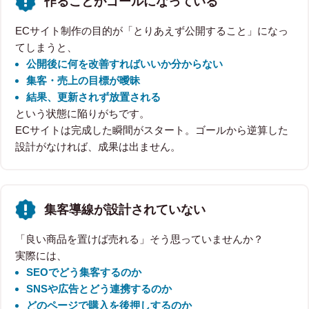
作ることがゴールになっている
ECサイト制作の目的が「とりあえず公開すること」になっ
てしまうと、
公開後に何を改善すればいいか分からない
集客・売上の目標が曖昧
結果、更新されず放置される
という状態に陥りがちです。
ECサイトは完成した瞬間がスタート。ゴールから逆算した
設計がなければ、成果は出ません。
集客導線が設計されていない
「良い商品を置けば売れる」そう思っていませんか？
実際には、
SEOでどう集客するのか
SNSや広告とどう連携するのか
どのページで購入を後押しするのか