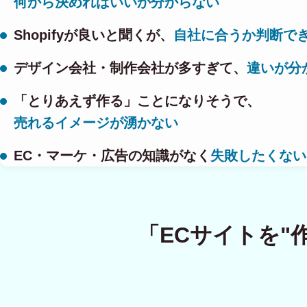
何から決めればいいか分からない
Shopifyが良いと聞くが、
自社に合うか判断で
デザイン会社・制作会社が多すぎて、
違いが分
「とりあえず作る」ことになりそうで、
売れるイメージが湧かない
EC・マーケ・広告の知識がなく
失敗したくない
「ECサイトを"