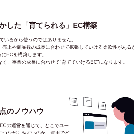
fyを活かした「育てられる」EC構築
流行っているから使うのではありません。
、売上や商品数の成長に合わせて拡張していける柔軟性がある
を中心にECを構築します。
く、事業の成長に合わせて"育てていけるEC"になります。
点のノウハウ
ECの運営を通じて、どこでユー
につながりやすいのか、運用でど