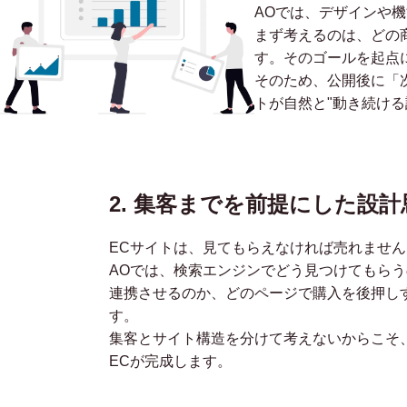
AOでは、デザインや
まず考えるのは、どの
す。そのゴールを起点
そのため、公開後に「
トが自然と"動き続ける
2. 集客までを前提にした設計
ECサイトは、見てもらえなければ売れません
AOでは、検索エンジンでどう見つけてもらう
連携させるのか、どのページで購入を後押し
す。
集客とサイト構造を分けて考えないからこそ
ECが完成します。