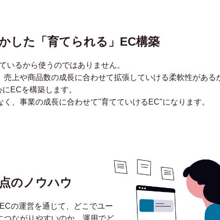
fyを活かした「育てられる」EC構築
流行っているから使うのではありません。
、売上や商品数の成長に合わせて拡張していける柔軟性がある
を中心にECを構築します。
く、事業の成長に合わせて"育てていけるEC"になります。
点のノウハウ
ECの運営を通じて、どこでユー
につながりやすいのか、運用でど