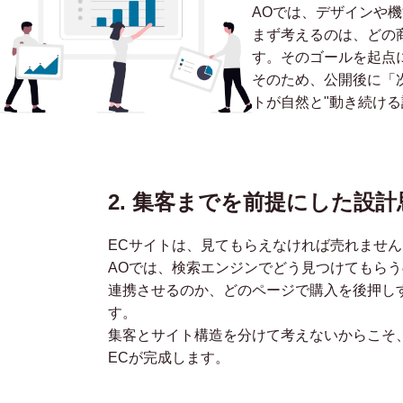
AOでは、デザインや
まず考えるのは、どの
す。そのゴールを起点
そのため、公開後に「
トが自然と"動き続ける
2. 集客までを前提にした設計
ECサイトは、見てもらえなければ売れません
AOでは、検索エンジンでどう見つけてもらう
連携させるのか、どのページで購入を後押し
す。
集客とサイト構造を分けて考えないからこそ
ECが完成します。