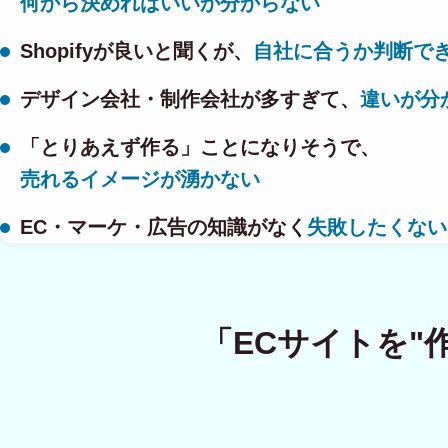
何から決めればいいか分からない
Shopifyが良いと聞くが、
自社に合うか判断で
デザイン会社・制作会社が多すぎて、
違いが分
「とりあえず作る」ことになりそうで、
売れるイメージが湧かない
EC・マーケ・広告の知識がなく
失敗したくない
「ECサイトを"