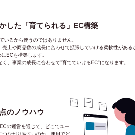
fyを活かした「育てられる」EC構築
流行っているから使うのではありません。
、売上や商品数の成長に合わせて拡張していける柔軟性がある
を中心にECを構築します。
く、事業の成長に合わせて"育てていけるEC"になります。
点のノウハウ
ECの運営を通じて、どこでユー
につながりやすいのか、運用でど