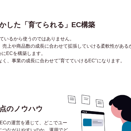
fyを活かした「育てられる」EC構築
流行っているから使うのではありません。
、売上や商品数の成長に合わせて拡張していける柔軟性がある
を中心にECを構築します。
く、事業の成長に合わせて"育てていけるEC"になります。
点のノウハウ
ECの運営を通じて、どこでユー
につながりやすいのか、運用でど