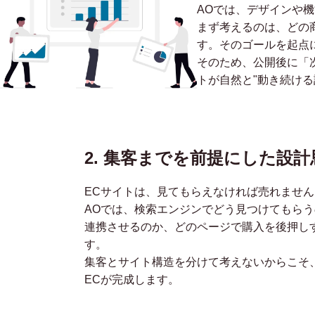
AOでは、デザインや
まず考えるのは、どの
す。そのゴールを起点
そのため、公開後に「
トが自然と"動き続ける
2. 集客までを前提にした設計
ECサイトは、見てもらえなければ売れません
AOでは、検索エンジンでどう見つけてもらう
連携させるのか、どのページで購入を後押し
す。
集客とサイト構造を分けて考えないからこそ
ECが完成します。