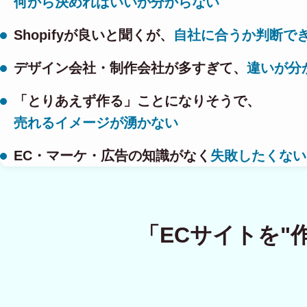
何から決めればいいか分からない
Shopifyが良いと聞くが、
自社に合うか判断で
デザイン会社・制作会社が多すぎて、
違いが分
「とりあえず作る」ことになりそうで、
売れるイメージが湧かない
EC・マーケ・広告の知識がなく
失敗したくない
「ECサイトを"