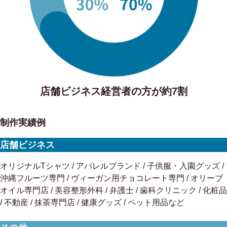
店舗ビジネス経営者の方が約7割
制作実績例
店舗ビジネス
オリジナルTシャツ / アパレルブランド / 子供服・入園グッズ /
沖縄フルーツ専門 / ヴィーガン用チョコレート専門 / オリーブ
オイル専門店 / 美容整形外科 / 弁護士 / 歯科クリニック / 化粧品
/ 不動産 / 抹茶専門店 / 健康グッズ / ペット用品など