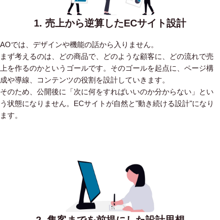
1. 売上から逆算したECサイト設計
AOでは、デザインや機能の話から入りません。
まず考えるのは、どの商品で、どのような顧客に、どの流れで売
上を作るのかというゴールです。そのゴールを起点に、ページ構
成や導線、コンテンツの役割を設計していきます。
そのため、公開後に「次に何をすればいいのか分からない」とい
う状態になりません。ECサイトが自然と"動き続ける設計"になり
ます。
2. 集客までを前提にした設計思想