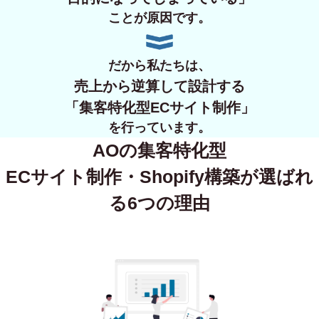
ことが原因です。
だから私たちは、
売上から逆算して設計する
「集客特化型ECサイト制作」
を行っています。
AOの集客特化型
ECサイト制作・Shopify構築が
選ばれ
る6つの理由