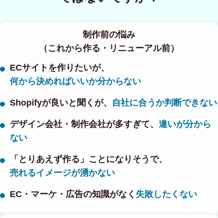
制作前の悩み
（これから作る・リニューアル前）
ECサイトを作りたいが、
何から決めればいいか分からない
Shopifyが良いと聞くが、
自社に合うか判断できない
デザイン会社・制作会社が多すぎて、
違いが分から
ない
「とりあえず作る」ことになりそうで、
売れるイメージが湧かない
EC・マーケ・広告の知識がなく
失敗したくない