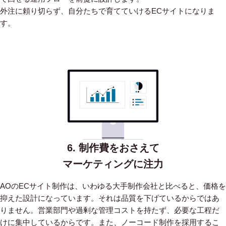
外注に頼り切らず、自分たちで育てていけるECサイトになりま
す。
6. 制作費をおさえて
マーケティングに注力
AOのECサイト制作は、いわゆる大手制作会社と比べると、価格を
抑えた設計になっています。
それは品質を下げているからではあ
りません。営業部門や過剰な管理コストを持たず、必要な工程だ
けに集中しているからです。
また、ノーコード制作を採用するこ