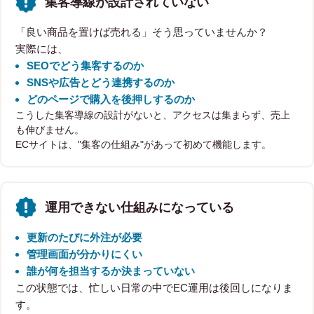
集客導線が設計されていない
「良い商品を置けば売れる」そう思っていませんか？
実際には、
SEOでどう集客するのか
SNSや広告とどう連携するのか
どのページで購入を後押しするのか
こうした集客導線の設計がないと、アクセスは集まらず、売上
も伸びません。
ECサイトは、"集客の仕組み"があって初めて機能します。
運用できない仕組みになっている
更新のたびに外注が必要
管理画面が分かりにくい
誰が何を担当するか決まっていない
この状態では、忙しい日常の中でEC運用は後回しになりま
す。