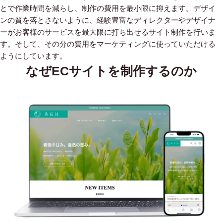
とで作業時間を減らし、制作の費用を最小限に抑えます。デザイ
ンの質を落とさないように、経験豊富なディレクターやデザイナ
ーがお客様のサービスを最大限に打ち出せるサイト制作を行いま
す。そして、その分の費用をマーケティングに使っていただける
ようにしています。
なぜECサイトを制作するのか