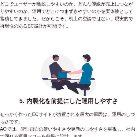
どこでユーザーが離脱しやすいのか、どんな導線が売上につなが
りやすいのか、運用でどこにつまずきやすいのかを実体験として
蓄積してきました。だからこそ、机上の空論ではない、現実的で
再現性のあるEC設計が可能です。
5. 内製化を前提にした運用しやすさ
せっかく作ったECサイトが放置される最大の原因は、運用のしづ
らさです。
AOでは、管理画面の使いやすさや更新のしやすさを重視し、社内
で回せる運用フローを前提に設計します。