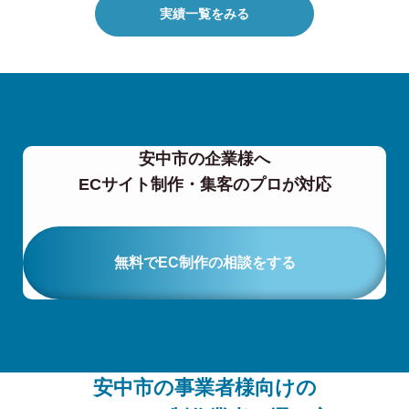
実績一覧をみる
安中市の企業様へ
ECサイト制作・集客のプロが対応
無料でEC制作の相談をする
安中市の事業者様向けの