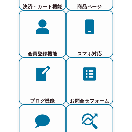
決済・カート機能
商品ページ
会員登録機能
スマホ対応
ブログ機能
お問合せフォーム