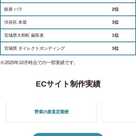
銀座 バラ
2位
渋谷区 本屋
3位
宮城県大和町 歯医者
1位
宮城県 ダイレクトボンディング
3位
※2025年10月時点での一部実績です。
ECサイト制作実績
野菜の産直定期便