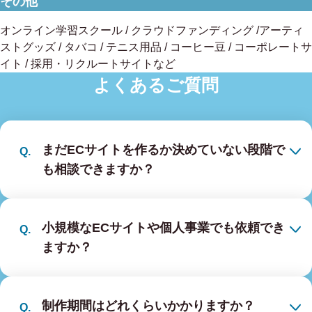
その他
オンライン学習スクール / クラウドファンディング /アーティ
ストグッズ / タバコ / テニス用品 / コーヒー豆 / コーポレートサ
イト / 採用・リクルートサイトなど
よくあるご質問
まだECサイトを作るか決めていない段階で
も相談できますか？
小規模なECサイトや個人事業でも依頼でき
ますか？
制作期間はどれくらいかかりますか？