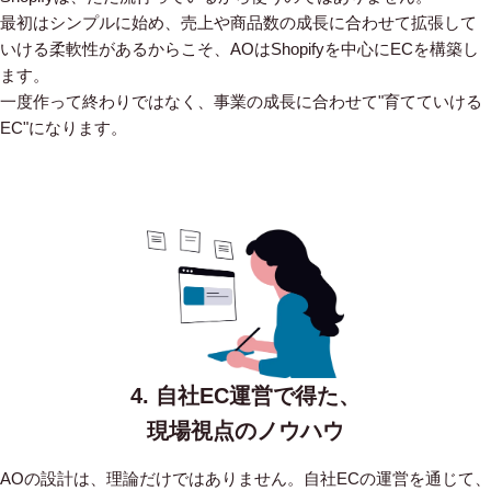
最初はシンプルに始め、売上や商品数の成長に合わせて拡張して
いける柔軟性があるからこそ、AOはShopifyを中心にECを構築し
ます。
一度作って終わりではなく、事業の成長に合わせて"育てていける
EC"になります。
4. 自社EC運営で得た、
現場視点のノウハウ
AOの設計は、理論だけではありません。自社ECの運営を通じて、