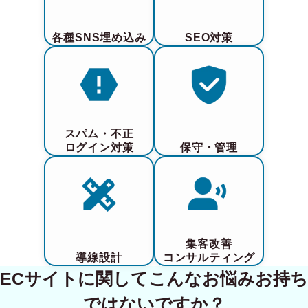
各種SNS埋め込み
SEO対策
スパム・不正
ログイン対策
保守・管理
集客改善
導線設計
コンサルティング
ECサイトに関してこんなお悩みお持ち
ではないですか？