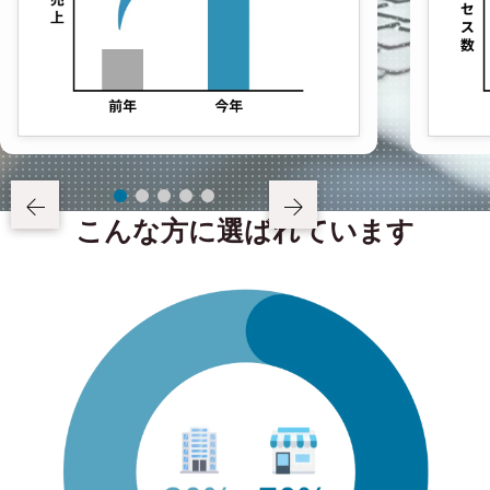
こんな方に選ばれています