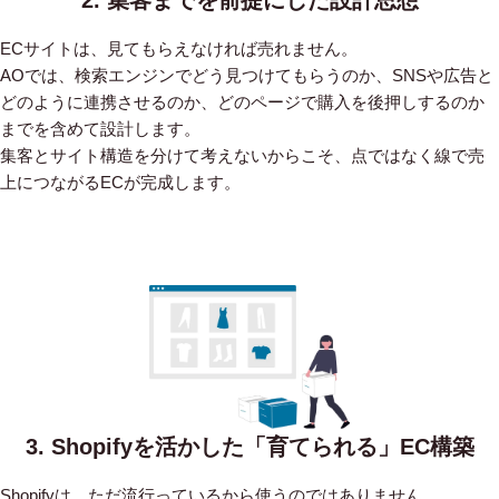
ECサイトは、見てもらえなければ売れません。
AOでは、検索エンジンでどう見つけてもらうのか、SNSや広告と
どのように連携させるのか、どのページで購入を後押しするのか
までを含めて設計します。
集客とサイト構造を分けて考えないからこそ、点ではなく線で売
上につながるECが完成します。
3. Shopifyを活かした「育てられる」EC構築
Shopifyは、ただ流行っているから使うのではありません。