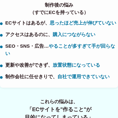
制作後の悩み
（すでにECを持っている）
ECサイトはあるが、
思ったほど売上が伸びていない
アクセスはあるのに、
購入につながらない
SEO・SNS・広告…
やることが多すぎて手が回らな
い
更新や改善ができず、
放置状態になっている
制作会社に任せきりで、
自社で運用できていない
これらの悩みは、
「ECサイトを"作ること"が
目的になってしまっている」