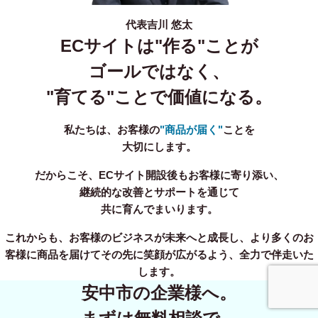
代表
吉川 悠太
ECサイトは"作る"ことが
ゴールではなく、
"育てる"ことで価値になる。
私たちは、お客様の
"商品が届く"
ことを
大切にします。
だからこそ、ECサイト開設後もお客様に寄り添い、
継続的な改善とサポートを通じて
共に育んでまいります。
これからも、お客様のビジネスが未来へと成長し、より多くのお
客様に商品を届けてその先に笑顔が広がるよう、全力で伴走いた
します。
安中市の企業様へ。
事業内容
無料相談