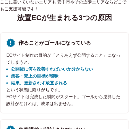
ここに書いていないエリアも 安中市やその近隣エリアならどこで
もご支援可能です！
放置ECが生まれる3つの原因
作ることがゴールになっている
ECサイト制作の目的が「とりあえず公開すること」になっ
てしまうと、
公開後に何を改善すればいいか分からない
集客・売上の目標が曖昧
結果、更新されず放置される
という状態に陥りがちです。
ECサイトは完成した瞬間がスタート。ゴールから逆算した
設計がなければ、成果は出ません。