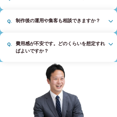
制作後の運用や集客も相談できますか？
費用感が不安です。どのくらいを想定すれ
ばよいですか？