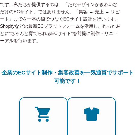
です。私たちが提供するのは、「ただデザインがきれいな
だけのECサイト」ではありません。「集客 → 売上 → リピ
ート」までを一本の線でつなぐECサイト設計を行います。
Shopifyなどの最新ECプラットフォームを活用し、作ったあ
とに"ちゃんと育てられるECサイト"を前提に制作・リニュ
ーアルを行います。
企業のECサイト制作・集客改善を一気通貫でサポート
可能です！