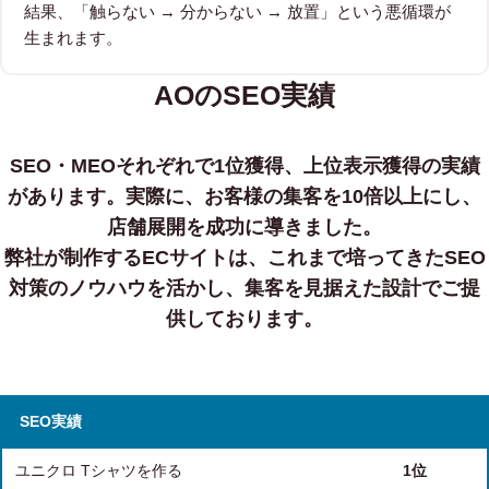
結果、「触らない → 分からない → 放置」という悪循環が
生まれます。
AOのSEO実績
SEO・MEOそれぞれで1位獲得、上位表示獲得の実績
があります。
実際に、お客様の集客を10倍以上にし、
店舗展開を成功に導きました。
弊社が制作するECサイトは、これまで培ってきたSEO
対策のノウハウを活かし、集客を見据えた設計でご提
供しております。
SEO実績
ユニクロ Tシャツを作る
1位