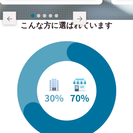
こんな方に選ばれています