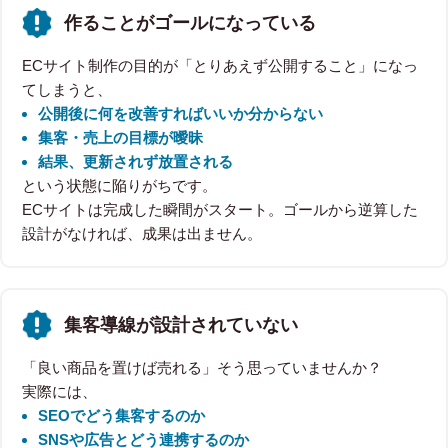
作ることがゴールになっている
ECサイト制作の目的が「とりあえず公開すること」になっ
てしまうと、
公開後に何を改善すればいいか分からない
集客・売上の目標が曖昧
結果、更新されず放置される
という状態に陥りがちです。
ECサイトは完成した瞬間がスタート。ゴールから逆算した
設計がなければ、成果は出ません。
集客導線が設計されていない
「良い商品を置けば売れる」そう思っていませんか？
実際には、
SEOでどう集客するのか
SNSや広告とどう連携するのか