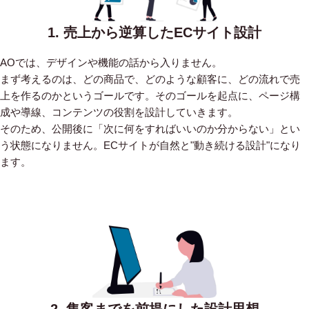
1. 売上から逆算したECサイト設計
AOでは、デザインや機能の話から入りません。
まず考えるのは、どの商品で、どのような顧客に、どの流れで売
上を作るのかというゴールです。そのゴールを起点に、ページ構
成や導線、コンテンツの役割を設計していきます。
そのため、公開後に「次に何をすればいいのか分からない」とい
う状態になりません。ECサイトが自然と"動き続ける設計"になり
ます。
2. 集客までを前提にした設計思想