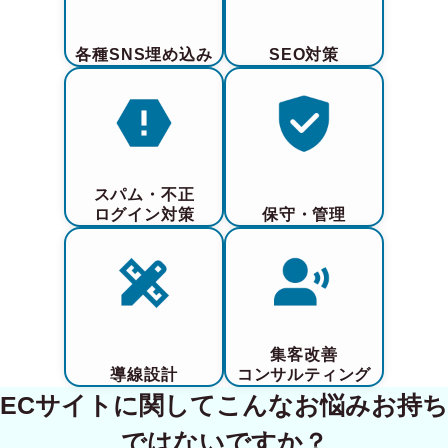
各種SNS埋め込み
SEO対策
スパム・不正
ログイン対策
保守・管理
集客改善
導線設計
コンサルティング
ECサイトに関してこんなお悩みお持ち
ではないですか？