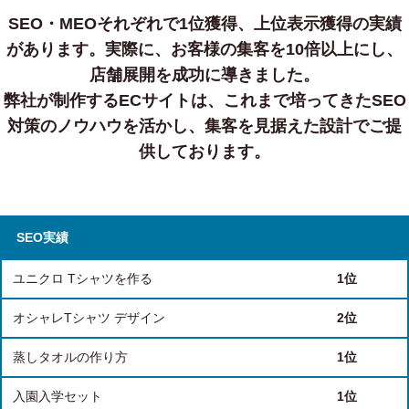
SEO・MEOそれぞれで1位獲得、上位表示獲得の実績
があります。
実際に、お客様の集客を10倍以上にし、
店舗展開を成功に導きました。
弊社が制作するECサイトは、これまで培ってきたSEO
対策のノウハウを活かし、集客を見据えた設計でご提
供しております。
SEO実績
ユニクロ Tシャツを作る
1位
オシャレTシャツ デザイン
2位
蒸しタオルの作り方
1位
入園入学セット
1位