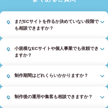
まだECサイトを作るか決めていない段階で
も相談できますか？
小規模なECサイトや個人事業でも依頼でき
ますか？
制作期間はどれくらいかかりますか？
制作後の運用や集客も相談できますか？