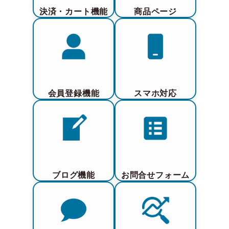
決済・カート機能
商品ページ
会員登録機能
スマホ対応
ブログ機能
お問合せフォーム