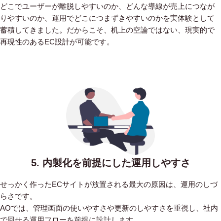
どこでユーザーが離脱しやすいのか、どんな導線が売上につなが
りやすいのか、運用でどこにつまずきやすいのかを実体験として
蓄積してきました。だからこそ、机上の空論ではない、現実的で
再現性のあるEC設計が可能です。
5. 内製化を前提にした運用しやすさ
せっかく作ったECサイトが放置される最大の原因は、運用のしづ
らさです。
AOでは、管理画面の使いやすさや更新のしやすさを重視し、社内
で回せる運用フローを前提に設計します。