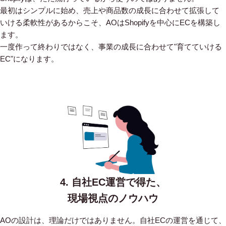
最初はシンプルに始め、売上や商品数の成長に合わせて拡張して
いける柔軟性があるからこそ、AOはShopifyを中心にECを構築し
ます。
一度作って終わりではなく、事業の成長に合わせて"育てていける
EC"になります。
4. 自社EC運営で得た、
現場視点のノウハウ
AOの設計は、理論だけではありません。自社ECの運営を通じて、