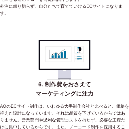
外注に頼り切らず、自分たちで育てていけるECサイトになりま
す。
6. 制作費をおさえて
マーケティングに注力
AOのECサイト制作は、いわゆる大手制作会社と比べると、価格を
抑えた設計になっています。
それは品質を下げているからではあ
りません。営業部門や過剰な管理コストを持たず、必要な工程だ
けに集中しているからです。
また、ノーコード制作を採用するこ