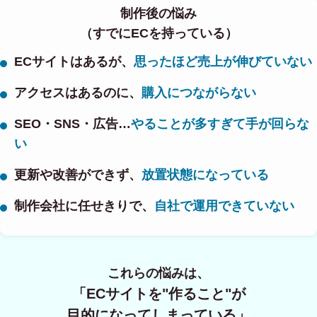
制作後の悩み
（すでにECを持っている）
ECサイトはあるが、
思ったほど売上が伸びていない
アクセスはあるのに、
購入につながらない
SEO・SNS・広告…
やることが多すぎて手が回らな
い
更新や改善ができず、
放置状態になっている
制作会社に任せきりで、
自社で運用できていない
これらの悩みは、
「ECサイトを"作ること"が
目的になってしまっている」