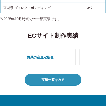
宮城県 ダイレクトボンディング
3位
※2025年10月時点での一部実績です。
ECサイト制作実績
野菜の産直定期便
実績一覧をみる