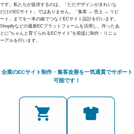
です。私たちが提供するのは、「ただデザインがきれいな
だけのECサイト」ではありません。「集客 → 売上 → リピ
ート」までを一本の線でつなぐECサイト設計を行います。
Shopifyなどの最新ECプラットフォームを活用し、作ったあ
とに"ちゃんと育てられるECサイト"を前提に制作・リニュ
ーアルを行います。
企業のECサイト制作・集客改善を一気通貫でサポート
可能です！