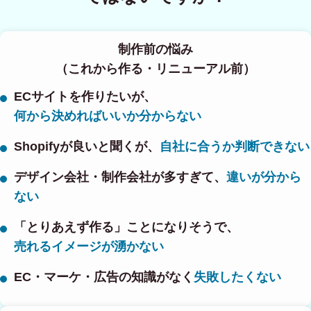
制作前の悩み
（これから作る・リニューアル前）
ECサイトを作りたいが、
何から決めればいいか分からない
Shopifyが良いと聞くが、
自社に合うか判断できない
デザイン会社・制作会社が多すぎて、
違いが分から
ない
「とりあえず作る」ことになりそうで、
売れるイメージが湧かない
EC・マーケ・広告の知識がなく
失敗したくない