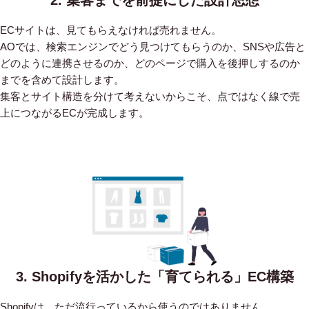
ECサイトは、見てもらえなければ売れません。
AOでは、検索エンジンでどう見つけてもらうのか、SNSや広告と
どのように連携させるのか、どのページで購入を後押しするのか
までを含めて設計します。
集客とサイト構造を分けて考えないからこそ、点ではなく線で売
上につながるECが完成します。
3. Shopifyを活かした「育てられる」EC構築
Shopifyは、ただ流行っているから使うのではありません。