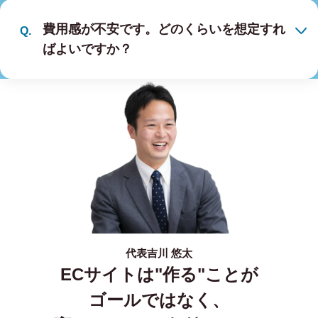
費用感が不安です。どのくらいを想定すれ
ばよいですか？
代表
吉川 悠太
ECサイトは"作る"ことが
ゴールではなく、