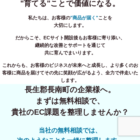
"育てる"ことで価値になる。
私たちは、お客様の
"商品が届く"
ことを
大切にします。
だからこそ、ECサイト開設後もお客様に寄り添い、
継続的な改善とサポートを通じて
共に育んでまいります。
これからも、お客様のビジネスが未来へと成長し、より多くのお
客様に商品を届けてその先に笑顔が広がるよう、全力で伴走いた
します。
長生郡長南町の企業様へ。
まずは無料相談で、
貴社のEC課題を整理しませんか？
当社の無料相談では、
事業内容
無料相談