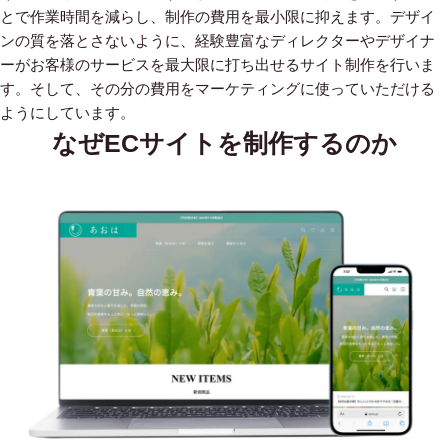
とで作業時間を減らし、制作の費用を最小限に抑えます。デザイ
ンの質を落とさないように、経験豊富なディレクターやデザイナ
ーがお客様のサービスを最大限に打ち出せるサイト制作を行いま
す。そして、その分の費用をマーケティングに使っていただける
ようにしています。
なぜECサイトを制作するのか