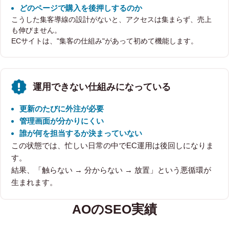
どのページで購入を後押しするのか
こうした集客導線の設計がないと、アクセスは集まらず、売上
も伸びません。
ECサイトは、"集客の仕組み"があって初めて機能します。
運用できない仕組みになっている
更新のたびに外注が必要
管理画面が分かりにくい
誰が何を担当するか決まっていない
この状態では、忙しい日常の中でEC運用は後回しになりま
す。
結果、「触らない → 分からない → 放置」という悪循環が
生まれます。
AOのSEO実績