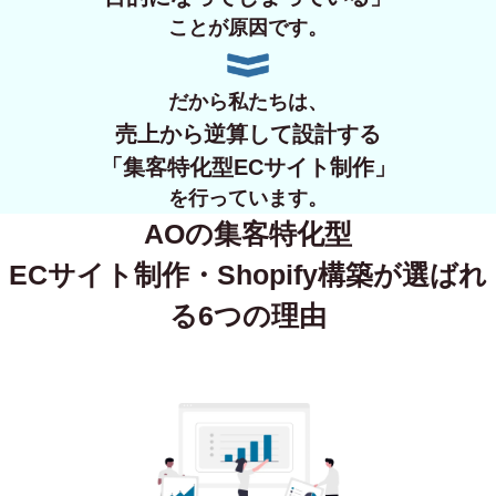
ことが原因です。
だから私たちは、
売上から逆算して設計する
「集客特化型ECサイト制作」
を行っています。
AOの集客特化型
ECサイト制作・Shopify構築が
選ばれ
る6つの理由