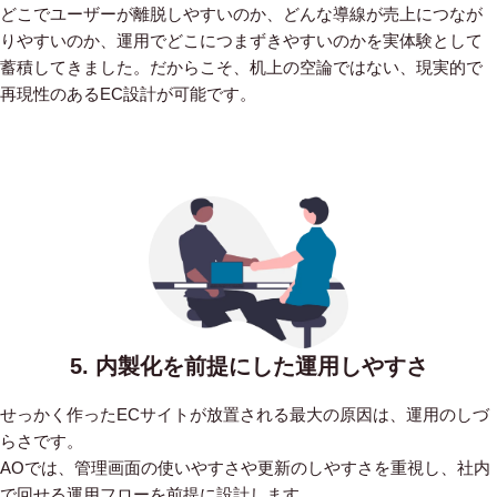
どこでユーザーが離脱しやすいのか、どんな導線が売上につなが
りやすいのか、運用でどこにつまずきやすいのかを実体験として
蓄積してきました。だからこそ、机上の空論ではない、現実的で
再現性のあるEC設計が可能です。
5. 内製化を前提にした運用しやすさ
せっかく作ったECサイトが放置される最大の原因は、運用のしづ
らさです。
AOでは、管理画面の使いやすさや更新のしやすさを重視し、社内
で回せる運用フローを前提に設計します。