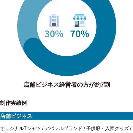
店舗ビジネス経営者の方が約7割
制作実績例
店舗ビジネス
オリジナルTシャツ / アパレルブランド / 子供服・入園グッズ /