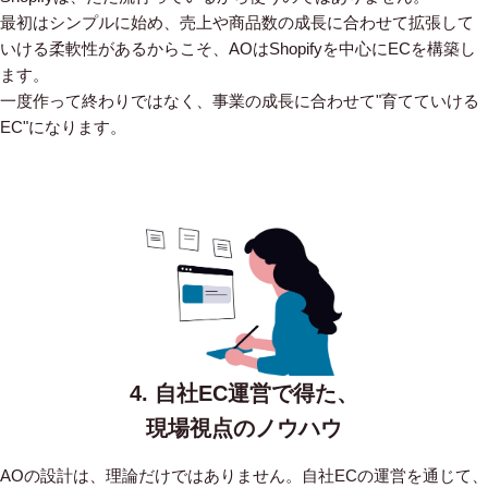
最初はシンプルに始め、売上や商品数の成長に合わせて拡張して
いける柔軟性があるからこそ、AOはShopifyを中心にECを構築し
ます。
一度作って終わりではなく、事業の成長に合わせて"育てていける
EC"になります。
4. 自社EC運営で得た、
現場視点のノウハウ
AOの設計は、理論だけではありません。自社ECの運営を通じて、