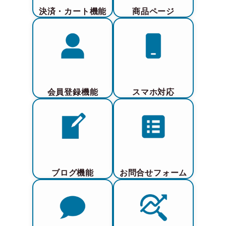
決済・カート機能
商品ページ
会員登録機能
スマホ対応
ブログ機能
お問合せフォーム