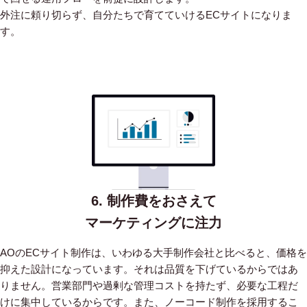
外注に頼り切らず、自分たちで育てていけるECサイトになりま
す。
6. 制作費をおさえて
マーケティングに注力
AOのECサイト制作は、いわゆる大手制作会社と比べると、価格を
抑えた設計になっています。
それは品質を下げているからではあ
りません。営業部門や過剰な管理コストを持たず、必要な工程だ
けに集中しているからです。
また、ノーコード制作を採用するこ