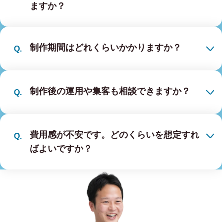
ますか？
制作期間はどれくらいかかりますか？
制作後の運用や集客も相談できますか？
費用感が不安です。どのくらいを想定すれ
ばよいですか？