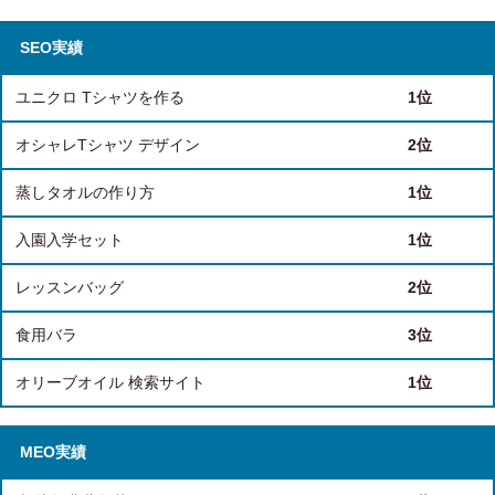
SEO実績
ユニクロ Tシャツを作る
1位
オシャレTシャツ デザイン
2位
蒸しタオルの作り方
1位
入園入学セット
1位
レッスンバッグ
2位
食用バラ
3位
オリーブオイル 検索サイト
1位
MEO実績