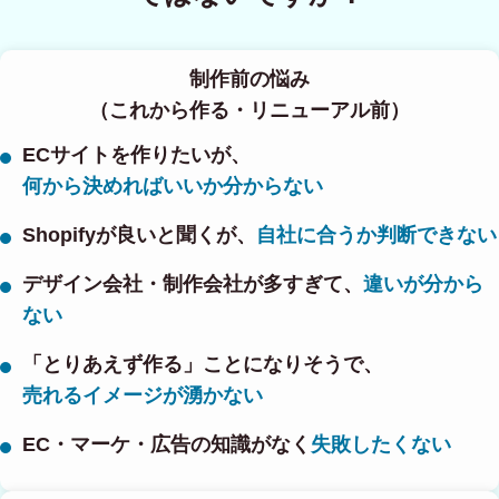
制作前の悩み
（これから作る・リニューアル前）
ECサイトを作りたいが、
何から決めればいいか分からない
Shopifyが良いと聞くが、
自社に合うか判断できない
デザイン会社・制作会社が多すぎて、
違いが分から
ない
「とりあえず作る」ことになりそうで、
売れるイメージが湧かない
EC・マーケ・広告の知識がなく
失敗したくない