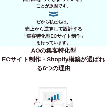
ことが原因です。
だから私たちは、
売上から逆算して設計する
「集客特化型ECサイト制作」
を行っています。
AOの集客特化型
ECサイト制作・Shopify構築が
選ばれ
る6つの理由