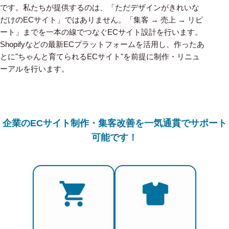
です。私たちが提供するのは、「ただデザインがきれいな
だけのECサイト」ではありません。「集客 → 売上 → リピ
ート」までを一本の線でつなぐECサイト設計を行います。
Shopifyなどの最新ECプラットフォームを活用し、作ったあ
とに"ちゃんと育てられるECサイト"を前提に制作・リニュ
ーアルを行います。
企業のECサイト制作・集客改善を一気通貫でサポート
可能です！