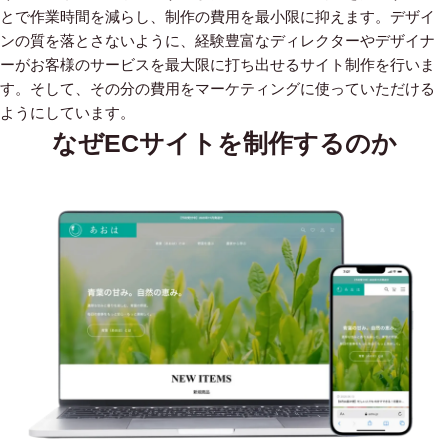
とで作業時間を減らし、制作の費用を最小限に抑えます。デザイ
ンの質を落とさないように、経験豊富なディレクターやデザイナ
ーがお客様のサービスを最大限に打ち出せるサイト制作を行いま
す。そして、その分の費用をマーケティングに使っていただける
ようにしています。
なぜECサイトを制作するのか