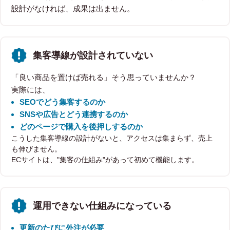
設計がなければ、成果は出ません。
集客導線が設計されていない
「良い商品を置けば売れる」そう思っていませんか？
実際には、
SEOでどう集客するのか
SNSや広告とどう連携するのか
どのページで購入を後押しするのか
こうした集客導線の設計がないと、アクセスは集まらず、売上
も伸びません。
ECサイトは、"集客の仕組み"があって初めて機能します。
運用できない仕組みになっている
更新のたびに外注が必要