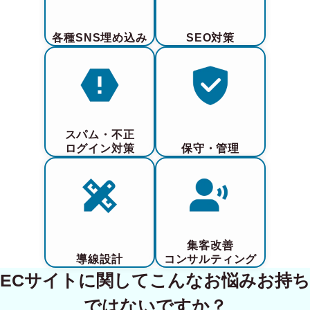
各種SNS埋め込み
SEO対策
スパム・不正
ログイン対策
保守・管理
集客改善
導線設計
コンサルティング
ECサイトに関してこんなお悩みお持ち
ではないですか？