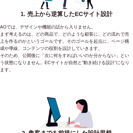
1. 売上から逆算したECサイト設計
AOでは、デザインや機能の話から入りません。
まず考えるのは、どの商品で、どのような顧客に、どの流れで売
上を作るのかというゴールです。そのゴールを起点に、ページ構
成や導線、コンテンツの役割を設計していきます。
そのため、公開後に「次に何をすればいいのか分からない」とい
う状態になりません。ECサイトが自然と"動き続ける設計"になり
ます。
2. 集客までを前提にした設計思想