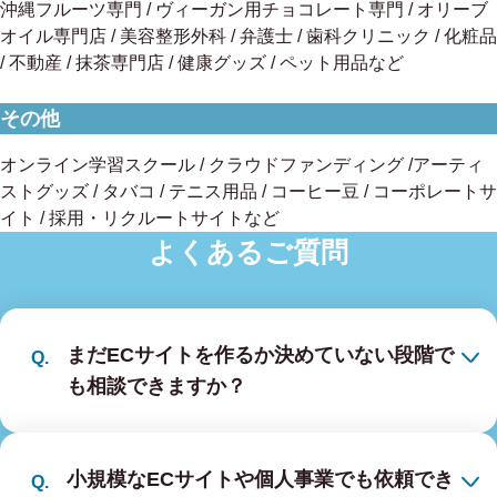
沖縄フルーツ専門 / ヴィーガン用チョコレート専門 / オリーブ
オイル専門店 / 美容整形外科 / 弁護士 / 歯科クリニック / 化粧品
/ 不動産 / 抹茶専門店 / 健康グッズ / ペット用品など
その他
オンライン学習スクール / クラウドファンディング /アーティ
ストグッズ / タバコ / テニス用品 / コーヒー豆 / コーポレートサ
イト / 採用・リクルートサイトなど
よくあるご質問
まだECサイトを作るか決めていない段階で
も相談できますか？
小規模なECサイトや個人事業でも依頼でき