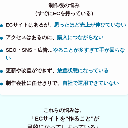
制作後の悩み
（すでにECを持っている）
ECサイトはあるが、
思ったほど売上が伸びていない
アクセスはあるのに、
購入につながらない
SEO・SNS・広告…
やることが多すぎて手が回らな
い
更新や改善ができず、
放置状態になっている
制作会社に任せきりで、
自社で運用できていない
これらの悩みは、
「ECサイトを"作ること"が
目的になってしまっている」