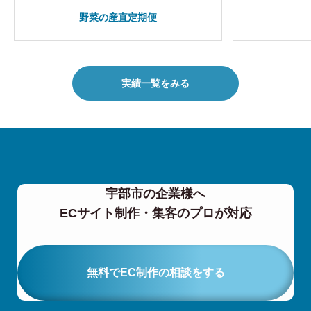
野菜の産直定期便
実績一覧をみる
宇部市の企業様へ
ECサイト制作・集客のプロが対応
無料でEC制作の相談をする