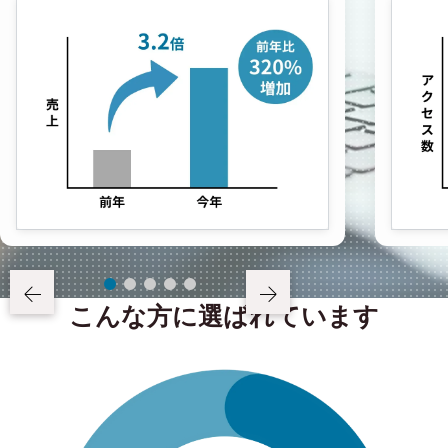
こんな方に選ばれています