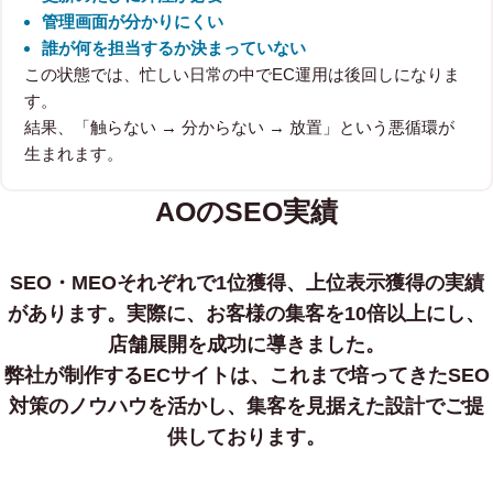
管理画面が分かりにくい
誰が何を担当するか決まっていない
この状態では、忙しい日常の中でEC運用は後回しになりま
す。
結果、「触らない → 分からない → 放置」という悪循環が
生まれます。
AOのSEO実績
SEO・MEOそれぞれで1位獲得、上位表示獲得の実績
があります。
実際に、お客様の集客を10倍以上にし、
店舗展開を成功に導きました。
弊社が制作するECサイトは、これまで培ってきたSEO
対策のノウハウを活かし、集客を見据えた設計でご提
供しております。