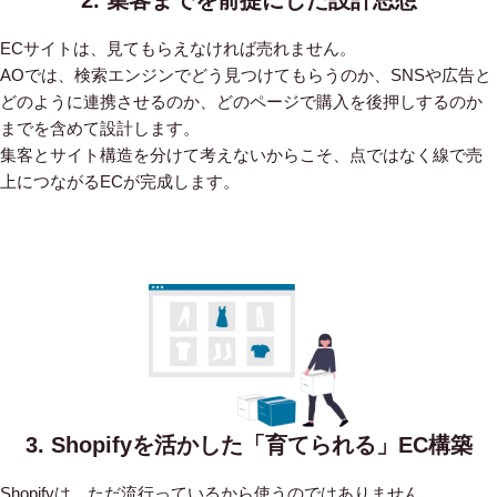
ECサイトは、見てもらえなければ売れません。
AOでは、検索エンジンでどう見つけてもらうのか、SNSや広告と
どのように連携させるのか、どのページで購入を後押しするのか
までを含めて設計します。
集客とサイト構造を分けて考えないからこそ、点ではなく線で売
上につながるECが完成します。
3. Shopifyを活かした「育てられる」EC構築
Shopifyは、ただ流行っているから使うのではありません。