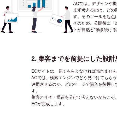
AOでは、デザインや
まず考えるのは、どの
す。そのゴールを起点
そのため、公開後に「
トが自然と"動き続ける
2. 集客までを前提にした設計
ECサイトは、見てもらえなければ売れません
AOでは、検索エンジンでどう見つけてもらう
連携させるのか、どのページで購入を後押し
す。
集客とサイト構造を分けて考えないからこそ
ECが完成します。