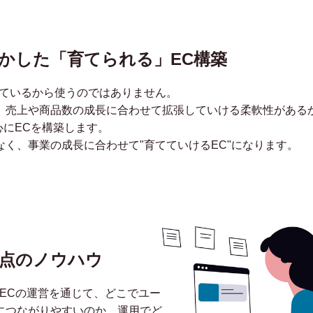
fyを活かした「育てられる」EC構築
流行っているから使うのではありません。
、売上や商品数の成長に合わせて拡張していける柔軟性がある
を中心にECを構築します。
く、事業の成長に合わせて"育てていけるEC"になります。
点のノウハウ
ECの運営を通じて、どこでユー
につながりやすいのか、運用でど