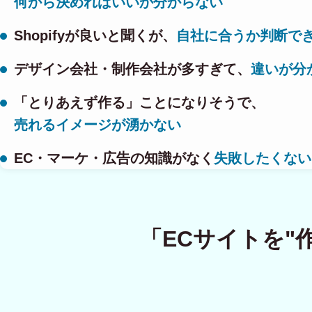
何から決めればいいか分からない
Shopifyが良いと聞くが、
自社に合うか判断で
デザイン会社・制作会社が多すぎて、
違いが分
「とりあえず作る」ことになりそうで、
売れるイメージが湧かない
EC・マーケ・広告の知識がなく
失敗したくない
「ECサイトを"