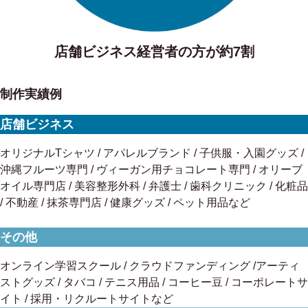
店舗ビジネス経営者の方が約7割
制作実績例
店舗ビジネス
オリジナルTシャツ / アパレルブランド / 子供服・入園グッズ /
沖縄フルーツ専門 / ヴィーガン用チョコレート専門 / オリーブ
オイル専門店 / 美容整形外科 / 弁護士 / 歯科クリニック / 化粧品
/ 不動産 / 抹茶専門店 / 健康グッズ / ペット用品など
その他
オンライン学習スクール / クラウドファンディング /アーティ
ストグッズ / タバコ / テニス用品 / コーヒー豆 / コーポレートサ
イト / 採用・リクルートサイトなど