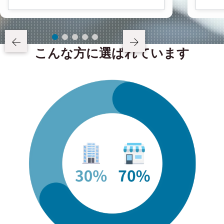
こんな方に選ばれています