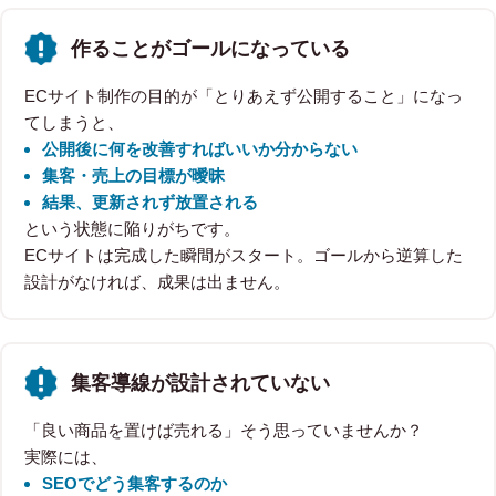
作ることがゴールになっている
ECサイト制作の目的が「とりあえず公開すること」になっ
てしまうと、
公開後に何を改善すればいいか分からない
集客・売上の目標が曖昧
結果、更新されず放置される
という状態に陥りがちです。
ECサイトは完成した瞬間がスタート。ゴールから逆算した
設計がなければ、成果は出ません。
集客導線が設計されていない
「良い商品を置けば売れる」そう思っていませんか？
実際には、
SEOでどう集客するのか