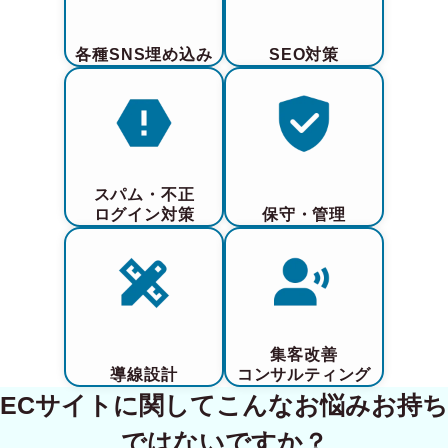
各種SNS埋め込み
SEO対策
スパム・不正
ログイン対策
保守・管理
集客改善
導線設計
コンサルティング
ECサイトに関してこんなお悩みお持ち
ではないですか？