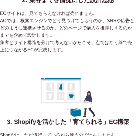
ECサイトは、見てもらえなければ売れません。
AOでは、検索エンジンでどう見つけてもらうのか、SNSや広告と
どのように連携させるのか、どのページで購入を後押しするのか
までを含めて設計します。
集客とサイト構造を分けて考えないからこそ、点ではなく線で売
上につながるECが完成します。
3. Shopifyを活かした「育てられる」EC構築
Shopifyは、ただ流行っているから使うのではありません。