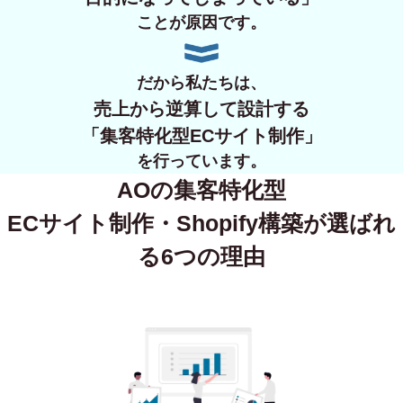
ことが原因です。
だから私たちは、
売上から逆算して設計する
「集客特化型ECサイト制作」
を行っています。
AOの集客特化型
ECサイト制作・Shopify構築が
選ばれ
る6つの理由