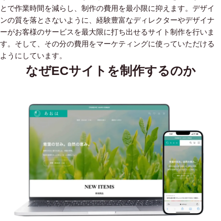
とで作業時間を減らし、制作の費用を最小限に抑えます。デザイ
ンの質を落とさないように、経験豊富なディレクターやデザイナ
ーがお客様のサービスを最大限に打ち出せるサイト制作を行いま
す。そして、その分の費用をマーケティングに使っていただける
ようにしています。
なぜECサイトを制作するのか