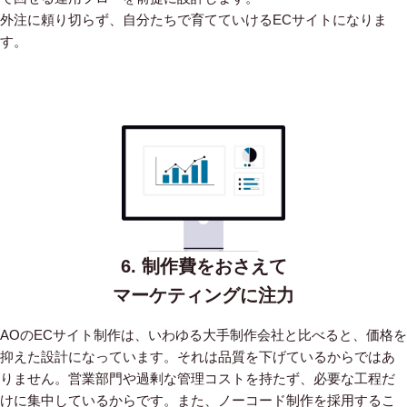
外注に頼り切らず、自分たちで育てていけるECサイトになりま
す。
6. 制作費をおさえて
マーケティングに注力
AOのECサイト制作は、いわゆる大手制作会社と比べると、価格を
抑えた設計になっています。
それは品質を下げているからではあ
りません。営業部門や過剰な管理コストを持たず、必要な工程だ
けに集中しているからです。
また、ノーコード制作を採用するこ