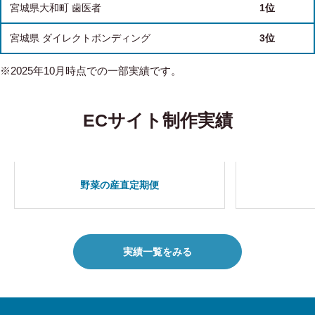
宮城県大和町 歯医者
1位
宮城県 ダイレクトボンディング
3位
※2025年10月時点での一部実績です。
ECサイト制作実績
野菜の産直定期便
実績一覧をみる