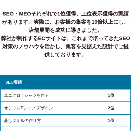
SEO・MEOそれぞれで1位獲得、上位表示獲得の実績
があります。
実際に、お客様の集客を10倍以上にし、
店舗展開を成功に導きました。
弊社が制作するECサイトは、これまで培ってきたSEO
対策のノウハウを活かし、集客を見据えた設計でご提
供しております。
SEO実績
ユニクロ Tシャツを作る
1位
オシャレTシャツ デザイン
2位
蒸しタオルの作り方
1位