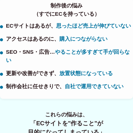
制作後の悩み
（すでにECを持っている）
ECサイトはあるが、
思ったほど売上が伸びていない
アクセスはあるのに、
購入につながらない
SEO・SNS・広告…
やることが多すぎて手が回らな
い
更新や改善ができず、
放置状態になっている
制作会社に任せきりで、
自社で運用できていない
これらの悩みは、
「ECサイトを"作ること"が
目的になってしまっている」