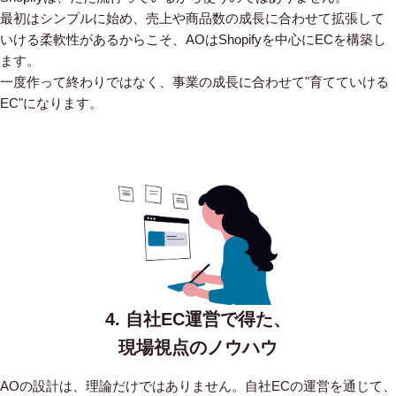
最初はシンプルに始め、売上や商品数の成長に合わせて拡張して
いける柔軟性があるからこそ、AOはShopifyを中心にECを構築し
ます。
一度作って終わりではなく、事業の成長に合わせて"育てていける
EC"になります。
4. 自社EC運営で得た、
現場視点のノウハウ
AOの設計は、理論だけではありません。自社ECの運営を通じて、