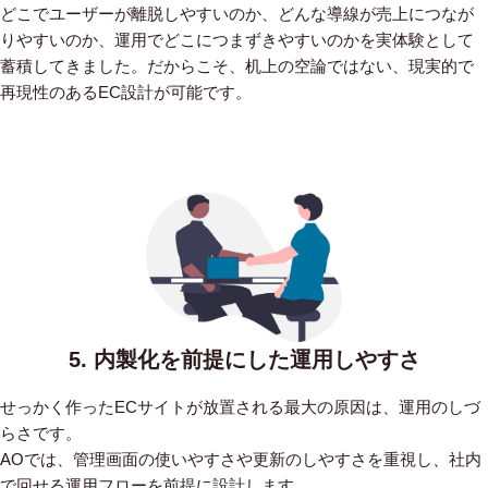
どこでユーザーが離脱しやすいのか、どんな導線が売上につなが
りやすいのか、運用でどこにつまずきやすいのかを実体験として
蓄積してきました。だからこそ、机上の空論ではない、現実的で
再現性のあるEC設計が可能です。
5. 内製化を前提にした運用しやすさ
せっかく作ったECサイトが放置される最大の原因は、運用のしづ
らさです。
AOでは、管理画面の使いやすさや更新のしやすさを重視し、社内
で回せる運用フローを前提に設計します。