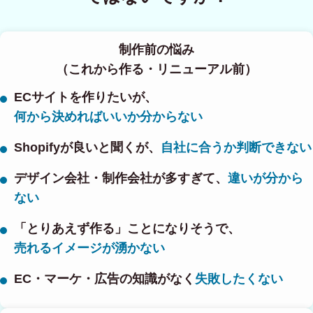
制作前の悩み
（これから作る・リニューアル前）
ECサイトを作りたいが、
何から決めればいいか分からない
Shopifyが良いと聞くが、
自社に合うか判断できない
デザイン会社・制作会社が多すぎて、
違いが分から
ない
「とりあえず作る」ことになりそうで、
売れるイメージが湧かない
EC・マーケ・広告の知識がなく
失敗したくない