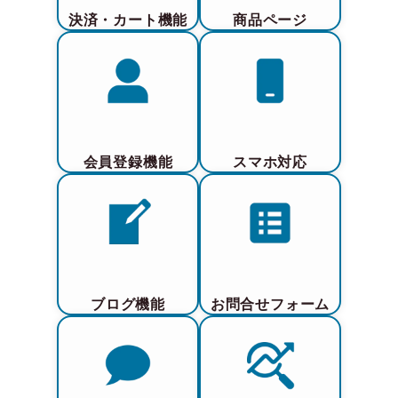
決済・カート機能
商品ページ
会員登録機能
スマホ対応
ブログ機能
お問合せフォーム