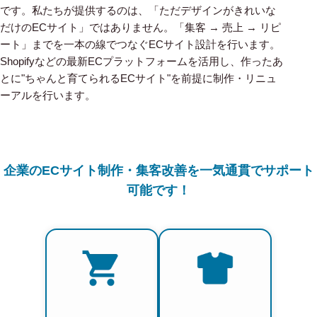
です。私たちが提供するのは、「ただデザインがきれいな
だけのECサイト」ではありません。「集客 → 売上 → リピ
ート」までを一本の線でつなぐECサイト設計を行います。
Shopifyなどの最新ECプラットフォームを活用し、作ったあ
とに"ちゃんと育てられるECサイト"を前提に制作・リニュ
ーアルを行います。
企業のECサイト制作・集客改善を一気通貫でサポート
可能です！