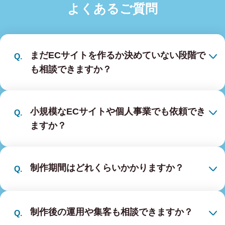
よくあるご質問
まだECサイトを作るか決めていない段階で
も相談できますか？
小規模なECサイトや個人事業でも依頼でき
ますか？
制作期間はどれくらいかかりますか？
制作後の運用や集客も相談できますか？