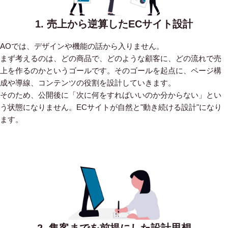
1. 売上から逆算したECサイト設計
AOでは、デザインや機能の話から入りません。
まず考えるのは、どの商品で、どのような顧客に、どの流れで売
上を作るのかというゴールです。そのゴールを起点に、ページ構
成や導線、コンテンツの役割を設計していきます。
そのため、公開後に「次に何をすればいいのか分からない」とい
う状態になりません。ECサイトが自然と"動き続ける設計"になり
ます。
2. 集客までを前提にした設計思想