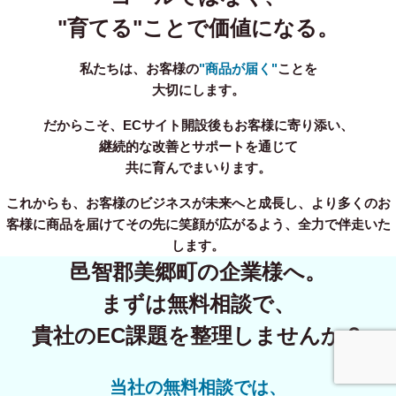
"育てる"ことで価値になる。
私たちは、お客様の
"商品が届く"
ことを
大切にします。
だからこそ、ECサイト開設後もお客様に寄り添い、
継続的な改善とサポートを通じて
共に育んでまいります。
これからも、お客様のビジネスが未来へと成長し、より多くのお
客様に商品を届けてその先に笑顔が広がるよう、全力で伴走いた
します。
邑智郡美郷町の企業様へ。
まずは無料相談で、
貴社のEC課題を整理しませんか？
事業内容
無料相談
当社の無料相談では、