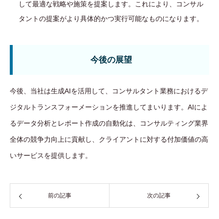
して最適な戦略や施策を提案します。これにより、コンサル
タントの提案がより具体的かつ実行可能なものになります。
今後の展望
今後、当社は生成AIを活用して、コンサルタント業務におけるデ
ジタルトランスフォーメーションを推進してまいります。AIによ
るデータ分析とレポート作成の自動化は、コンサルティング業界
全体の競争力向上に貢献し、クライアントに対する付加価値の高
いサービスを提供します。
前の記事
次の記事