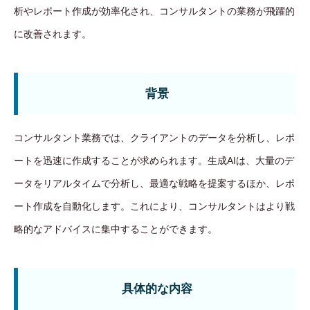
析やレポート作成が効率化され、コンサルタントの業務が飛躍的
に改善されます。
背景
コンサルタント業務では、クライアントのデータを分析し、レポ
ートを迅速に作成することが求められます。生成AIは、大量のデ
ータをリアルタイムで分析し、最適な戦略を提案するほか、レポ
ート作成を自動化します。これにより、コンサルタントはより戦
略的なアドバイスに集中することができます。
具体的な内容