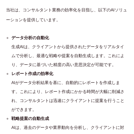
当社は、コンサルタント業務の効率化を目指し、以下のAIソリュ
ーションを提供しています。
データ分析の自動化
生成AIは、クライアントから提供されたデータをリアルタイ
ムで分析し、最適な戦略や提案を自動生成します。これによ
り、データに基づいた精度の高い意思決定が可能です。
レポート作成の効率化
AIがデータ分析結果を基に、自動的にレポートを作成しま
す。これにより、レポート作成にかかる時間が大幅に削減さ
れ、コンサルタントは迅速にクライアントに提案を行うこと
ができます。
戦略提案の自動生成
AIは、過去のデータや業界動向を分析し、クライアントに対