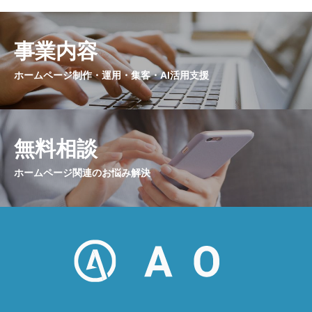
事業内容
ホームページ制作・運用・集客・AI活用支援
無料相談
ホームページ関連のお悩み解決